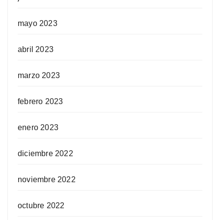
mayo 2023
abril 2023
marzo 2023
febrero 2023
enero 2023
diciembre 2022
noviembre 2022
octubre 2022