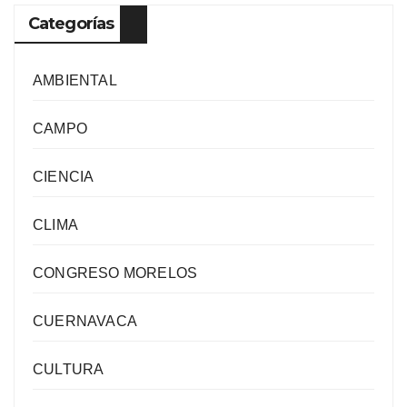
Categorías
AMBIENTAL
CAMPO
CIENCIA
CLIMA
CONGRESO MORELOS
CUERNAVACA
CULTURA