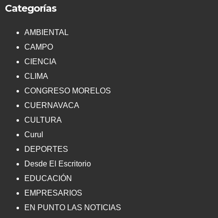
Categorías
AMBIENTAL
CAMPO
CIENCIA
CLIMA
CONGRESO MORELOS
CUERNAVACA
CULTURA
Curul
DEPORTES
Desde El Escritorio
EDUCACIÓN
EMPRESARIOS
EN PUNTO LAS NOTICIAS