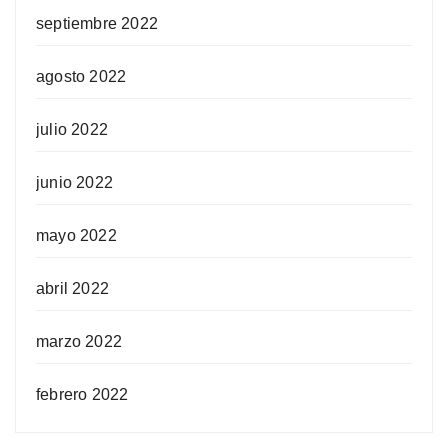
septiembre 2022
agosto 2022
julio 2022
junio 2022
mayo 2022
abril 2022
marzo 2022
febrero 2022