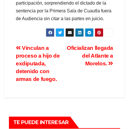
participación, sorprendiendo el dictado de la
sentencia por la Primera Sala de Cuautla fuera
de Audiencia sin citar a las partes en juicio.
Vinculan a
Oficializan llegada
proceso a hijo de
del Atlante a
exdiputada,
Morelos.
detenido con
armas de fuego.
TE PUEDE INTERESAR