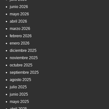
junio 2026
mayo 2026
abril 2026
marzo 2026
febrero 2026
enero 2026
diciembre 2025
noviembre 2025
octubre 2025
septiembre 2025
agosto 2025
julio 2025
junio 2025
mayo 2025
abril 2025