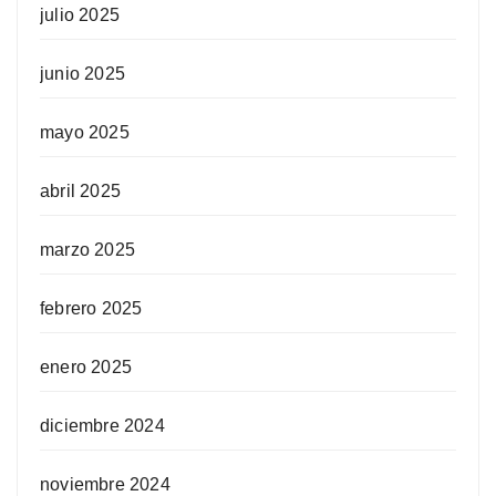
julio 2025
junio 2025
mayo 2025
abril 2025
marzo 2025
febrero 2025
enero 2025
diciembre 2024
noviembre 2024