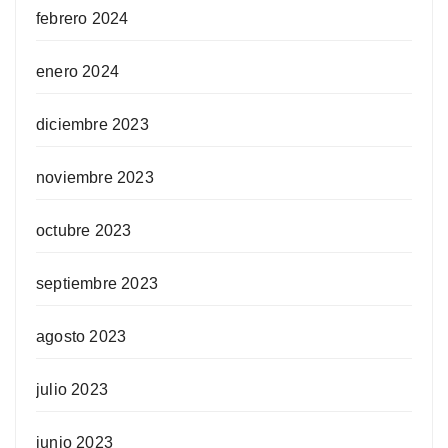
febrero 2024
enero 2024
diciembre 2023
noviembre 2023
octubre 2023
septiembre 2023
agosto 2023
julio 2023
junio 2023