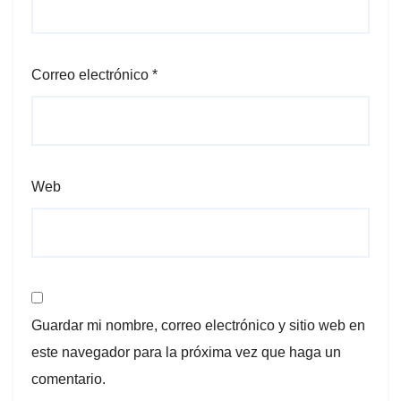
Correo electrónico
*
Web
Guardar mi nombre, correo electrónico y sitio web en
este navegador para la próxima vez que haga un
comentario.