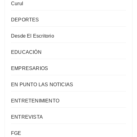
Curul
DEPORTES
Desde El Escritorio
EDUCACIÓN
EMPRESARIOS
EN PUNTO LAS NOTICIAS
ENTRETENIMIENTO
ENTREVISTA
FGE