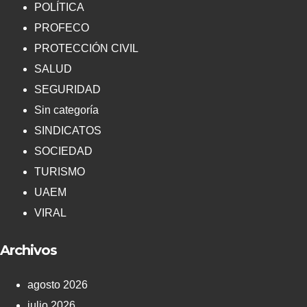
POLÍTICA
PROFECO
PROTECCIÓN CIVIL
SALUD
SEGURIDAD
Sin categoría
SINDICATOS
SOCIEDAD
TURISMO
UAEM
VIRAL
Archivos
agosto 2026
julio 2026