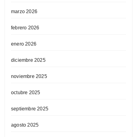
marzo 2026
febrero 2026
enero 2026
diciembre 2025
noviembre 2025
octubre 2025
septiembre 2025
agosto 2025