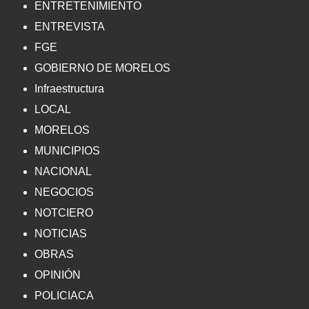
ENTRETENIMIENTO
ENTREVISTA
FGE
GOBIERNO DE MORELOS
Infraestructura
LOCAL
MORELOS
MUNICIPIOS
NACIONAL
NEGOCIOS
NOTCIERO
NOTICIAS
OBRAS
OPINIÓN
POLICIACA