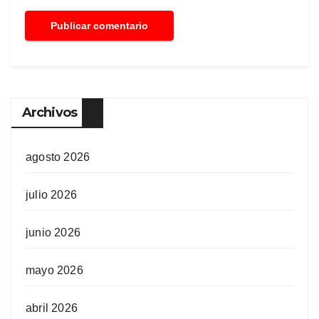
Archivos
agosto 2026
julio 2026
junio 2026
mayo 2026
abril 2026