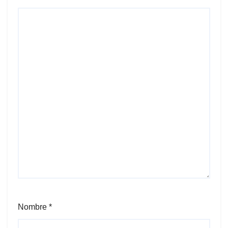
Nombre
*