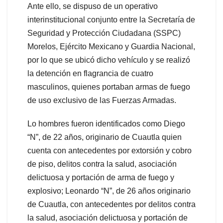
Ante ello, se dispuso de un operativo
interinstitucional conjunto entre la Secretaría de
Seguridad y Protección Ciudadana (SSPC)
Morelos, Ejército Mexicano y Guardia Nacional,
por lo que se ubicó dicho vehículo y se realizó
la detención en flagrancia de cuatro
masculinos, quienes portaban armas de fuego
de uso exclusivo de las Fuerzas Armadas.
Lo hombres fueron identificados como Diego
“N”, de 22 años, originario de Cuautla quien
cuenta con antecedentes por extorsión y cobro
de piso, delitos contra la salud, asociación
delictuosa y portación de arma de fuego y
explosivo; Leonardo “N”, de 26 años originario
de Cuautla, con antecedentes por delitos contra
la salud, asociación delictuosa y portación de