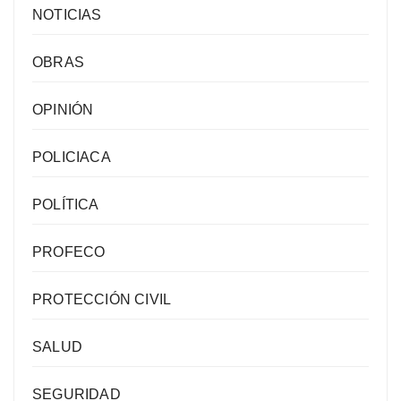
NOTICIAS
OBRAS
OPINIÓN
POLICIACA
POLÍTICA
PROFECO
PROTECCIÓN CIVIL
SALUD
SEGURIDAD