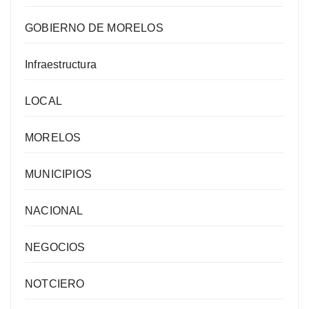
GOBIERNO DE MORELOS
Infraestructura
LOCAL
MORELOS
MUNICIPIOS
NACIONAL
NEGOCIOS
NOTCIERO