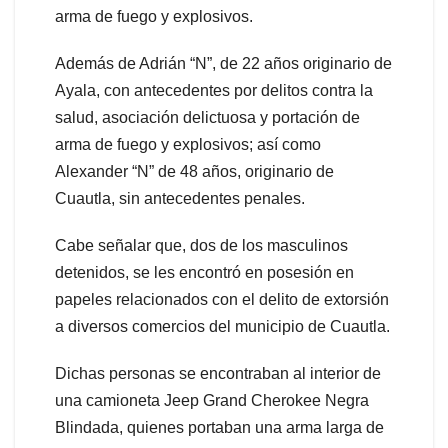
arma de fuego y explosivos.
Además de Adrián “N”, de 22 años originario de
Ayala, con antecedentes por delitos contra la
salud, asociación delictuosa y portación de
arma de fuego y explosivos; así como
Alexander “N” de 48 años, originario de
Cuautla, sin antecedentes penales.
Cabe señalar que, dos de los masculinos
detenidos, se les encontró en posesión en
papeles relacionados con el delito de extorsión
a diversos comercios del municipio de Cuautla.
Dichas personas se encontraban al interior de
una camioneta Jeep Grand Cherokee Negra
Blindada, quienes portaban una arma larga de