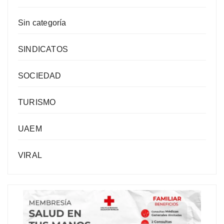
Sin categoría
SINDICATOS
SOCIEDAD
TURISMO
UAEM
VIRAL