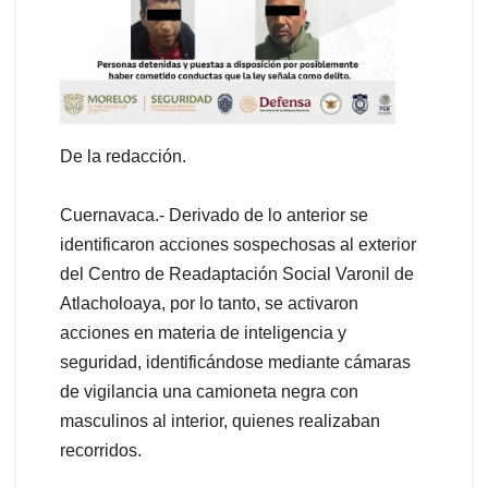
De la redacción.
Cuernavaca.- Derivado de lo anterior se
identificaron acciones sospechosas al exterior
del Centro de Readaptación Social Varonil de
Atlacholoaya, por lo tanto, se activaron
acciones en materia de inteligencia y
seguridad, identificándose mediante cámaras
de vigilancia una camioneta negra con
masculinos al interior, quienes realizaban
recorridos.