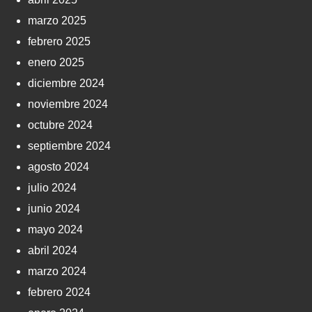
marzo 2025
febrero 2025
enero 2025
diciembre 2024
noviembre 2024
octubre 2024
septiembre 2024
agosto 2024
julio 2024
junio 2024
mayo 2024
abril 2024
marzo 2024
febrero 2024