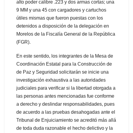
alto poder calibre .223 y dos armas cortas; una
9 MM y una 45 con cargadores y cartuchos
útiles mismas que fueron puestas con los
detenidos a disposición de la delegación en
Morelos de la Fiscalía General de la República
(FGR).
En este sentido, los integrantes de la Mesa de
Coordinación Estatal para la Construcción de
de Paz y Seguridad solicitarán se inicie una
investigación exhaustiva a las autoridades
judiciales para verificar si la libertad otorgada a
las personas antes mencionadas fue conforme
a derecho y deslindar responsabilidades, pues
de acuerdo a las pruebas desahogadas ante el
Tribunal de Enjuiciamiento se acreditó más allá
de toda duda razonable el hecho delictivo y la