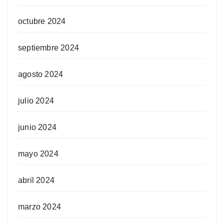
octubre 2024
septiembre 2024
agosto 2024
julio 2024
junio 2024
mayo 2024
abril 2024
marzo 2024