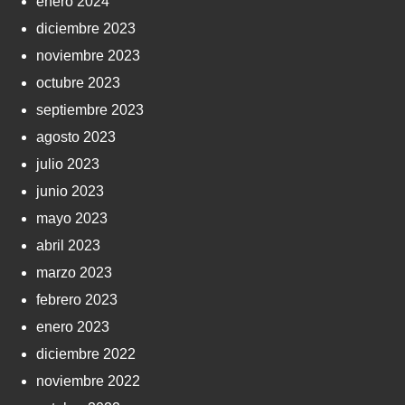
enero 2024
diciembre 2023
noviembre 2023
octubre 2023
septiembre 2023
agosto 2023
julio 2023
junio 2023
mayo 2023
abril 2023
marzo 2023
febrero 2023
enero 2023
diciembre 2022
noviembre 2022