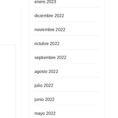
enero 2023
diciembre 2022
noviembre 2022
octubre 2022
septiembre 2022
agosto 2022
julio 2022
junio 2022
mayo 2022