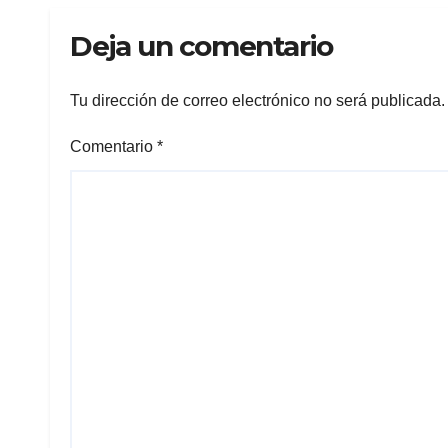
Morelos
Deja un comentario
Tu dirección de correo electrónico no será publicada.
Comentario
*