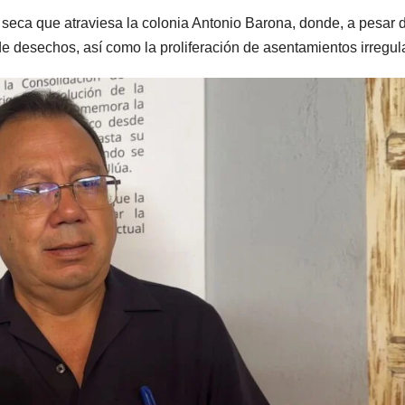
ca seca que atraviesa la colonia Antonio Barona, donde, a pesar 
e desechos, así como la proliferación de asentamientos irregul