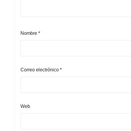
Nombre
*
Correo electrónico
*
Web