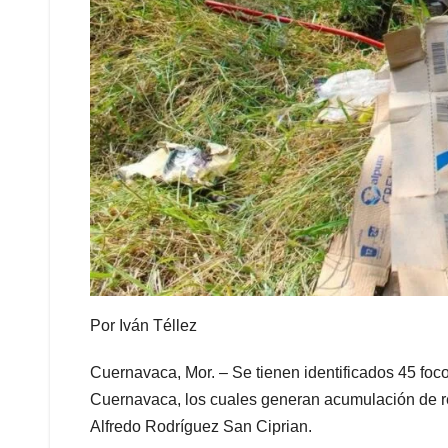
Por Iván Téllez
Cuernavaca, Mor. – Se tienen identificados 45 foc
Cuernavaca, los cuales generan acumulación de res
Alfredo Rodríguez San Ciprian.