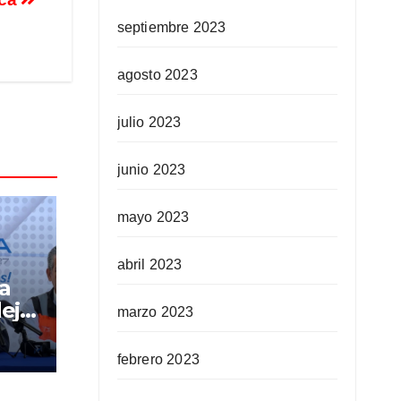
septiembre 2023
agosto 2023
julio 2023
junio 2023
mayo 2023
abril 2023
pa
ejó
marzo 2023
febrero 2023