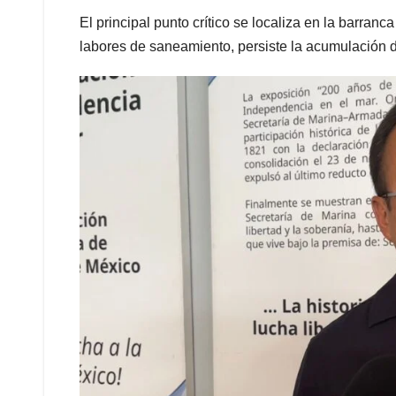
El principal punto crítico se localiza en la barran
labores de saneamiento, persiste la acumulación d