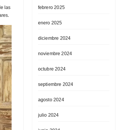
febrero 2025
de las
ares.
enero 2025
diciembre 2024
noviembre 2024
octubre 2024
septiembre 2024
agosto 2024
julio 2024