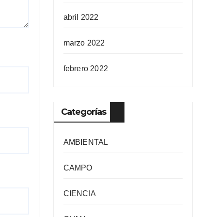
abril 2022
marzo 2022
febrero 2022
Categorías
AMBIENTAL
CAMPO
CIENCIA