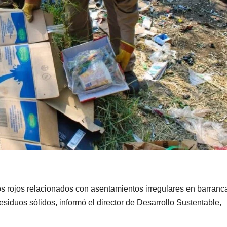
os rojos relacionados con asentamientos irregulares en barranc
iduos sólidos, informó el director de Desarrollo Sustentable,