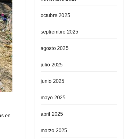
octubre 2025
septiembre 2025
agosto 2025
julio 2025
junio 2025
mayo 2025
abril 2025
as en
marzo 2025