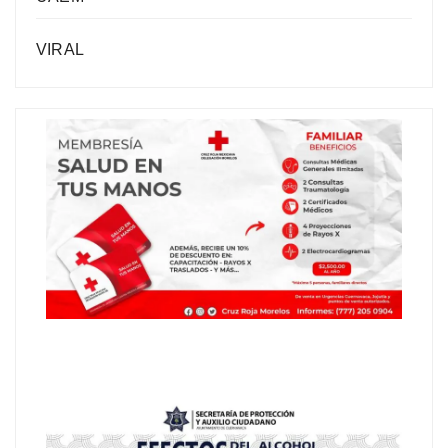
VIRAL