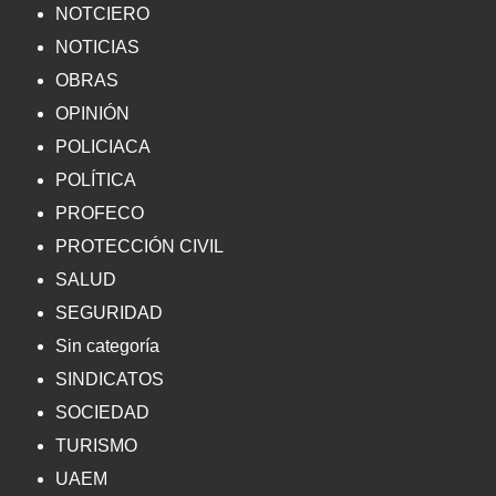
NOTCIERO
NOTICIAS
OBRAS
OPINIÓN
POLICIACA
POLÍTICA
PROFECO
PROTECCIÓN CIVIL
SALUD
SEGURIDAD
Sin categoría
SINDICATOS
SOCIEDAD
TURISMO
UAEM