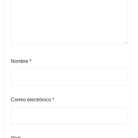
Nombre
*
Correo electrónico
*