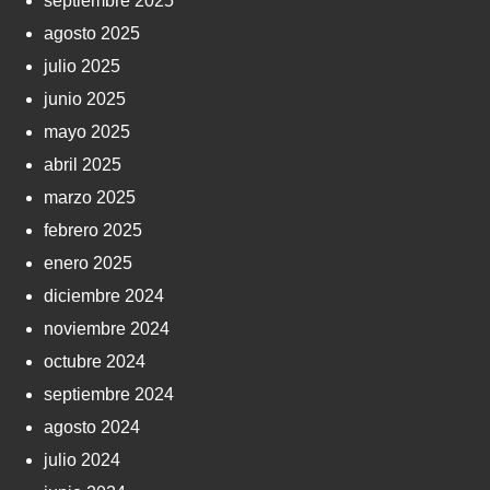
septiembre 2025
agosto 2025
julio 2025
junio 2025
mayo 2025
abril 2025
marzo 2025
febrero 2025
enero 2025
diciembre 2024
noviembre 2024
octubre 2024
septiembre 2024
agosto 2024
julio 2024