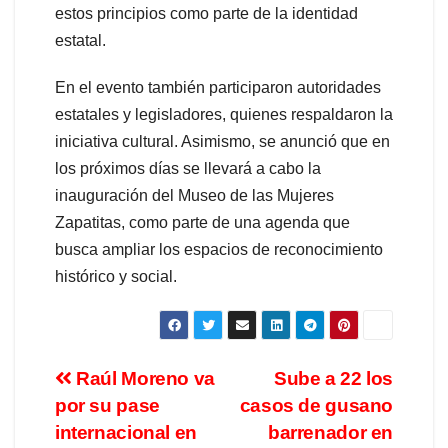
estos principios como parte de la identidad
estatal.
En el evento también participaron autoridades
estatales y legisladores, quienes respaldaron la
iniciativa cultural. Asimismo, se anunció que en
los próximos días se llevará a cabo la
inauguración del Museo de las Mujeres
Zapatitas, como parte de una agenda que
busca ampliar los espacios de reconocimiento
histórico y social.
Raúl Moreno va
Sube a 22 los
por su pase
casos de gusano
internacional en
barrenador en