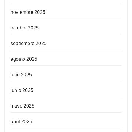
noviembre 2025
octubre 2025
septiembre 2025
agosto 2025
julio 2025
junio 2025
mayo 2025
abril 2025