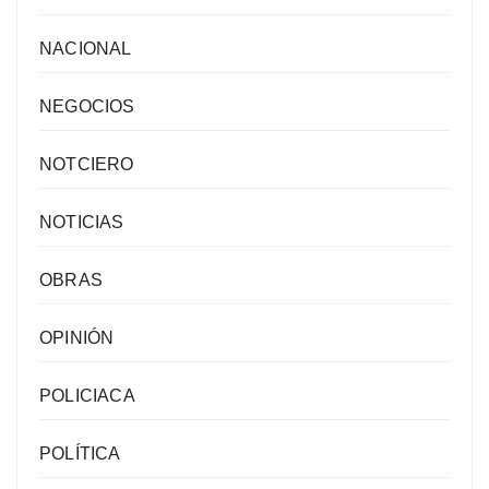
NACIONAL
NEGOCIOS
NOTCIERO
NOTICIAS
OBRAS
OPINIÓN
POLICIACA
POLÍTICA