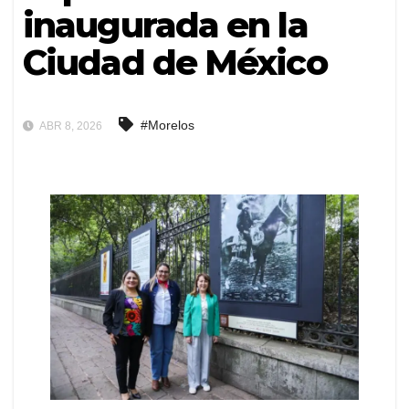
inaugurada en la
Ciudad de México
#Morelos
ABR 8, 2026