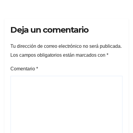
Deja un comentario
Tu dirección de correo electrónico no será publicada.
Los campos obligatorios están marcados con
*
Comentario
*