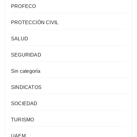
PROFECO
PROTECCIÓN CIVIL
SALUD
SEGURIDAD
Sin categoría
SINDICATOS
SOCIEDAD
TURISMO
UAEM