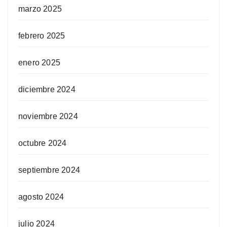
marzo 2025
febrero 2025
enero 2025
diciembre 2024
noviembre 2024
octubre 2024
septiembre 2024
agosto 2024
julio 2024