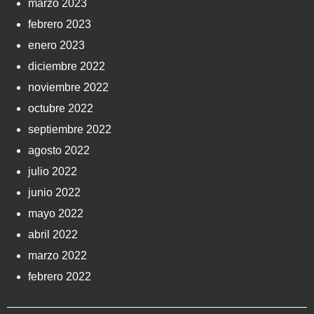
marzo 2023
febrero 2023
enero 2023
diciembre 2022
noviembre 2022
octubre 2022
septiembre 2022
agosto 2022
julio 2022
junio 2022
mayo 2022
abril 2022
marzo 2022
febrero 2022