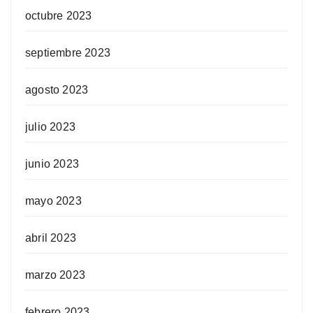
octubre 2023
septiembre 2023
agosto 2023
julio 2023
junio 2023
mayo 2023
abril 2023
marzo 2023
febrero 2023