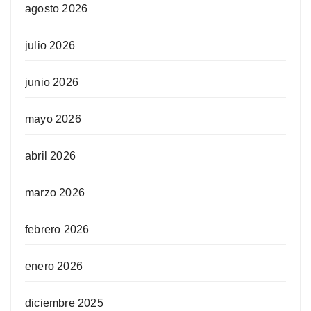
agosto 2026
julio 2026
junio 2026
mayo 2026
abril 2026
marzo 2026
febrero 2026
enero 2026
diciembre 2025