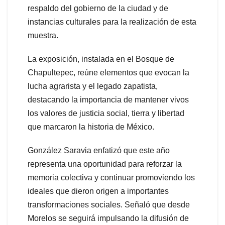
respaldo del gobierno de la ciudad y de
instancias culturales para la realización de esta
muestra.
La exposición, instalada en el Bosque de
Chapultepec, reúne elementos que evocan la
lucha agrarista y el legado zapatista,
destacando la importancia de mantener vivos
los valores de justicia social, tierra y libertad
que marcaron la historia de México.
González Saravia enfatizó que este año
representa una oportunidad para reforzar la
memoria colectiva y continuar promoviendo los
ideales que dieron origen a importantes
transformaciones sociales. Señaló que desde
Morelos se seguirá impulsando la difusión de