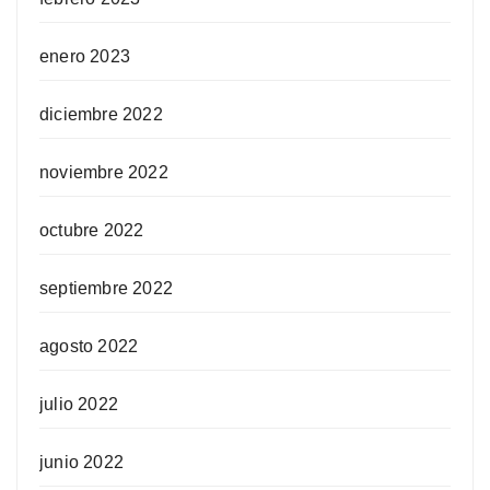
enero 2023
diciembre 2022
noviembre 2022
octubre 2022
septiembre 2022
agosto 2022
julio 2022
junio 2022