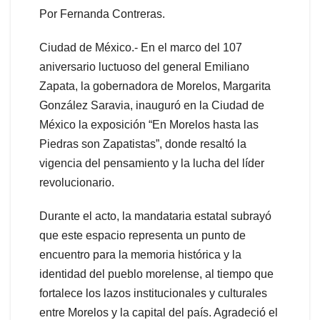
Por Fernanda Contreras.
Ciudad de México.- En el marco del 107
aniversario luctuoso del general Emiliano
Zapata, la gobernadora de Morelos, Margarita
González Saravia, inauguró en la Ciudad de
México la exposición “En Morelos hasta las
Piedras son Zapatistas”, donde resaltó la
vigencia del pensamiento y la lucha del líder
revolucionario.
Durante el acto, la mandataria estatal subrayó
que este espacio representa un punto de
encuentro para la memoria histórica y la
identidad del pueblo morelense, al tiempo que
fortalece los lazos institucionales y culturales
entre Morelos y la capital del país. Agradeció el