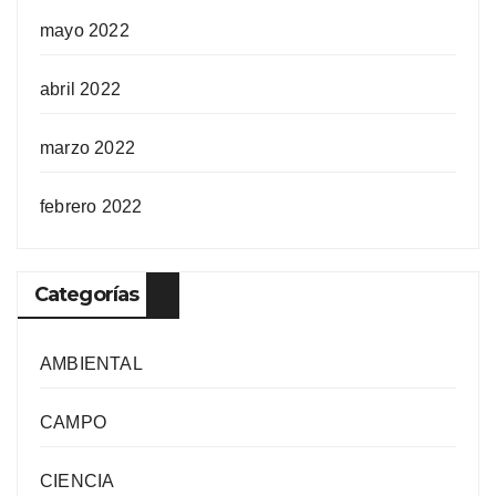
mayo 2022
abril 2022
marzo 2022
febrero 2022
Categorías
AMBIENTAL
CAMPO
CIENCIA