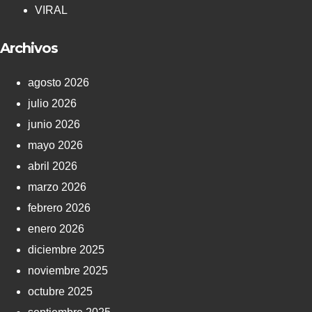
VIRAL
Archivos
agosto 2026
julio 2026
junio 2026
mayo 2026
abril 2026
marzo 2026
febrero 2026
enero 2026
diciembre 2025
noviembre 2025
octubre 2025