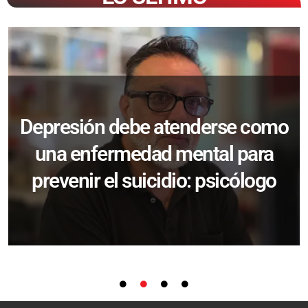
Depresión debe atenderse como
una enfermedad mental para
prevenir el suicidio: psicólogo