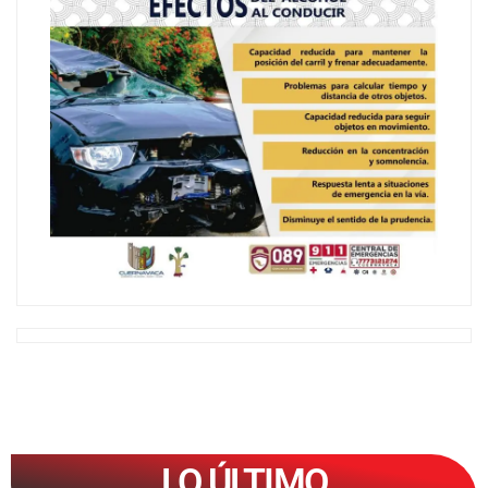
LO ÚLTIMO