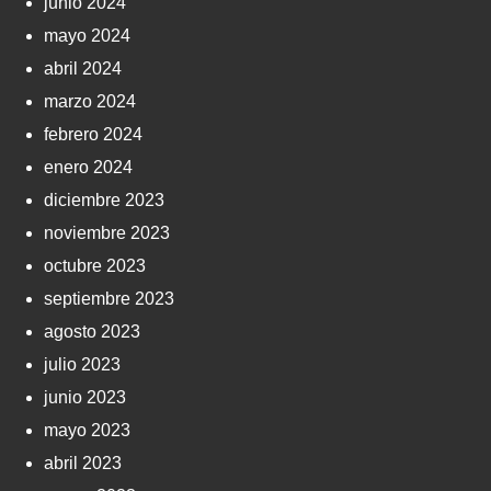
junio 2024
mayo 2024
abril 2024
marzo 2024
febrero 2024
enero 2024
diciembre 2023
noviembre 2023
octubre 2023
septiembre 2023
agosto 2023
julio 2023
junio 2023
mayo 2023
abril 2023