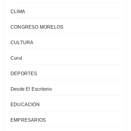
CLIMA
CONGRESO MORELOS
CULTURA
Curul
DEPORTES
Desde El Escritorio
EDUCACIÓN
EMPRESARIOS