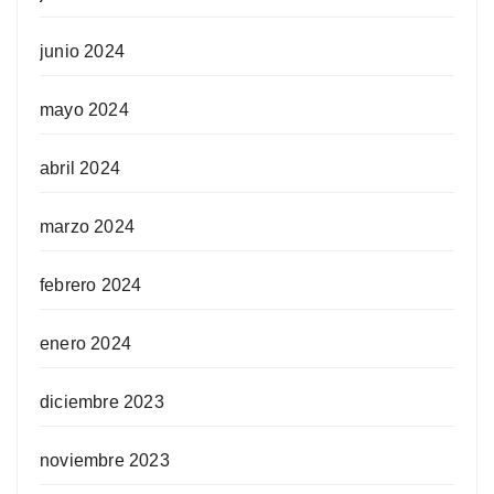
junio 2024
mayo 2024
abril 2024
marzo 2024
febrero 2024
enero 2024
diciembre 2023
noviembre 2023