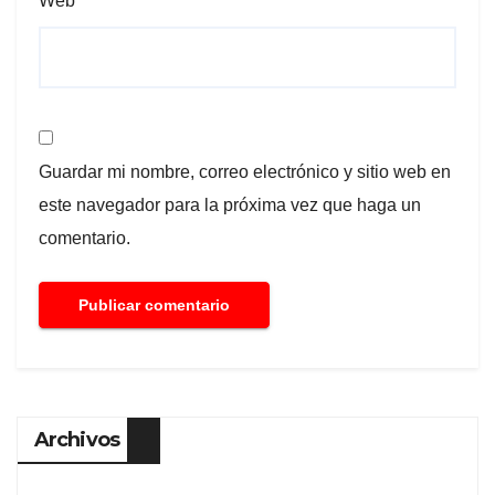
Web
Guardar mi nombre, correo electrónico y sitio web en
este navegador para la próxima vez que haga un
comentario.
Archivos