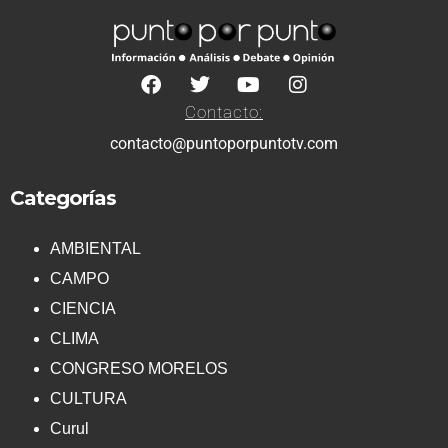
Contacto:
contacto@puntoporpuntotv.com
Categorías
AMBIENTAL
CAMPO
CIENCIA
CLIMA
CONGRESO MORELOS
CULTURA
Curul