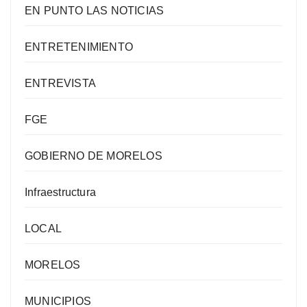
EN PUNTO LAS NOTICIAS
ENTRETENIMIENTO
ENTREVISTA
FGE
GOBIERNO DE MORELOS
Infraestructura
LOCAL
MORELOS
MUNICIPIOS