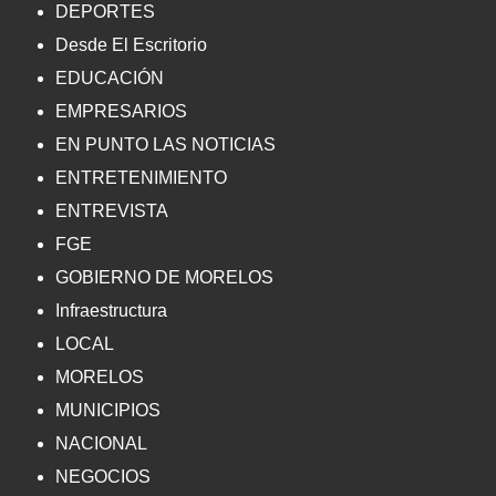
DEPORTES
Desde El Escritorio
EDUCACIÓN
EMPRESARIOS
EN PUNTO LAS NOTICIAS
ENTRETENIMIENTO
ENTREVISTA
FGE
GOBIERNO DE MORELOS
Infraestructura
LOCAL
MORELOS
MUNICIPIOS
NACIONAL
NEGOCIOS