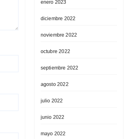
enero 2023
diciembre 2022
noviembre 2022
octubre 2022
septiembre 2022
agosto 2022
julio 2022
junio 2022
mayo 2022