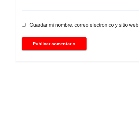
Guardar mi nombre, correo electrónico y sitio we