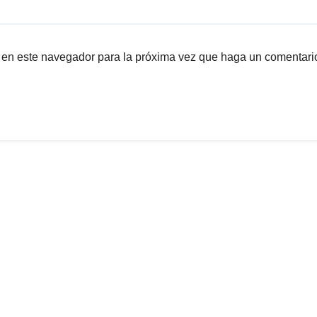
b en este navegador para la próxima vez que haga un comentari