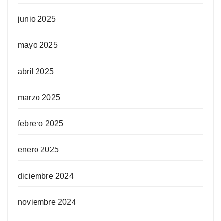
junio 2025
mayo 2025
abril 2025
marzo 2025
febrero 2025
enero 2025
diciembre 2024
noviembre 2024