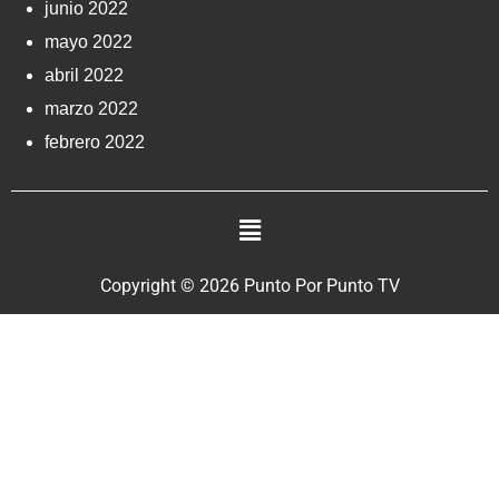
junio 2022
mayo 2022
abril 2022
marzo 2022
febrero 2022
Copyright © 2026 Punto Por Punto TV