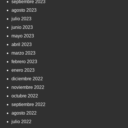
septiembre 2023
agosto 2023
julio 2023
junio 2023
mayo 2023
abril 2023
marzo 2023
febrero 2023
enero 2023
diciembre 2022
noviembre 2022
octubre 2022
septiembre 2022
agosto 2022
julio 2022