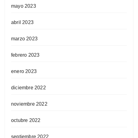
mayo 2023
abril 2023
marzo 2023
febrero 2023
enero 2023
diciembre 2022
noviembre 2022
octubre 2022
septiembre 2022