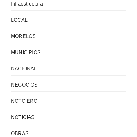
Infraestructura
LOCAL
MORELOS
MUNICIPIOS
NACIONAL
NEGOCIOS
NOTCIERO
NOTICIAS
OBRAS