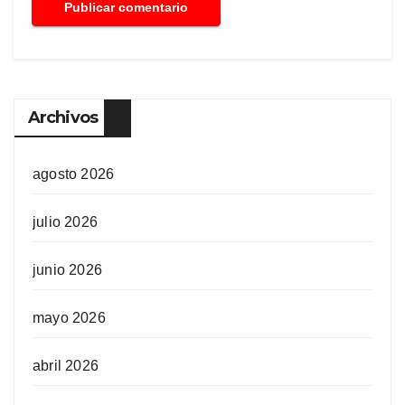
Archivos
agosto 2026
julio 2026
junio 2026
mayo 2026
abril 2026