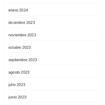
enero 2024
diciembre 2023
noviembre 2023
octubre 2023
septiembre 2023
agosto 2023
julio 2023
junio 2023