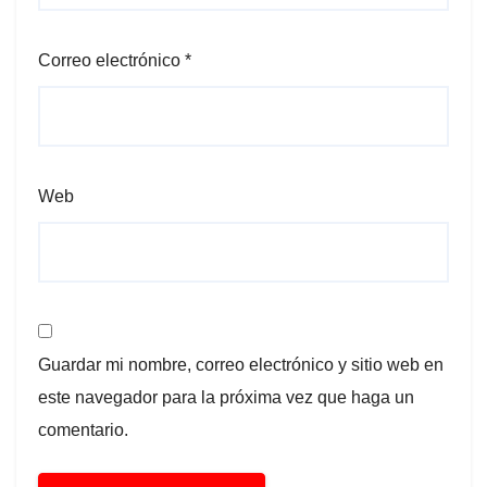
Correo electrónico
*
Web
Guardar mi nombre, correo electrónico y sitio web en
este navegador para la próxima vez que haga un
comentario.