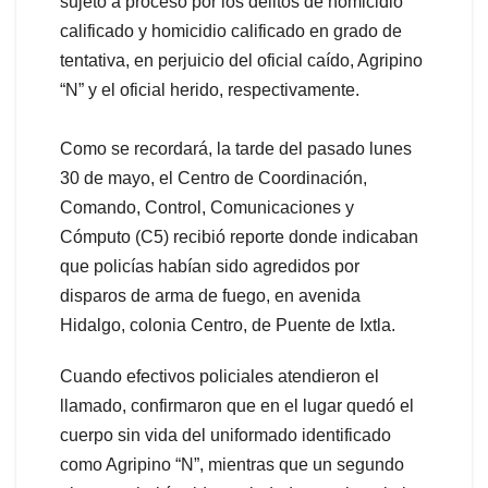
sujeto a proceso por los delitos de homicidio
calificado y homicidio calificado en grado de
tentativa, en perjuicio del oficial caído, Agripino
“N” y el oficial herido, respectivamente.
Como se recordará, la tarde del pasado lunes
30 de mayo, el Centro de Coordinación,
Comando, Control, Comunicaciones y
Cómputo (C5) recibió reporte donde indicaban
que policías habían sido agredidos por
disparos de arma de fuego, en avenida
Hidalgo, colonia Centro, de Puente de Ixtla.
Cuando efectivos policiales atendieron el
llamado, confirmaron que en el lugar quedó el
cuerpo sin vida del uniformado identificado
como Agripino “N”, mientras que un segundo