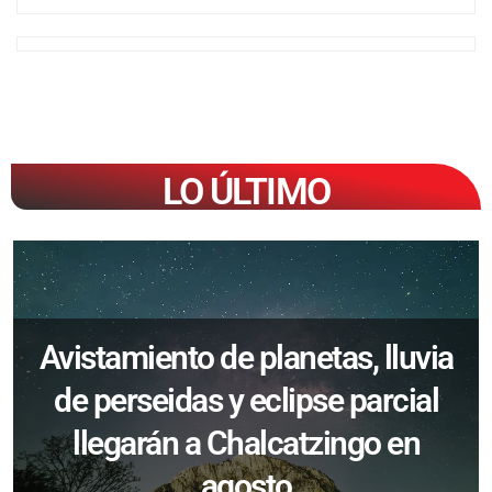
LO ÚLTIMO
Avistamiento de planetas, lluvia
de perseidas y eclipse parcial
llegarán a Chalcatzingo en
agosto