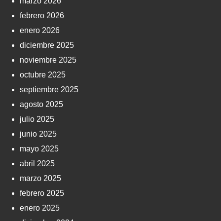
marzo 2026
febrero 2026
enero 2026
diciembre 2025
noviembre 2025
octubre 2025
septiembre 2025
agosto 2025
julio 2025
junio 2025
mayo 2025
abril 2025
marzo 2025
febrero 2025
enero 2025