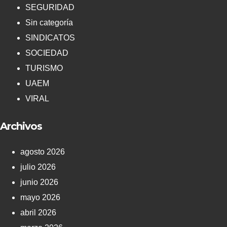
SEGURIDAD
Sin categoría
SINDICATOS
SOCIEDAD
TURISMO
UAEM
VIRAL
Archivos
agosto 2026
julio 2026
junio 2026
mayo 2026
abril 2026