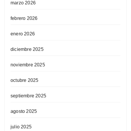
marzo 2026
febrero 2026
enero 2026
diciembre 2025
noviembre 2025
octubre 2025
septiembre 2025
agosto 2025
julio 2025