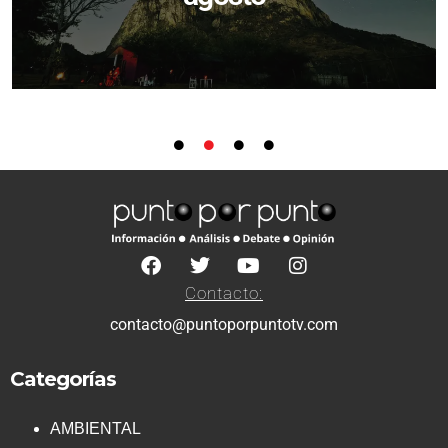
Contacto:
contacto@puntoporpuntotv.com
Categorías
AMBIENTAL