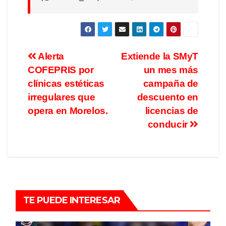
Alerta
Extiende la SMyT
COFEPRIS por
un mes más
clínicas estéticas
campaña de
irregulares que
descuento en
opera en Morelos.
licencias de
conducir
TE PUEDE INTERESAR