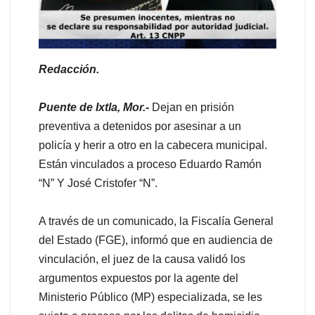
Redacción.
Puente de Ixtla, Mor.-
Dejan en prisión
preventiva a detenidos por asesinar a un
policía y herir a otro en la cabecera municipal.
Están vinculados a proceso Eduardo Ramón
“N” Y José Cristofer “N”.
A través de un comunicado, la Fiscalía General
del Estado (FGE), informó que en audiencia de
vinculación, el juez de la causa validó los
argumentos expuestos por la agente del
Ministerio Público (MP) especializada, se les