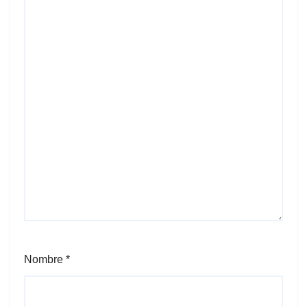
Nombre
*