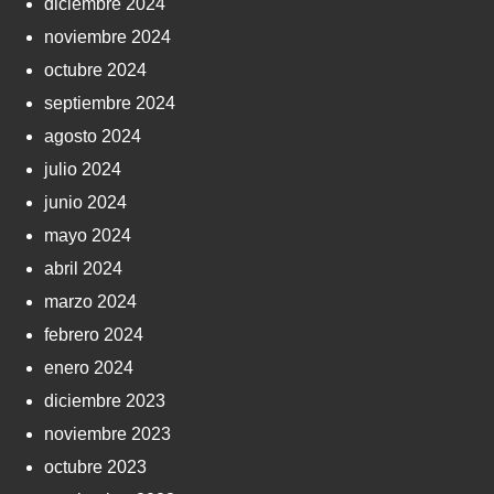
diciembre 2024
noviembre 2024
octubre 2024
septiembre 2024
agosto 2024
julio 2024
junio 2024
mayo 2024
abril 2024
marzo 2024
febrero 2024
enero 2024
diciembre 2023
noviembre 2023
octubre 2023