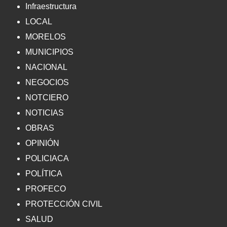
Infraestructura
LOCAL
MORELOS
MUNICIPIOS
NACIONAL
NEGOCIOS
NOTCIERO
NOTICIAS
OBRAS
OPINIÓN
POLICIACA
POLÍTICA
PROFECO
PROTECCIÓN CIVIL
SALUD