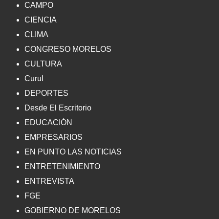
CAMPO
CIENCIA
CLIMA
CONGRESO MORELOS
CULTURA
Curul
DEPORTES
Desde El Escritorio
EDUCACIÓN
EMPRESARIOS
EN PUNTO LAS NOTICIAS
ENTRETENIMIENTO
ENTREVISTA
FGE
GOBIERNO DE MORELOS