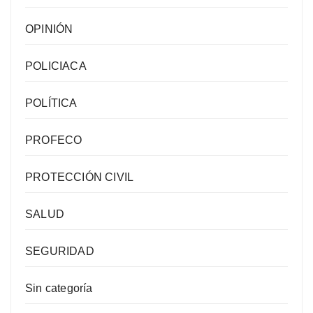
OPINIÓN
POLICIACA
POLÍTICA
PROFECO
PROTECCIÓN CIVIL
SALUD
SEGURIDAD
Sin categoría