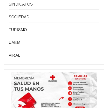
SINDICATOS
SOCIEDAD
TURISMO
UAEM
VIRAL