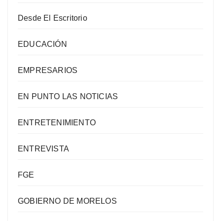
Desde El Escritorio
EDUCACIÓN
EMPRESARIOS
EN PUNTO LAS NOTICIAS
ENTRETENIMIENTO
ENTREVISTA
FGE
GOBIERNO DE MORELOS