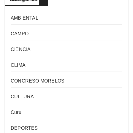
AMBIENTAL
CAMPO
CIENCIA
CLIMA
CONGRESO MORELOS
CULTURA
Curul
DEPORTES