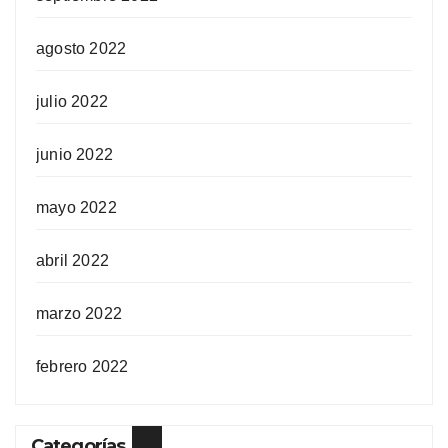
agosto 2022
julio 2022
junio 2022
mayo 2022
abril 2022
marzo 2022
febrero 2022
Categorías