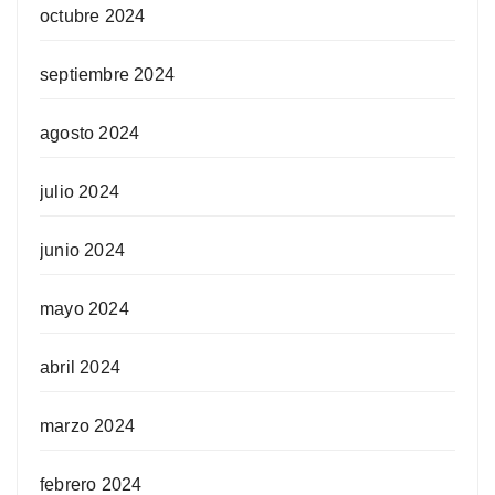
octubre 2024
septiembre 2024
agosto 2024
julio 2024
junio 2024
mayo 2024
abril 2024
marzo 2024
febrero 2024