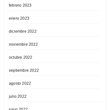
febrero 2023
enero 2023
diciembre 2022
noviembre 2022
octubre 2022
septiembre 2022
agosto 2022
julio 2022
junio 2022