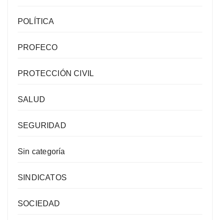
POLÍTICA
PROFECO
PROTECCIÓN CIVIL
SALUD
SEGURIDAD
Sin categoría
SINDICATOS
SOCIEDAD