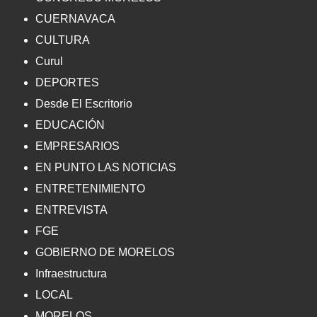
CUERNAVACA
CULTURA
Curul
DEPORTES
Desde El Escritorio
EDUCACIÓN
EMPRESARIOS
EN PUNTO LAS NOTICIAS
ENTRETENIMIENTO
ENTREVISTA
FGE
GOBIERNO DE MORELOS
Infraestructura
LOCAL
MORELOS