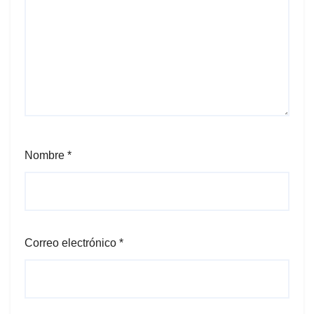
Nombre
*
Correo electrónico
*