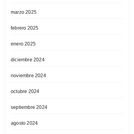
marzo 2025
febrero 2025
enero 2025
diciembre 2024
noviembre 2024
octubre 2024
septiembre 2024
agosto 2024