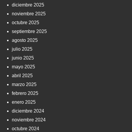
diciembre 2025
noviembre 2025
octubre 2025
septiembre 2025
agosto 2025
julio 2025
junio 2025
mayo 2025
abril 2025
marzo 2025
febrero 2025
enero 2025
diciembre 2024
noviembre 2024
octubre 2024