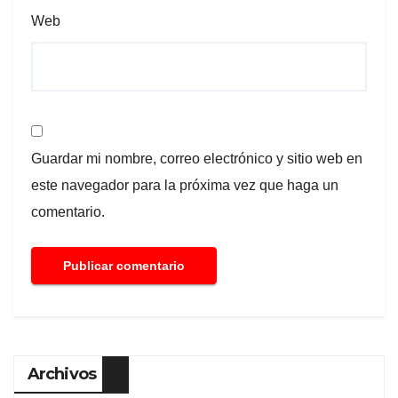
Web
Guardar mi nombre, correo electrónico y sitio web en
este navegador para la próxima vez que haga un
comentario.
Archivos