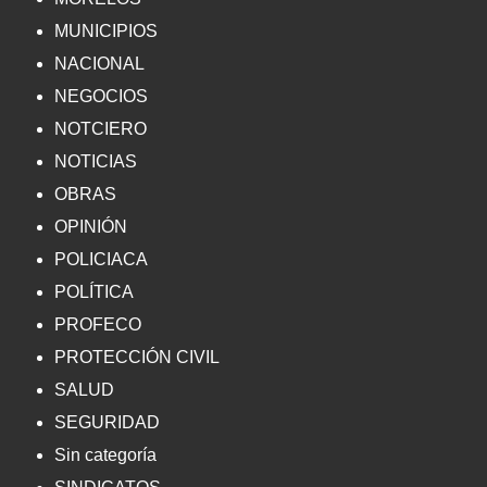
MUNICIPIOS
NACIONAL
NEGOCIOS
NOTCIERO
NOTICIAS
OBRAS
OPINIÓN
POLICIACA
POLÍTICA
PROFECO
PROTECCIÓN CIVIL
SALUD
SEGURIDAD
Sin categoría