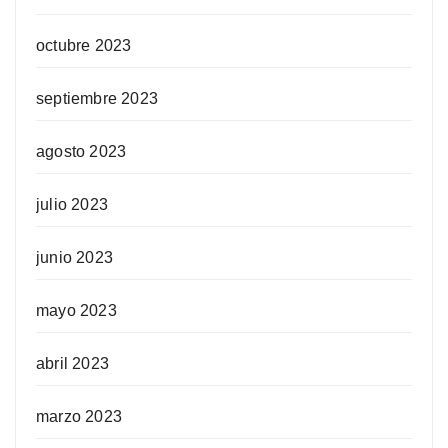
octubre 2023
septiembre 2023
agosto 2023
julio 2023
junio 2023
mayo 2023
abril 2023
marzo 2023