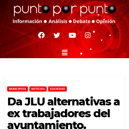
MUNICIPIOS
NOTICIAS
SOCIEDAD
Da JLU alternativas a
ex trabajadores del
ayuntamiento.