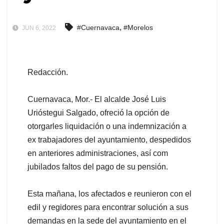
,
#Cuernavaca
#Morelos
JUN 6, 2022
Redacción.
Cuernavaca, Mor.- El alcalde José Luis
Urióstegui Salgado, ofreció la opción de
otorgarles liquidación o una indemnización a
ex trabajadores del ayuntamiento, despedidos
en anteriores administraciones, así com
jubilados faltos del pago de su pensión.
Esta mañana, los afectados e reunieron con el
edil y regidores para encontrar solución a sus
demandas en la sede del ayuntamiento en el