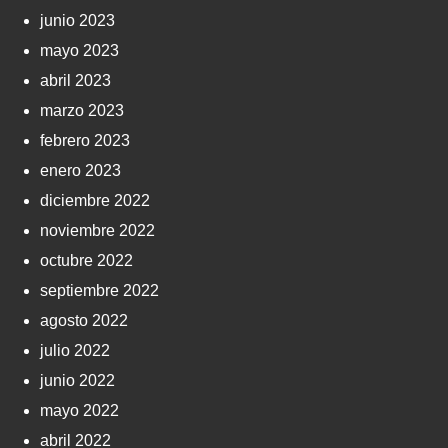
junio 2023
mayo 2023
abril 2023
marzo 2023
febrero 2023
enero 2023
diciembre 2022
noviembre 2022
octubre 2022
septiembre 2022
agosto 2022
julio 2022
junio 2022
mayo 2022
abril 2022