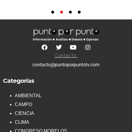
Contacto:
contacto@puntoporpuntotv.com
Categorías
AMBIENTAL
CAMPO
CIENCIA
CLIMA
CONGRESO MORELOS