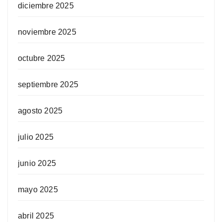
diciembre 2025
noviembre 2025
octubre 2025
septiembre 2025
agosto 2025
julio 2025
junio 2025
mayo 2025
abril 2025