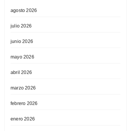
agosto 2026
julio 2026
junio 2026
mayo 2026
abril 2026
marzo 2026
febrero 2026
enero 2026