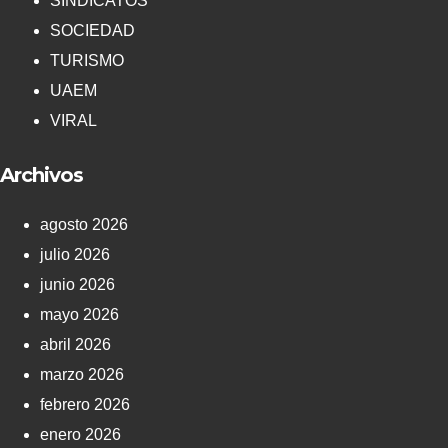
SINDICATOS
SOCIEDAD
TURISMO
UAEM
VIRAL
Archivos
agosto 2026
julio 2026
junio 2026
mayo 2026
abril 2026
marzo 2026
febrero 2026
enero 2026