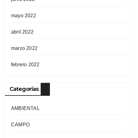
mayo 2022
abril 2022
marzo 2022
febrero 2022
Categorías
AMBIENTAL
CAMPO