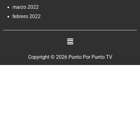
marzo 2022
febrero 2022
Copyright © 2026 Punto Por Punto TV