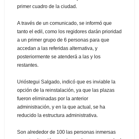
primer cuadro de la ciudad.
A través de un comunicado, se informó que
tanto el edil, como los regidores darán prioridad
a un primer grupo de 6 personas para que
accedan a las referidas alternativa, y
posteriormente se atenderá a las y los
restantes.
Urióstegui Salgado, indicó que es inviable la
opción de la reinstalación, ya que las plazas
fueron eliminadas por la anterior
administración, y en la que actual, se ha
reducido la estructura administrativa.
Son alrededor de 100 las personas inmersas