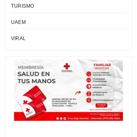
TURISMO
UAEM
VIRAL