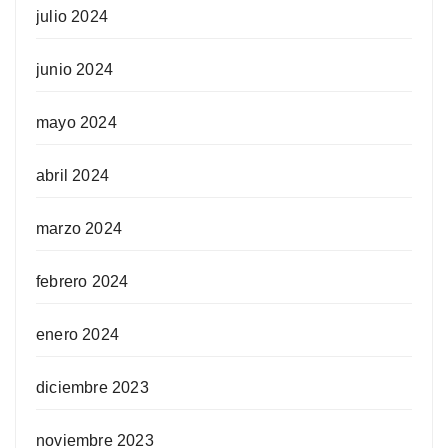
julio 2024
junio 2024
mayo 2024
abril 2024
marzo 2024
febrero 2024
enero 2024
diciembre 2023
noviembre 2023