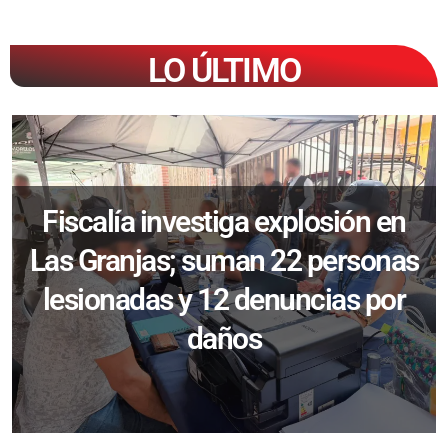
LO ÚLTIMO
Fiscalía investiga explosión en
Las Granjas; suman 22 personas
lesionadas y 12 denuncias por
daños