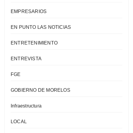
EMPRESARIOS
EN PUNTO LAS NOTICIAS
ENTRETENIMIENTO
ENTREVISTA
FGE
GOBIERNO DE MORELOS
Infraestructura
LOCAL