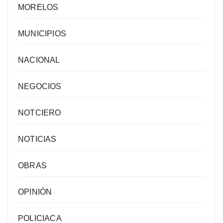
MORELOS
MUNICIPIOS
NACIONAL
NEGOCIOS
NOTCIERO
NOTICIAS
OBRAS
OPINIÓN
POLICIACA