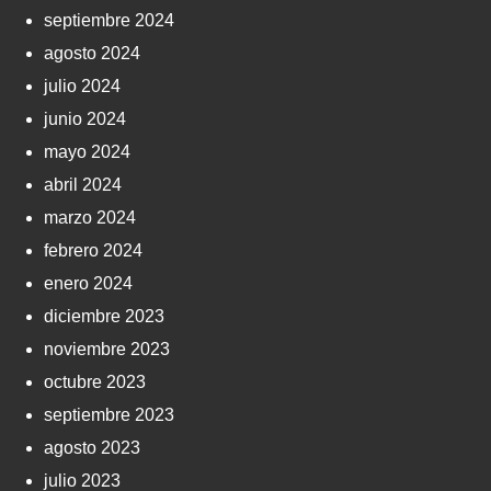
septiembre 2024
agosto 2024
julio 2024
junio 2024
mayo 2024
abril 2024
marzo 2024
febrero 2024
enero 2024
diciembre 2023
noviembre 2023
octubre 2023
septiembre 2023
agosto 2023
julio 2023