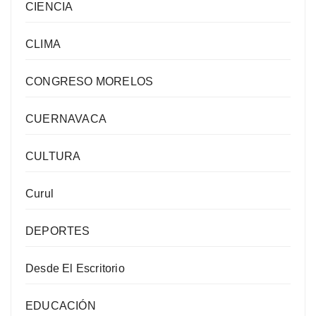
CIENCIA
CLIMA
CONGRESO MORELOS
CUERNAVACA
CULTURA
Curul
DEPORTES
Desde El Escritorio
EDUCACIÓN