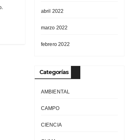
o.
abril 2022
marzo 2022
febrero 2022
Categorías
AMBIENTAL
CAMPO
CIENCIA