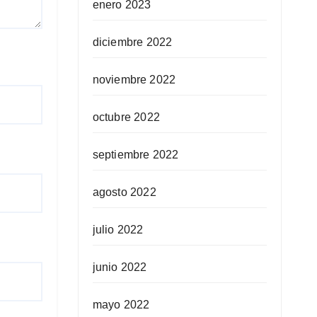
enero 2023
diciembre 2022
noviembre 2022
octubre 2022
septiembre 2022
agosto 2022
julio 2022
junio 2022
mayo 2022