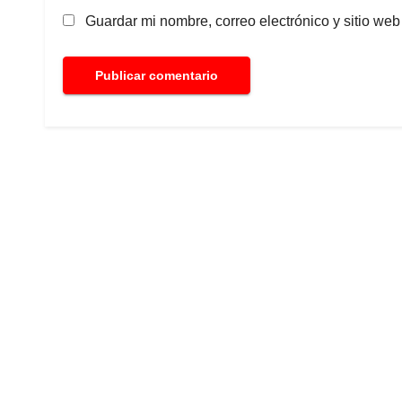
Guardar mi nombre, correo electrónico y sitio we