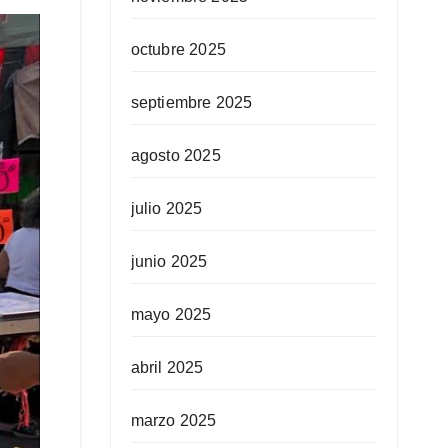
octubre 2025
septiembre 2025
agosto 2025
julio 2025
junio 2025
mayo 2025
abril 2025
marzo 2025