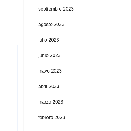
septiembre 2023
agosto 2023
julio 2023
junio 2023
mayo 2023
abril 2023
marzo 2023
febrero 2023