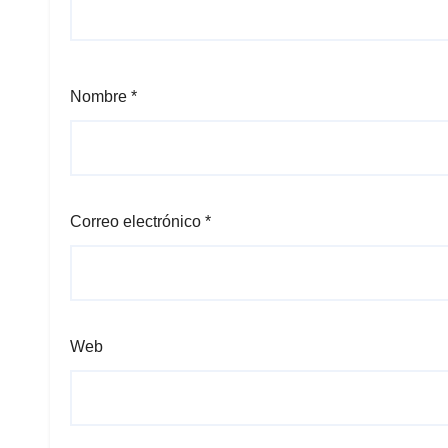
Nombre
*
Correo electrónico
*
Web