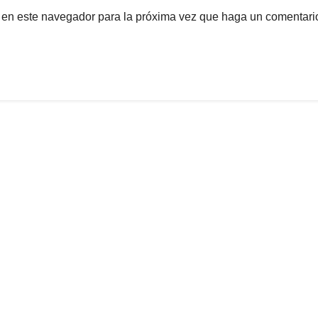
b en este navegador para la próxima vez que haga un comentari