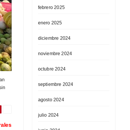
febrero 2025
enero 2025
diciembre 2024
noviembre 2024
octubre 2024
han
septiembre 2024
sin
agosto 2024
julio 2024
rales