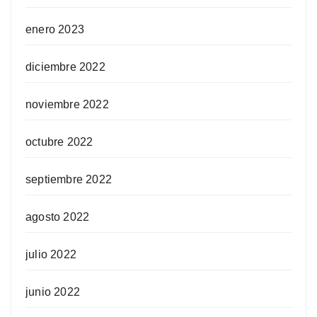
enero 2023
diciembre 2022
noviembre 2022
octubre 2022
septiembre 2022
agosto 2022
julio 2022
junio 2022