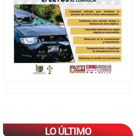
LO ÚLTIMO