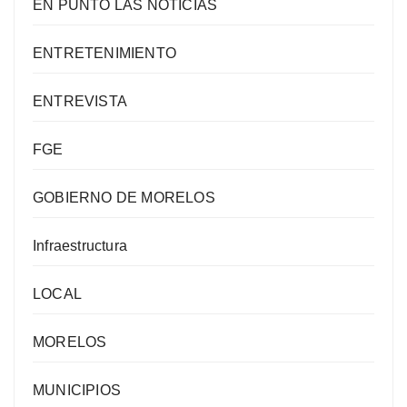
EN PUNTO LAS NOTICIAS
ENTRETENIMIENTO
ENTREVISTA
FGE
GOBIERNO DE MORELOS
Infraestructura
LOCAL
MORELOS
MUNICIPIOS