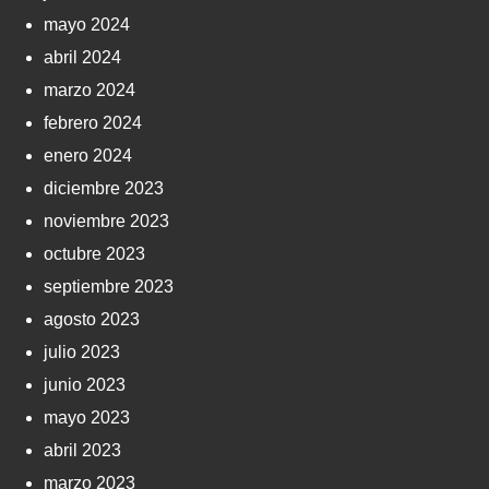
mayo 2024
abril 2024
marzo 2024
febrero 2024
enero 2024
diciembre 2023
noviembre 2023
octubre 2023
septiembre 2023
agosto 2023
julio 2023
junio 2023
mayo 2023
abril 2023
marzo 2023