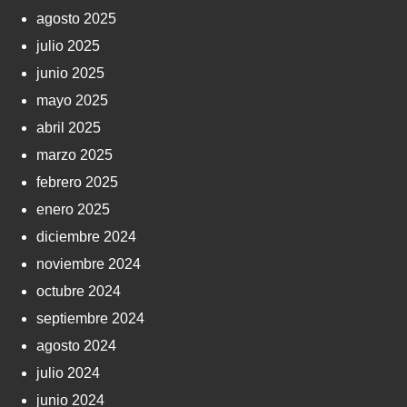
agosto 2025
julio 2025
junio 2025
mayo 2025
abril 2025
marzo 2025
febrero 2025
enero 2025
diciembre 2024
noviembre 2024
octubre 2024
septiembre 2024
agosto 2024
julio 2024
junio 2024