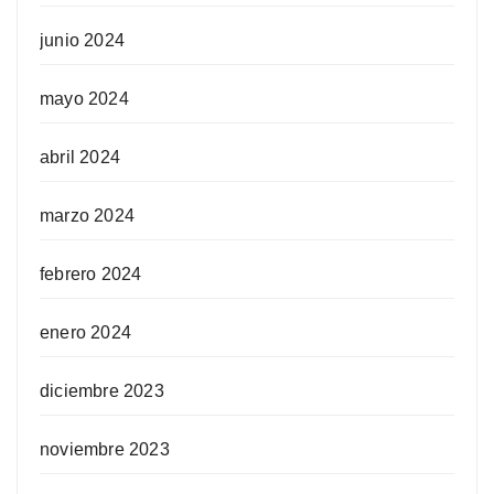
junio 2024
mayo 2024
abril 2024
marzo 2024
febrero 2024
enero 2024
diciembre 2023
noviembre 2023