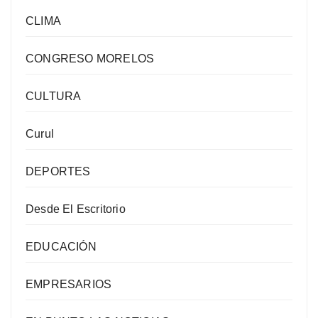
CLIMA
CONGRESO MORELOS
CULTURA
Curul
DEPORTES
Desde El Escritorio
EDUCACIÓN
EMPRESARIOS