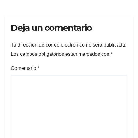
Deja un comentario
Tu dirección de correo electrónico no será publicada.
Los campos obligatorios están marcados con
*
Comentario
*