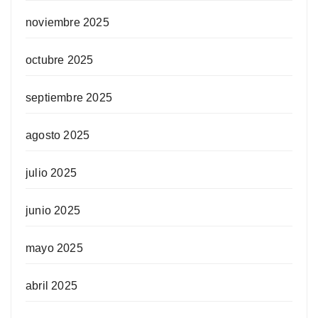
noviembre 2025
octubre 2025
septiembre 2025
agosto 2025
julio 2025
junio 2025
mayo 2025
abril 2025