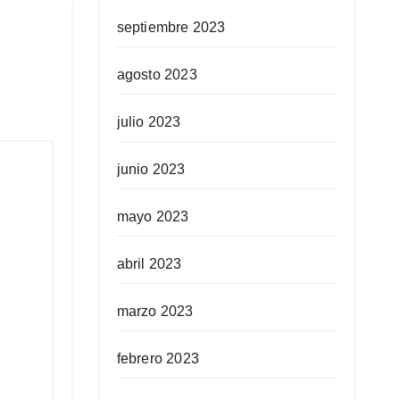
septiembre 2023
agosto 2023
julio 2023
junio 2023
mayo 2023
abril 2023
marzo 2023
febrero 2023