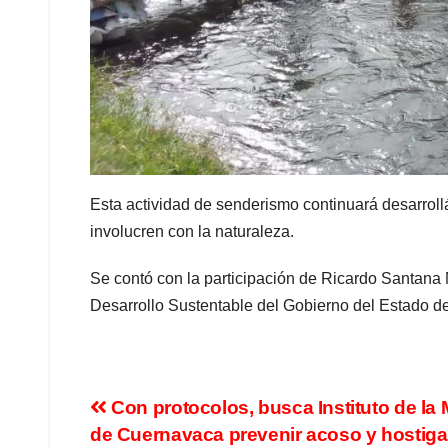
Esta actividad de senderismo continuará desarrol
involucren con la naturaleza.
Se contó con la participación de Ricardo Santana 
Desarrollo Sustentable del Gobierno del Estado d
Con protocolos, busca Instituto de la 
de Cuernavaca prevenir acoso y hostig