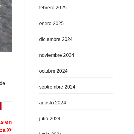
febrero 2025
enero 2025
diciembre 2024
noviembre 2024
octubre 2024
 de
septiembre 2024
agosto 2024
julio 2024
as en
aca