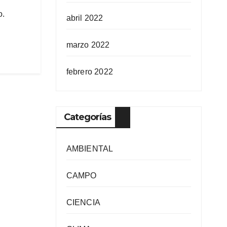
o.
abril 2022
marzo 2022
febrero 2022
Categorías
AMBIENTAL
CAMPO
CIENCIA