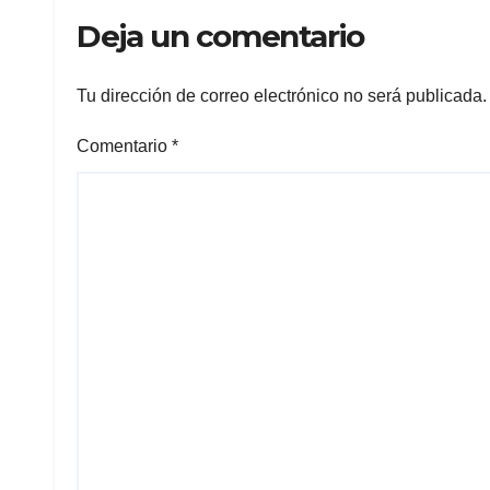
Deja un comentario
Tu dirección de correo electrónico no será publicada.
Comentario
*