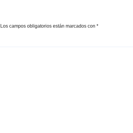
Los campos obligatorios están marcados con
*