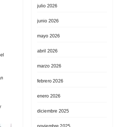
julio 2026
junio 2026
mayo 2026
abril 2026
el
marzo 2026
an
febrero 2026
enero 2026
y
diciembre 2025
noviembre 2025