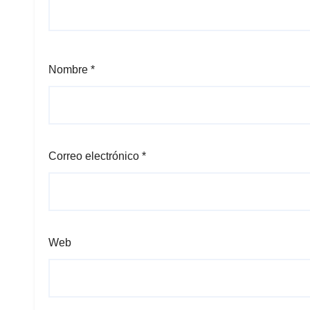
Nombre
*
Correo electrónico
*
Web