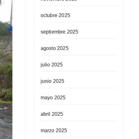
octubre 2025
septiembre 2025
agosto 2025
julio 2025
junio 2025
mayo 2025
abril 2025
marzo 2025