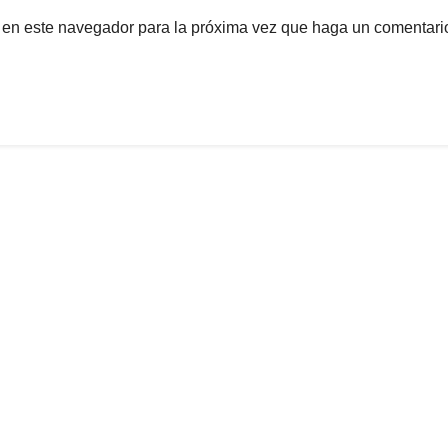
b en este navegador para la próxima vez que haga un comentari