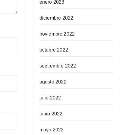
enero 2023
diciembre 2022
noviembre 2022
octubre 2022
septiembre 2022
agosto 2022
julio 2022
junio 2022
mayo 2022