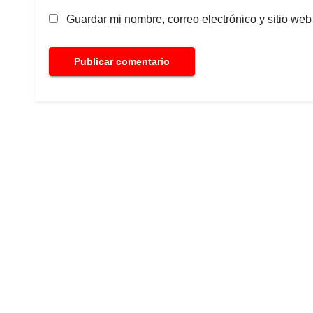
Guardar mi nombre, correo electrónico y sitio we