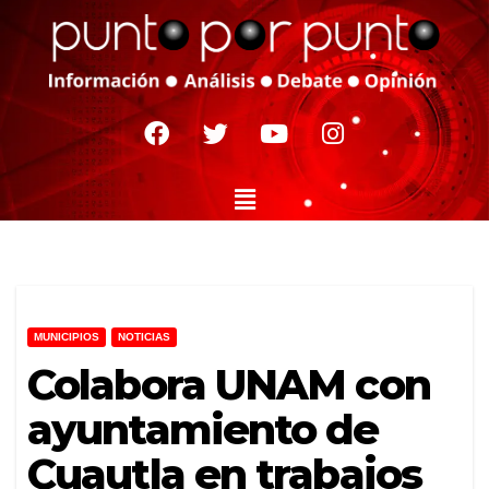
MUNICIPIOS
NOTICIAS
Colabora UNAM con
ayuntamiento de
Cuautla en trabajos