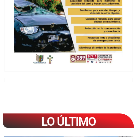
LO ÚLTIMO