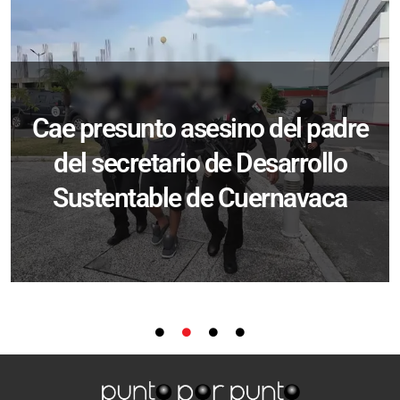
Cae presunto asesino del padre
del secretario de Desarrollo
Sustentable de Cuernavaca