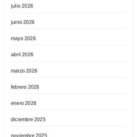
julio 2026
junio 2026
mayo 2026
abril 2026
marzo 2026
febrero 2026
enero 2026
diciembre 2025
noviembre 2025