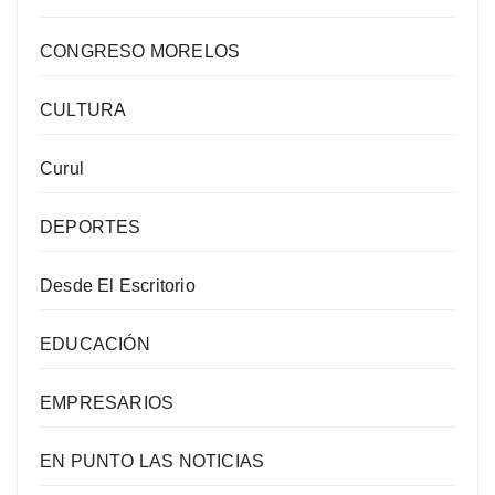
CONGRESO MORELOS
CULTURA
Curul
DEPORTES
Desde El Escritorio
EDUCACIÓN
EMPRESARIOS
EN PUNTO LAS NOTICIAS