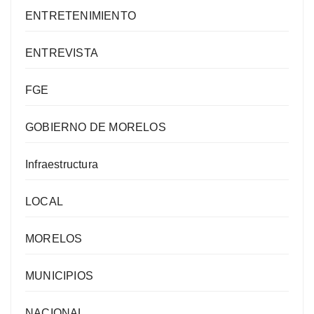
ENTRETENIMIENTO
ENTREVISTA
FGE
GOBIERNO DE MORELOS
Infraestructura
LOCAL
MORELOS
MUNICIPIOS
NACIONAL