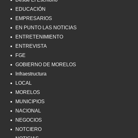
EDUCACIÓN
EMPRESARIOS
EN PUNTO LAS NOTICIAS
ENTRETENIMIENTO
ENTREVISTA
FGE
GOBIERNO DE MORELOS
Infraestructura
LOCAL
MORELOS
MUNICIPIOS
NACIONAL
NEGOCIOS
NOTCIERO