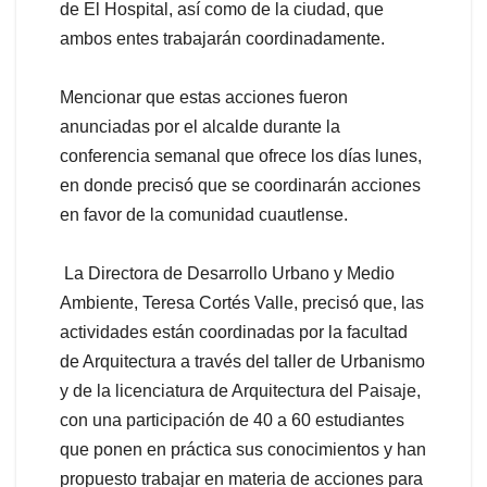
de El Hospital, así como de la ciudad, que
ambos entes trabajarán coordinadamente.
Mencionar que estas acciones fueron
anunciadas por el alcalde durante la
conferencia semanal que ofrece los días lunes,
en donde precisó que se coordinarán acciones
en favor de la comunidad cuautlense.
La Directora de Desarrollo Urbano y Medio
Ambiente, Teresa Cortés Valle, precisó que, las
actividades están coordinadas por la facultad
de Arquitectura a través del taller de Urbanismo
y de la licenciatura de Arquitectura del Paisaje,
con una participación de 40 a 60 estudiantes
que ponen en práctica sus conocimientos y han
propuesto trabajar en materia de acciones para