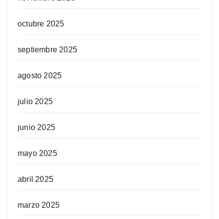
octubre 2025
septiembre 2025
agosto 2025
julio 2025
junio 2025
mayo 2025
abril 2025
marzo 2025