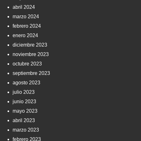
abril 2024
marzo 2024
febrero 2024
enero 2024
diciembre 2023
noviembre 2023
octubre 2023
septiembre 2023
agosto 2023
julio 2023
junio 2023
mayo 2023
abril 2023
marzo 2023
febrero 2023