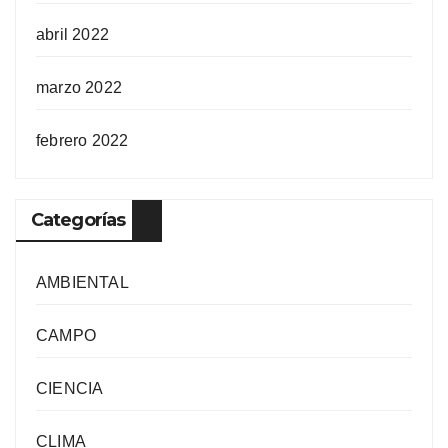
abril 2022
marzo 2022
febrero 2022
Categorías
AMBIENTAL
CAMPO
CIENCIA
CLIMA