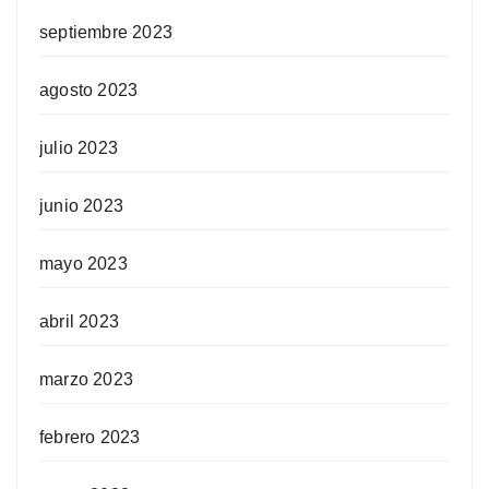
septiembre 2023
agosto 2023
julio 2023
junio 2023
mayo 2023
abril 2023
marzo 2023
febrero 2023