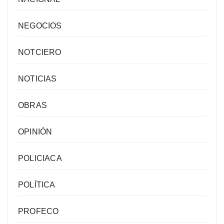
NEGOCIOS
NOTCIERO
NOTICIAS
OBRAS
OPINIÓN
POLICIACA
POLÍTICA
PROFECO