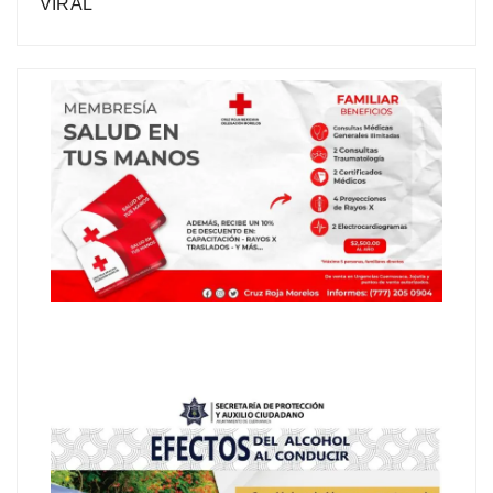
VIRAL