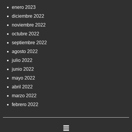
enero 2023
diciembre 2022
noviembre 2022
octubre 2022
septiembre 2022
agosto 2022
julio 2022
junio 2022
mayo 2022
abril 2022
marzo 2022
febrero 2022