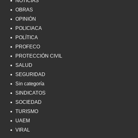
NOTICIAS
OBRAS
OPINIÓN
POLICIACA
POLÍTICA
PROFECO
PROTECCIÓN CIVIL
SALUD
SEGURIDAD
Sin categoría
SINDICATOS
SOCIEDAD
TURISMO
UAEM
VIRAL