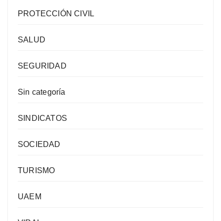
PROTECCIÓN CIVIL
SALUD
SEGURIDAD
Sin categoría
SINDICATOS
SOCIEDAD
TURISMO
UAEM