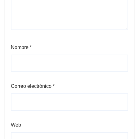
Nombre
*
Correo electrónico
*
Web