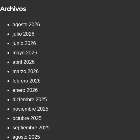
Archivos
agosto 2026
julio 2026
junio 2026
mayo 2026
abril 2026
marzo 2026
febrero 2026
enero 2026
diciembre 2025
noviembre 2025
octubre 2025
septiembre 2025
agosto 2025