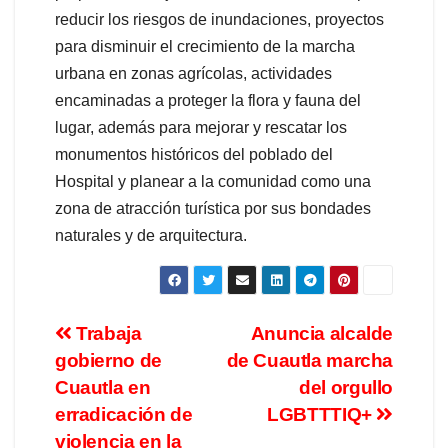
reducir los riesgos de inundaciones, proyectos
para disminuir el crecimiento de la marcha
urbana en zonas agrícolas, actividades
encaminadas a proteger la flora y fauna del
lugar, además para mejorar y rescatar los
monumentos históricos del poblado del
Hospital y planear a la comunidad como una
zona de atracción turística por sus bondades
naturales y de arquitectura.
Trabaja
Anuncia alcalde
gobierno de
de Cuautla marcha
Cuautla en
del orgullo
erradicación de
LGBTTTIQ+
violencia en la