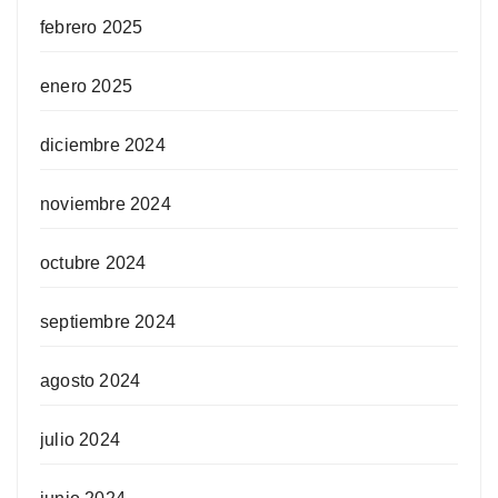
febrero 2025
enero 2025
diciembre 2024
noviembre 2024
octubre 2024
septiembre 2024
agosto 2024
julio 2024