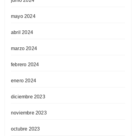
junio 2024
mayo 2024
abril 2024
marzo 2024
febrero 2024
enero 2024
diciembre 2023
noviembre 2023
octubre 2023