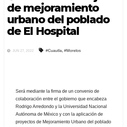
de mejoramiento
urbano del poblado
de El Hospital
,
#Cuautla
#Morelos
JUN 27, 2022
Será mediante la firma de un convenio de
colaboración entre el gobierno que encabeza
Rodrigo Arredondo y la Universidad Nacional
Autónoma de México y con la aplicación de
proyectos de Mejoramiento Urbano del poblado