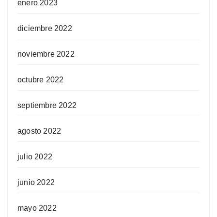
enero 2023
diciembre 2022
noviembre 2022
octubre 2022
septiembre 2022
agosto 2022
julio 2022
junio 2022
mayo 2022