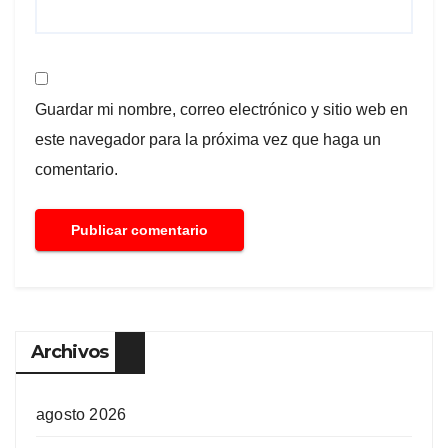
Guardar mi nombre, correo electrónico y sitio web en
este navegador para la próxima vez que haga un
comentario.
Archivos
agosto 2026