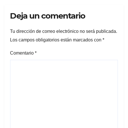
Deja un comentario
Tu dirección de correo electrónico no será publicada.
Los campos obligatorios están marcados con
*
Comentario
*