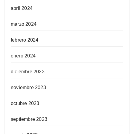
abril 2024
marzo 2024
febrero 2024
enero 2024
diciembre 2023
noviembre 2023
octubre 2023
septiembre 2023