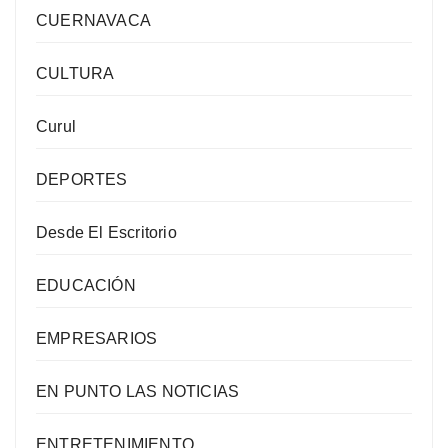
CUERNAVACA
CULTURA
Curul
DEPORTES
Desde El Escritorio
EDUCACIÓN
EMPRESARIOS
EN PUNTO LAS NOTICIAS
ENTRETENIMIENTO