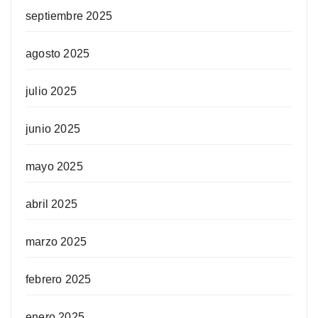
septiembre 2025
agosto 2025
julio 2025
junio 2025
mayo 2025
abril 2025
marzo 2025
febrero 2025
enero 2025