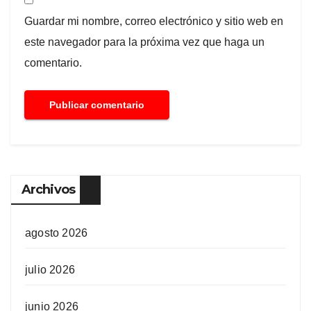
Guardar mi nombre, correo electrónico y sitio web en
este navegador para la próxima vez que haga un
comentario.
Archivos
agosto 2026
julio 2026
junio 2026