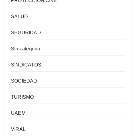
PROTECCIÓN CIVIL
SALUD
SEGURIDAD
Sin categoría
SINDICATOS
SOCIEDAD
TURISMO
UAEM
VIRAL