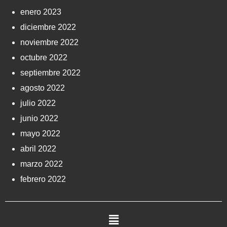
enero 2023
diciembre 2022
noviembre 2022
octubre 2022
septiembre 2022
agosto 2022
julio 2022
junio 2022
mayo 2022
abril 2022
marzo 2022
febrero 2022