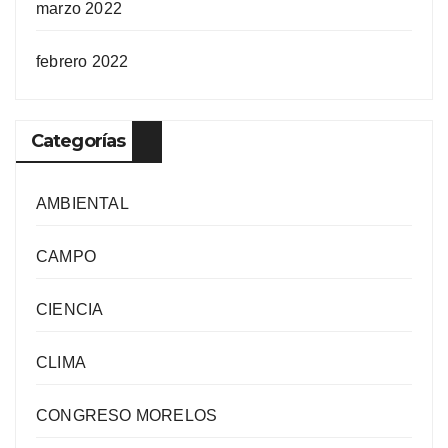
marzo 2022
febrero 2022
Categorías
AMBIENTAL
CAMPO
CIENCIA
CLIMA
CONGRESO MORELOS