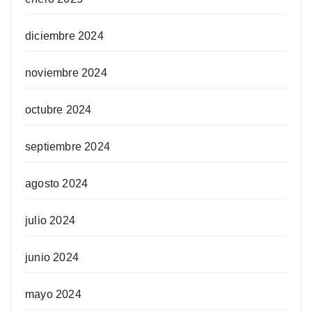
diciembre 2024
noviembre 2024
octubre 2024
septiembre 2024
agosto 2024
julio 2024
junio 2024
mayo 2024