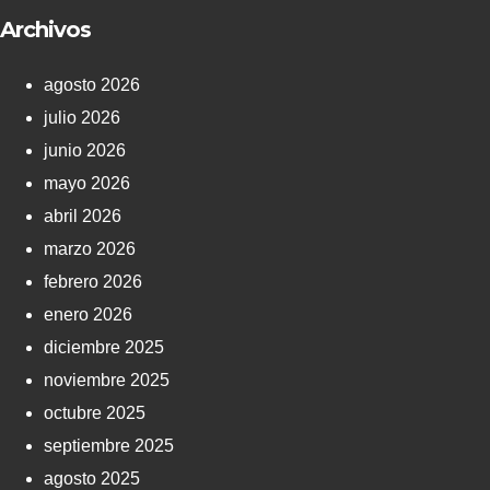
Archivos
agosto 2026
julio 2026
junio 2026
mayo 2026
abril 2026
marzo 2026
febrero 2026
enero 2026
diciembre 2025
noviembre 2025
octubre 2025
septiembre 2025
agosto 2025