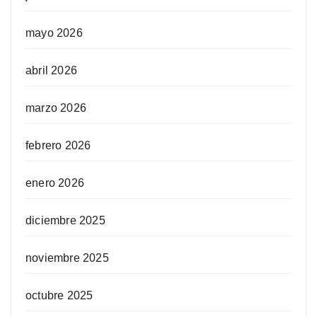
mayo 2026
abril 2026
marzo 2026
febrero 2026
enero 2026
diciembre 2025
noviembre 2025
octubre 2025