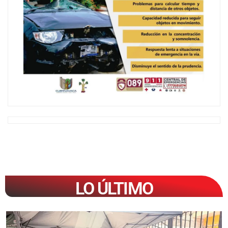
LO ÚLTIMO