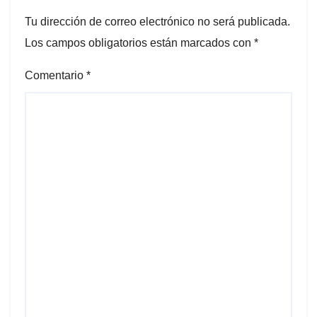
Tu dirección de correo electrónico no será publicada.
Los campos obligatorios están marcados con
*
Comentario
*