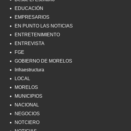
EDUCACIÓN
EMPRESARIOS
EN PUNTO LAS NOTICIAS
ENTRETENIMIENTO
ENTREVISTA
FGE
GOBIERNO DE MORELOS
Infraestructura
LOCAL
MORELOS
MUNICIPIOS
NACIONAL
NEGOCIOS
NOTCIERO