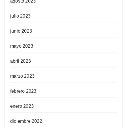
agosto 2023
julio 2023
junio 2023
mayo 2023
abril 2023
marzo 2023
febrero 2023
enero 2023
diciembre 2022