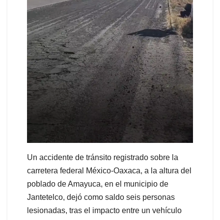
Un accidente de tránsito registrado sobre la
carretera federal México-Oaxaca, a la altura del
poblado de Amayuca, en el municipio de
Jantetelco, dejó como saldo seis personas
lesionadas, tras el impacto entre un vehículo