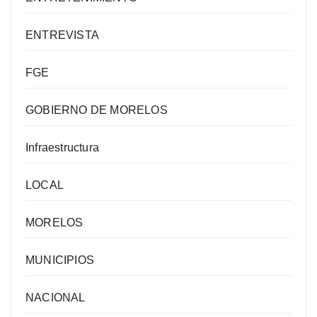
ENTREVISTA
FGE
GOBIERNO DE MORELOS
Infraestructura
LOCAL
MORELOS
MUNICIPIOS
NACIONAL