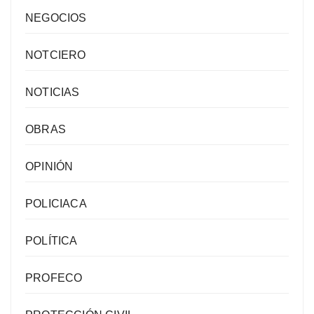
NEGOCIOS
NOTCIERO
NOTICIAS
OBRAS
OPINIÓN
POLICIACA
POLÍTICA
PROFECO