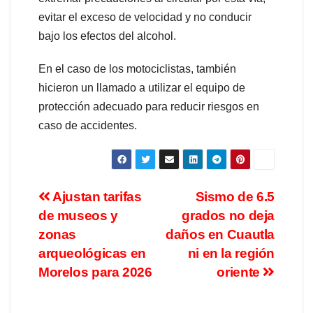
evitar el exceso de velocidad y no conducir
bajo los efectos del alcohol.
En el caso de los motociclistas, también
hicieron un llamado a utilizar el equipo de
protección adecuado para reducir riesgos en
caso de accidentes.
Ajustan tarifas
Sismo de 6.5
de museos y
grados no deja
zonas
daños en Cuautla
arqueológicas en
ni en la región
Morelos para 2026
oriente