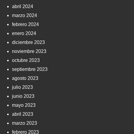
abril 2024
marzo 2024
febrero 2024
enero 2024
diciembre 2023
noviembre 2023
octubre 2023
septiembre 2023
agosto 2023
julio 2023
junio 2023
mayo 2023
abril 2023
marzo 2023
febrero 2023