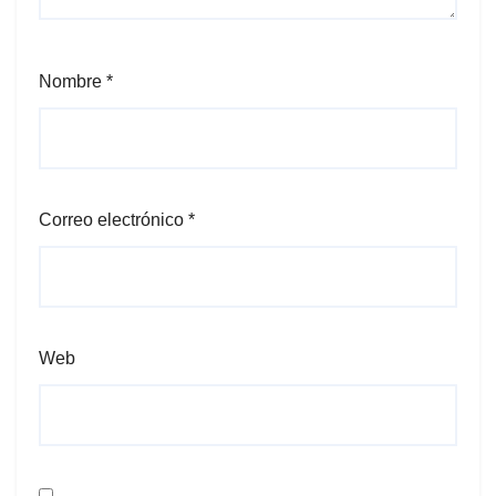
Nombre
*
Correo electrónico
*
Web