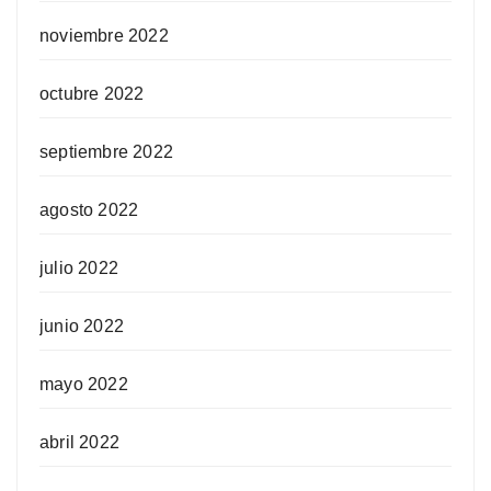
noviembre 2022
octubre 2022
septiembre 2022
agosto 2022
julio 2022
junio 2022
mayo 2022
abril 2022