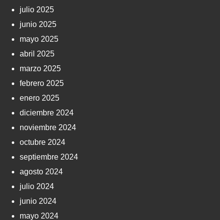
julio 2025
junio 2025
mayo 2025
abril 2025
marzo 2025
febrero 2025
enero 2025
diciembre 2024
noviembre 2024
octubre 2024
septiembre 2024
agosto 2024
julio 2024
junio 2024
mayo 2024