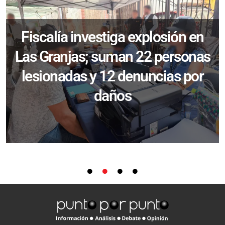
Fiscalía investiga explosión en
Las Granjas; suman 22 personas
lesionadas y 12 denuncias por
daños