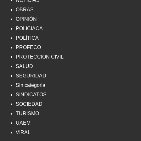
NOTICIAS
OBRAS
OPINIÓN
POLICIACA
POLÍTICA
PROFECO
PROTECCIÓN CIVIL
SALUD
SEGURIDAD
Sin categoría
SINDICATOS
SOCIEDAD
TURISMO
UAEM
VIRAL