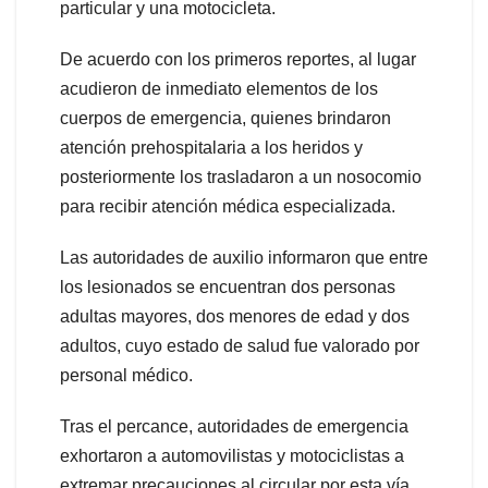
particular y una motocicleta.
De acuerdo con los primeros reportes, al lugar
acudieron de inmediato elementos de los
cuerpos de emergencia, quienes brindaron
atención prehospitalaria a los heridos y
posteriormente los trasladaron a un nosocomio
para recibir atención médica especializada.
Las autoridades de auxilio informaron que entre
los lesionados se encuentran dos personas
adultas mayores, dos menores de edad y dos
adultos, cuyo estado de salud fue valorado por
personal médico.
Tras el percance, autoridades de emergencia
exhortaron a automovilistas y motociclistas a
extremar precauciones al circular por esta vía,