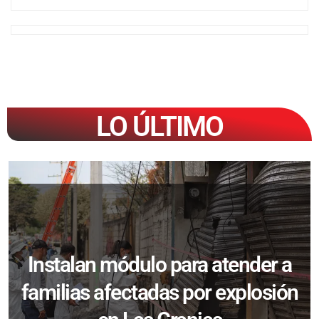
LO ÚLTIMO
Instalan módulo para atender a
familias afectadas por explosión