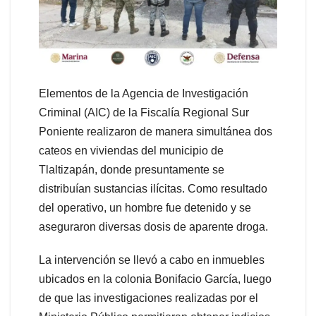
Elementos de la Agencia de Investigación
Criminal (AIC) de la Fiscalía Regional Sur
Poniente realizaron de manera simultánea dos
cateos en viviendas del municipio de
Tlaltizapán, donde presuntamente se
distribuían sustancias ilícitas. Como resultado
del operativo, un hombre fue detenido y se
aseguraron diversas dosis de aparente droga.
La intervención se llevó a cabo en inmuebles
ubicados en la colonia Bonifacio García, luego
de que las investigaciones realizadas por el