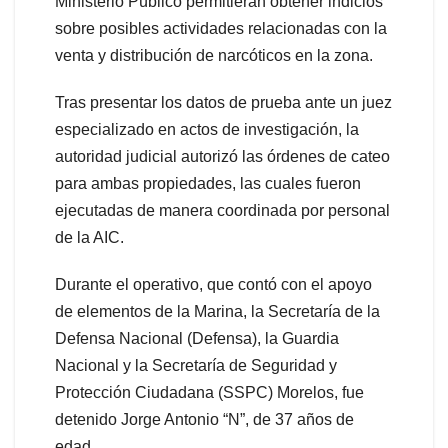
Ministerio Público permitieran obtener indicios
sobre posibles actividades relacionadas con la
venta y distribución de narcóticos en la zona.
Tras presentar los datos de prueba ante un juez
especializado en actos de investigación, la
autoridad judicial autorizó las órdenes de cateo
para ambas propiedades, las cuales fueron
ejecutadas de manera coordinada por personal
de la AIC.
Durante el operativo, que contó con el apoyo
de elementos de la Marina, la Secretaría de la
Defensa Nacional (Defensa), la Guardia
Nacional y la Secretaría de Seguridad y
Protección Ciudadana (SSPC) Morelos, fue
detenido Jorge Antonio “N”, de 37 años de
edad.