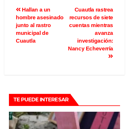
Hallan a un
Cuautla rastrea
hombre asesinado
recursos de siete
junto al rastro
cuentas mientras
municipal de
avanza
Cuautla
investigación:
Nancy Echeverría
TE PUEDE INTERESAR