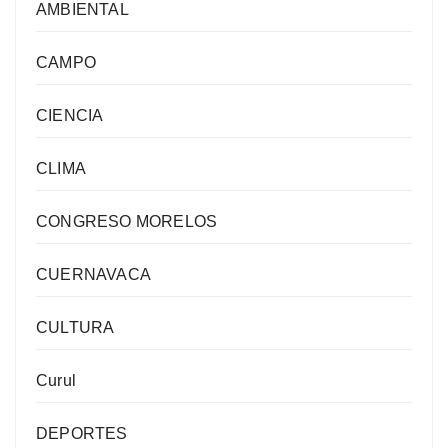
AMBIENTAL
CAMPO
CIENCIA
CLIMA
CONGRESO MORELOS
CUERNAVACA
CULTURA
Curul
DEPORTES