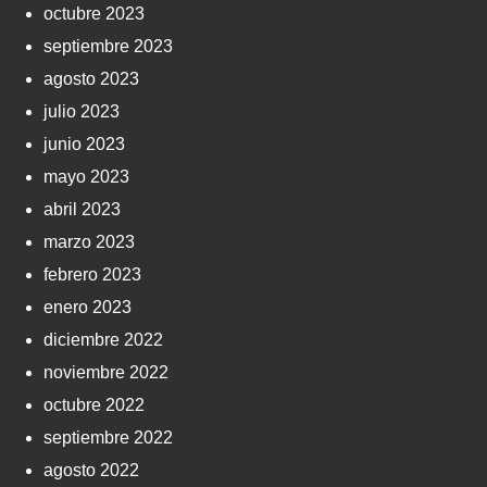
octubre 2023
septiembre 2023
agosto 2023
julio 2023
junio 2023
mayo 2023
abril 2023
marzo 2023
febrero 2023
enero 2023
diciembre 2022
noviembre 2022
octubre 2022
septiembre 2022
agosto 2022