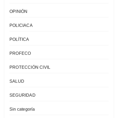
OPINIÓN
POLICIACA
POLÍTICA
PROFECO
PROTECCIÓN CIVIL
SALUD
SEGURIDAD
Sin categoría