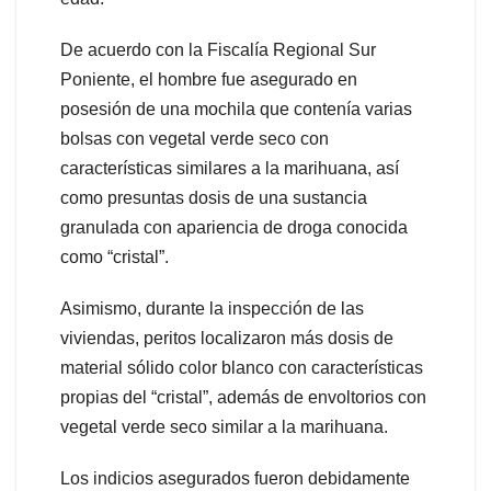
De acuerdo con la Fiscalía Regional Sur
Poniente, el hombre fue asegurado en
posesión de una mochila que contenía varias
bolsas con vegetal verde seco con
características similares a la marihuana, así
como presuntas dosis de una sustancia
granulada con apariencia de droga conocida
como “cristal”.
Asimismo, durante la inspección de las
viviendas, peritos localizaron más dosis de
material sólido color blanco con características
propias del “cristal”, además de envoltorios con
vegetal verde seco similar a la marihuana.
Los indicios asegurados fueron debidamente