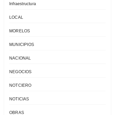
Infraestructura
LOCAL
MORELOS
MUNICIPIOS
NACIONAL
NEGOCIOS
NOTCIERO
NOTICIAS
OBRAS