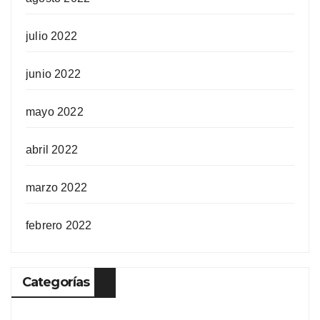
julio 2022
junio 2022
mayo 2022
abril 2022
marzo 2022
febrero 2022
Categorías