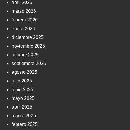
abril 2026
marzo 2026
febrero 2026
enero 2026
diciembre 2025
noviembre 2025
octubre 2025
septiembre 2025
agosto 2025
julio 2025
junio 2025
mayo 2025
abril 2025
marzo 2025
febrero 2025