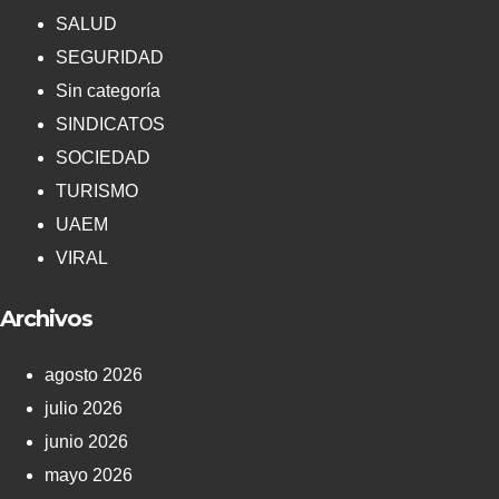
SALUD
SEGURIDAD
Sin categoría
SINDICATOS
SOCIEDAD
TURISMO
UAEM
VIRAL
Archivos
agosto 2026
julio 2026
junio 2026
mayo 2026