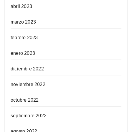
abril 2023
marzo 2023
febrero 2023
enero 2023
diciembre 2022
noviembre 2022
octubre 2022
septiembre 2022
agosto 2022