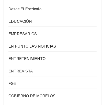
Desde El Escritorio
EDUCACIÓN
EMPRESARIOS
EN PUNTO LAS NOTICIAS
ENTRETENIMIENTO
ENTREVISTA
FGE
GOBIERNO DE MORELOS