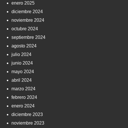
enero 2025
diciembre 2024
noviembre 2024
octubre 2024
septiembre 2024
agosto 2024
julio 2024
junio 2024
mayo 2024
abril 2024
marzo 2024
febrero 2024
enero 2024
diciembre 2023
noviembre 2023