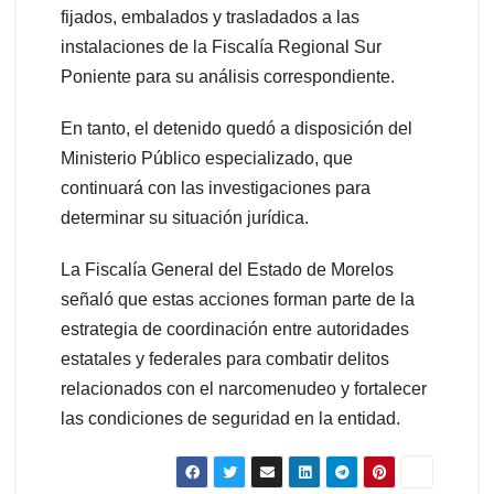
fijados, embalados y trasladados a las
instalaciones de la Fiscalía Regional Sur
Poniente para su análisis correspondiente.
En tanto, el detenido quedó a disposición del
Ministerio Público especializado, que
continuará con las investigaciones para
determinar su situación jurídica.
La Fiscalía General del Estado de Morelos
señaló que estas acciones forman parte de la
estrategia de coordinación entre autoridades
estatales y federales para combatir delitos
relacionados con el narcomenudeo y fortalecer
las condiciones de seguridad en la entidad.