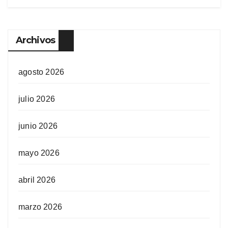
Archivos
agosto 2026
julio 2026
junio 2026
mayo 2026
abril 2026
marzo 2026