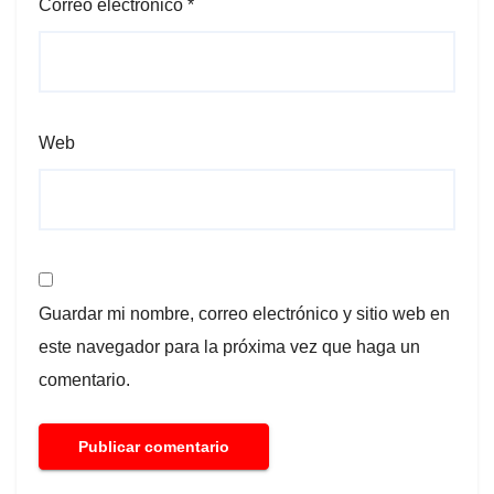
Correo electrónico
*
Web
Guardar mi nombre, correo electrónico y sitio web en
este navegador para la próxima vez que haga un
comentario.