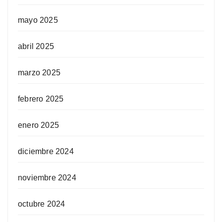
mayo 2025
abril 2025
marzo 2025
febrero 2025
enero 2025
diciembre 2024
noviembre 2024
octubre 2024