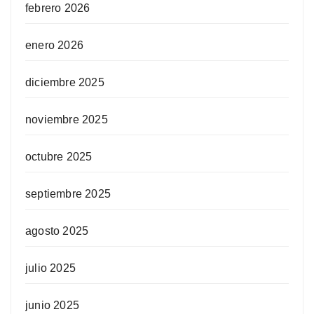
febrero 2026
enero 2026
diciembre 2025
noviembre 2025
octubre 2025
septiembre 2025
agosto 2025
julio 2025
junio 2025