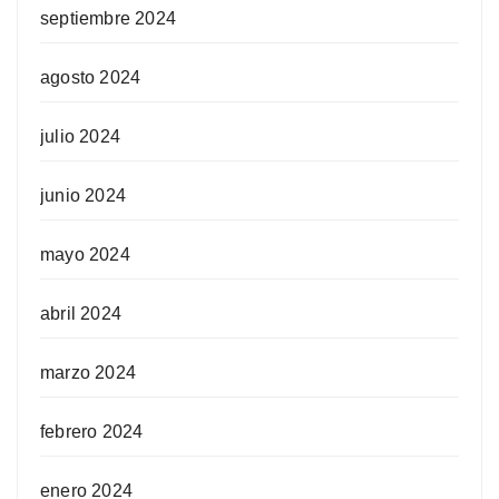
septiembre 2024
agosto 2024
julio 2024
junio 2024
mayo 2024
abril 2024
marzo 2024
febrero 2024
enero 2024