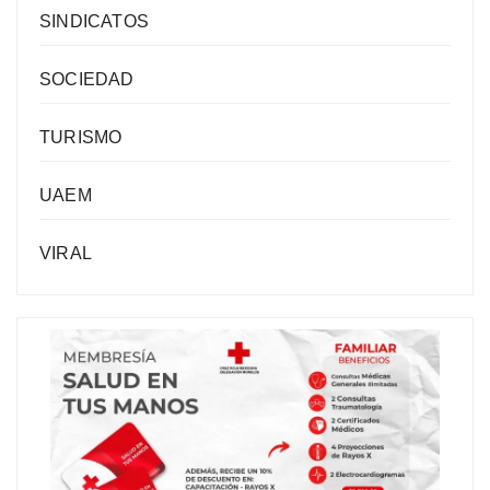
SINDICATOS
SOCIEDAD
TURISMO
UAEM
VIRAL