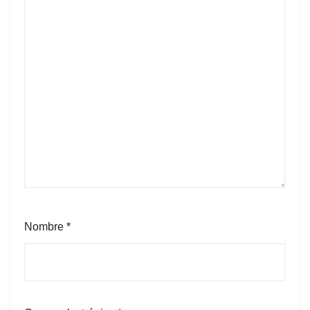
Nombre
*