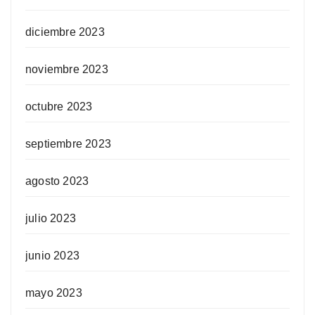
diciembre 2023
noviembre 2023
octubre 2023
septiembre 2023
agosto 2023
julio 2023
junio 2023
mayo 2023