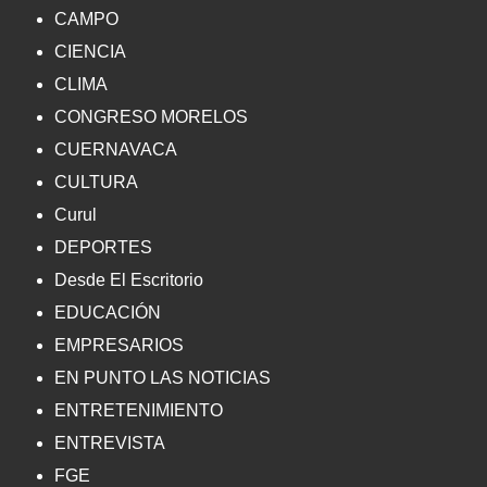
CAMPO
CIENCIA
CLIMA
CONGRESO MORELOS
CUERNAVACA
CULTURA
Curul
DEPORTES
Desde El Escritorio
EDUCACIÓN
EMPRESARIOS
EN PUNTO LAS NOTICIAS
ENTRETENIMIENTO
ENTREVISTA
FGE