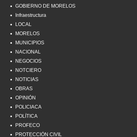
GOBIERNO DE MORELOS
Infraestructura
LOCAL
MORELOS
MUNICIPIOS
NACIONAL
NEGOCIOS
NOTCIERO
NOTICIAS
OBRAS
OPINIÓN
POLICIACA
POLÍTICA
PROFECO
PROTECCIÓN CIVIL