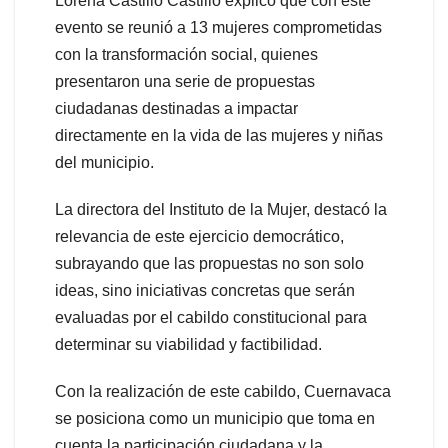
Lorena Castillo Castillo explicó que con este
evento se reunió a 13 mujeres comprometidas
con la transformación social, quienes
presentaron una serie de propuestas
ciudadanas destinadas a impactar
directamente en la vida de las mujeres y niñas
del municipio.
La directora del Instituto de la Mujer, destacó la
relevancia de este ejercicio democrático,
subrayando que las propuestas no son solo
ideas, sino iniciativas concretas que serán
evaluadas por el cabildo constitucional para
determinar su viabilidad y factibilidad.
Con la realización de este cabildo, Cuernavaca
se posiciona como un municipio que toma en
cuenta la participación ciudadana y la