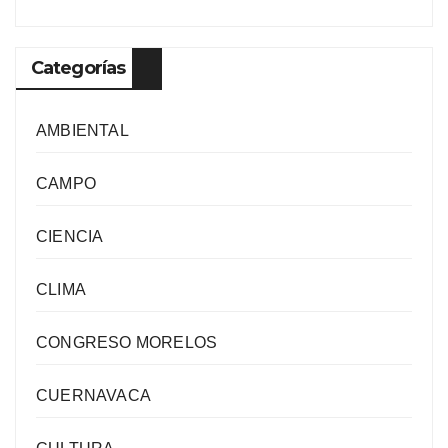
Categorías
AMBIENTAL
CAMPO
CIENCIA
CLIMA
CONGRESO MORELOS
CUERNAVACA