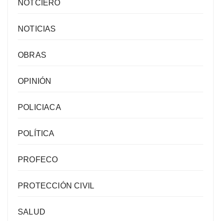
NOTCIERO
NOTICIAS
OBRAS
OPINIÓN
POLICIACA
POLÍTICA
PROFECO
PROTECCIÓN CIVIL
SALUD