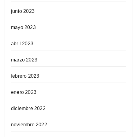
junio 2023
mayo 2023
abril 2023
marzo 2023
febrero 2023
enero 2023
diciembre 2022
noviembre 2022