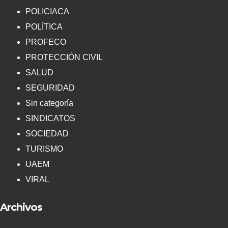
POLICIACA
POLÍTICA
PROFECO
PROTECCIÓN CIVIL
SALUD
SEGURIDAD
Sin categoría
SINDICATOS
SOCIEDAD
TURISMO
UAEM
VIRAL
Archivos