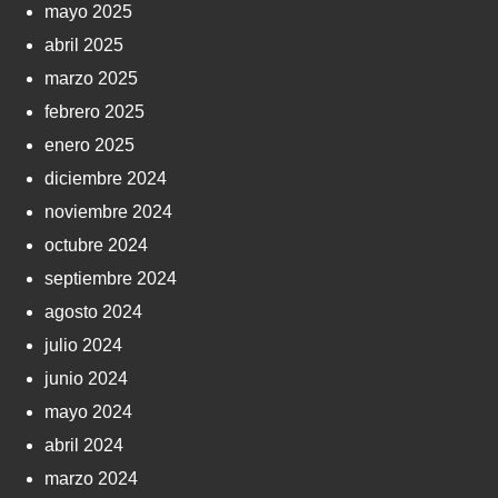
mayo 2025
abril 2025
marzo 2025
febrero 2025
enero 2025
diciembre 2024
noviembre 2024
octubre 2024
septiembre 2024
agosto 2024
julio 2024
junio 2024
mayo 2024
abril 2024
marzo 2024