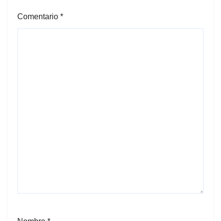
Comentario
*