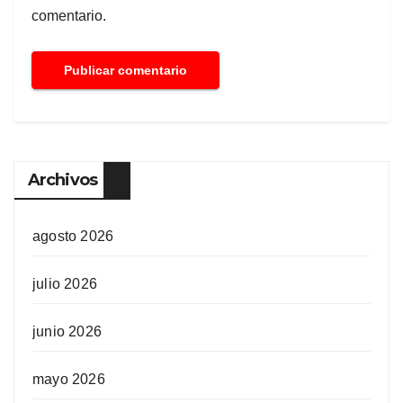
comentario.
Archivos
agosto 2026
julio 2026
junio 2026
mayo 2026