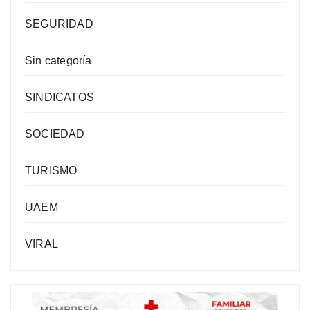
SEGURIDAD
Sin categoría
SINDICATOS
SOCIEDAD
TURISMO
UAEM
VIRAL