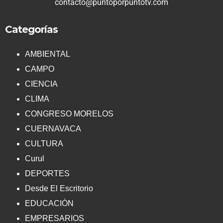
contacto@puntoporpuntotv.com
Categorías
AMBIENTAL
CAMPO
CIENCIA
CLIMA
CONGRESO MORELOS
CUERNAVACA
CULTURA
Curul
DEPORTES
Desde El Escritorio
EDUCACIÓN
EMPRESARIOS