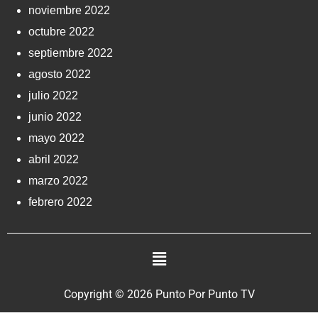
noviembre 2022
octubre 2022
septiembre 2022
agosto 2022
julio 2022
junio 2022
mayo 2022
abril 2022
marzo 2022
febrero 2022
Copyright © 2026 Punto Por Punto TV