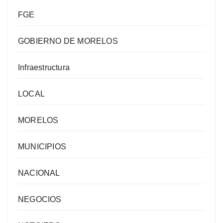
FGE
GOBIERNO DE MORELOS
Infraestructura
LOCAL
MORELOS
MUNICIPIOS
NACIONAL
NEGOCIOS