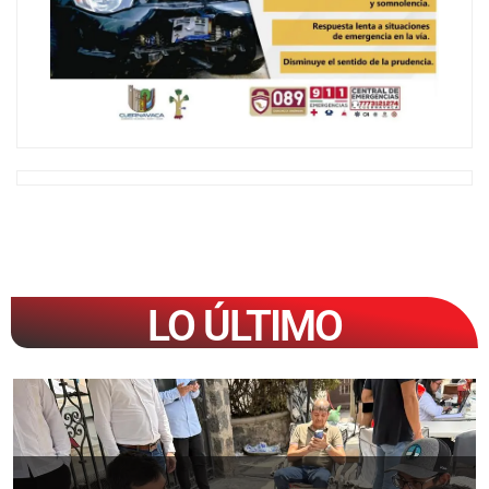
LO ÚLTIMO