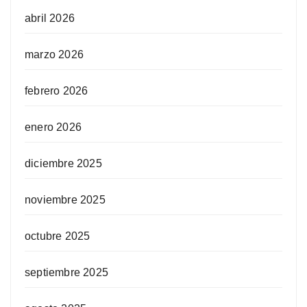
abril 2026
marzo 2026
febrero 2026
enero 2026
diciembre 2025
noviembre 2025
octubre 2025
septiembre 2025