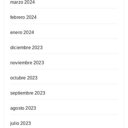
marzo 2024
febrero 2024
enero 2024
diciembre 2023
noviembre 2023
octubre 2023
septiembre 2023
agosto 2023
julio 2023