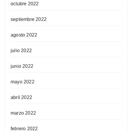
octubre 2022
septiembre 2022
agosto 2022
julio 2022
junio 2022
mayo 2022
abril 2022
marzo 2022
febrero 2022