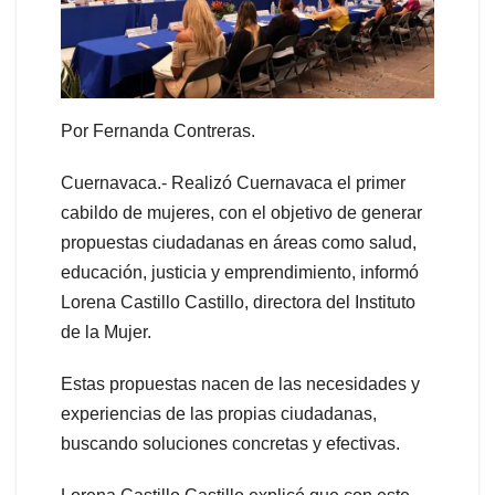
Por Fernanda Contreras.
Cuernavaca.- Realizó Cuernavaca el primer
cabildo de mujeres, con el objetivo de generar
propuestas ciudadanas en áreas como salud,
educación, justicia y emprendimiento, informó
Lorena Castillo Castillo, directora del Instituto
de la Mujer.
Estas propuestas nacen de las necesidades y
experiencias de las propias ciudadanas,
buscando soluciones concretas y efectivas.