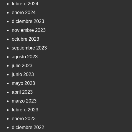
febrero 2024
enero 2024
diciembre 2023
noviembre 2023
octubre 2023
septiembre 2023
agosto 2023
julio 2023
junio 2023
mayo 2023
abril 2023
marzo 2023
febrero 2023
enero 2023
diciembre 2022