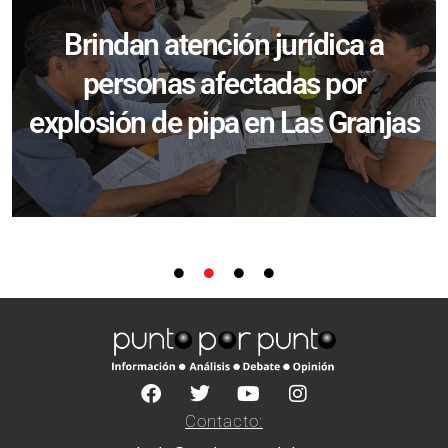
Brindan atención jurídica a
personas afectadas por
explosión de pipa en Las Granjas
Contacto: