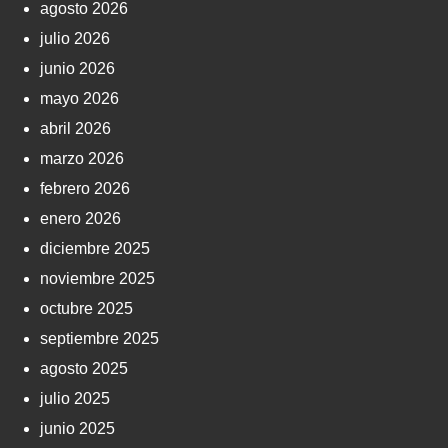
agosto 2026
julio 2026
junio 2026
mayo 2026
abril 2026
marzo 2026
febrero 2026
enero 2026
diciembre 2025
noviembre 2025
octubre 2025
septiembre 2025
agosto 2025
julio 2025
junio 2025