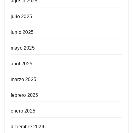
agosto 2025
julio 2025
junio 2025
mayo 2025
abril 2025
marzo 2025
febrero 2025
enero 2025
diciembre 2024