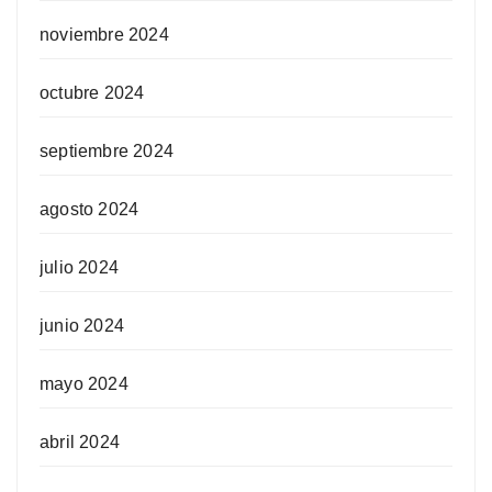
noviembre 2024
octubre 2024
septiembre 2024
agosto 2024
julio 2024
junio 2024
mayo 2024
abril 2024