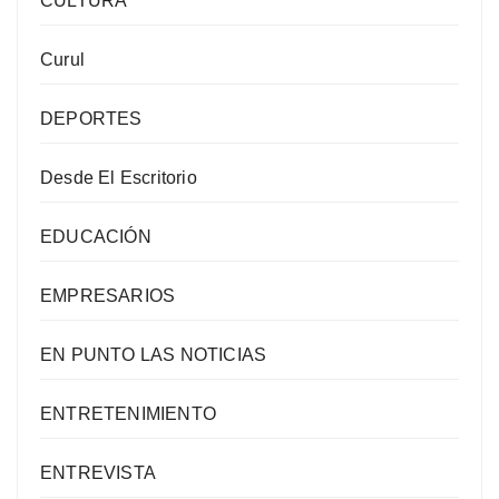
CULTURA
Curul
DEPORTES
Desde El Escritorio
EDUCACIÓN
EMPRESARIOS
EN PUNTO LAS NOTICIAS
ENTRETENIMIENTO
ENTREVISTA