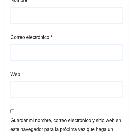
Nombre
*
Correo electrónico
*
Web
Guardar mi nombre, correo electrónico y sitio web en
este navegador para la próxima vez que haga un