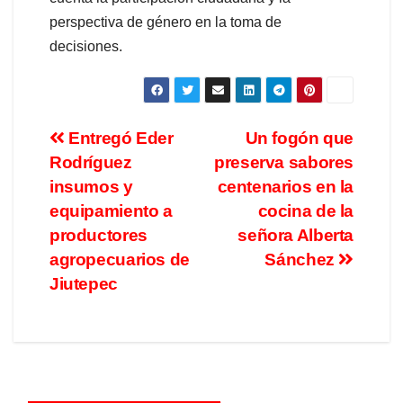
perspectiva de género en la toma de
decisiones.
Entregó Eder
Un fogón que
Rodríguez
preserva sabores
insumos y
centenarios en la
equipamiento a
cocina de la
productores
señora Alberta
agropecuarios de
Sánchez
Jiutepec