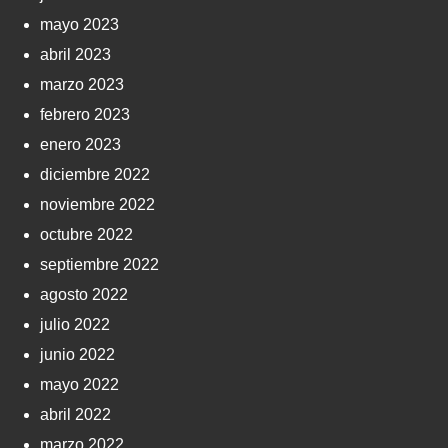
mayo 2023
abril 2023
marzo 2023
febrero 2023
enero 2023
diciembre 2022
noviembre 2022
octubre 2022
septiembre 2022
agosto 2022
julio 2022
junio 2022
mayo 2022
abril 2022
marzo 2022