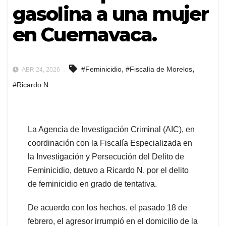
gasolina a una mujer
en Cuernavaca.
,
,
#Feminicidio
#Fiscalía de Morelos
ABR 24, 2026
#Ricardo N
La Agencia de Investigación Criminal (AIC), en
coordinación con la Fiscalía Especializada en
la Investigación y Persecución del Delito de
Feminicidio, detuvo a Ricardo N. por el delito
de feminicidio en grado de tentativa.
De acuerdo con los hechos, el pasado 18 de
febrero, el agresor irrumpió en el domicilio de la