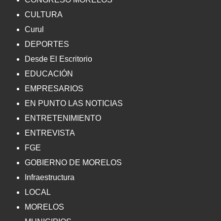
CULTURA
Curul
DEPORTES
Desde El Escritorio
EDUCACIÓN
EMPRESARIOS
EN PUNTO LAS NOTICIAS
ENTRETENIMIENTO
ENTREVISTA
FGE
GOBIERNO DE MORELOS
Infraestructura
LOCAL
MORELOS