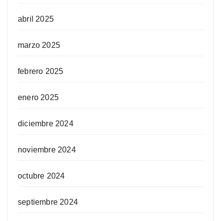
abril 2025
marzo 2025
febrero 2025
enero 2025
diciembre 2024
noviembre 2024
octubre 2024
septiembre 2024