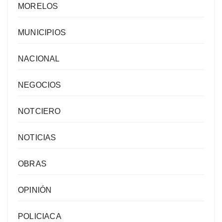
MORELOS
MUNICIPIOS
NACIONAL
NEGOCIOS
NOTCIERO
NOTICIAS
OBRAS
OPINIÓN
POLICIACA