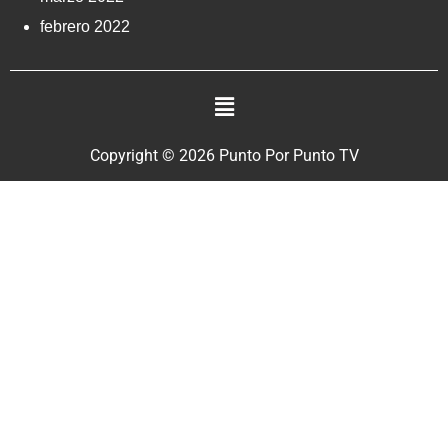
febrero 2022
Copyright © 2026 Punto Por Punto TV