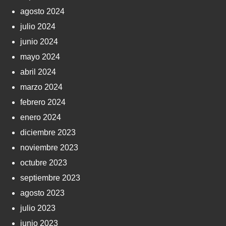
agosto 2024
julio 2024
junio 2024
mayo 2024
abril 2024
marzo 2024
febrero 2024
enero 2024
diciembre 2023
noviembre 2023
octubre 2023
septiembre 2023
agosto 2023
julio 2023
junio 2023