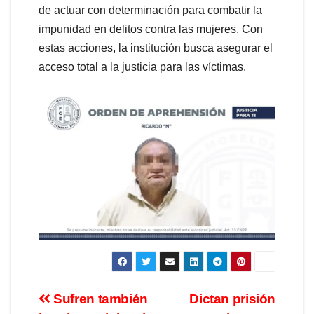
de actuar con determinación para combatir la
impunidad en delitos contra las mujeres. Con
estas acciones, la institución busca asegurar el
acceso total a la justicia para las víctimas.
Sufren también
Dictan prisión