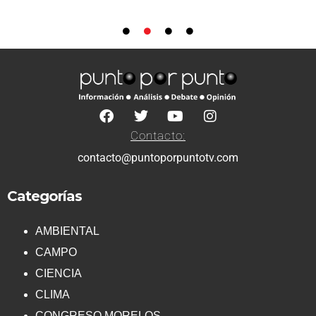
Contacto:
contacto@puntoporpuntotv.com
Categorías
AMBIENTAL
CAMPO
CIENCIA
CLIMA
CONGRESO MORELOS