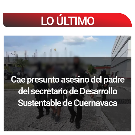
LO ÚLTIMO
Cae presunto asesino del padre
del secretario de Desarrollo
Sustentable de Cuernavaca