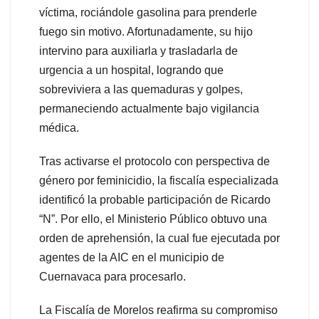
víctima, rociándole gasolina para prenderle
fuego sin motivo. Afortunadamente, su hijo
intervino para auxiliarla y trasladarla de
urgencia a un hospital, logrando que
sobreviviera a las quemaduras y golpes,
permaneciendo actualmente bajo vigilancia
médica.
Tras activarse el protocolo con perspectiva de
género por feminicidio, la fiscalía especializada
identificó la probable participación de Ricardo
“N”. Por ello, el Ministerio Público obtuvo una
orden de aprehensión, la cual fue ejecutada por
agentes de la AIC en el municipio de
Cuernavaca para procesarlo.
​La Fiscalía de Morelos reafirma su compromiso