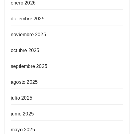
enero 2026
diciembre 2025
noviembre 2025
octubre 2025
septiembre 2025
agosto 2025
julio 2025
junio 2025
mayo 2025