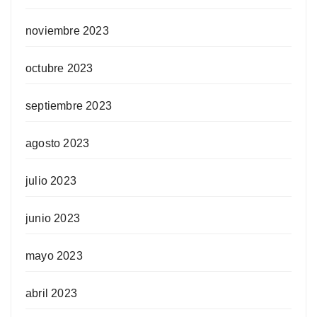
noviembre 2023
octubre 2023
septiembre 2023
agosto 2023
julio 2023
junio 2023
mayo 2023
abril 2023