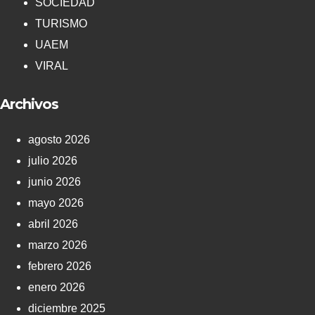
SOCIEDAD
TURISMO
UAEM
VIRAL
Archivos
agosto 2026
julio 2026
junio 2026
mayo 2026
abril 2026
marzo 2026
febrero 2026
enero 2026
diciembre 2025