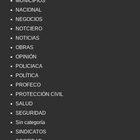
MUNICIPIOS
NACIONAL
NEGOCIOS
NOTCIERO
NOTICIAS
OBRAS
OPINIÓN
POLICIACA
POLÍTICA
PROFECO
PROTECCIÓN CIVIL
SALUD
SEGURIDAD
Sin categoría
SINDICATOS