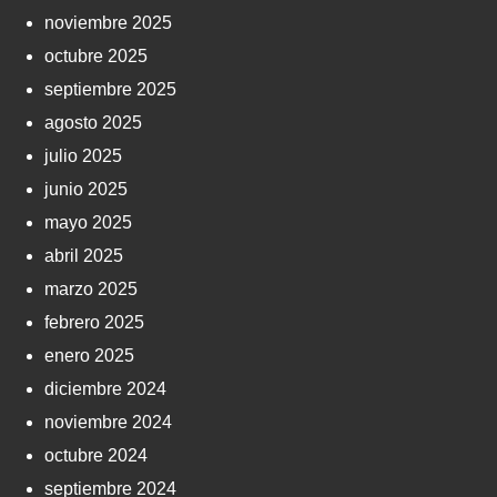
noviembre 2025
octubre 2025
septiembre 2025
agosto 2025
julio 2025
junio 2025
mayo 2025
abril 2025
marzo 2025
febrero 2025
enero 2025
diciembre 2024
noviembre 2024
octubre 2024
septiembre 2024