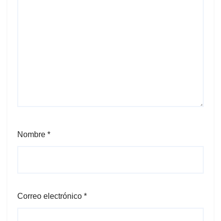
Nombre
*
Correo electrónico
*