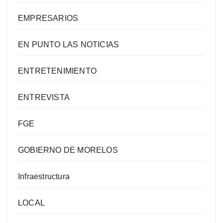
EMPRESARIOS
EN PUNTO LAS NOTICIAS
ENTRETENIMIENTO
ENTREVISTA
FGE
GOBIERNO DE MORELOS
Infraestructura
LOCAL