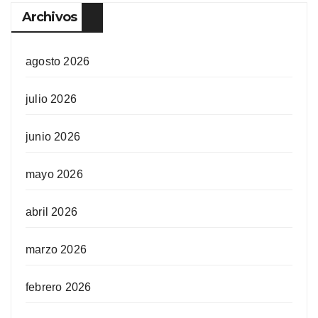
Archivos
agosto 2026
julio 2026
junio 2026
mayo 2026
abril 2026
marzo 2026
febrero 2026