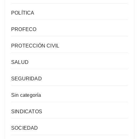
POLÍTICA
PROFECO
PROTECCIÓN CIVIL
SALUD
SEGURIDAD
Sin categoría
SINDICATOS
SOCIEDAD