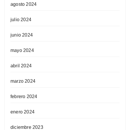
agosto 2024
julio 2024
junio 2024
mayo 2024
abril 2024
marzo 2024
febrero 2024
enero 2024
diciembre 2023