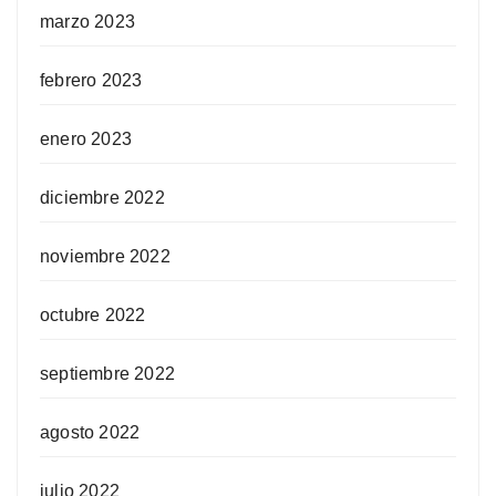
marzo 2023
febrero 2023
enero 2023
diciembre 2022
noviembre 2022
octubre 2022
septiembre 2022
agosto 2022
julio 2022