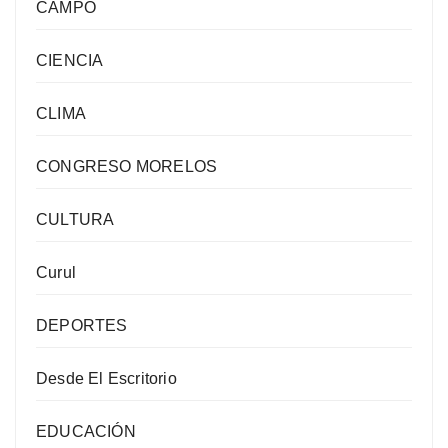
CAMPO
CIENCIA
CLIMA
CONGRESO MORELOS
CULTURA
Curul
DEPORTES
Desde El Escritorio
EDUCACIÓN