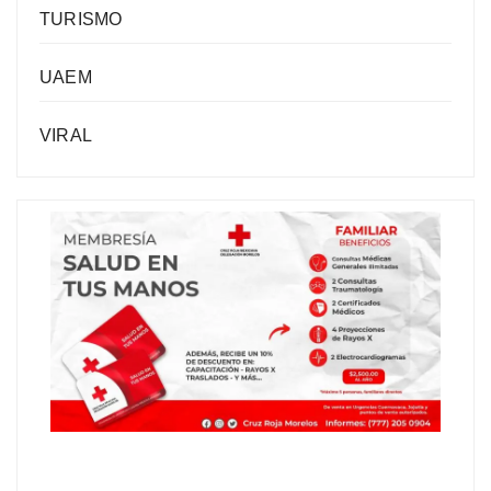
TURISMO
UAEM
VIRAL