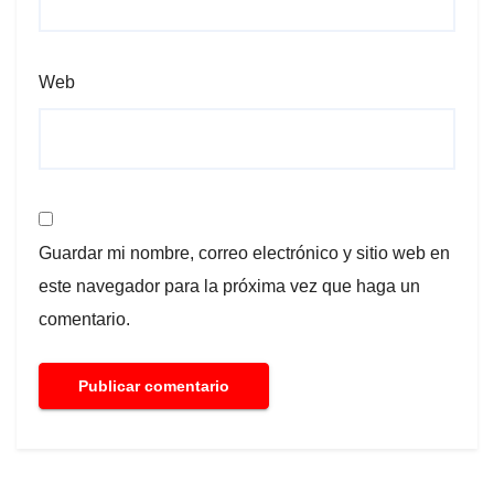
Web
Guardar mi nombre, correo electrónico y sitio web en
este navegador para la próxima vez que haga un
comentario.