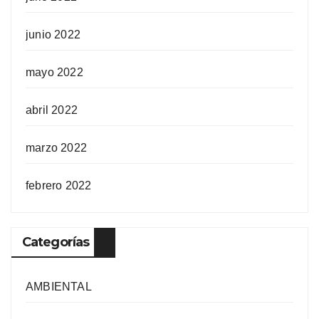
junio 2022
mayo 2022
abril 2022
marzo 2022
febrero 2022
Categorías
AMBIENTAL