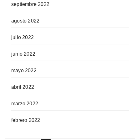
septiembre 2022
agosto 2022
julio 2022
junio 2022
mayo 2022
abril 2022
marzo 2022
febrero 2022