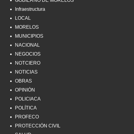
GOBIERNO DE MORELOS
Infraestructura
LOCAL
MORELOS
MUNICIPIOS
NACIONAL
NEGOCIOS
NOTCIERO
NOTICIAS
OBRAS
OPINIÓN
POLICIACA
POLÍTICA
PROFECO
PROTECCIÓN CIVIL