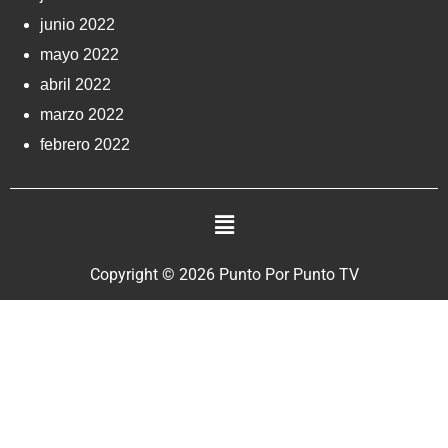
junio 2022
mayo 2022
abril 2022
marzo 2022
febrero 2022
Copyright © 2026 Punto Por Punto TV