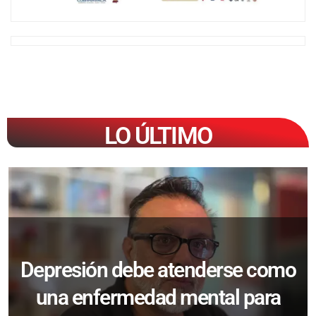
LO ÚLTIMO
Depresión debe atenderse como
una enfermedad mental para