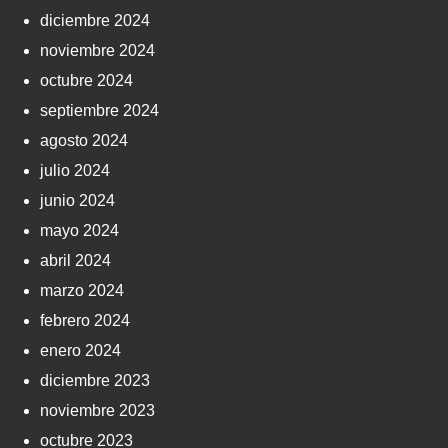
diciembre 2024
noviembre 2024
octubre 2024
septiembre 2024
agosto 2024
julio 2024
junio 2024
mayo 2024
abril 2024
marzo 2024
febrero 2024
enero 2024
diciembre 2023
noviembre 2023
octubre 2023