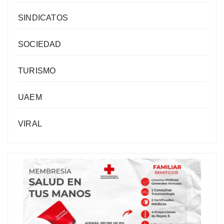
SINDICATOS
SOCIEDAD
TURISMO
UAEM
VIRAL