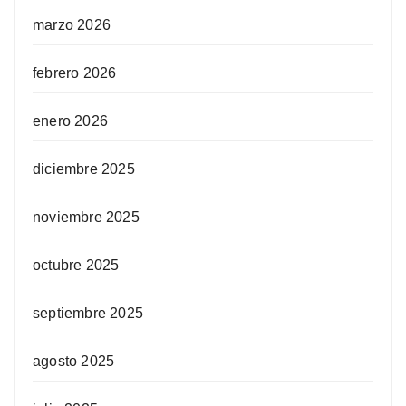
marzo 2026
febrero 2026
enero 2026
diciembre 2025
noviembre 2025
octubre 2025
septiembre 2025
agosto 2025