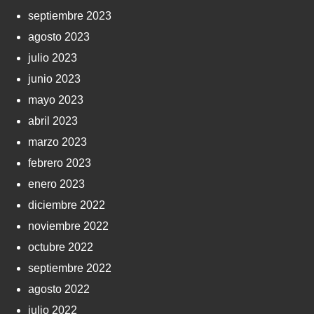
septiembre 2023
agosto 2023
julio 2023
junio 2023
mayo 2023
abril 2023
marzo 2023
febrero 2023
enero 2023
diciembre 2022
noviembre 2022
octubre 2022
septiembre 2022
agosto 2022
julio 2022