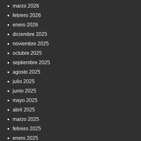
marzo 2026
febrero 2026
enero 2026
diciembre 2025
noviembre 2025
octubre 2025
septiembre 2025
agosto 2025
julio 2025
junio 2025
mayo 2025
abril 2025
marzo 2025
febrero 2025
enero 2025