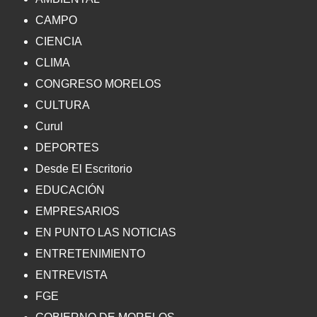
CAMPO
CIENCIA
CLIMA
CONGRESO MORELOS
CULTURA
Curul
DEPORTES
Desde El Escritorio
EDUCACIÓN
EMPRESARIOS
EN PUNTO LAS NOTICIAS
ENTRETENIMIENTO
ENTREVISTA
FGE