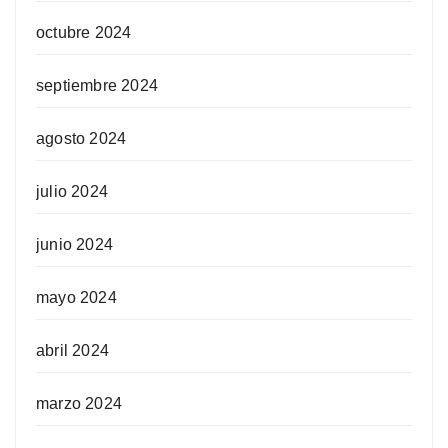
octubre 2024
septiembre 2024
agosto 2024
julio 2024
junio 2024
mayo 2024
abril 2024
marzo 2024