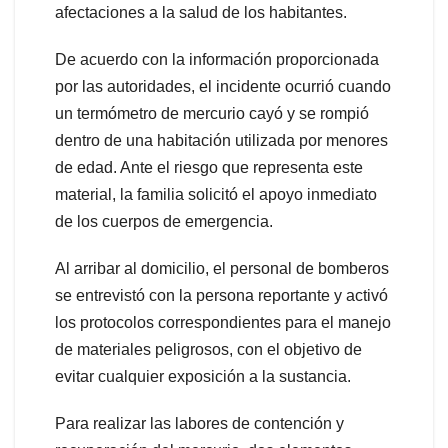
afectaciones a la salud de los habitantes.
De acuerdo con la información proporcionada
por las autoridades, el incidente ocurrió cuando
un termómetro de mercurio cayó y se rompió
dentro de una habitación utilizada por menores
de edad. Ante el riesgo que representa este
material, la familia solicitó el apoyo inmediato
de los cuerpos de emergencia.
Al arribar al domicilio, el personal de bomberos
se entrevistó con la persona reportante y activó
los protocolos correspondientes para el manejo
de materiales peligrosos, con el objetivo de
evitar cualquier exposición a la sustancia.
Para realizar las labores de contención y