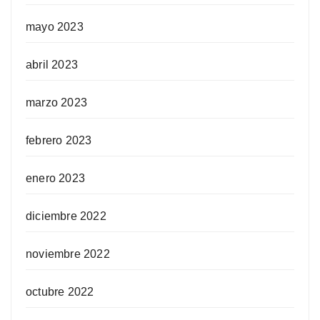
mayo 2023
abril 2023
marzo 2023
febrero 2023
enero 2023
diciembre 2022
noviembre 2022
octubre 2022