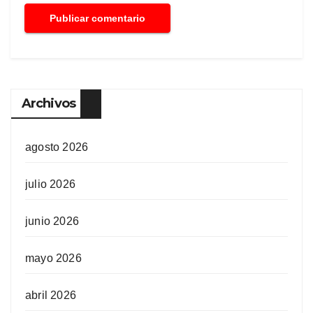
Archivos
agosto 2026
julio 2026
junio 2026
mayo 2026
abril 2026