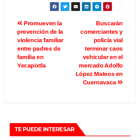
Promueven la
Buscarán
prevención de la
comerciantes y
violencia familiar
policía vial
entre padres de
terminar caos
familia en
vehicular en el
Yecapixtla
mercado Adolfo
López Mateos en
Cuernavaca
TE PUEDE INTERESAR