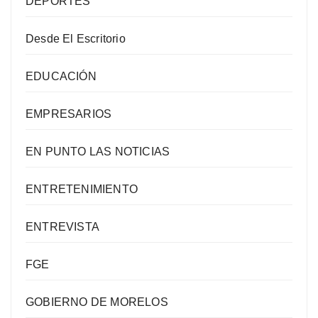
DEPORTES
Desde El Escritorio
EDUCACIÓN
EMPRESARIOS
EN PUNTO LAS NOTICIAS
ENTRETENIMIENTO
ENTREVISTA
FGE
GOBIERNO DE MORELOS