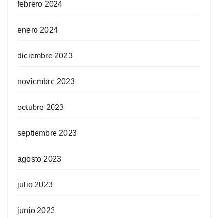
febrero 2024
enero 2024
diciembre 2023
noviembre 2023
octubre 2023
septiembre 2023
agosto 2023
julio 2023
junio 2023