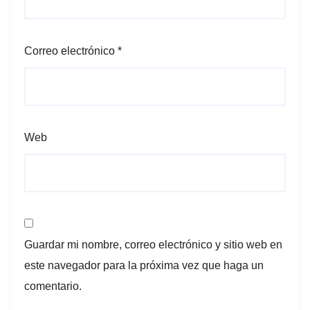
Correo electrónico
*
Web
Guardar mi nombre, correo electrónico y sitio web en
este navegador para la próxima vez que haga un
comentario.