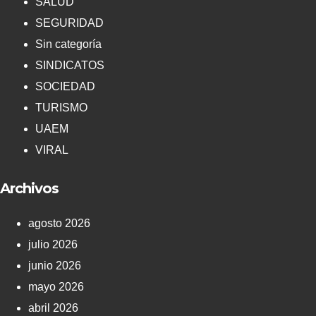
SALUD
SEGURIDAD
Sin categoría
SINDICATOS
SOCIEDAD
TURISMO
UAEM
VIRAL
Archivos
agosto 2026
julio 2026
junio 2026
mayo 2026
abril 2026