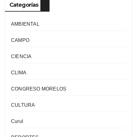
Categorías
AMBIENTAL
CAMPO
CIENCIA
CLIMA
CONGRESO MORELOS
CULTURA
Curul