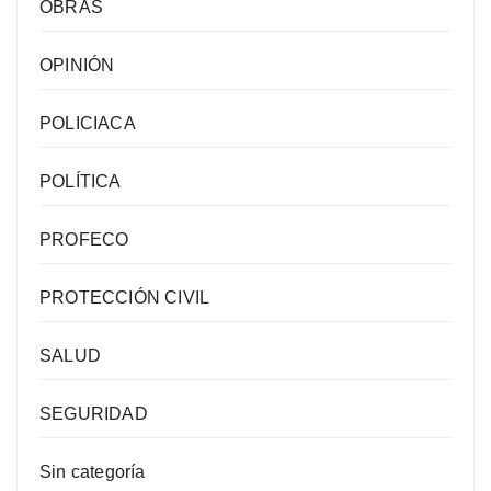
OBRAS
OPINIÓN
POLICIACA
POLÍTICA
PROFECO
PROTECCIÓN CIVIL
SALUD
SEGURIDAD
Sin categoría