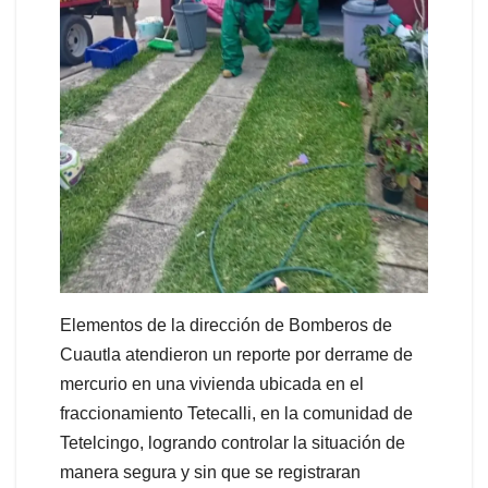
Elementos de la dirección de Bomberos de
Cuautla atendieron un reporte por derrame de
mercurio en una vivienda ubicada en el
fraccionamiento Tetecalli, en la comunidad de
Tetelcingo, logrando controlar la situación de
manera segura y sin que se registraran