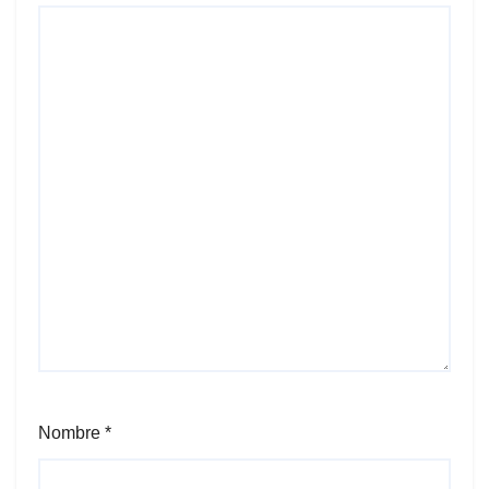
Nombre
*