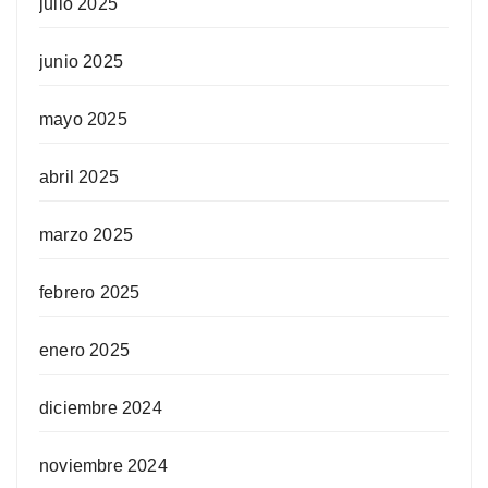
julio 2025
junio 2025
mayo 2025
abril 2025
marzo 2025
febrero 2025
enero 2025
diciembre 2024
noviembre 2024