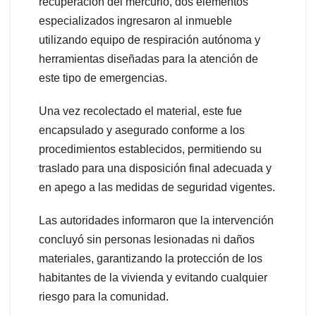
recuperación del mercurio, dos elementos
especializados ingresaron al inmueble
utilizando equipo de respiración autónoma y
herramientas diseñadas para la atención de
este tipo de emergencias.
Una vez recolectado el material, este fue
encapsulado y asegurado conforme a los
procedimientos establecidos, permitiendo su
traslado para una disposición final adecuada y
en apego a las medidas de seguridad vigentes.
Las autoridades informaron que la intervención
concluyó sin personas lesionadas ni daños
materiales, garantizando la protección de los
habitantes de la vivienda y evitando cualquier
riesgo para la comunidad.