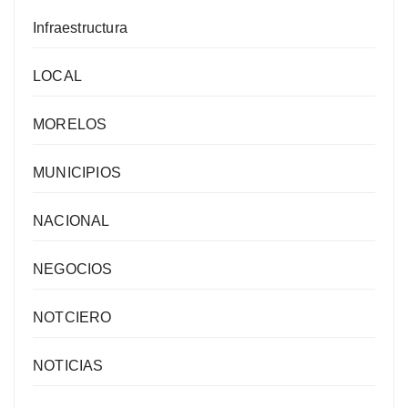
Infraestructura
LOCAL
MORELOS
MUNICIPIOS
NACIONAL
NEGOCIOS
NOTCIERO
NOTICIAS