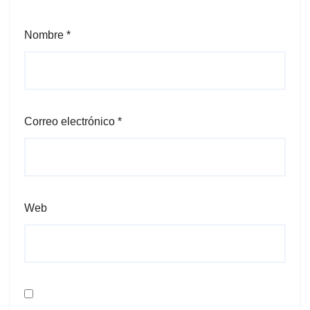
Nombre
*
Correo electrónico
*
Web