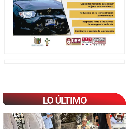
LO ÚLTIMO