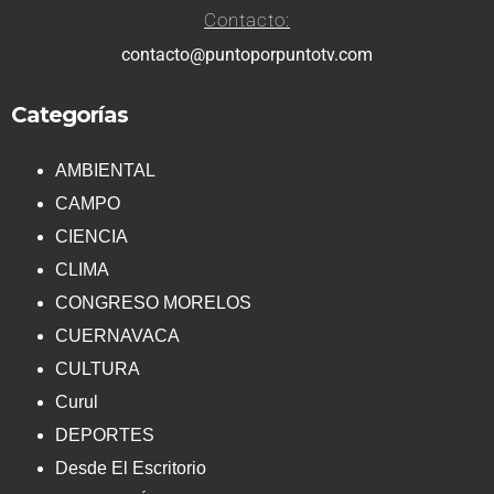
Contacto:
contacto@puntoporpuntotv.com
Categorías
AMBIENTAL
CAMPO
CIENCIA
CLIMA
CONGRESO MORELOS
CUERNAVACA
CULTURA
Curul
DEPORTES
Desde El Escritorio