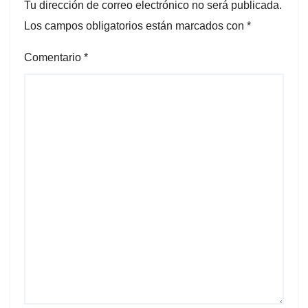
Tu dirección de correo electrónico no será publicada.
Los campos obligatorios están marcados con
*
Comentario
*