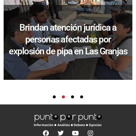
Brindan atención jurídica a
personas afectadas por
explosión de pipa en Las Granjas