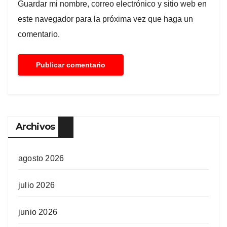
Guardar mi nombre, correo electrónico y sitio web en
este navegador para la próxima vez que haga un
comentario.
Archivos
agosto 2026
julio 2026
junio 2026