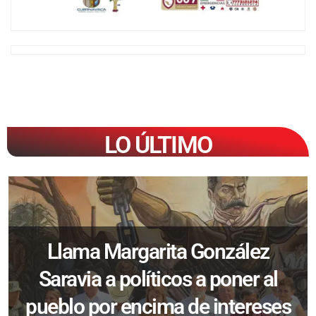
LO ÚLTIMO
Llama Margarita González
Saravia a políticos a poner al
pueblo por encima de intereses