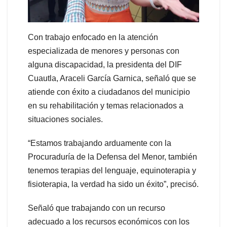
Con trabajo enfocado en la atención
especializada de menores y personas con
alguna discapacidad, la presidenta del DIF
Cuautla, Araceli García Garnica, señaló que se
atiende con éxito a ciudadanos del municipio
en su rehabilitación y temas relacionados a
situaciones sociales.
“Estamos trabajando arduamente con la
Procuraduría de la Defensa del Menor, también
tenemos terapias del lenguaje, equinoterapia y
fisioterapia, la verdad ha sido un éxito”, precisó.
Señaló que trabajando con un recurso
adecuado a los recursos económicos con los