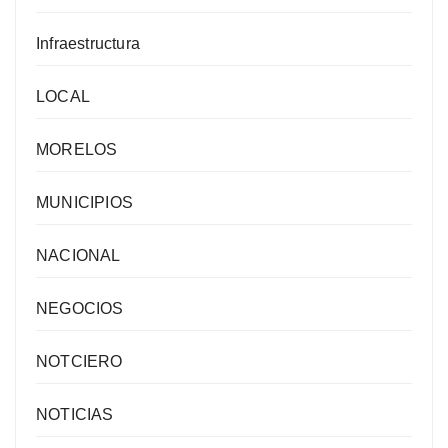
Infraestructura
LOCAL
MORELOS
MUNICIPIOS
NACIONAL
NEGOCIOS
NOTCIERO
NOTICIAS