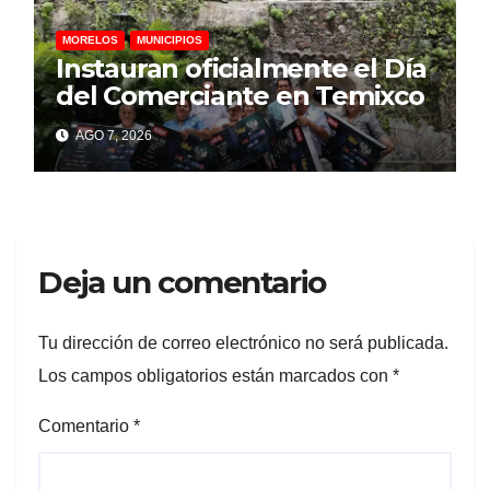
MORELOS
MUNICIPIOS
Instauran oficialmente el Día
del Comerciante en Temixco
AGO 7, 2026
Deja un comentario
Tu dirección de correo electrónico no será publicada.
Los campos obligatorios están marcados con
*
Comentario
*