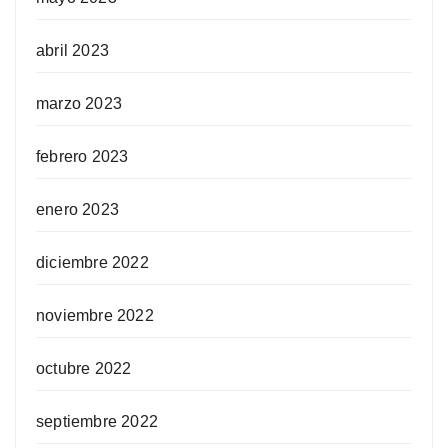
abril 2023
marzo 2023
febrero 2023
enero 2023
diciembre 2022
noviembre 2022
octubre 2022
septiembre 2022