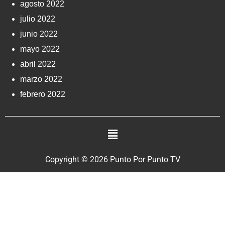
agosto 2022
julio 2022
junio 2022
mayo 2022
abril 2022
marzo 2022
febrero 2022
Copyright © 2026 Punto Por Punto TV