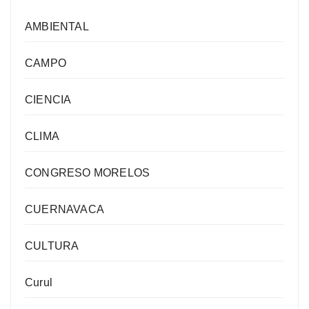
AMBIENTAL
CAMPO
CIENCIA
CLIMA
CONGRESO MORELOS
CUERNAVACA
CULTURA
Curul