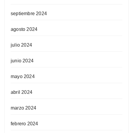
septiembre 2024
agosto 2024
julio 2024
junio 2024
mayo 2024
abril 2024
marzo 2024
febrero 2024