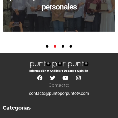
personales
Contacto:
contacto@puntoporpuntotv.com
Categorías