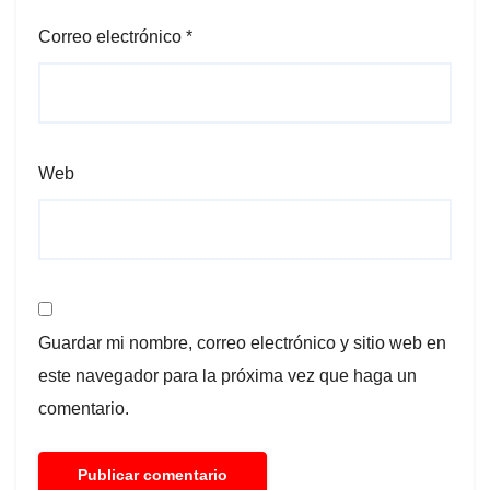
Correo electrónico
*
Web
Guardar mi nombre, correo electrónico y sitio web en
este navegador para la próxima vez que haga un
comentario.