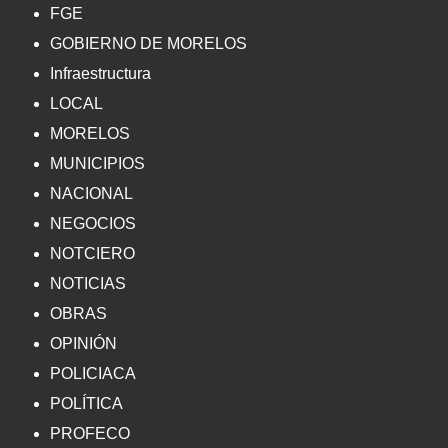
FGE
GOBIERNO DE MORELOS
Infraestructura
LOCAL
MORELOS
MUNICIPIOS
NACIONAL
NEGOCIOS
NOTCIERO
NOTICIAS
OBRAS
OPINIÓN
POLICIACA
POLÍTICA
PROFECO