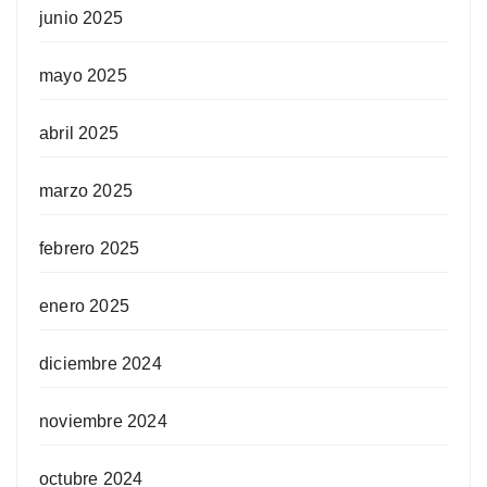
junio 2025
mayo 2025
abril 2025
marzo 2025
febrero 2025
enero 2025
diciembre 2024
noviembre 2024
octubre 2024