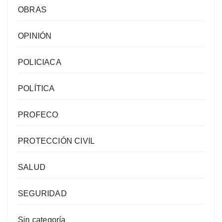
OBRAS
OPINIÓN
POLICIACA
POLÍTICA
PROFECO
PROTECCIÓN CIVIL
SALUD
SEGURIDAD
Sin categoría