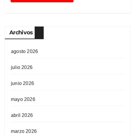
Archivos
agosto 2026
julio 2026
junio 2026
mayo 2026
abril 2026
marzo 2026