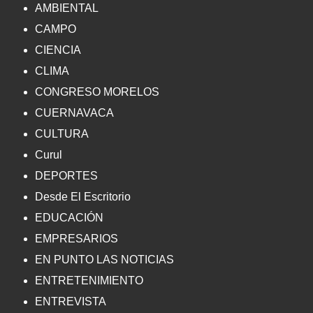
AMBIENTAL
CAMPO
CIENCIA
CLIMA
CONGRESO MORELOS
CUERNAVACA
CULTURA
Curul
DEPORTES
Desde El Escritorio
EDUCACIÓN
EMPRESARIOS
EN PUNTO LAS NOTICIAS
ENTRETENIMIENTO
ENTREVISTA