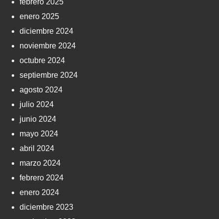
febrero 2025
enero 2025
diciembre 2024
noviembre 2024
octubre 2024
septiembre 2024
agosto 2024
julio 2024
junio 2024
mayo 2024
abril 2024
marzo 2024
febrero 2024
enero 2024
diciembre 2023