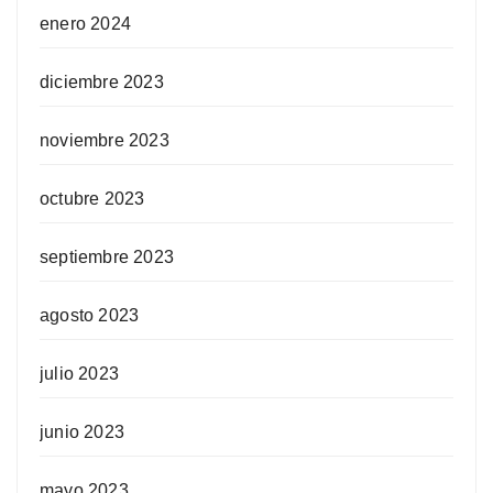
enero 2024
diciembre 2023
noviembre 2023
octubre 2023
septiembre 2023
agosto 2023
julio 2023
junio 2023
mayo 2023