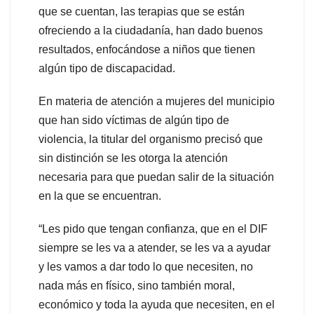
que se cuentan, las terapias que se están
ofreciendo a la ciudadanía, han dado buenos
resultados, enfocándose a niños que tienen
algún tipo de discapacidad.
En materia de atención a mujeres del municipio
que han sido víctimas de algún tipo de
violencia, la titular del organismo precisó que
sin distinción se les otorga la atención
necesaria para que puedan salir de la situación
en la que se encuentran.
“Les pido que tengan confianza, que en el DIF
siempre se les va a atender, se les va a ayudar
y les vamos a dar todo lo que necesiten, no
nada más en físico, sino también moral,
económico y toda la ayuda que necesiten, en el