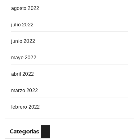
agosto 2022
julio 2022
junio 2022
mayo 2022
abril 2022
marzo 2022
febrero 2022
Categorías