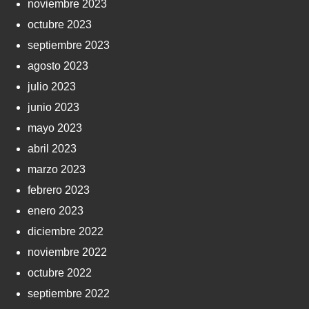
noviembre 2023
octubre 2023
septiembre 2023
agosto 2023
julio 2023
junio 2023
mayo 2023
abril 2023
marzo 2023
febrero 2023
enero 2023
diciembre 2022
noviembre 2022
octubre 2022
septiembre 2022