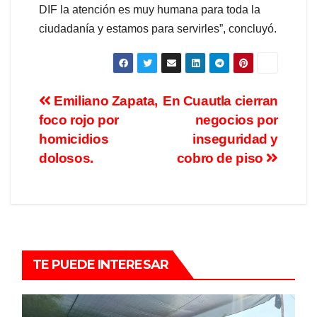
DIF la atención es muy humana para toda la
ciudadanía y estamos para servirles”, concluyó.
Emiliano Zapata,
En Cuautla cierran
foco rojo por
negocios por
homicidios
inseguridad y
dolosos.
cobro de piso
TE PUEDE INTERESAR