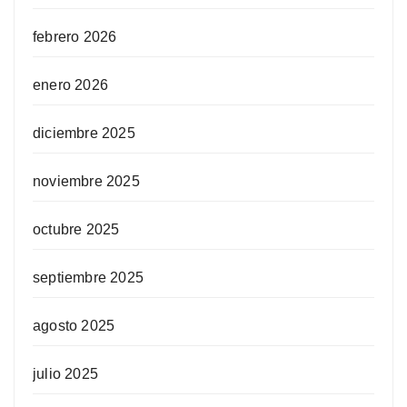
febrero 2026
enero 2026
diciembre 2025
noviembre 2025
octubre 2025
septiembre 2025
agosto 2025
julio 2025