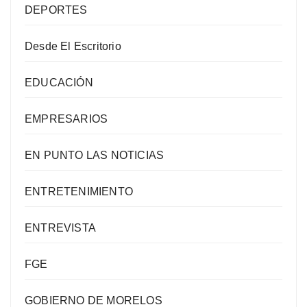
DEPORTES
Desde El Escritorio
EDUCACIÓN
EMPRESARIOS
EN PUNTO LAS NOTICIAS
ENTRETENIMIENTO
ENTREVISTA
FGE
GOBIERNO DE MORELOS