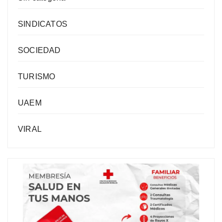
SINDICATOS
SOCIEDAD
TURISMO
UAEM
VIRAL