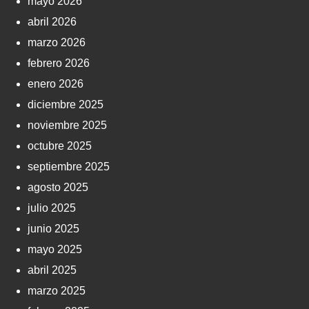
mayo 2026
abril 2026
marzo 2026
febrero 2026
enero 2026
diciembre 2025
noviembre 2025
octubre 2025
septiembre 2025
agosto 2025
julio 2025
junio 2025
mayo 2025
abril 2025
marzo 2025