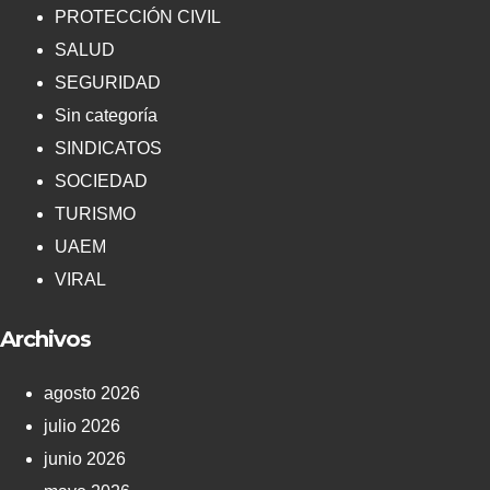
PROTECCIÓN CIVIL
SALUD
SEGURIDAD
Sin categoría
SINDICATOS
SOCIEDAD
TURISMO
UAEM
VIRAL
Archivos
agosto 2026
julio 2026
junio 2026