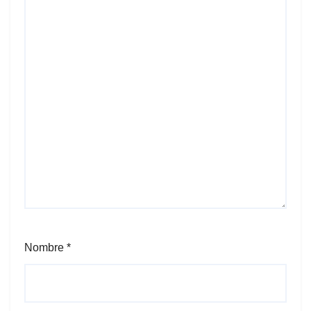
Nombre
*