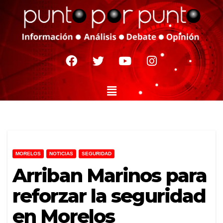
MORELOS
NOTICIAS
SEGURIDAD
Arriban Marinos para
reforzar la seguridad
en Morelos