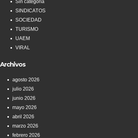
Sin categoría
SINDICATOS
SOCIEDAD
TURISMO
UAEM
VIRAL
Archivos
agosto 2026
julio 2026
junio 2026
mayo 2026
abril 2026
marzo 2026
febrero 2026