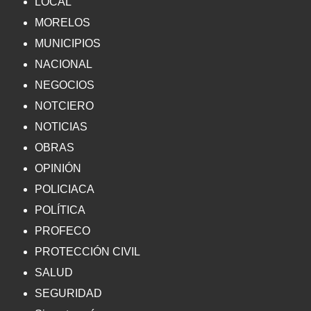
LOCAL
MORELOS
MUNICIPIOS
NACIONAL
NEGOCIOS
NOTCIERO
NOTICIAS
OBRAS
OPINIÓN
POLICIACA
POLÍTICA
PROFECO
PROTECCIÓN CIVIL
SALUD
SEGURIDAD