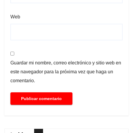
Web
Guardar mi nombre, correo electrónico y sitio web en
este navegador para la próxima vez que haga un
comentario.