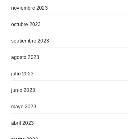
noviembre 2023
octubre 2023
septiembre 2023
agosto 2023
julio 2023
junio 2023
mayo 2023
abril 2023