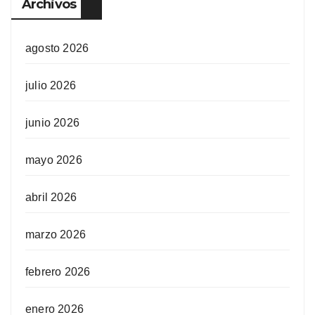
Archivos
agosto 2026
julio 2026
junio 2026
mayo 2026
abril 2026
marzo 2026
febrero 2026
enero 2026