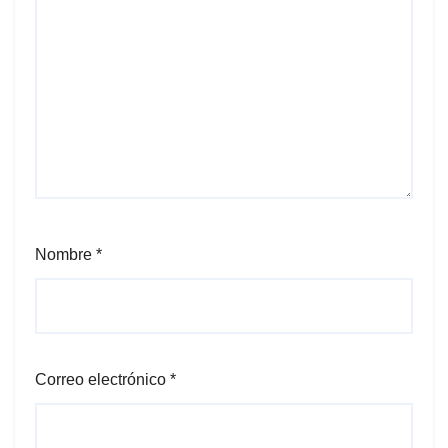
Nombre
*
Correo electrónico
*