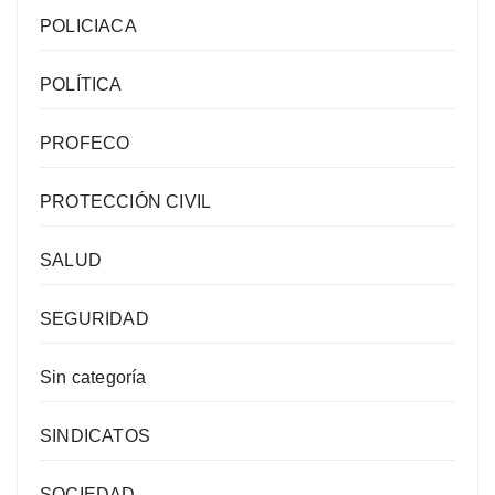
POLICIACA
POLÍTICA
PROFECO
PROTECCIÓN CIVIL
SALUD
SEGURIDAD
Sin categoría
SINDICATOS
SOCIEDAD