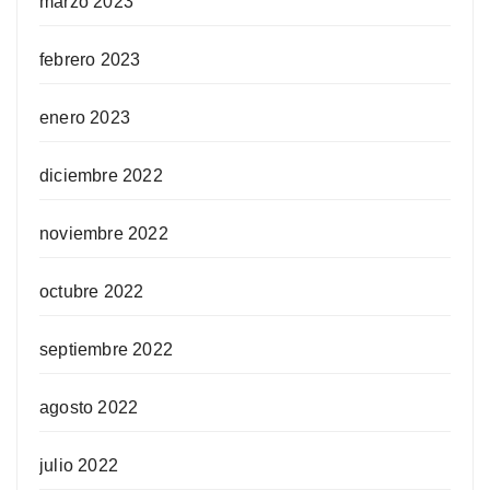
marzo 2023
febrero 2023
enero 2023
diciembre 2022
noviembre 2022
octubre 2022
septiembre 2022
agosto 2022
julio 2022