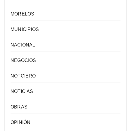
MORELOS
MUNICIPIOS
NACIONAL
NEGOCIOS
NOTCIERO
NOTICIAS
OBRAS
OPINIÓN