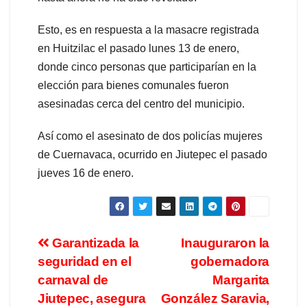
Esto, es en respuesta a la masacre registrada
en Huitzilac el pasado lunes 13 de enero,
donde cinco personas que participarían en la
elección para bienes comunales fueron
asesinadas cerca del centro del municipio.
Así como el asesinato de dos policías mujeres
de Cuernavaca, ocurrido en Jiutepec el pasado
jueves 16 de enero.
Garantizada la
Inauguraron la
seguridad en el
gobernadora
carnaval de
Margarita
Jiutepec, asegura
González Saravia,