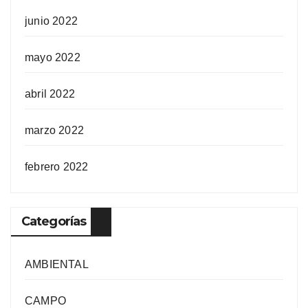
junio 2022
mayo 2022
abril 2022
marzo 2022
febrero 2022
Categorías
AMBIENTAL
CAMPO