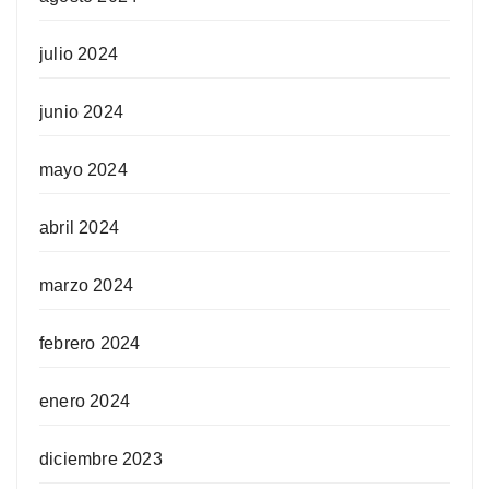
julio 2024
junio 2024
mayo 2024
abril 2024
marzo 2024
febrero 2024
enero 2024
diciembre 2023