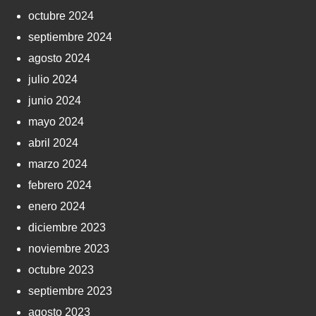
octubre 2024
septiembre 2024
agosto 2024
julio 2024
junio 2024
mayo 2024
abril 2024
marzo 2024
febrero 2024
enero 2024
diciembre 2023
noviembre 2023
octubre 2023
septiembre 2023
agosto 2023