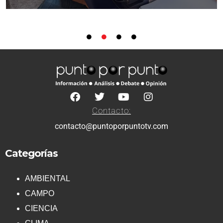
Contacto:
contacto@puntoporpuntotv.com
Categorías
AMBIENTAL
CAMPO
CIENCIA