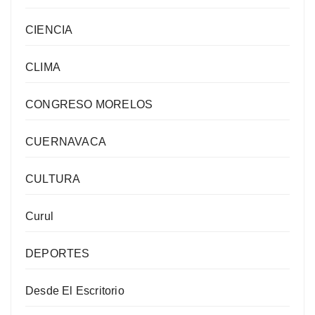
CIENCIA
CLIMA
CONGRESO MORELOS
CUERNAVACA
CULTURA
Curul
DEPORTES
Desde El Escritorio