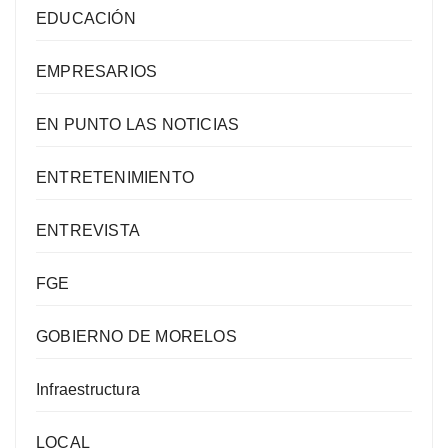
EDUCACIÓN
EMPRESARIOS
EN PUNTO LAS NOTICIAS
ENTRETENIMIENTO
ENTREVISTA
FGE
GOBIERNO DE MORELOS
Infraestructura
LOCAL