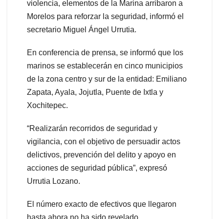
violencia, elementos de la Marina arribaron a
Morelos para reforzar la seguridad, informó el
secretario Miguel Ángel Urrutia.
En conferencia de prensa, se informó que los
marinos se establecerán en cinco municipios
de la zona centro y sur de la entidad: Emiliano
Zapata, Ayala, Jojutla, Puente de Ixtla y
Xochitepec.
“Realizarán recorridos de seguridad y
vigilancia, con el objetivo de persuadir actos
delictivos, prevención del delito y apoyo en
acciones de seguridad pública”, expresó
Urrutia Lozano.
El número exacto de efectivos que llegaron
hasta ahora no ha sido revelado.