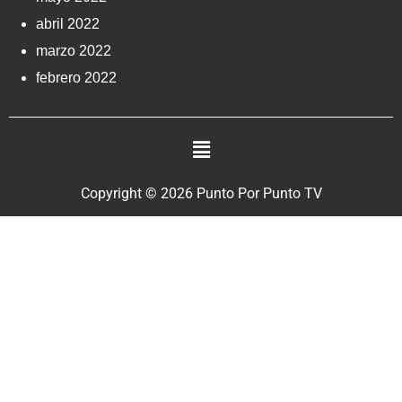
abril 2022
marzo 2022
febrero 2022
Copyright © 2026 Punto Por Punto TV