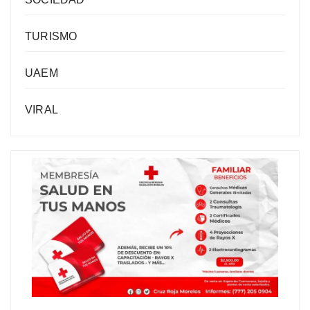
TURISMO
UAEM
VIRAL