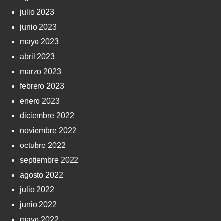
julio 2023
junio 2023
mayo 2023
abril 2023
marzo 2023
febrero 2023
enero 2023
diciembre 2022
noviembre 2022
octubre 2022
septiembre 2022
agosto 2022
julio 2022
junio 2022
mayo 2022