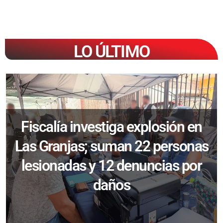
LO ÚLTIMO
Fiscalía investiga explosión en
Las Granjas; suman 22 personas
lesionadas y 12 denuncias por
daños