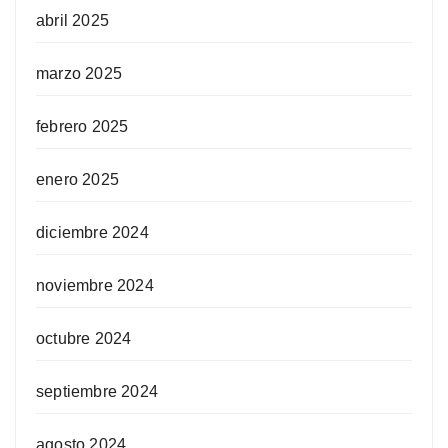
abril 2025
marzo 2025
febrero 2025
enero 2025
diciembre 2024
noviembre 2024
octubre 2024
septiembre 2024
agosto 2024