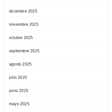
diciembre 2025
noviembre 2025
octubre 2025
septiembre 2025
agosto 2025
julio 2025
junio 2025
mayo 2025