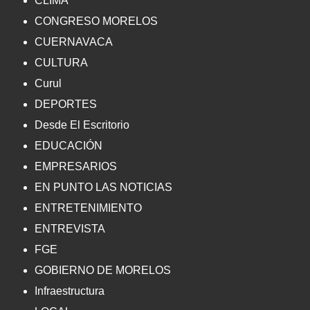
CLIMA
CONGRESO MORELOS
CUERNAVACA
CULTURA
Curul
DEPORTES
Desde El Escritorio
EDUCACIÓN
EMPRESARIOS
EN PUNTO LAS NOTICIAS
ENTRETENIMIENTO
ENTREVISTA
FGE
GOBIERNO DE MORELOS
Infraestructura