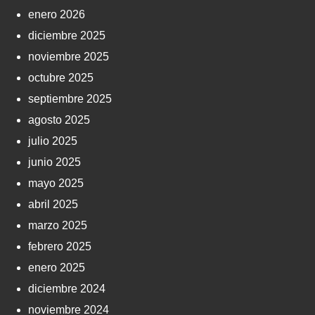
enero 2026
diciembre 2025
noviembre 2025
octubre 2025
septiembre 2025
agosto 2025
julio 2025
junio 2025
mayo 2025
abril 2025
marzo 2025
febrero 2025
enero 2025
diciembre 2024
noviembre 2024