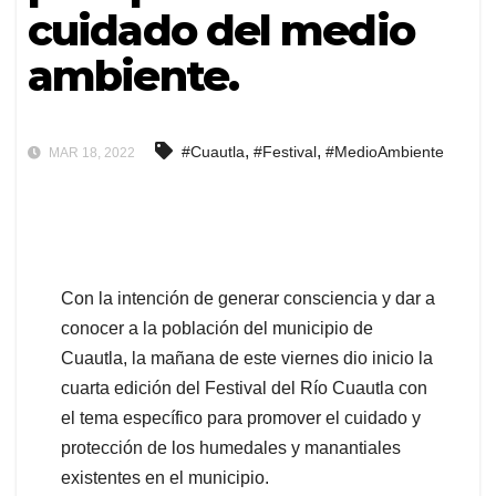
cuidado del medio
ambiente.
,
,
#Cuautla
#Festival
#MedioAmbiente
MAR 18, 2022
Con la intención de generar consciencia y dar a
conocer a la población del municipio de
Cuautla, la mañana de este viernes dio inicio la
cuarta edición del Festival del Río Cuautla con
el tema específico para promover el cuidado y
protección de los humedales y manantiales
existentes en el municipio.