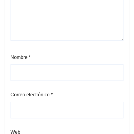
Nombre
*
Correo electrónico
*
Web