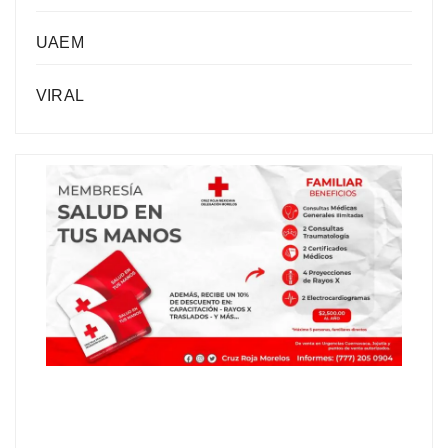
UAEM
VIRAL