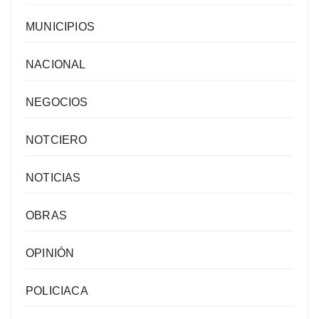
MUNICIPIOS
NACIONAL
NEGOCIOS
NOTCIERO
NOTICIAS
OBRAS
OPINIÓN
POLICIACA