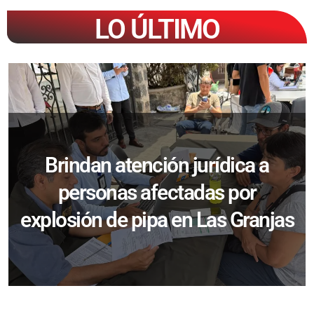
LO ÚLTIMO
Brindan atención jurídica a
personas afectadas por
explosión de pipa en Las Granjas