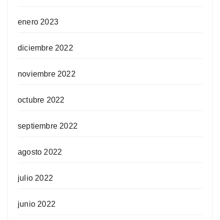
enero 2023
diciembre 2022
noviembre 2022
octubre 2022
septiembre 2022
agosto 2022
julio 2022
junio 2022