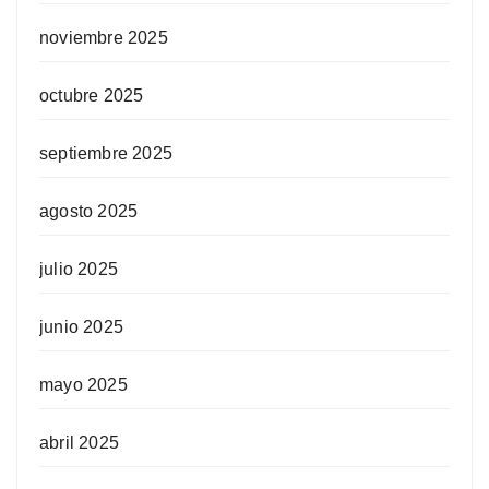
noviembre 2025
octubre 2025
septiembre 2025
agosto 2025
julio 2025
junio 2025
mayo 2025
abril 2025