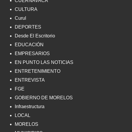
CUERNAVACA
CULTURA
Curul
DEPORTES
Desde El Escritorio
EDUCACIÓN
EMPRESARIOS
EN PUNTO LAS NOTICIAS
ENTRETENIMIENTO
ENTREVISTA
FGE
GOBIERNO DE MORELOS
Infraestructura
LOCAL
MORELOS