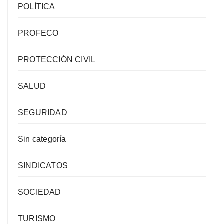
POLÍTICA
PROFECO
PROTECCIÓN CIVIL
SALUD
SEGURIDAD
Sin categoría
SINDICATOS
SOCIEDAD
TURISMO