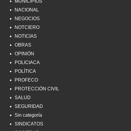
MUNICIPIOS
NACIONAL
NEGOCIOS
NOTCIERO
NOTICIAS
OBRAS
OPINIÓN
POLICIACA
POLÍTICA
PROFECO
PROTECCIÓN CIVIL
SALUD
SEGURIDAD
Sin categoría
SINDICATOS