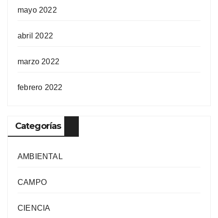
mayo 2022
abril 2022
marzo 2022
febrero 2022
Categorías
AMBIENTAL
CAMPO
CIENCIA