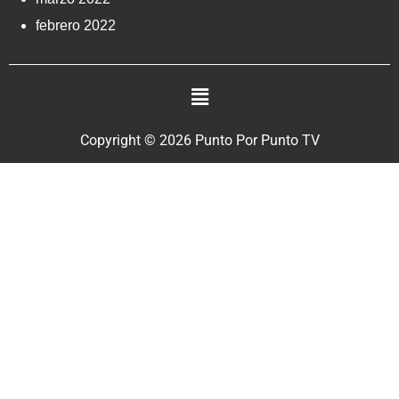
febrero 2022
Copyright © 2026 Punto Por Punto TV