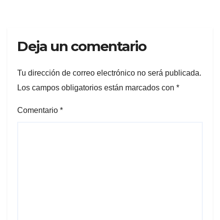
Deja un comentario
Tu dirección de correo electrónico no será publicada.
Los campos obligatorios están marcados con
*
Comentario
*