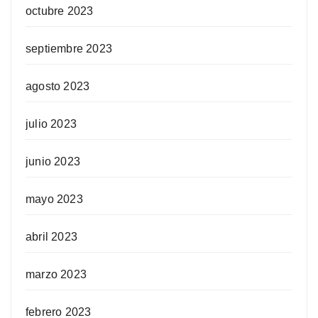
octubre 2023
septiembre 2023
agosto 2023
julio 2023
junio 2023
mayo 2023
abril 2023
marzo 2023
febrero 2023