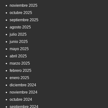
noviembre 2025
octubre 2025
septiembre 2025
agosto 2025
julio 2025
junio 2025
mayo 2025
abril 2025
marzo 2025
febrero 2025
enero 2025
diciembre 2024
noviembre 2024
octubre 2024
septiembre 2024