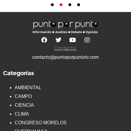
Contacto:
contacto@puntoporpuntotv.com
Categorías
AMBIENTAL
CAMPO
CIENCIA
CLIMA
CONGRESO MORELOS