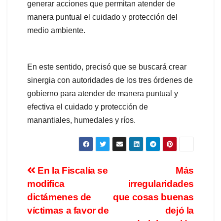
generar acciones que permitan atender de
manera puntual el cuidado y protección del
medio ambiente.
En este sentido, precisó que se buscará crear
sinergia con autoridades de los tres órdenes de
gobierno para atender de manera puntual y
efectiva el cuidado y protección de
manantiales, humedales y ríos.
En la Fiscalía se
Más
modifica
irregularidades
dictámenes de
que cosas buenas
víctimas a favor de
dejó la