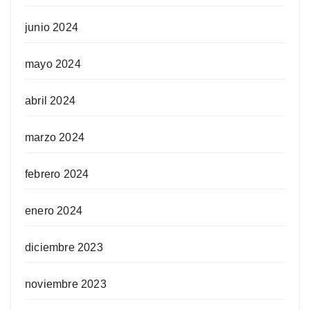
junio 2024
mayo 2024
abril 2024
marzo 2024
febrero 2024
enero 2024
diciembre 2023
noviembre 2023