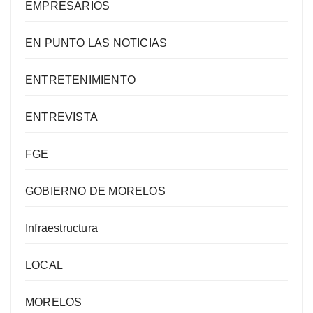
EMPRESARIOS
EN PUNTO LAS NOTICIAS
ENTRETENIMIENTO
ENTREVISTA
FGE
GOBIERNO DE MORELOS
Infraestructura
LOCAL
MORELOS