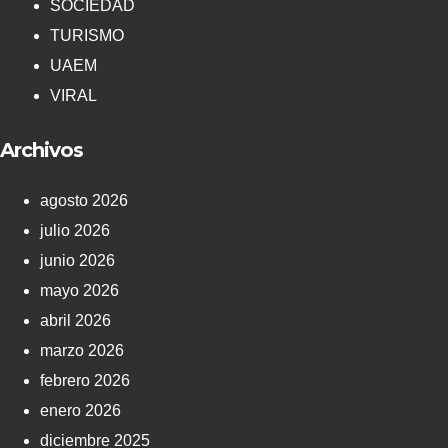
SOCIEDAD
TURISMO
UAEM
VIRAL
Archivos
agosto 2026
julio 2026
junio 2026
mayo 2026
abril 2026
marzo 2026
febrero 2026
enero 2026
diciembre 2025