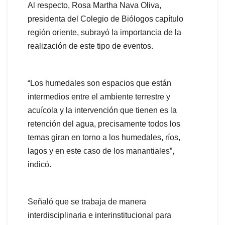
Al respecto, Rosa Martha Nava Oliva,
presidenta del Colegio de Biólogos capítulo
región oriente, subrayó la importancia de la
realización de este tipo de eventos.
“Los humedales son espacios que están
intermedios entre el ambiente terrestre y
acuícola y la intervención que tienen es la
retención del agua, precisamente todos los
temas giran en torno a los humedales, ríos,
lagos y en este caso de los manantiales”,
indicó.
Señaló que se trabaja de manera
interdisciplinaria e interinstitucional para