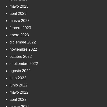
mayo 2023
abril 2023
marzo 2023
febrero 2023
enero 2023
diciembre 2022
noviembre 2022
octubre 2022
septiembre 2022
agosto 2022
julio 2022
junio 2022
mayo 2022
abril 2022
marzo 2022