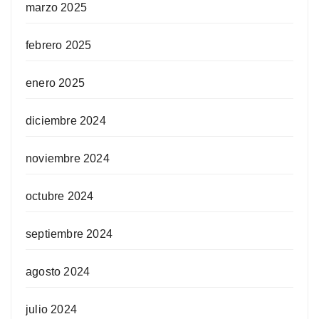
marzo 2025
febrero 2025
enero 2025
diciembre 2024
noviembre 2024
octubre 2024
septiembre 2024
agosto 2024
julio 2024