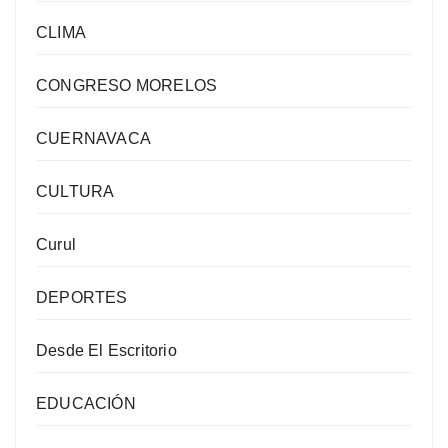
CLIMA
CONGRESO MORELOS
CUERNAVACA
CULTURA
Curul
DEPORTES
Desde El Escritorio
EDUCACIÓN