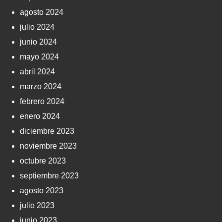
agosto 2024
julio 2024
junio 2024
mayo 2024
abril 2024
marzo 2024
febrero 2024
enero 2024
diciembre 2023
noviembre 2023
octubre 2023
septiembre 2023
agosto 2023
julio 2023
junio 2023