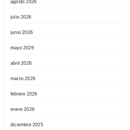
agosto 2026
julio 2026
junio 2026
mayo 2026
abril 2026
marzo 2026
febrero 2026
enero 2026
diciembre 2025