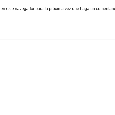
b en este navegador para la próxima vez que haga un comentari