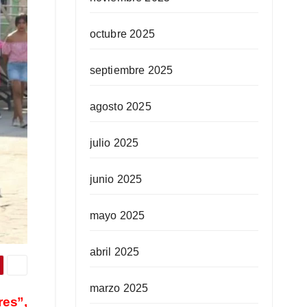
octubre 2025
septiembre 2025
agosto 2025
julio 2025
junio 2025
mayo 2025
abril 2025
marzo 2025
res”,