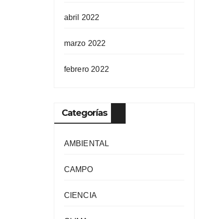
abril 2022
marzo 2022
febrero 2022
Categorías
AMBIENTAL
CAMPO
CIENCIA