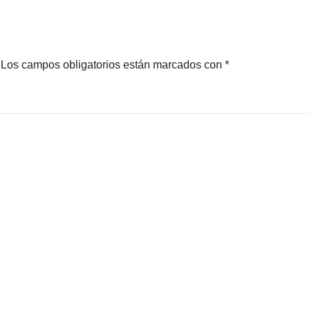
Los campos obligatorios están marcados con
*