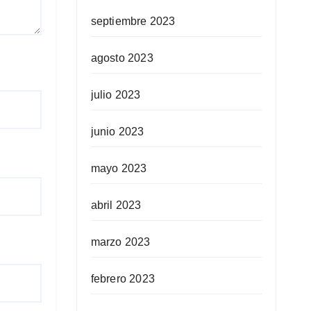
septiembre 2023
agosto 2023
julio 2023
junio 2023
mayo 2023
abril 2023
marzo 2023
febrero 2023