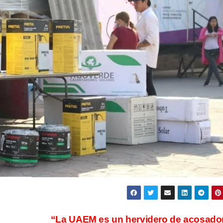
“La UAEM es un hervidero de acosado