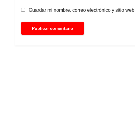
Guardar mi nombre, correo electrónico y sitio we