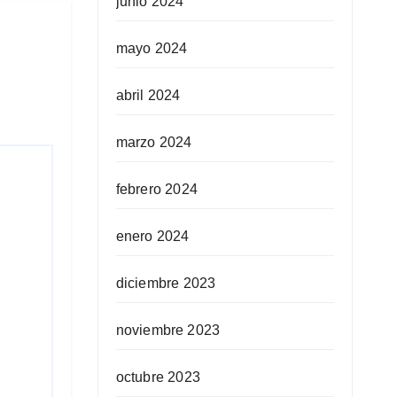
junio 2024
mayo 2024
abril 2024
marzo 2024
febrero 2024
enero 2024
diciembre 2023
noviembre 2023
octubre 2023