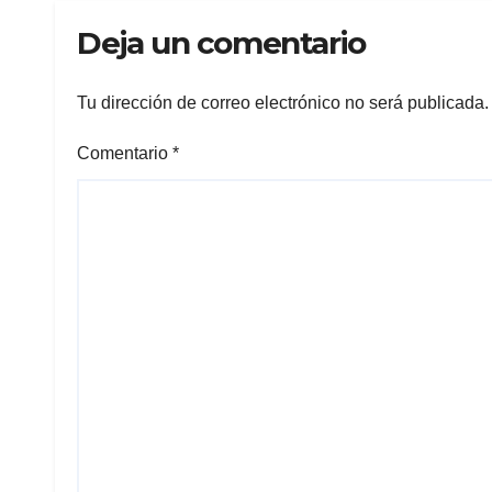
2027
Deja un comentario
Tu dirección de correo electrónico no será publicada.
Comentario
*