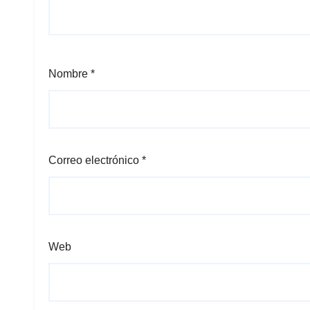
Nombre
*
Correo electrónico
*
Web