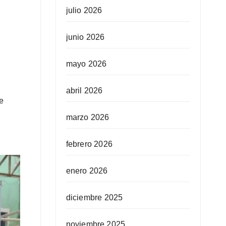
julio 2026
junio 2026
mayo 2026
abril 2026
e
marzo 2026
febrero 2026
enero 2026
diciembre 2025
noviembre 2025