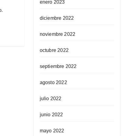
enero 2023
o.
diciembre 2022
noviembre 2022
octubre 2022
septiembre 2022
agosto 2022
julio 2022
junio 2022
mayo 2022