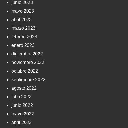
junio 2023
mayo 2023
abril 2023
marzo 2023
febrero 2023
enero 2023
diciembre 2022
noviembre 2022
octubre 2022
septiembre 2022
agosto 2022
julio 2022
junio 2022
mayo 2022
abril 2022