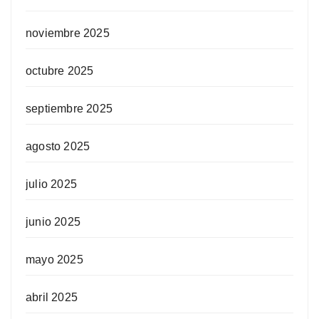
noviembre 2025
octubre 2025
septiembre 2025
agosto 2025
julio 2025
junio 2025
mayo 2025
abril 2025