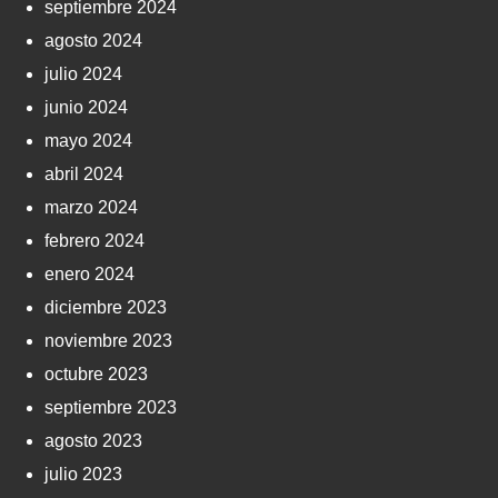
septiembre 2024
agosto 2024
julio 2024
junio 2024
mayo 2024
abril 2024
marzo 2024
febrero 2024
enero 2024
diciembre 2023
noviembre 2023
octubre 2023
septiembre 2023
agosto 2023
julio 2023