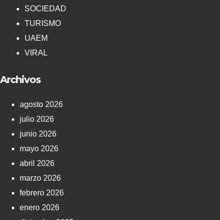
SOCIEDAD
TURISMO
UAEM
VIRAL
Archivos
agosto 2026
julio 2026
junio 2026
mayo 2026
abril 2026
marzo 2026
febrero 2026
enero 2026