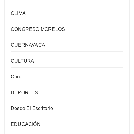
CLIMA
CONGRESO MORELOS
CUERNAVACA
CULTURA
Curul
DEPORTES
Desde El Escritorio
EDUCACIÓN