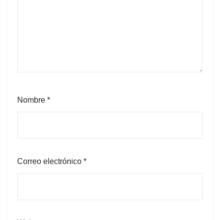
Nombre
*
Correo electrónico
*