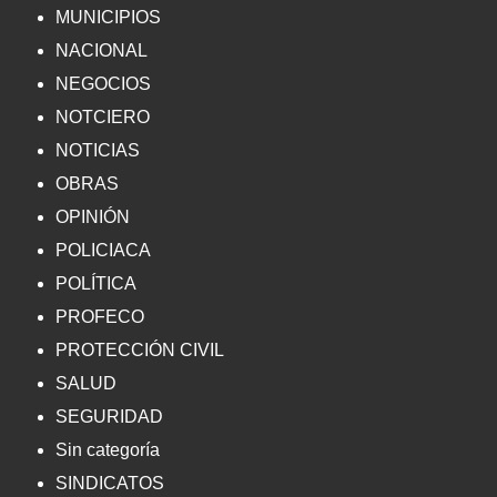
MUNICIPIOS
NACIONAL
NEGOCIOS
NOTCIERO
NOTICIAS
OBRAS
OPINIÓN
POLICIACA
POLÍTICA
PROFECO
PROTECCIÓN CIVIL
SALUD
SEGURIDAD
Sin categoría
SINDICATOS