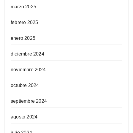
marzo 2025
febrero 2025
enero 2025
diciembre 2024
noviembre 2024
octubre 2024
septiembre 2024
agosto 2024
julio 2024