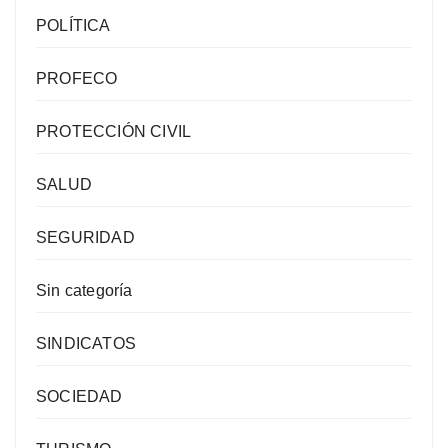
POLÍTICA
PROFECO
PROTECCIÓN CIVIL
SALUD
SEGURIDAD
Sin categoría
SINDICATOS
SOCIEDAD