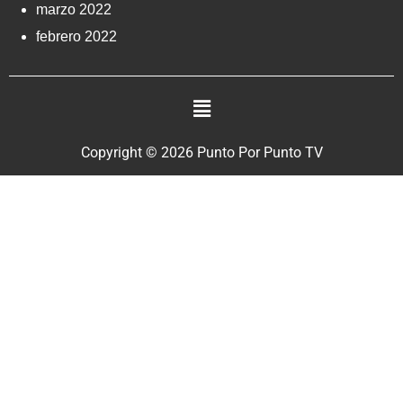
marzo 2022
febrero 2022
Copyright © 2026 Punto Por Punto TV