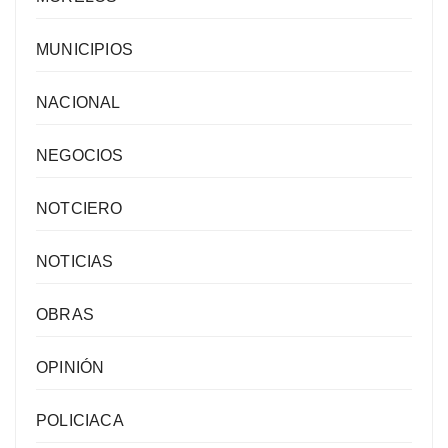
MUNICIPIOS
NACIONAL
NEGOCIOS
NOTCIERO
NOTICIAS
OBRAS
OPINIÓN
POLICIACA