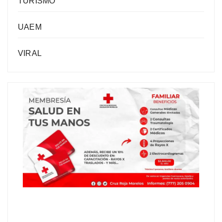
TURISMO
UAEM
VIRAL