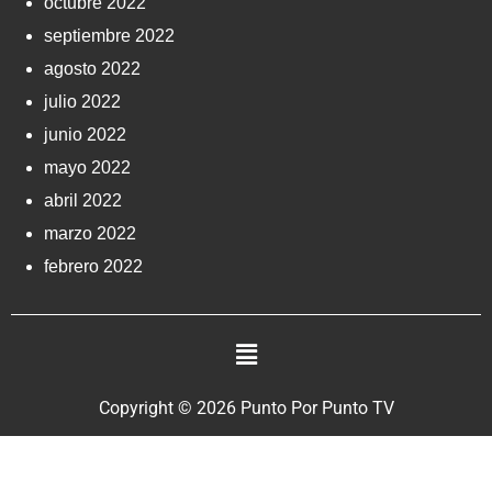
octubre 2022
septiembre 2022
agosto 2022
julio 2022
junio 2022
mayo 2022
abril 2022
marzo 2022
febrero 2022
Copyright © 2026 Punto Por Punto TV