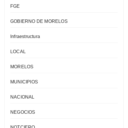
FGE
GOBIERNO DE MORELOS
Infraestructura
LOCAL
MORELOS
MUNICIPIOS
NACIONAL
NEGOCIOS
NOTCIERO