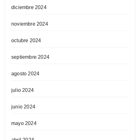
diciembre 2024
noviembre 2024
octubre 2024
septiembre 2024
agosto 2024
julio 2024
junio 2024
mayo 2024
abril 2024