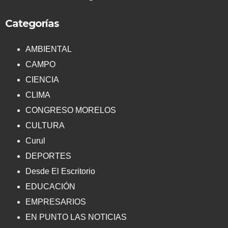
Categorías
AMBIENTAL
CAMPO
CIENCIA
CLIMA
CONGRESO MORELOS
CULTURA
Curul
DEPORTES
Desde El Escritorio
EDUCACIÓN
EMPRESARIOS
EN PUNTO LAS NOTICIAS