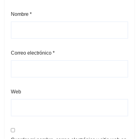
Nombre
*
Correo electrónico
*
Web