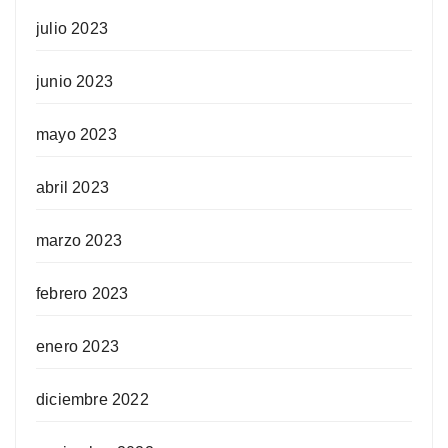
julio 2023
junio 2023
mayo 2023
abril 2023
marzo 2023
febrero 2023
enero 2023
diciembre 2022