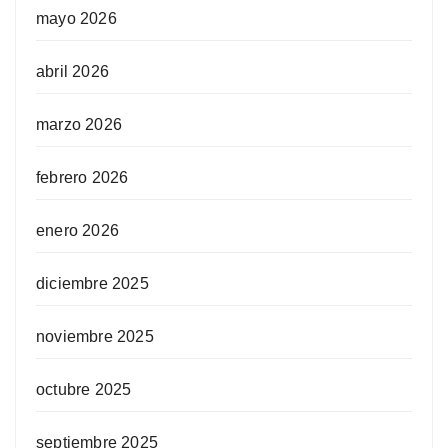
mayo 2026
abril 2026
marzo 2026
febrero 2026
enero 2026
diciembre 2025
noviembre 2025
octubre 2025
septiembre 2025