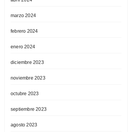
marzo 2024
febrero 2024
enero 2024
diciembre 2023
noviembre 2023
octubre 2023
septiembre 2023
agosto 2023