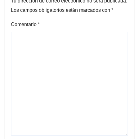
Tu dirección de correo electrónico no será publicada.
Los campos obligatorios están marcados con
*
Comentario
*