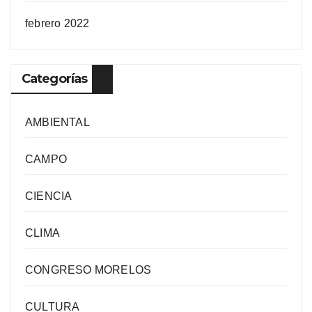
febrero 2022
Categorías
AMBIENTAL
CAMPO
CIENCIA
CLIMA
CONGRESO MORELOS
CULTURA