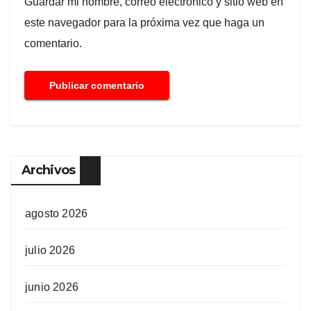
Guardar mi nombre, correo electrónico y sitio web en
este navegador para la próxima vez que haga un
comentario.
Archivos
agosto 2026
julio 2026
junio 2026