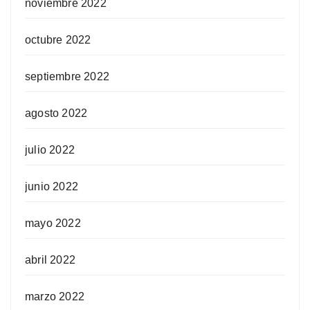
noviembre 2022
octubre 2022
septiembre 2022
agosto 2022
julio 2022
junio 2022
mayo 2022
abril 2022
marzo 2022