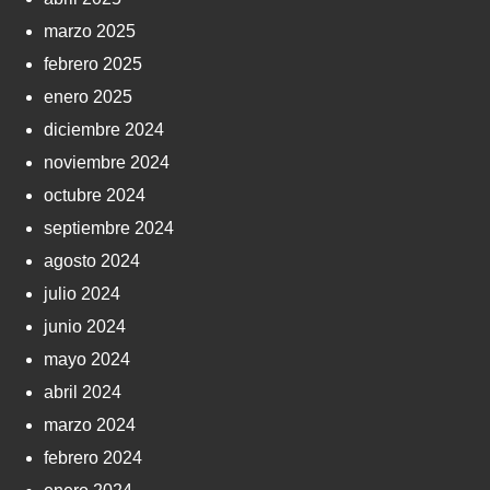
marzo 2025
febrero 2025
enero 2025
diciembre 2024
noviembre 2024
octubre 2024
septiembre 2024
agosto 2024
julio 2024
junio 2024
mayo 2024
abril 2024
marzo 2024
febrero 2024