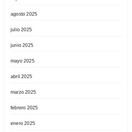
agosto 2025
julio 2025
junio 2025
mayo 2025
abril 2025
marzo 2025
febrero 2025
enero 2025