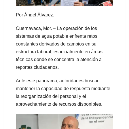
Por Ángel Álvarez.
Cuernavaca, Mor. – La operación de los
sistemas de agua potable enfrenta retos
constantes derivados de cambios en su
estructura laboral, especialmente en áreas
técnicas donde se concentra la atención a
reportes ciudadanos.
Ante este panorama, autoridades buscan
mantener la capacidad de respuesta mediante
la reorganización del personal y el
aprovechamiento de recursos disponibles.