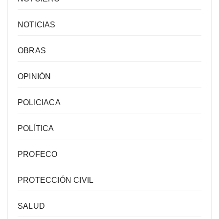
NOTICIAS
OBRAS
OPINIÓN
POLICIACA
POLÍTICA
PROFECO
PROTECCIÓN CIVIL
SALUD