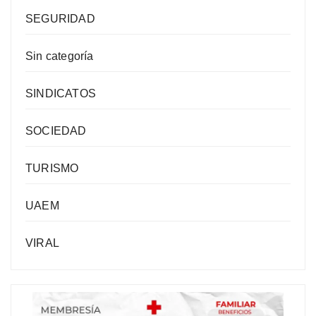
SEGURIDAD
Sin categoría
SINDICATOS
SOCIEDAD
TURISMO
UAEM
VIRAL