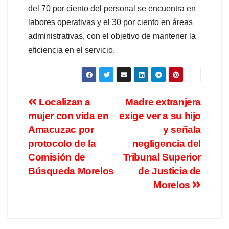
del 70 por ciento del personal se encuentra en
labores operativas y el 30 por ciento en áreas
administrativas, con el objetivo de mantener la
eficiencia en el servicio.
Localizan a
Madre extranjera
mujer con vida en
exige ver a su hijo
Amacuzac por
y señala
protocolo de la
negligencia del
Comisión de
Tribunal Superior
Búsqueda Morelos
de Justicia de
Morelos