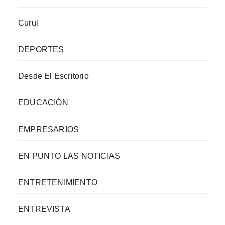
Curul
DEPORTES
Desde El Escritorio
EDUCACIÓN
EMPRESARIOS
EN PUNTO LAS NOTICIAS
ENTRETENIMIENTO
ENTREVISTA