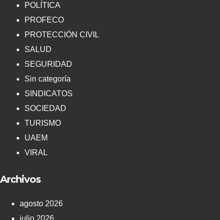
POLÍTICA
PROFECO
PROTECCIÓN CIVIL
SALUD
SEGURIDAD
Sin categoría
SINDICATOS
SOCIEDAD
TURISMO
UAEM
VIRAL
Archivos
agosto 2026
julio 2026