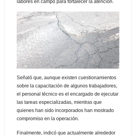
labores en campo para fortalecer la atención.
Señaló que, aunque existen cuestionamientos
sobre la capacitación de algunos trabajadores,
el personal técnico es el encargado de ejecutar
las tareas especializadas, mientras que
quienes han sido incorporados han mostrado
compromiso en la operación.
Finalmente, indicó que actualmente alrededor