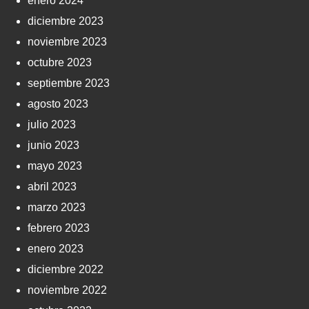
enero 2024
diciembre 2023
noviembre 2023
octubre 2023
septiembre 2023
agosto 2023
julio 2023
junio 2023
mayo 2023
abril 2023
marzo 2023
febrero 2023
enero 2023
diciembre 2022
noviembre 2022