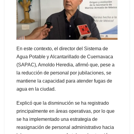
En este contexto, el director del Sistema de
Agua Potable y Alcantarillado de Cuernavaca
(SAPAC), Arnoldo Heredia, afirmó que, pese a
la reducción de personal por jubilaciones, se
mantiene la capacidad para atender fugas de
agua en la ciudad.
Explicó que la disminución se ha registrado
principalmente en áreas operativas, por lo que
se ha implementado una estrategia de
reasignación de personal administrativo hacia