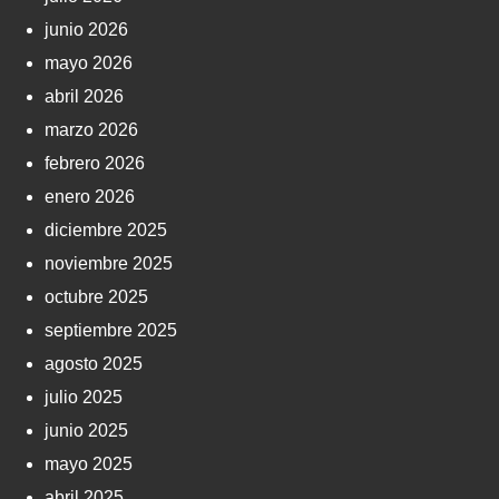
junio 2026
mayo 2026
abril 2026
marzo 2026
febrero 2026
enero 2026
diciembre 2025
noviembre 2025
octubre 2025
septiembre 2025
agosto 2025
julio 2025
junio 2025
mayo 2025
abril 2025