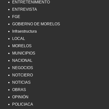
ENTRETENIMIENTO
ENTREVISTA
FGE
GOBIERNO DE MORELOS
Infraestructura
LOCAL
MORELOS
MUNICIPIOS
NACIONAL
NEGOCIOS
NOTCIERO
NOTICIAS
OBRAS
OPINIÓN
POLICIACA