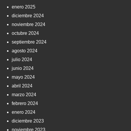
enero 2025
diciembre 2024
noviembre 2024
octubre 2024
septiembre 2024
agosto 2024
julio 2024
junio 2024
mayo 2024
abril 2024
marzo 2024
febrero 2024
enero 2024
diciembre 2023
noviembre 2023