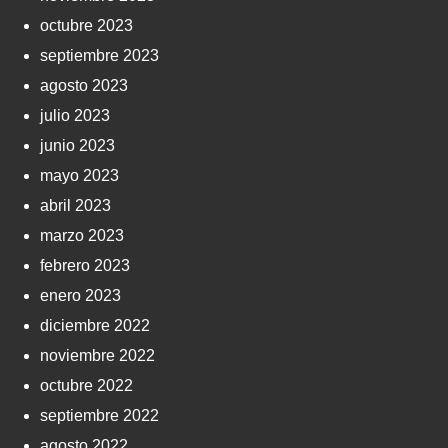
octubre 2023
septiembre 2023
agosto 2023
julio 2023
junio 2023
mayo 2023
abril 2023
marzo 2023
febrero 2023
enero 2023
diciembre 2022
noviembre 2022
octubre 2022
septiembre 2022
agosto 2022