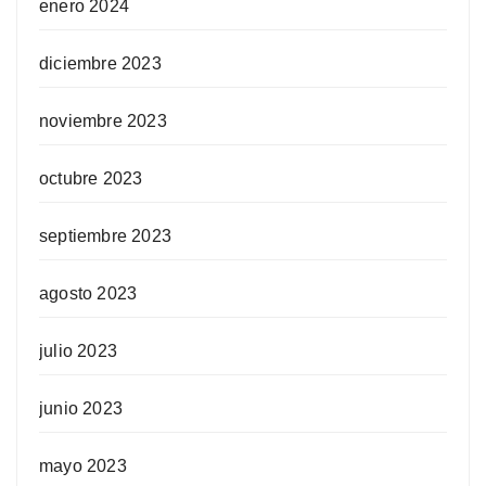
enero 2024
diciembre 2023
noviembre 2023
octubre 2023
septiembre 2023
agosto 2023
julio 2023
junio 2023
mayo 2023