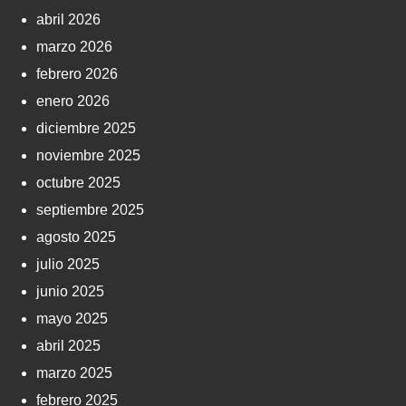
abril 2026
marzo 2026
febrero 2026
enero 2026
diciembre 2025
noviembre 2025
octubre 2025
septiembre 2025
agosto 2025
julio 2025
junio 2025
mayo 2025
abril 2025
marzo 2025
febrero 2025