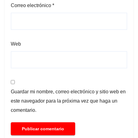
Correo electrónico
*
Web
Guardar mi nombre, correo electrónico y sitio web en
este navegador para la próxima vez que haga un
comentario.