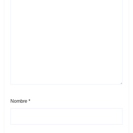
Nombre
*