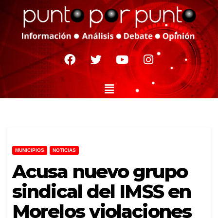
MUNICIPIOS
NOTICIAS
Acusa nuevo grupo
sindical del IMSS en
Morelos violaciones