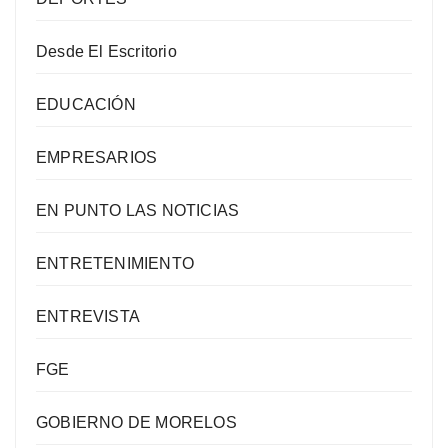
Desde El Escritorio
EDUCACIÓN
EMPRESARIOS
EN PUNTO LAS NOTICIAS
ENTRETENIMIENTO
ENTREVISTA
FGE
GOBIERNO DE MORELOS