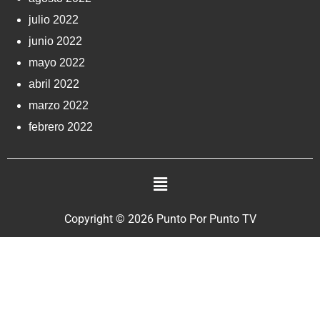
julio 2022
junio 2022
mayo 2022
abril 2022
marzo 2022
febrero 2022
Copyright © 2026 Punto Por Punto TV