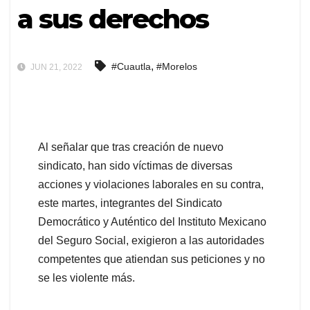
a sus derechos
,
#Cuautla
#Morelos
JUN 21, 2022
Al señalar que tras creación de nuevo
sindicato, han sido víctimas de diversas
acciones y violaciones laborales en su contra,
este martes, integrantes del Sindicato
Democrático y Auténtico del Instituto Mexicano
del Seguro Social, exigieron a las autoridades
competentes que atiendan sus peticiones y no
se les violente más.