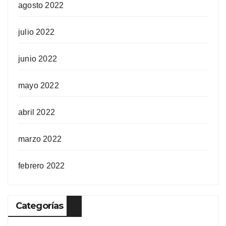
agosto 2022
julio 2022
junio 2022
mayo 2022
abril 2022
marzo 2022
febrero 2022
Categorías