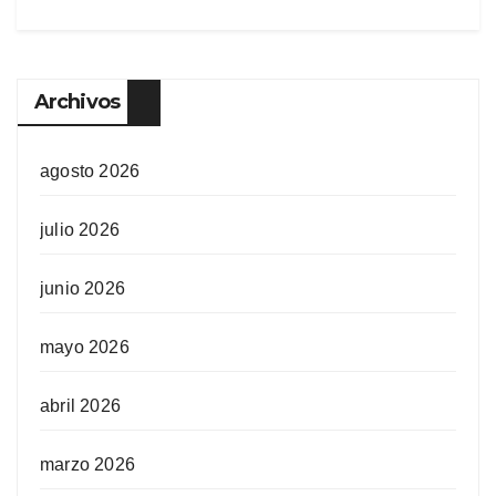
Archivos
agosto 2026
julio 2026
junio 2026
mayo 2026
abril 2026
marzo 2026