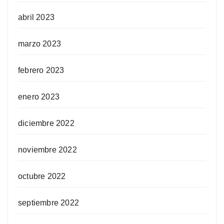
abril 2023
marzo 2023
febrero 2023
enero 2023
diciembre 2022
noviembre 2022
octubre 2022
septiembre 2022