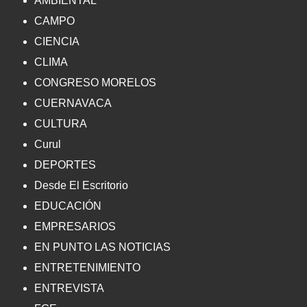
AMBIENTAL
CAMPO
CIENCIA
CLIMA
CONGRESO MORELOS
CUERNAVACA
CULTURA
Curul
DEPORTES
Desde El Escritorio
EDUCACIÓN
EMPRESARIOS
EN PUNTO LAS NOTICIAS
ENTRETENIMIENTO
ENTREVISTA