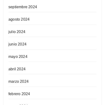
septiembre 2024
agosto 2024
julio 2024
junio 2024
mayo 2024
abril 2024
marzo 2024
febrero 2024