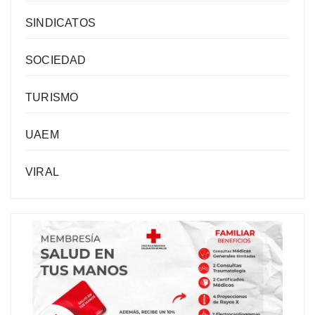
SINDICATOS
SOCIEDAD
TURISMO
UAEM
VIRAL