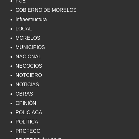
FGE
GOBIERNO DE MORELOS
Infraestructura
LOCAL
MORELOS
MUNICIPIOS
NACIONAL
NEGOCIOS
NOTCIERO
NOTICIAS
OBRAS
OPINIÓN
POLICIACA
POLÍTICA
PROFECO