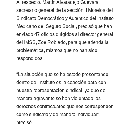
Al respecto, Martín Alvaradejo Guevara,
secretario general de la sección II Morelos del
Sindicato Democrático y Auténtico del Instituto
Mexicano del Seguro Social, precisó que han
enviado 47 oficios dirigidos al director general
del IMSS, Zoé Robledo, para que atienda la
problemática, mismos que no han sido
respondidos.
“La situación que se ha estado presentando
dentro del Instituto es la coacción para con
nuestra representación sindical, ya que de
manera agravante se han violentado los
derechos contractuales que nos corresponden
como sindicato y de manera individual”,
precisó.