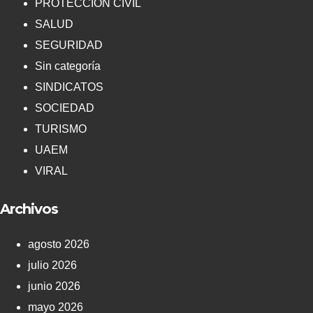
PROTECCIÓN CIVIL
SALUD
SEGURIDAD
Sin categoría
SINDICATOS
SOCIEDAD
TURISMO
UAEM
VIRAL
Archivos
agosto 2026
julio 2026
junio 2026
mayo 2026