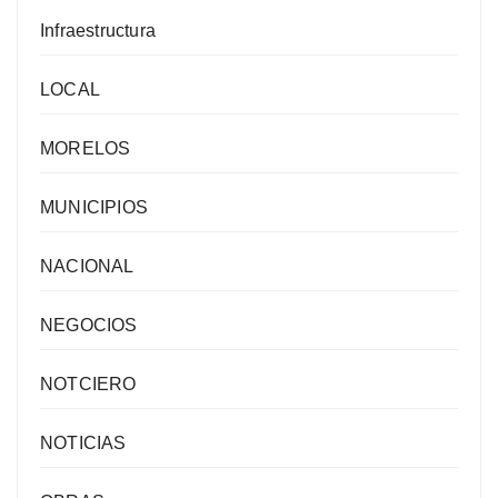
Infraestructura
LOCAL
MORELOS
MUNICIPIOS
NACIONAL
NEGOCIOS
NOTCIERO
NOTICIAS