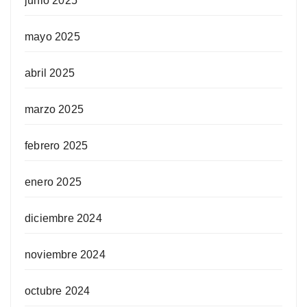
junio 2025
mayo 2025
abril 2025
marzo 2025
febrero 2025
enero 2025
diciembre 2024
noviembre 2024
octubre 2024