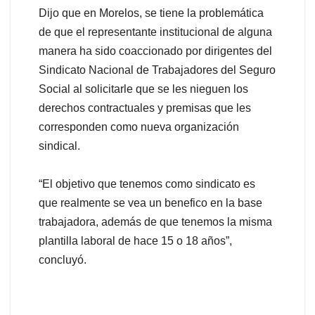
Dijo que en Morelos, se tiene la problemática
de que el representante institucional de alguna
manera ha sido coaccionado por dirigentes del
Sindicato Nacional de Trabajadores del Seguro
Social al solicitarle que se les nieguen los
derechos contractuales y premisas que les
corresponden como nueva organización
sindical.
“El objetivo que tenemos como sindicato es
que realmente se vea un benefico en la base
trabajadora, además de que tenemos la misma
plantilla laboral de hace 15 o 18 años”,
concluyó.