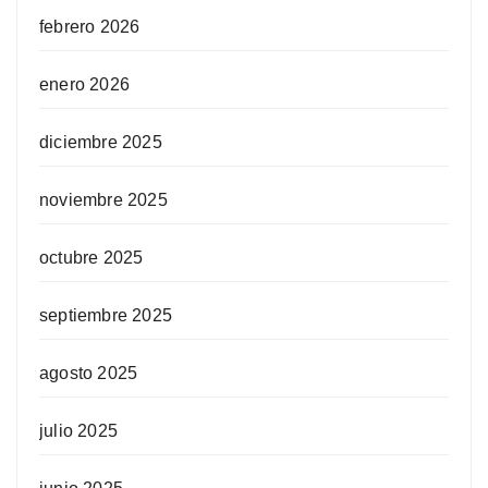
febrero 2026
enero 2026
diciembre 2025
noviembre 2025
octubre 2025
septiembre 2025
agosto 2025
julio 2025