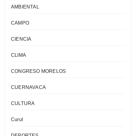
AMBIENTAL
CAMPO
CIENCIA
CLIMA
CONGRESO MORELOS
CUERNAVACA
CULTURA
Curul
DEPORTES