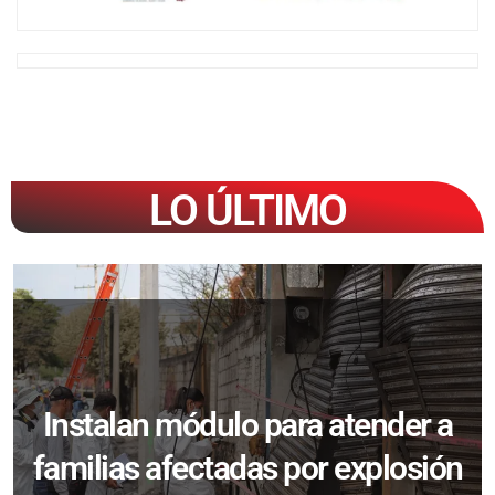
LO ÚLTIMO
Instalan módulo para atender a
familias afectadas por explosión