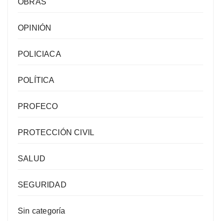
OBRAS
OPINIÓN
POLICIACA
POLÍTICA
PROFECO
PROTECCIÓN CIVIL
SALUD
SEGURIDAD
Sin categoría