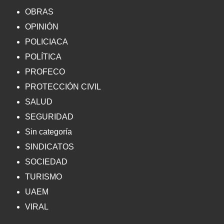
OBRAS
OPINIÓN
POLICIACA
POLÍTICA
PROFECO
PROTECCIÓN CIVIL
SALUD
SEGURIDAD
Sin categoría
SINDICATOS
SOCIEDAD
TURISMO
UAEM
VIRAL