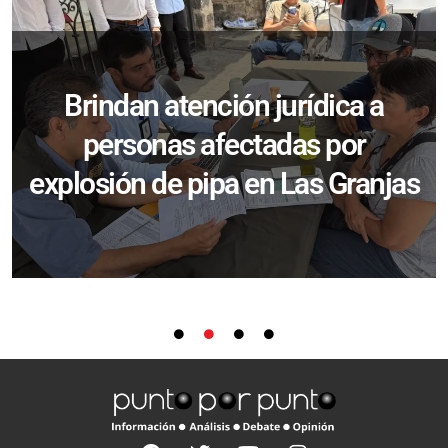
Brindan atención jurídica a
personas afectadas por
explosión de pipa en Las Granjas