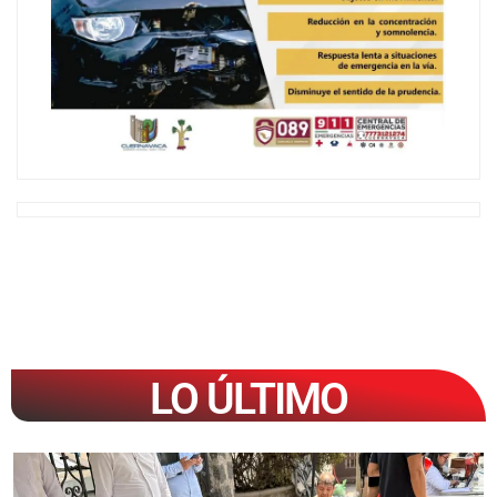
LO ÚLTIMO