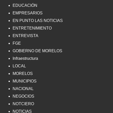
EDUCACIÓN
EMPRESARIOS
EN PUNTO LAS NOTICIAS
ENTRETENIMIENTO
ENTREVISTA
FGE
GOBIERNO DE MORELOS
Infraestructura
LOCAL
MORELOS
MUNICIPIOS
NACIONAL
NEGOCIOS
NOTCIERO
NOTICIAS