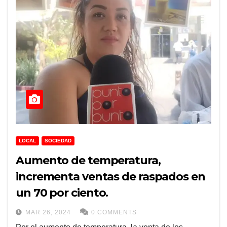
LOCAL
SOCIEDAD
Aumento de temperatura,
incrementa ventas de raspados en
un 70 por ciento.
MAR 26, 2024
0 COMMENTS