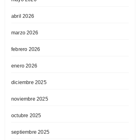
abril 2026
marzo 2026
febrero 2026
enero 2026
diciembre 2025
noviembre 2025
octubre 2025
septiembre 2025