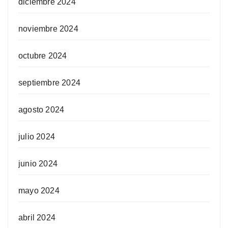
diciembre 2024
noviembre 2024
octubre 2024
septiembre 2024
agosto 2024
julio 2024
junio 2024
mayo 2024
abril 2024