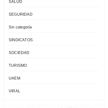
SALUD
SEGURIDAD
Sin categoría
SINDICATOS
SOCIEDAD
TURISMO
UAEM
VIRAL