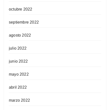
octubre 2022
septiembre 2022
agosto 2022
julio 2022
junio 2022
mayo 2022
abril 2022
marzo 2022