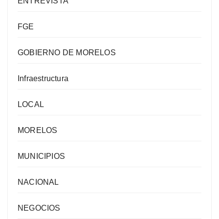
ENTREVISTA
FGE
GOBIERNO DE MORELOS
Infraestructura
LOCAL
MORELOS
MUNICIPIOS
NACIONAL
NEGOCIOS