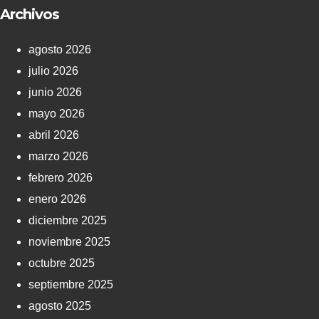
Archivos
agosto 2026
julio 2026
junio 2026
mayo 2026
abril 2026
marzo 2026
febrero 2026
enero 2026
diciembre 2025
noviembre 2025
octubre 2025
septiembre 2025
agosto 2025