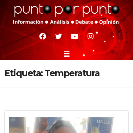
Etiqueta:
Temperatura