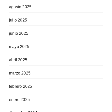
agosto 2025
julio 2025
junio 2025
mayo 2025
abril 2025
marzo 2025
febrero 2025
enero 2025