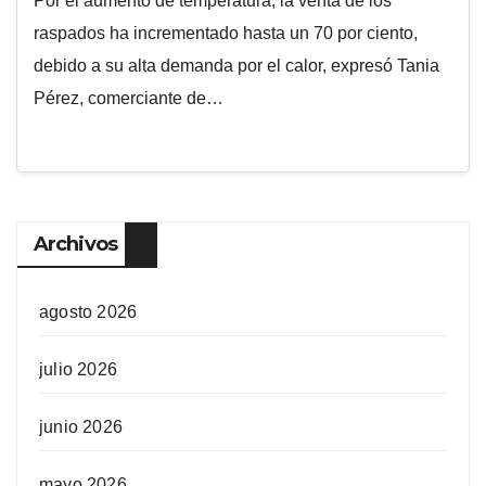
Por el aumento de temperatura, la venta de los
raspados ha incrementado hasta un 70 por ciento,
debido a su alta demanda por el calor, expresó Tania
Pérez, comerciante de…
Archivos
agosto 2026
julio 2026
junio 2026
mayo 2026