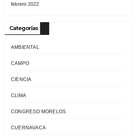
febrero 2022
Categorías
AMBIENTAL
CAMPO
CIENCIA
CLIMA
CONGRESO MORELOS
CUERNAVACA