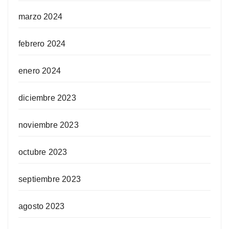
marzo 2024
febrero 2024
enero 2024
diciembre 2023
noviembre 2023
octubre 2023
septiembre 2023
agosto 2023