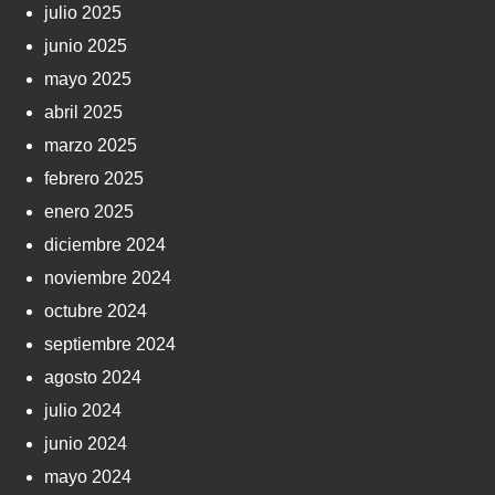
julio 2025
junio 2025
mayo 2025
abril 2025
marzo 2025
febrero 2025
enero 2025
diciembre 2024
noviembre 2024
octubre 2024
septiembre 2024
agosto 2024
julio 2024
junio 2024
mayo 2024