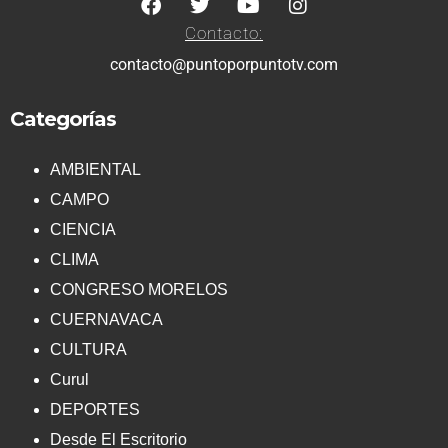
Contacto:
contacto@puntoporpuntotv.com
Categorías
AMBIENTAL
CAMPO
CIENCIA
CLIMA
CONGRESO MORELOS
CUERNAVACA
CULTURA
Curul
DEPORTES
Desde El Escritorio