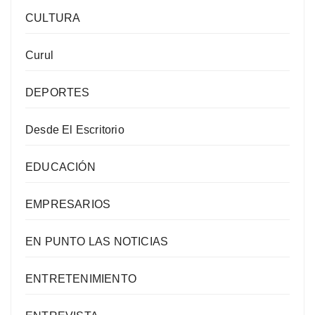
CULTURA
Curul
DEPORTES
Desde El Escritorio
EDUCACIÓN
EMPRESARIOS
EN PUNTO LAS NOTICIAS
ENTRETENIMIENTO