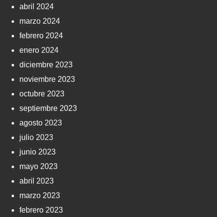
abril 2024
marzo 2024
febrero 2024
enero 2024
diciembre 2023
noviembre 2023
octubre 2023
septiembre 2023
agosto 2023
julio 2023
junio 2023
mayo 2023
abril 2023
marzo 2023
febrero 2023