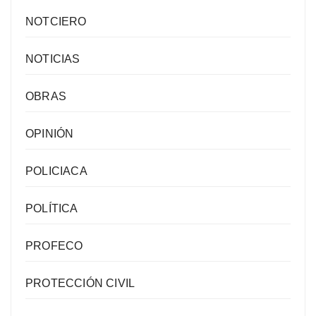
NOTCIERO
NOTICIAS
OBRAS
OPINIÓN
POLICIACA
POLÍTICA
PROFECO
PROTECCIÓN CIVIL