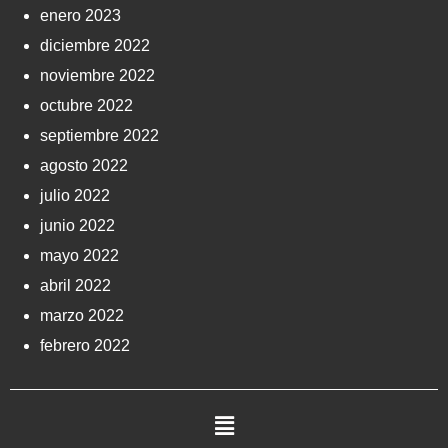
enero 2023
diciembre 2022
noviembre 2022
octubre 2022
septiembre 2022
agosto 2022
julio 2022
junio 2022
mayo 2022
abril 2022
marzo 2022
febrero 2022