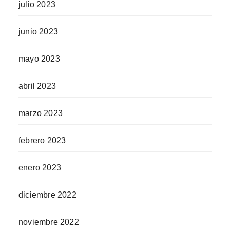
julio 2023
junio 2023
mayo 2023
abril 2023
marzo 2023
febrero 2023
enero 2023
diciembre 2022
noviembre 2022