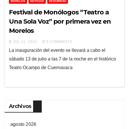
MORELOS
NOTICIAS
SEGURIDAD
Festival de Monólogos “Teatro a
Una Sola Voz” por primera vez en
Morelos
JUL 11, 2024
0 COMMENTS
La inauguración del evento se llevará a cabo el
sábado 13 de julio a las 7 de la noche en el histórico
Teatro Ocampo de Cuernavaca
Archivos
agosto 2026