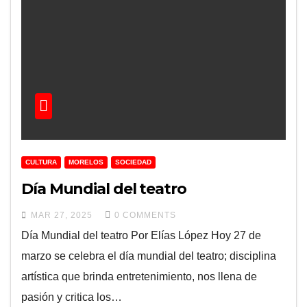
CULTURA
MORELOS
SOCIEDAD
Día Mundial del teatro
MAR 27, 2025
0 COMMENTS
Día Mundial del teatro Por Elías López Hoy 27 de
marzo se celebra el día mundial del teatro; disciplina
artística que brinda entretenimiento, nos llena de
pasión y critica los…