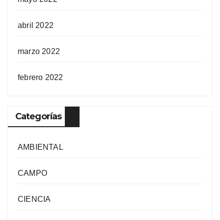
abril 2022
marzo 2022
febrero 2022
Categorías
AMBIENTAL
CAMPO
CIENCIA