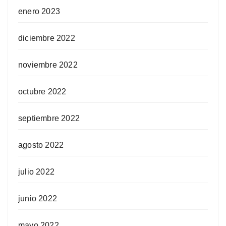
enero 2023
diciembre 2022
noviembre 2022
octubre 2022
septiembre 2022
agosto 2022
julio 2022
junio 2022
mayo 2022