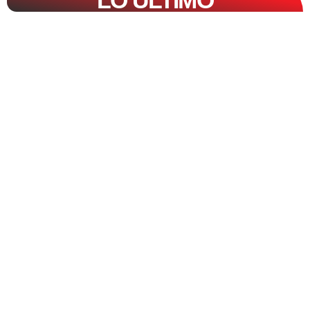
LO ÚLTIMO