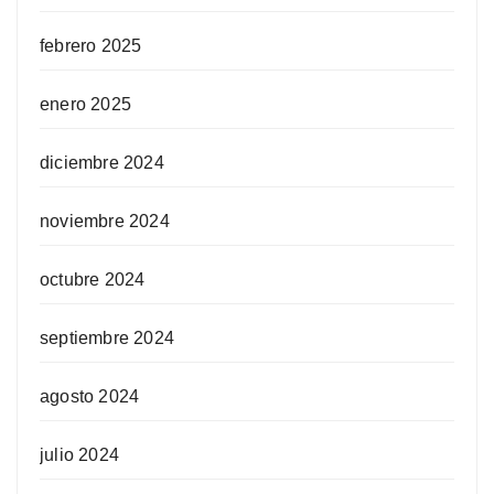
febrero 2025
enero 2025
diciembre 2024
noviembre 2024
octubre 2024
septiembre 2024
agosto 2024
julio 2024