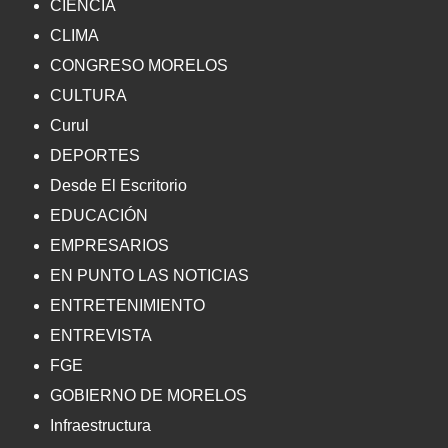
CIENCIA
CLIMA
CONGRESO MORELOS
CULTURA
Curul
DEPORTES
Desde El Escritorio
EDUCACIÓN
EMPRESARIOS
EN PUNTO LAS NOTICIAS
ENTRETENIMIENTO
ENTREVISTA
FGE
GOBIERNO DE MORELOS
Infraestructura