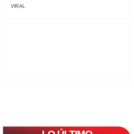
VIRAL