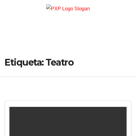
Etiqueta:
Teatro