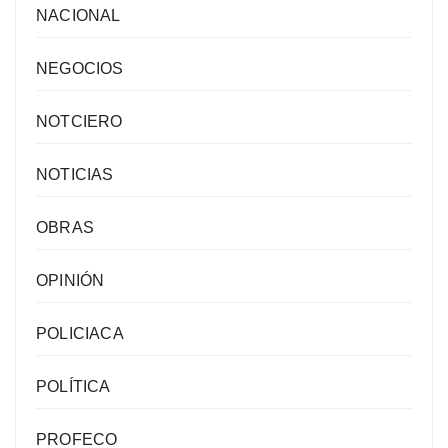
NACIONAL
NEGOCIOS
NOTCIERO
NOTICIAS
OBRAS
OPINIÓN
POLICIACA
POLÍTICA
PROFECO