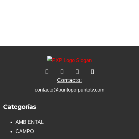
Contacto:
contacto@puntoporpuntotv.com
Categorías
AMBIENTAL
CAMPO