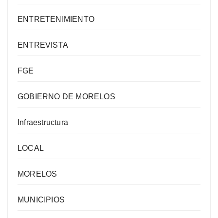
ENTRETENIMIENTO
ENTREVISTA
FGE
GOBIERNO DE MORELOS
Infraestructura
LOCAL
MORELOS
MUNICIPIOS