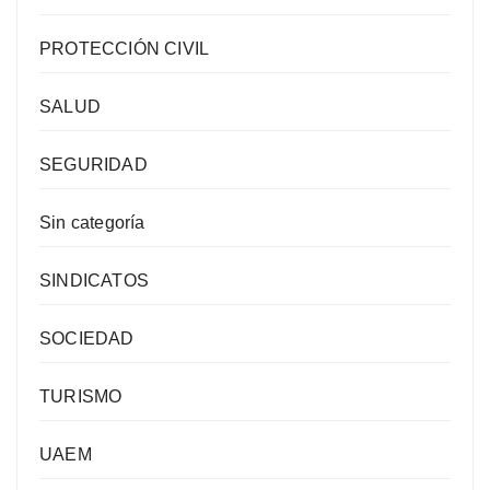
PROTECCIÓN CIVIL
SALUD
SEGURIDAD
Sin categoría
SINDICATOS
SOCIEDAD
TURISMO
UAEM