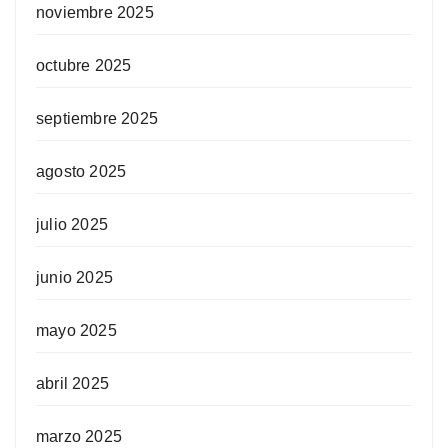
noviembre 2025
octubre 2025
septiembre 2025
agosto 2025
julio 2025
junio 2025
mayo 2025
abril 2025
marzo 2025