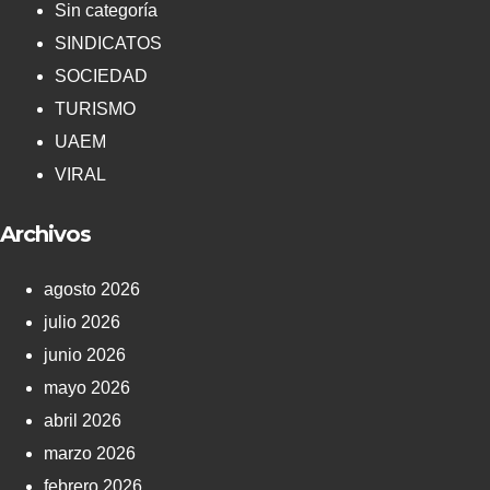
Sin categoría
SINDICATOS
SOCIEDAD
TURISMO
UAEM
VIRAL
Archivos
agosto 2026
julio 2026
junio 2026
mayo 2026
abril 2026
marzo 2026
febrero 2026