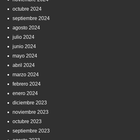
octubre 2024
septiembre 2024
agosto 2024
julio 2024
junio 2024
mayo 2024
abril 2024
marzo 2024
febrero 2024
enero 2024
diciembre 2023
noviembre 2023
octubre 2023
septiembre 2023