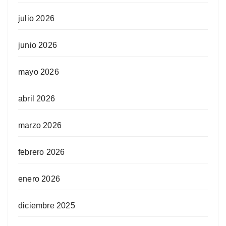
julio 2026
junio 2026
mayo 2026
abril 2026
marzo 2026
febrero 2026
enero 2026
diciembre 2025