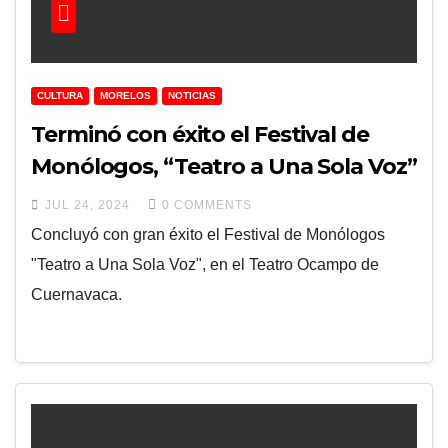
CULTURA
MORELOS
NOTICIAS
Terminó con éxito el Festival de
Monólogos, “Teatro a Una Sola Voz”
JUL 24, 2024
0 COMMENTS
Concluyó con gran éxito el Festival de Monólogos
"Teatro a Una Sola Voz", en el Teatro Ocampo de
Cuernavaca.