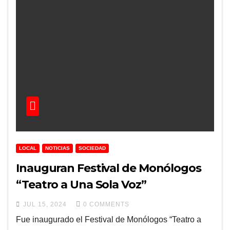
LOCAL
NOTICIAS
SOCIEDAD
Inauguran Festival de Monólogos
“Teatro a Una Sola Voz”
JUL 15, 2024
0 COMMENTS
Fue inaugurado el Festival de Monólogos “Teatro a