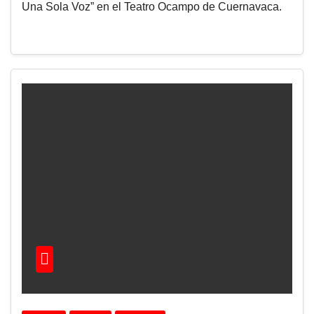
Una Sola Voz” en el Teatro Ocampo de Cuernavaca.