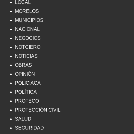
LOCAL
MORELOS
MUNICIPIOS
NACIONAL
NEGOCIOS
NOTCIERO
NOTICIAS
OBRAS
OPINIÓN
POLICIACA
POLÍTICA
PROFECO
PROTECCIÓN CIVIL
SALUD
SEGURIDAD