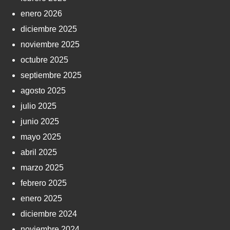
enero 2026
diciembre 2025
noviembre 2025
octubre 2025
septiembre 2025
agosto 2025
julio 2025
junio 2025
mayo 2025
abril 2025
marzo 2025
febrero 2025
enero 2025
diciembre 2024
noviembre 2024