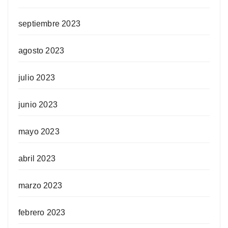
septiembre 2023
agosto 2023
julio 2023
junio 2023
mayo 2023
abril 2023
marzo 2023
febrero 2023