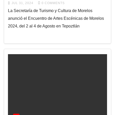
JUL 31, 2024
0 COMMENTS
La Secretaría de Turismo y Cultura de Morelos
anunció el Encuentro de Artes Escénicas de Morelos
2024, del 2 al 4 de Agosto en Tepoztlán