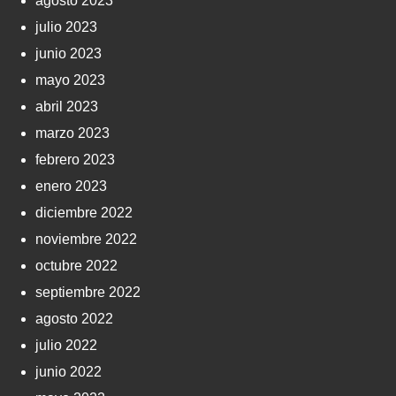
agosto 2023
julio 2023
junio 2023
mayo 2023
abril 2023
marzo 2023
febrero 2023
enero 2023
diciembre 2022
noviembre 2022
octubre 2022
septiembre 2022
agosto 2022
julio 2022
junio 2022