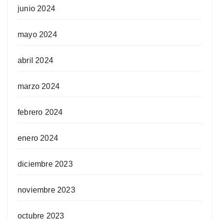
junio 2024
mayo 2024
abril 2024
marzo 2024
febrero 2024
enero 2024
diciembre 2023
noviembre 2023
octubre 2023