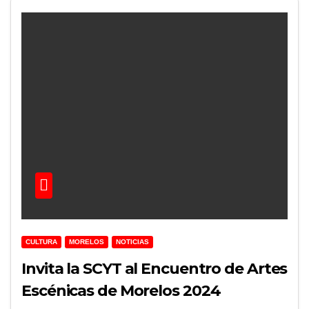
CULTURA
MORELOS
NOTICIAS
Invita la SCYT al Encuentro de Artes
Escénicas de Morelos 2024