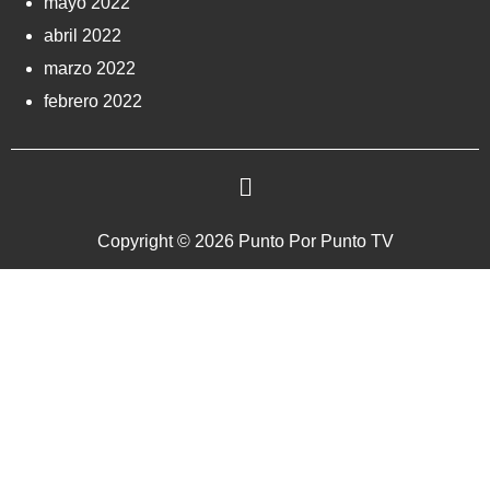
mayo 2022
abril 2022
marzo 2022
febrero 2022
Copyright © 2026 Punto Por Punto TV