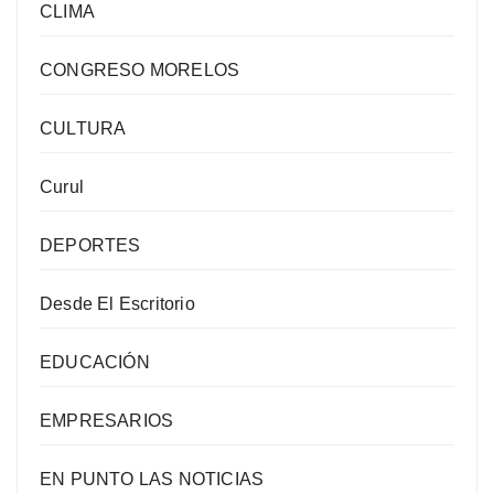
CLIMA
CONGRESO MORELOS
CULTURA
Curul
DEPORTES
Desde El Escritorio
EDUCACIÓN
EMPRESARIOS
EN PUNTO LAS NOTICIAS