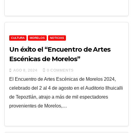
CULTURA
MORELOS
NOTICIAS
Un éxito el “Encuentro de Artes
Escénicas de Morelos”
AGO 8, 2024
0 COMMENTS
El Encuentro de Artes Escénicas de Morelos 2024,
celebrado del 2 al 4 de agosto en el Auditorio Ilhuicalli
de Tepoztlán, atrajo a más de mil espectadores
provenientes de Morelos,…