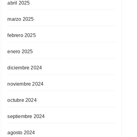
abril 2025
marzo 2025
febrero 2025
enero 2025
diciembre 2024
noviembre 2024
octubre 2024
septiembre 2024
agosto 2024