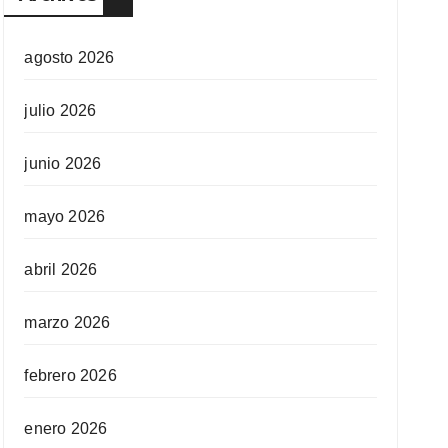
agosto 2026
julio 2026
junio 2026
mayo 2026
abril 2026
marzo 2026
febrero 2026
enero 2026