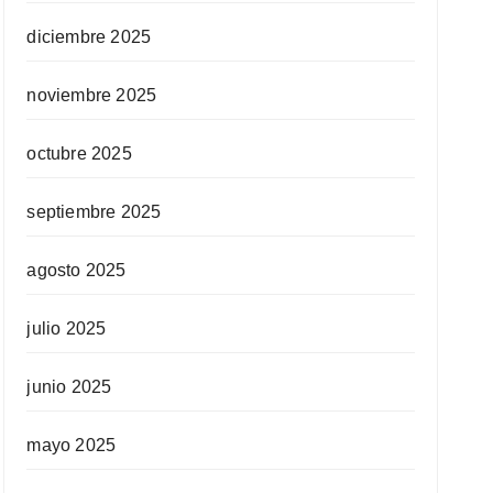
diciembre 2025
noviembre 2025
octubre 2025
septiembre 2025
agosto 2025
julio 2025
junio 2025
mayo 2025