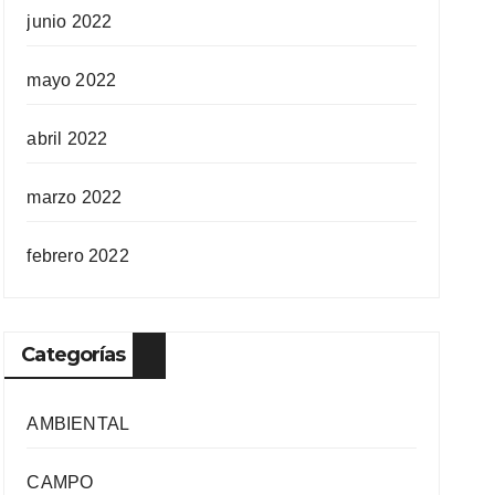
junio 2022
mayo 2022
abril 2022
marzo 2022
febrero 2022
Categorías
AMBIENTAL
CAMPO