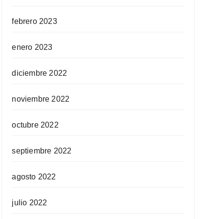
febrero 2023
enero 2023
diciembre 2022
noviembre 2022
octubre 2022
septiembre 2022
agosto 2022
julio 2022