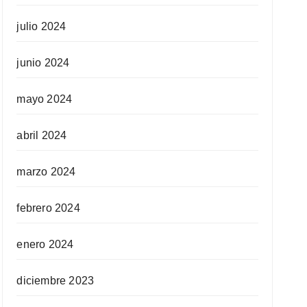
julio 2024
junio 2024
mayo 2024
abril 2024
marzo 2024
febrero 2024
enero 2024
diciembre 2023