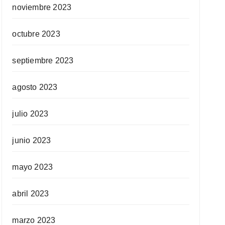
noviembre 2023
octubre 2023
septiembre 2023
agosto 2023
julio 2023
junio 2023
mayo 2023
abril 2023
marzo 2023