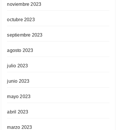
noviembre 2023
octubre 2023
septiembre 2023
agosto 2023
julio 2023
junio 2023
mayo 2023
abril 2023
marzo 2023