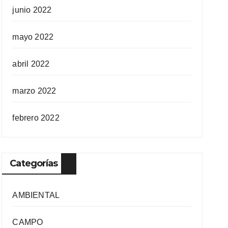
junio 2022
mayo 2022
abril 2022
marzo 2022
febrero 2022
Categorías
AMBIENTAL
CAMPO