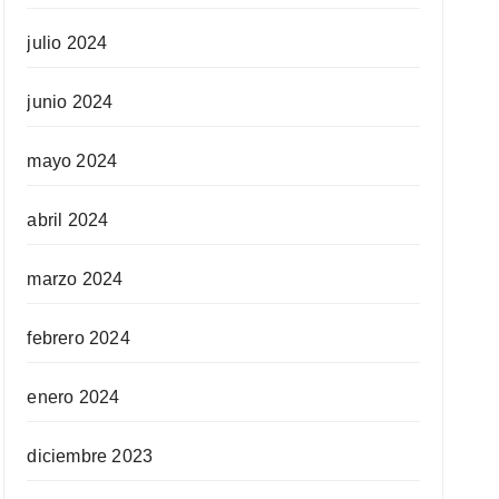
julio 2024
junio 2024
mayo 2024
abril 2024
marzo 2024
febrero 2024
enero 2024
diciembre 2023