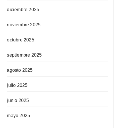
diciembre 2025
noviembre 2025
octubre 2025
septiembre 2025
agosto 2025
julio 2025
junio 2025
mayo 2025