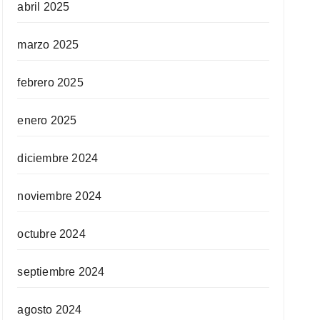
abril 2025
marzo 2025
febrero 2025
enero 2025
diciembre 2024
noviembre 2024
octubre 2024
septiembre 2024
agosto 2024