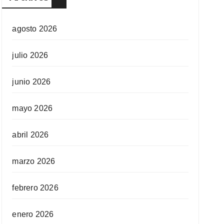
agosto 2026
julio 2026
junio 2026
mayo 2026
abril 2026
marzo 2026
febrero 2026
enero 2026