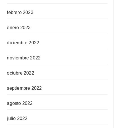
febrero 2023
enero 2023
diciembre 2022
noviembre 2022
octubre 2022
septiembre 2022
agosto 2022
julio 2022