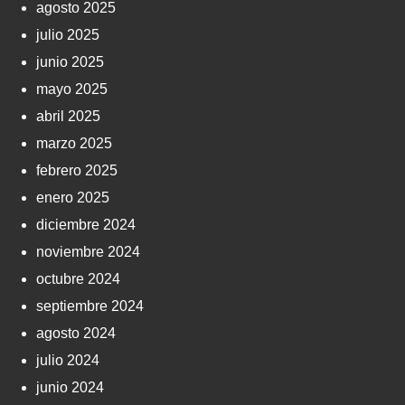
agosto 2025
julio 2025
junio 2025
mayo 2025
abril 2025
marzo 2025
febrero 2025
enero 2025
diciembre 2024
noviembre 2024
octubre 2024
septiembre 2024
agosto 2024
julio 2024
junio 2024