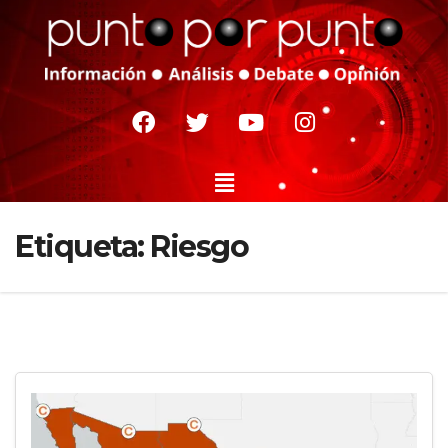
Etiqueta:
Riesgo