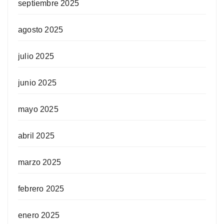
septiembre 2025
agosto 2025
julio 2025
junio 2025
mayo 2025
abril 2025
marzo 2025
febrero 2025
enero 2025