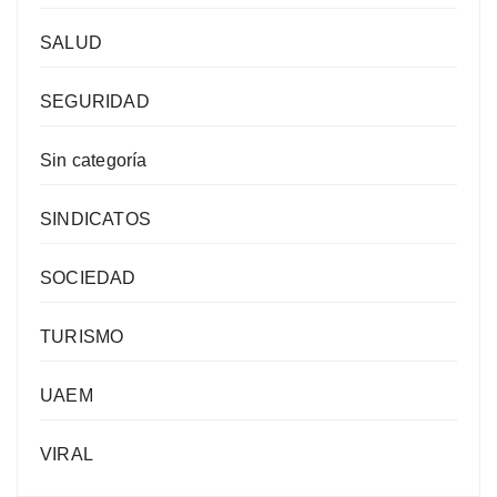
SALUD
SEGURIDAD
Sin categoría
SINDICATOS
SOCIEDAD
TURISMO
UAEM
VIRAL