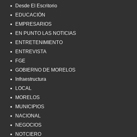
Desde El Escritorio
EDUCACIÓN
EMPRESARIOS
EN PUNTO LAS NOTICIAS
ENTRETENIMIENTO
ENTREVISTA
FGE
GOBIERNO DE MORELOS
Infraestructura
LOCAL
MORELOS
MUNICIPIOS
NACIONAL
NEGOCIOS
NOTCIERO