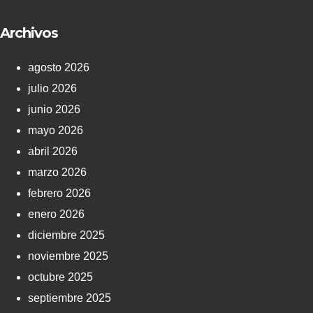
Archivos
agosto 2026
julio 2026
junio 2026
mayo 2026
abril 2026
marzo 2026
febrero 2026
enero 2026
diciembre 2025
noviembre 2025
octubre 2025
septiembre 2025