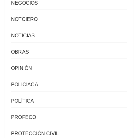
NEGOCIOS
NOTCIERO
NOTICIAS
OBRAS
OPINIÓN
POLICIACA
POLÍTICA
PROFECO
PROTECCIÓN CIVIL