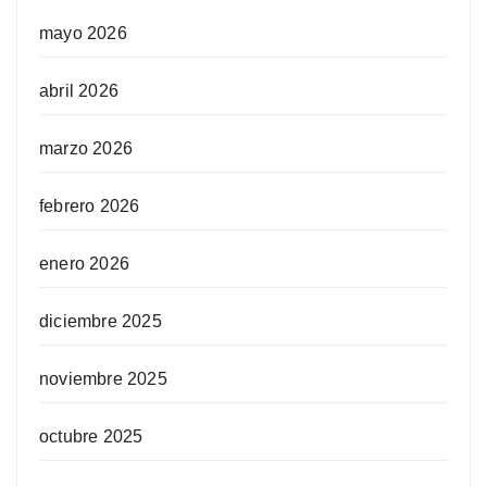
mayo 2026
abril 2026
marzo 2026
febrero 2026
enero 2026
diciembre 2025
noviembre 2025
octubre 2025