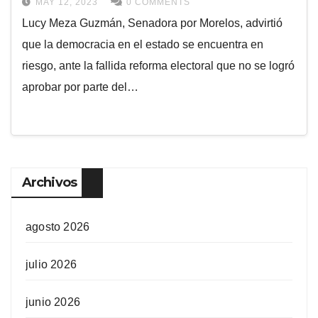
MAY 12, 2023
0 COMMENTS
Lucy Meza Guzmán, Senadora por Morelos, advirtió
que la democracia en el estado se encuentra en
riesgo, ante la fallida reforma electoral que no se logró
aprobar por parte del…
Archivos
agosto 2026
julio 2026
junio 2026