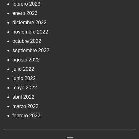
febrero 2023
enero 2023
diciembre 2022
noviembre 2022
octubre 2022
septiembre 2022
agosto 2022
julio 2022
junio 2022
mayo 2022
abril 2022
marzo 2022
febrero 2022