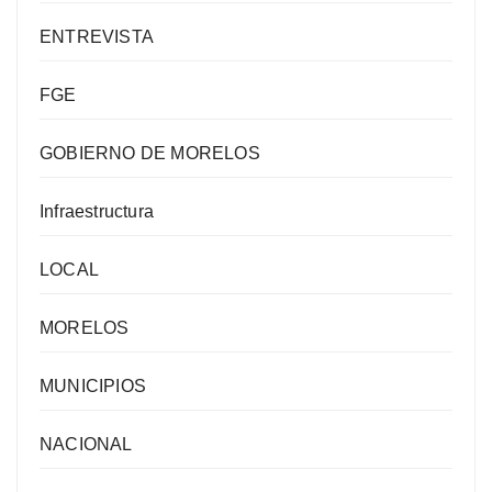
ENTREVISTA
FGE
GOBIERNO DE MORELOS
Infraestructura
LOCAL
MORELOS
MUNICIPIOS
NACIONAL