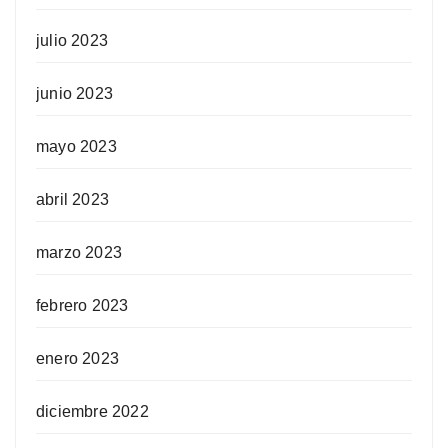
julio 2023
junio 2023
mayo 2023
abril 2023
marzo 2023
febrero 2023
enero 2023
diciembre 2022