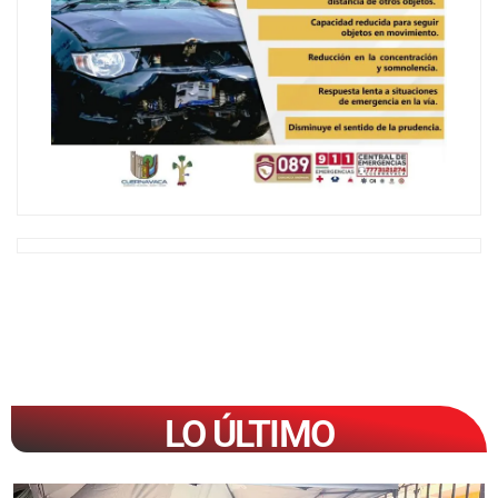
LO ÚLTIMO