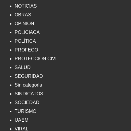
NOTICIAS
OBRAS
OPINIÓN
POLICIACA
POLÍTICA
PROFECO
PROTECCIÓN CIVIL
SALUD
SEGURIDAD
Sin categoría
SINDICATOS
SOCIEDAD
TURISMO
UAEM
VIRAL