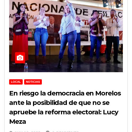
LOCAL
NOTICIAS
En riesgo la democracia en Morelos
ante la posibilidad de que no se
apruebe la reforma electoral: Lucy
Meza