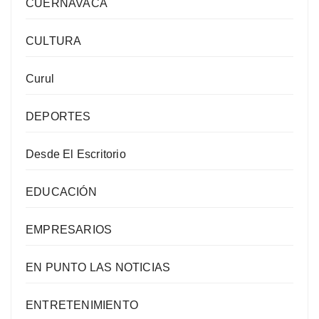
CUERNAVACA
CULTURA
Curul
DEPORTES
Desde El Escritorio
EDUCACIÓN
EMPRESARIOS
EN PUNTO LAS NOTICIAS
ENTRETENIMIENTO