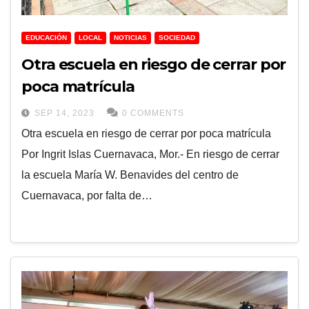
EDUCACIÓN
LOCAL
NOTICIAS
SOCIEDAD
Otra escuela en riesgo de cerrar por
poca matrícula
SEP 14, 2023
0 COMMENTS
Otra escuela en riesgo de cerrar por poca matrícula
Por Ingrit Islas Cuernavaca, Mor.- En riesgo de cerrar
la escuela María W. Benavides del centro de
Cuernavaca, por falta de…