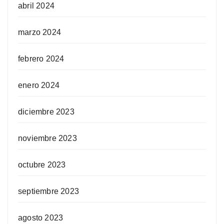
abril 2024
marzo 2024
febrero 2024
enero 2024
diciembre 2023
noviembre 2023
octubre 2023
septiembre 2023
agosto 2023