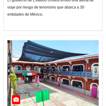
El gobierno de Estados Unidos emitió una alerta de
viaje por riesgo de terrorismo que abarca a 30
entidades de México.