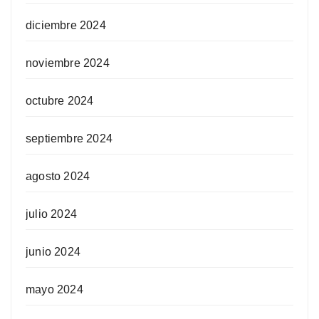
diciembre 2024
noviembre 2024
octubre 2024
septiembre 2024
agosto 2024
julio 2024
junio 2024
mayo 2024