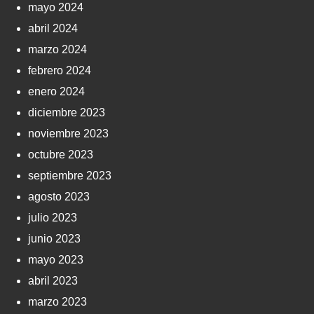
mayo 2024
abril 2024
marzo 2024
febrero 2024
enero 2024
diciembre 2023
noviembre 2023
octubre 2023
septiembre 2023
agosto 2023
julio 2023
junio 2023
mayo 2023
abril 2023
marzo 2023