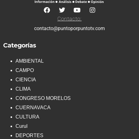
Contacto:
contacto@puntoporpuntotv.com
Categorías
AMBIENTAL
CAMPO
CIENCIA
CLIMA
CONGRESO MORELOS
CUERNAVACA
CULTURA
Curul
DEPORTES