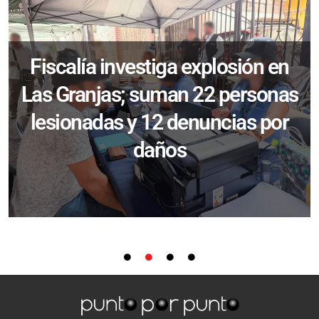
Fiscalía investiga explosión en
Las Granjas; suman 22 personas
lesionadas y 12 denuncias por
daños