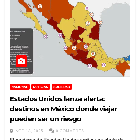
NACIONAL
NOTICIAS
SOCIEDAD
Estados Unidos lanza alerta:
destinos en México donde viajar
pueden ser un riesgo
AGO 18, 2025
0 COMMENTS