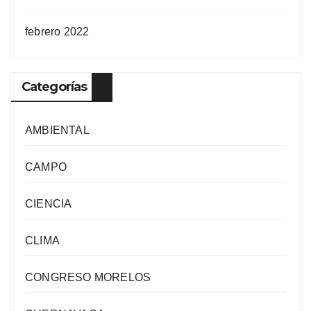
febrero 2022
Categorías
AMBIENTAL
CAMPO
CIENCIA
CLIMA
CONGRESO MORELOS