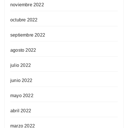
noviembre 2022
octubre 2022
septiembre 2022
agosto 2022
julio 2022
junio 2022
mayo 2022
abril 2022
marzo 2022