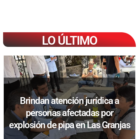
LO ÚLTIMO
Brindan atención jurídica a
personas afectadas por
explosión de pipa en Las Granjas