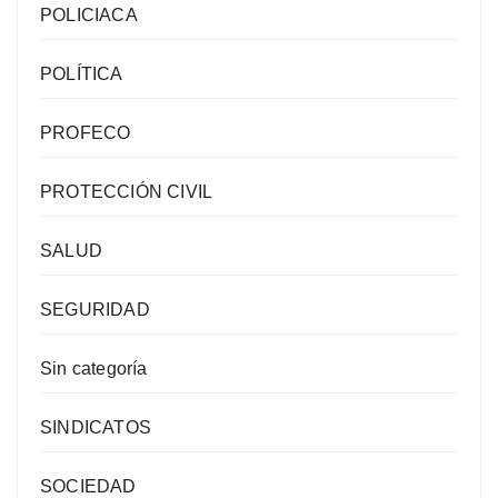
POLICIACA
POLÍTICA
PROFECO
PROTECCIÓN CIVIL
SALUD
SEGURIDAD
Sin categoría
SINDICATOS
SOCIEDAD