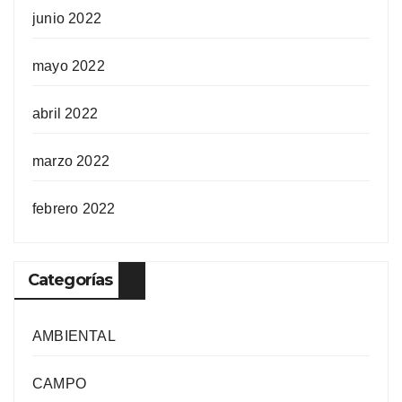
junio 2022
mayo 2022
abril 2022
marzo 2022
febrero 2022
Categorías
AMBIENTAL
CAMPO