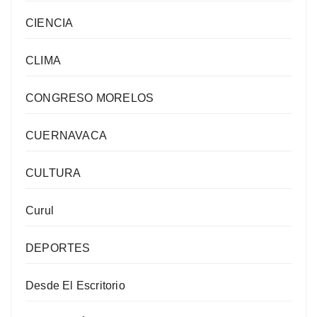
CIENCIA
CLIMA
CONGRESO MORELOS
CUERNAVACA
CULTURA
Curul
DEPORTES
Desde El Escritorio