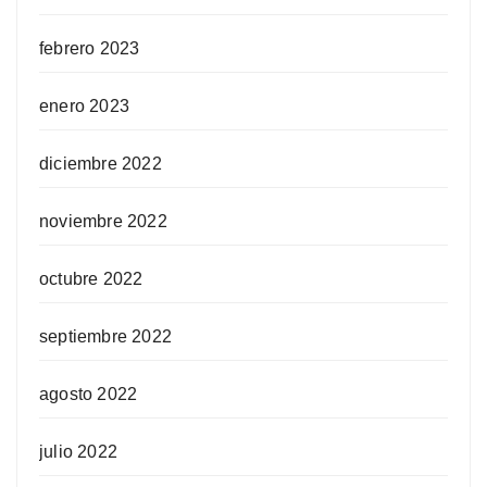
febrero 2023
enero 2023
diciembre 2022
noviembre 2022
octubre 2022
septiembre 2022
agosto 2022
julio 2022