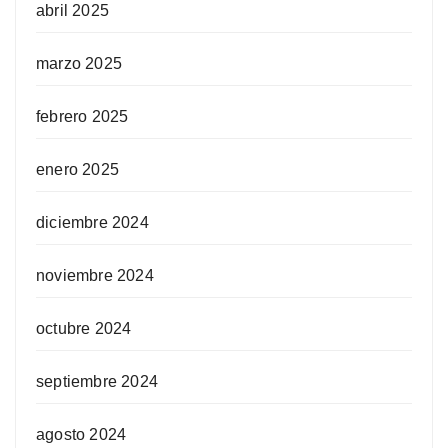
abril 2025
marzo 2025
febrero 2025
enero 2025
diciembre 2024
noviembre 2024
octubre 2024
septiembre 2024
agosto 2024