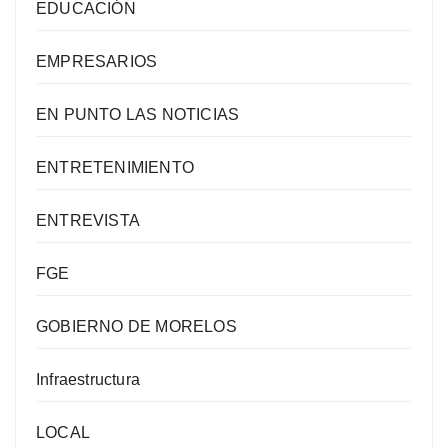
EDUCACIÓN
EMPRESARIOS
EN PUNTO LAS NOTICIAS
ENTRETENIMIENTO
ENTREVISTA
FGE
GOBIERNO DE MORELOS
Infraestructura
LOCAL