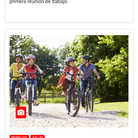
primera reunión de trabajo.
MORELOS
SALUD