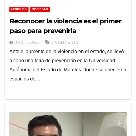
MORELOS
SOCIEDAD
Reconocer la violencia es el primer
paso para prevenirla
JUN 4, 2025
0 COMMENTS
Ante el aumento de la violencia en el estado, se llevó
a cabo una feria de prevención en la Universidad
Autónoma del Estado de Morelos, donde se ofrecieron
espacios de…