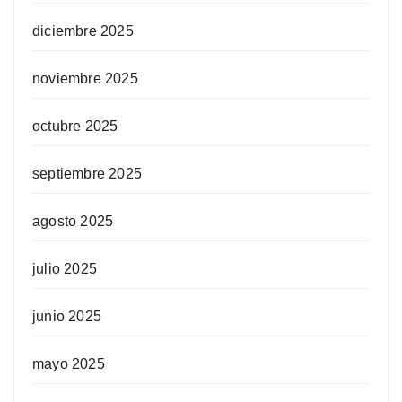
diciembre 2025
noviembre 2025
octubre 2025
septiembre 2025
agosto 2025
julio 2025
junio 2025
mayo 2025