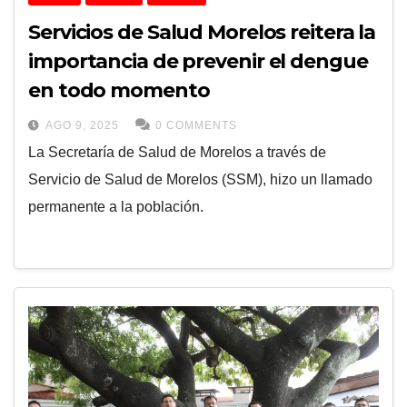
Servicios de Salud Morelos reitera la
importancia de prevenir el dengue
en todo momento
AGO 9, 2025
0 COMMENTS
La Secretaría de Salud de Morelos a través de
Servicio de Salud de Morelos (SSM), hizo un llamado
permanente a la población.