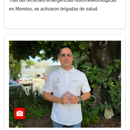
Tras las recientes emergencias hidrometeorológicas
en Morelos, se activaron brigadas de salud.