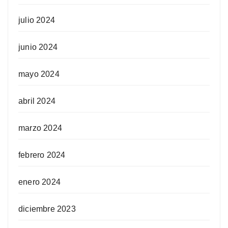
julio 2024
junio 2024
mayo 2024
abril 2024
marzo 2024
febrero 2024
enero 2024
diciembre 2023