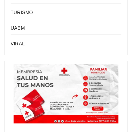
TURISMO
UAEM
VIRAL