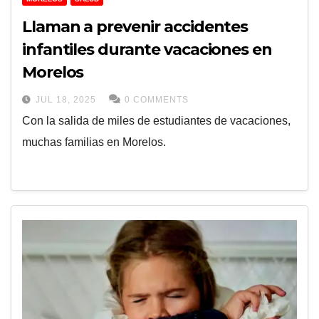
Llaman a prevenir accidentes
infantiles durante vacaciones en
Morelos
JUL 18, 2025
0 COMMENTS
Con la salida de miles de estudiantes de vacaciones,
muchas familias en Morelos.