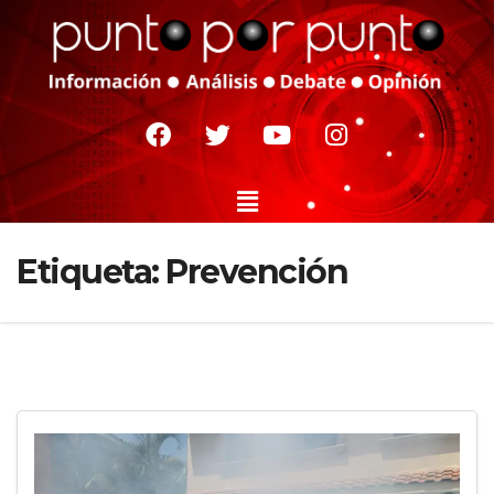
Etiqueta:
Prevención