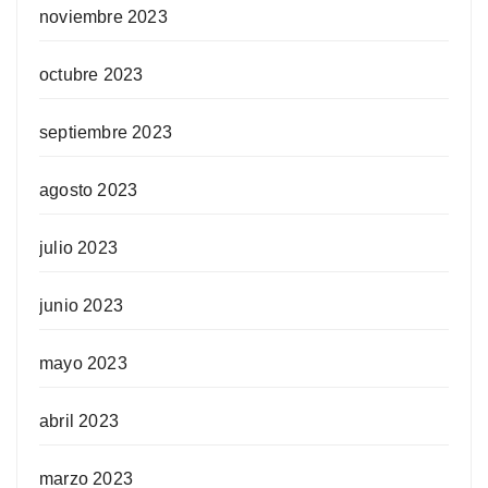
noviembre 2023
octubre 2023
septiembre 2023
agosto 2023
julio 2023
junio 2023
mayo 2023
abril 2023
marzo 2023