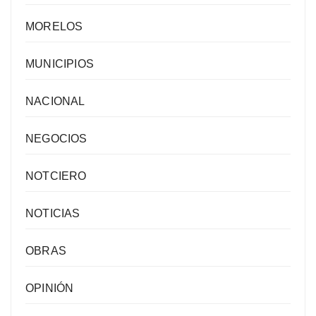
MORELOS
MUNICIPIOS
NACIONAL
NEGOCIOS
NOTCIERO
NOTICIAS
OBRAS
OPINIÓN