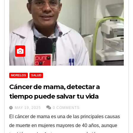
MORELOS
SALUD
Cáncer de mama, detectar a
tiempo puede salvar tu vida
MAY 19, 2025
0 COMMENTS
El cáncer de mama es una de las principales causas
de muerte en mujeres mayores de 40 años, aunque