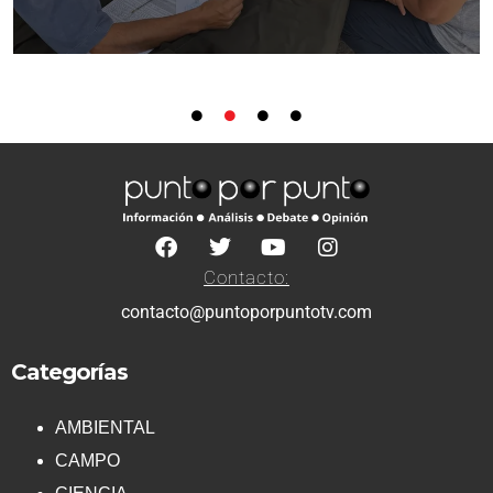
Contacto:
contacto@puntoporpuntotv.com
Categorías
AMBIENTAL
CAMPO