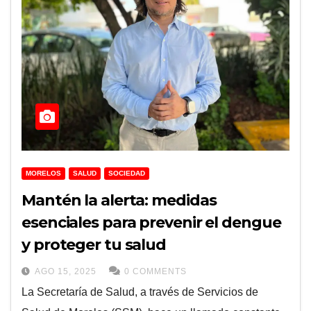
MORELOS
SALUD
SOCIEDAD
Mantén la alerta: medidas
esenciales para prevenir el dengue
y proteger tu salud
AGO 15, 2025
0 COMMENTS
La Secretaría de Salud, a través de Servicios de