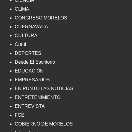
CIENCIA
CLIMA
CONGRESO MORELOS
CUERNAVACA
CULTURA
Curul
DEPORTES
Desde El Escritorio
EDUCACIÓN
EMPRESARIOS
EN PUNTO LAS NOTICIAS
ENTRETENIMIENTO
ENTREVISTA
FGE
GOBIERNO DE MORELOS