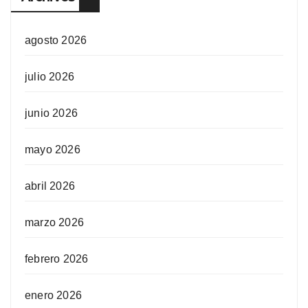
agosto 2026
julio 2026
junio 2026
mayo 2026
abril 2026
marzo 2026
febrero 2026
enero 2026