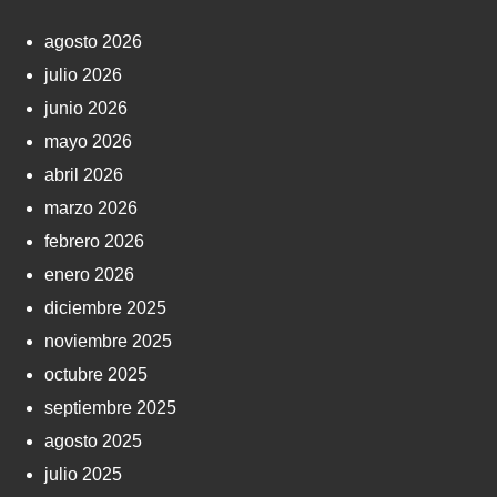
agosto 2026
julio 2026
junio 2026
mayo 2026
abril 2026
marzo 2026
febrero 2026
enero 2026
diciembre 2025
noviembre 2025
octubre 2025
septiembre 2025
agosto 2025
julio 2025