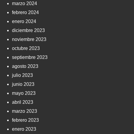
marzo 2024
febrero 2024
enero 2024
diciembre 2023
noviembre 2023
octubre 2023
septiembre 2023
agosto 2023
julio 2023
junio 2023
mayo 2023
abril 2023
marzo 2023
febrero 2023
enero 2023