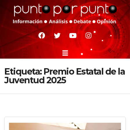
Etiqueta:
Premio Estatal de la
Juventud 2025