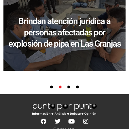
Brindan atención jurídica a
personas afectadas por
explosión de pipa en Las Granjas