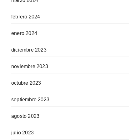
marzo 2024
febrero 2024
enero 2024
diciembre 2023
noviembre 2023
octubre 2023
septiembre 2023
agosto 2023
julio 2023