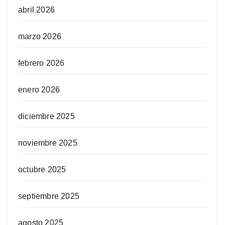
abril 2026
marzo 2026
febrero 2026
enero 2026
diciembre 2025
noviembre 2025
octubre 2025
septiembre 2025
agosto 2025