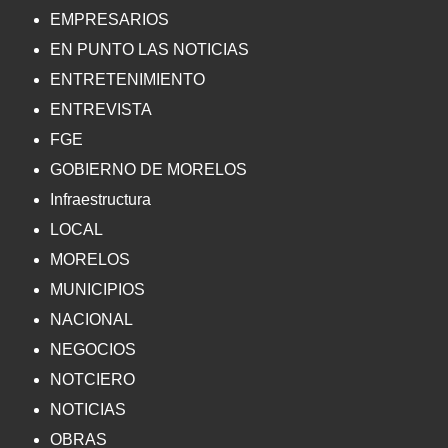
EMPRESARIOS
EN PUNTO LAS NOTICIAS
ENTRETENIMIENTO
ENTREVISTA
FGE
GOBIERNO DE MORELOS
Infraestructura
LOCAL
MORELOS
MUNICIPIOS
NACIONAL
NEGOCIOS
NOTCIERO
NOTICIAS
OBRAS