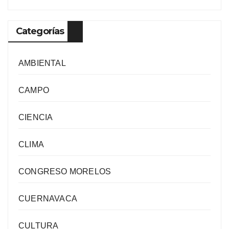
Categorías
AMBIENTAL
CAMPO
CIENCIA
CLIMA
CONGRESO MORELOS
CUERNAVACA
CULTURA