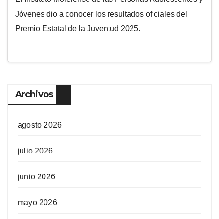
Jóvenes dio a conocer los resultados oficiales del
Premio Estatal de la Juventud 2025.
Archivos
agosto 2026
julio 2026
junio 2026
mayo 2026