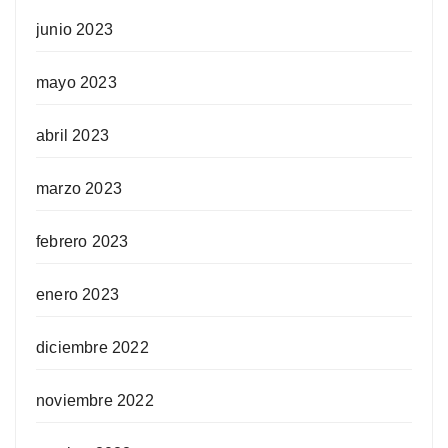
junio 2023
mayo 2023
abril 2023
marzo 2023
febrero 2023
enero 2023
diciembre 2022
noviembre 2022