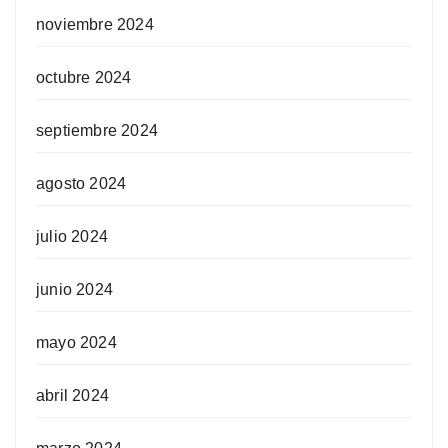
noviembre 2024
octubre 2024
septiembre 2024
agosto 2024
julio 2024
junio 2024
mayo 2024
abril 2024