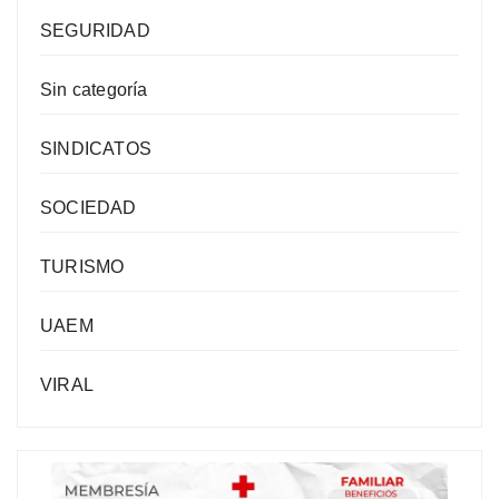
SEGURIDAD
Sin categoría
SINDICATOS
SOCIEDAD
TURISMO
UAEM
VIRAL