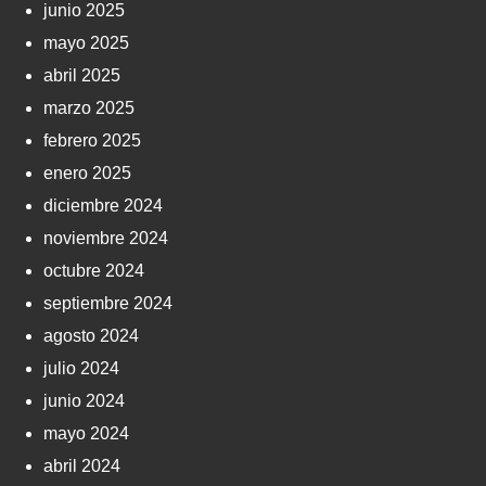
junio 2025
mayo 2025
abril 2025
marzo 2025
febrero 2025
enero 2025
diciembre 2024
noviembre 2024
octubre 2024
septiembre 2024
agosto 2024
julio 2024
junio 2024
mayo 2024
abril 2024