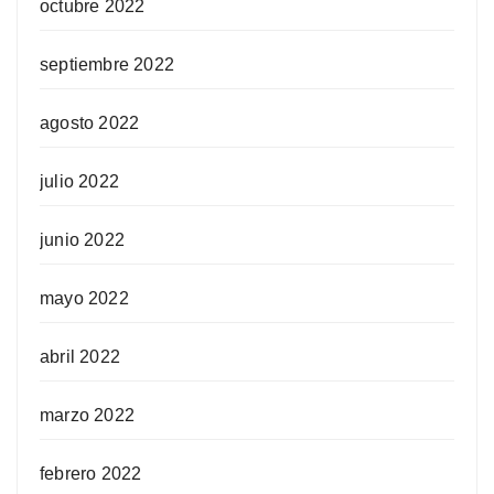
octubre 2022
septiembre 2022
agosto 2022
julio 2022
junio 2022
mayo 2022
abril 2022
marzo 2022
febrero 2022