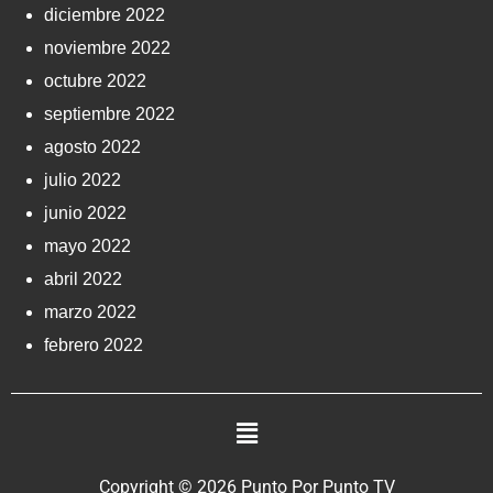
diciembre 2022
noviembre 2022
octubre 2022
septiembre 2022
agosto 2022
julio 2022
junio 2022
mayo 2022
abril 2022
marzo 2022
febrero 2022
Copyright © 2026 Punto Por Punto TV