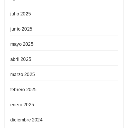
julio 2025
junio 2025
mayo 2025
abril 2025
marzo 2025
febrero 2025
enero 2025
diciembre 2024