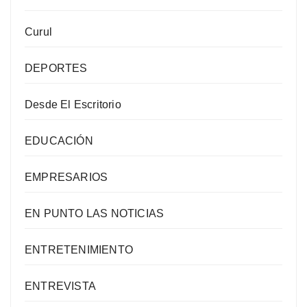
Curul
DEPORTES
Desde El Escritorio
EDUCACIÓN
EMPRESARIOS
EN PUNTO LAS NOTICIAS
ENTRETENIMIENTO
ENTREVISTA