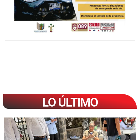
LO ÚLTIMO