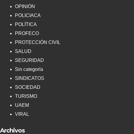
OPINIÓN
POLICIACA
POLÍTICA
PROFECO
PROTECCIÓN CIVIL
SALUD
SEGURIDAD
Sin categoría
SINDICATOS
SOCIEDAD
TURISMO
UAEM
VIRAL
Archivos