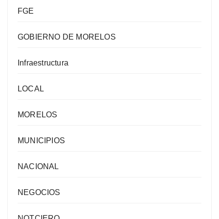
FGE
GOBIERNO DE MORELOS
Infraestructura
LOCAL
MORELOS
MUNICIPIOS
NACIONAL
NEGOCIOS
NOTCIERO