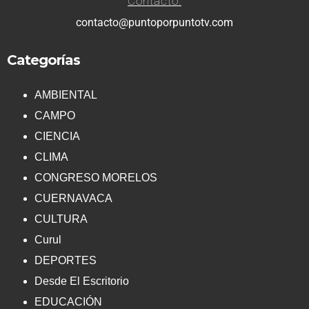
Contacto:
contacto@puntoporpuntotv.com
Categorías
AMBIENTAL
CAMPO
CIENCIA
CLIMA
CONGRESO MORELOS
CUERNAVACA
CULTURA
Curul
DEPORTES
Desde El Escritorio
EDUCACIÓN