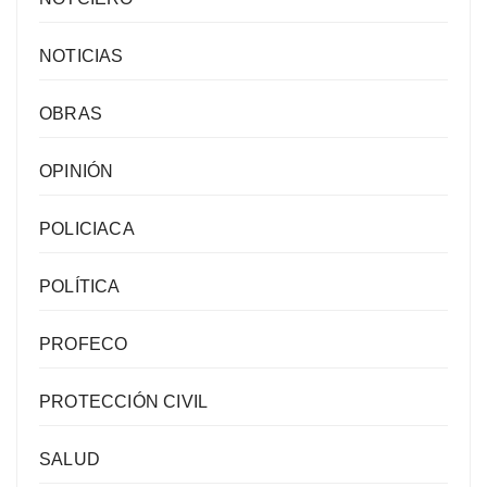
NOTICIAS
OBRAS
OPINIÓN
POLICIACA
POLÍTICA
PROFECO
PROTECCIÓN CIVIL
SALUD