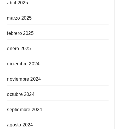
abril 2025
marzo 2025
febrero 2025
enero 2025
diciembre 2024
noviembre 2024
octubre 2024
septiembre 2024
agosto 2024