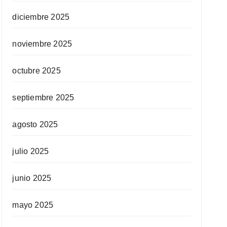
diciembre 2025
noviembre 2025
octubre 2025
septiembre 2025
agosto 2025
julio 2025
junio 2025
mayo 2025