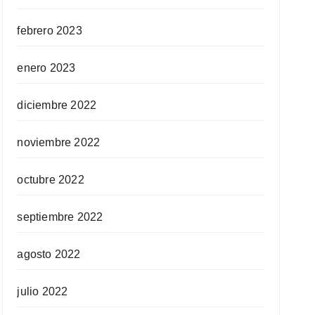
febrero 2023
enero 2023
diciembre 2022
noviembre 2022
octubre 2022
septiembre 2022
agosto 2022
julio 2022