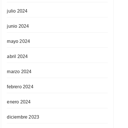
julio 2024
junio 2024
mayo 2024
abril 2024
marzo 2024
febrero 2024
enero 2024
diciembre 2023