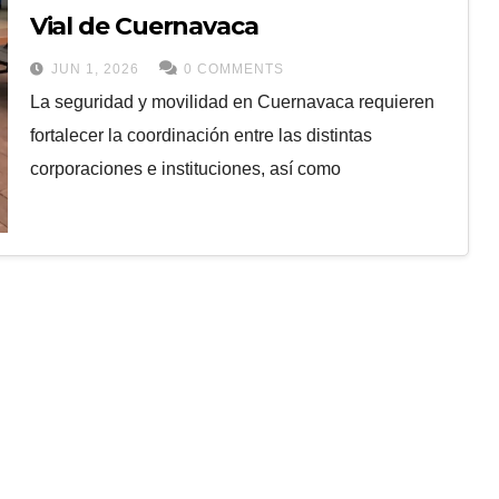
Vial de Cuernavaca
JUN 1, 2026
0 COMMENTS
La seguridad y movilidad en Cuernavaca requieren
fortalecer la coordinación entre las distintas
corporaciones e instituciones, así como