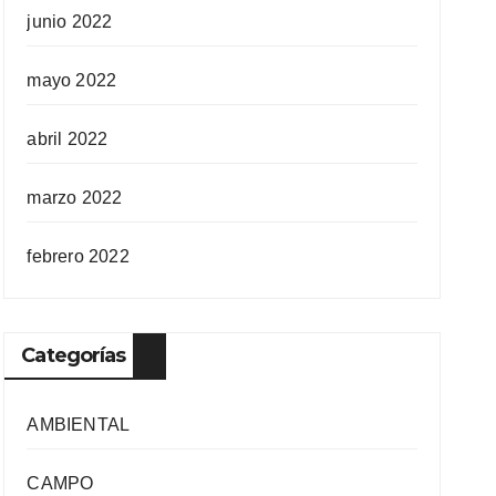
junio 2022
mayo 2022
abril 2022
marzo 2022
febrero 2022
Categorías
AMBIENTAL
CAMPO