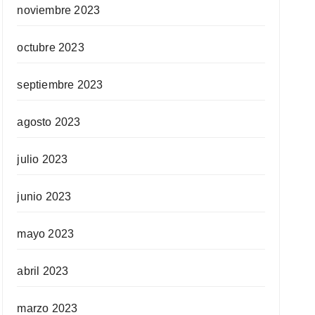
noviembre 2023
octubre 2023
septiembre 2023
agosto 2023
julio 2023
junio 2023
mayo 2023
abril 2023
marzo 2023