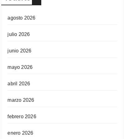
agosto 2026
julio 2026
junio 2026
mayo 2026
abril 2026
marzo 2026
febrero 2026
enero 2026