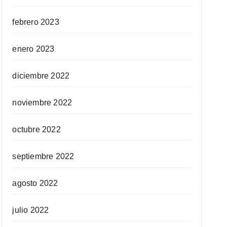
febrero 2023
enero 2023
diciembre 2022
noviembre 2022
octubre 2022
septiembre 2022
agosto 2022
julio 2022