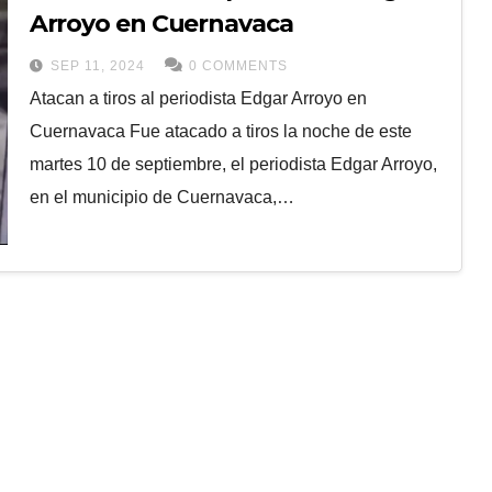
Arroyo en Cuernavaca
SEP 11, 2024
0 COMMENTS
Atacan a tiros al periodista Edgar Arroyo en
Cuernavaca Fue atacado a tiros la noche de este
martes 10 de septiembre, el periodista Edgar Arroyo,
en el municipio de Cuernavaca,…