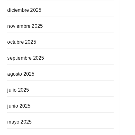
diciembre 2025
noviembre 2025
octubre 2025
septiembre 2025
agosto 2025
julio 2025
junio 2025
mayo 2025