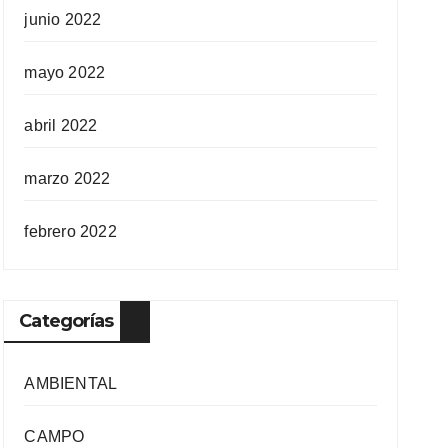
junio 2022
mayo 2022
abril 2022
marzo 2022
febrero 2022
Categorías
AMBIENTAL
CAMPO