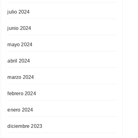
julio 2024
junio 2024
mayo 2024
abril 2024
marzo 2024
febrero 2024
enero 2024
diciembre 2023