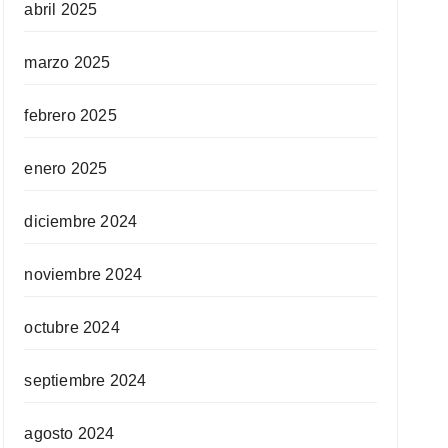
abril 2025
marzo 2025
febrero 2025
enero 2025
diciembre 2024
noviembre 2024
octubre 2024
septiembre 2024
agosto 2024