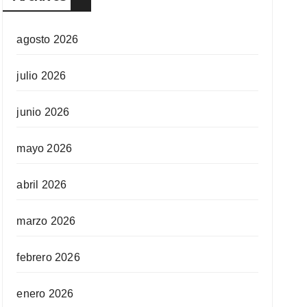
agosto 2026
julio 2026
junio 2026
mayo 2026
abril 2026
marzo 2026
febrero 2026
enero 2026