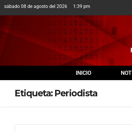
sábado 08 de agosto del 2026 1:39 pm
Cuernavaca
8 Ago
INICIO
NOT
Etiqueta:
Periodista