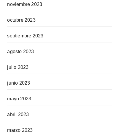
noviembre 2023
octubre 2023
septiembre 2023
agosto 2023
julio 2023
junio 2023
mayo 2023
abril 2023
marzo 2023