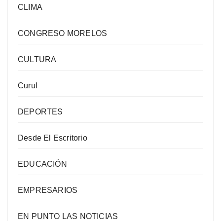
CLIMA
CONGRESO MORELOS
CULTURA
Curul
DEPORTES
Desde El Escritorio
EDUCACIÓN
EMPRESARIOS
EN PUNTO LAS NOTICIAS