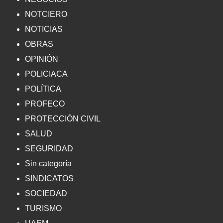
NOTCIERO
NOTICIAS
OBRAS
OPINIÓN
POLICIACA
POLÍTICA
PROFECO
PROTECCIÓN CIVIL
SALUD
SEGURIDAD
Sin categoría
SINDICATOS
SOCIEDAD
TURISMO