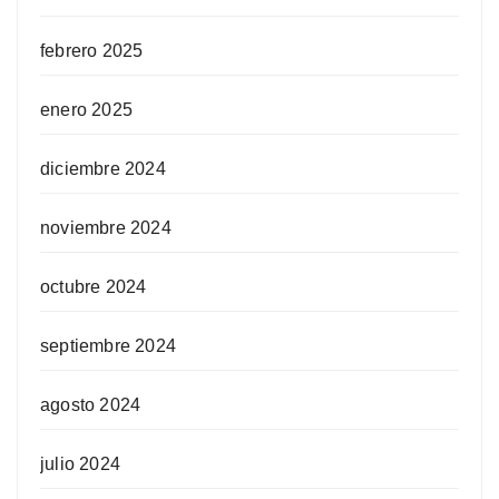
febrero 2025
enero 2025
diciembre 2024
noviembre 2024
octubre 2024
septiembre 2024
agosto 2024
julio 2024