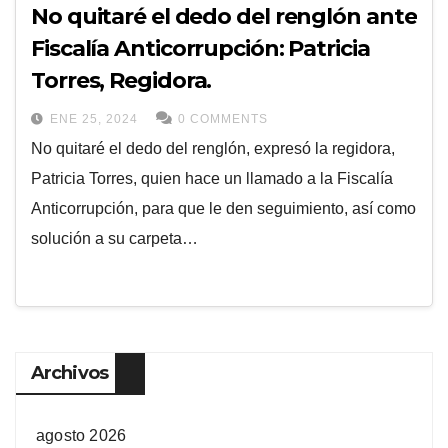
No quitaré el dedo del renglón ante
Fiscalía Anticorrupción: Patricia
Torres, Regidora.
ENE 25, 2024
0 COMMENTS
No quitaré el dedo del renglón, expresó la regidora,
Patricia Torres, quien hace un llamado a la Fiscalía
Anticorrupción, para que le den seguimiento, así como
solución a su carpeta…
Archivos
agosto 2026