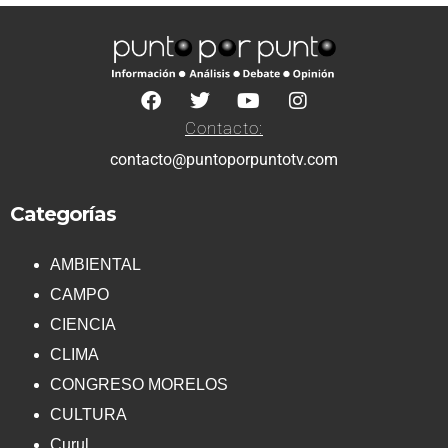
Contacto:
contacto@puntoporpuntotv.com
Categorías
AMBIENTAL
CAMPO
CIENCIA
CLIMA
CONGRESO MORELOS
CULTURA
Curul