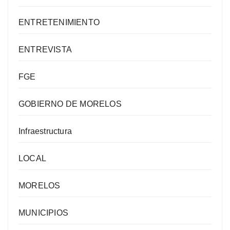
ENTRETENIMIENTO
ENTREVISTA
FGE
GOBIERNO DE MORELOS
Infraestructura
LOCAL
MORELOS
MUNICIPIOS