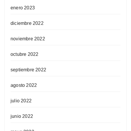
enero 2023
diciembre 2022
noviembre 2022
octubre 2022
septiembre 2022
agosto 2022
julio 2022
junio 2022