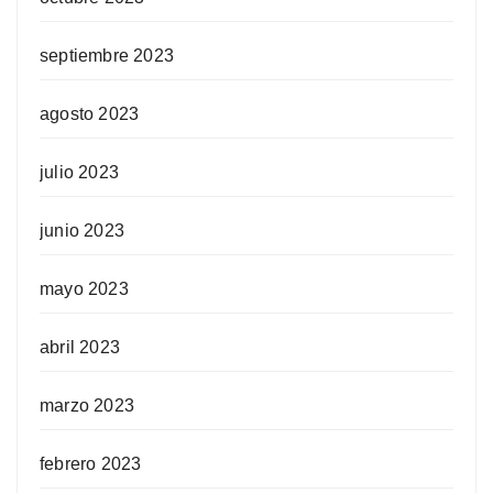
septiembre 2023
agosto 2023
julio 2023
junio 2023
mayo 2023
abril 2023
marzo 2023
febrero 2023