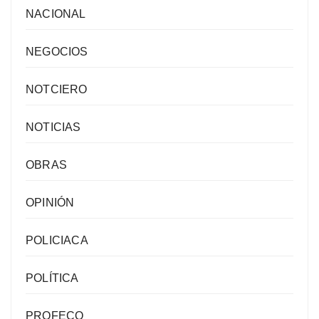
NACIONAL
NEGOCIOS
NOTCIERO
NOTICIAS
OBRAS
OPINIÓN
POLICIACA
POLÍTICA
PROFECO