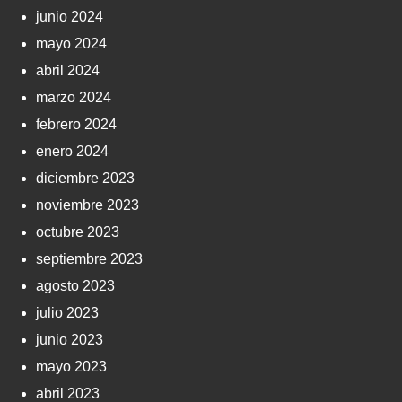
junio 2024
mayo 2024
abril 2024
marzo 2024
febrero 2024
enero 2024
diciembre 2023
noviembre 2023
octubre 2023
septiembre 2023
agosto 2023
julio 2023
junio 2023
mayo 2023
abril 2023