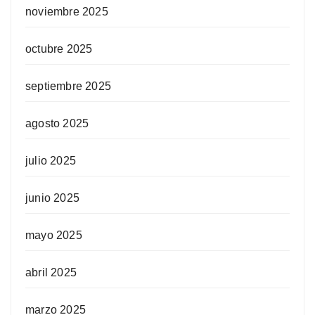
noviembre 2025
octubre 2025
septiembre 2025
agosto 2025
julio 2025
junio 2025
mayo 2025
abril 2025
marzo 2025