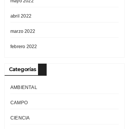
mayo 2022
abril 2022
marzo 2022
febrero 2022
Categorías
AMBIENTAL
CAMPO
CIENCIA