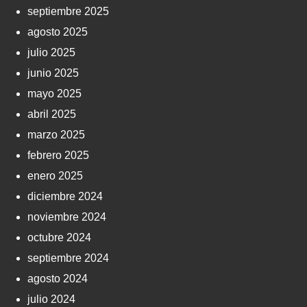
septiembre 2025
agosto 2025
julio 2025
junio 2025
mayo 2025
abril 2025
marzo 2025
febrero 2025
enero 2025
diciembre 2024
noviembre 2024
octubre 2024
septiembre 2024
agosto 2024
julio 2024