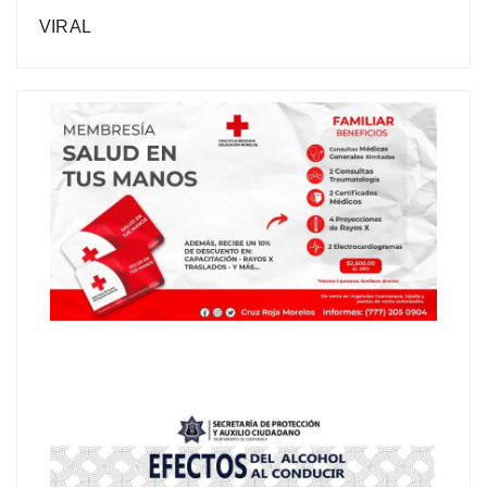
VIRAL