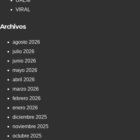
UAEM
VIRAL
Archivos
agosto 2026
julio 2026
junio 2026
mayo 2026
abril 2026
marzo 2026
febrero 2026
enero 2026
diciembre 2025
noviembre 2025
octubre 2025