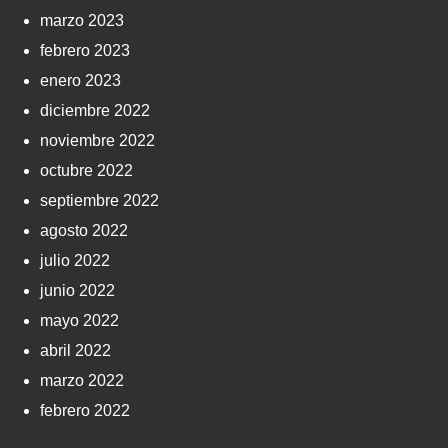
marzo 2023
febrero 2023
enero 2023
diciembre 2022
noviembre 2022
octubre 2022
septiembre 2022
agosto 2022
julio 2022
junio 2022
mayo 2022
abril 2022
marzo 2022
febrero 2022