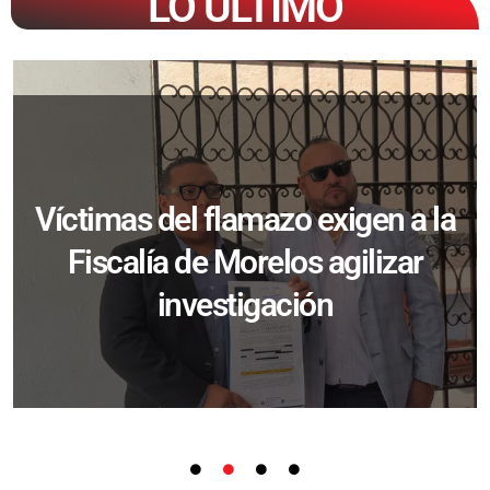
LO ÚLTIMO
Víctimas del flamazo exigen a la
Fiscalía de Morelos agilizar
investigación