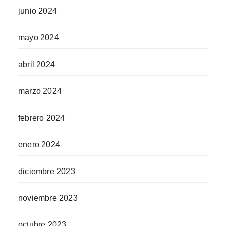
junio 2024
mayo 2024
abril 2024
marzo 2024
febrero 2024
enero 2024
diciembre 2023
noviembre 2023
octubre 2023