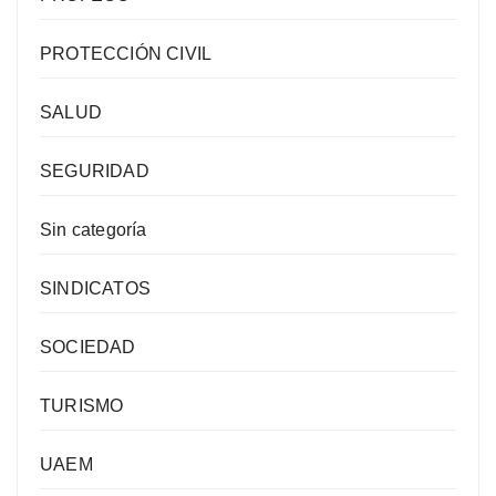
PROTECCIÓN CIVIL
SALUD
SEGURIDAD
Sin categoría
SINDICATOS
SOCIEDAD
TURISMO
UAEM