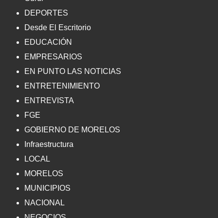
DEPORTES
Desde El Escritorio
EDUCACIÓN
EMPRESARIOS
EN PUNTO LAS NOTICIAS
ENTRETENIMIENTO
ENTREVISTA
FGE
GOBIERNO DE MORELOS
Infraestructura
LOCAL
MORELOS
MUNICIPIOS
NACIONAL
NEGOCIOS