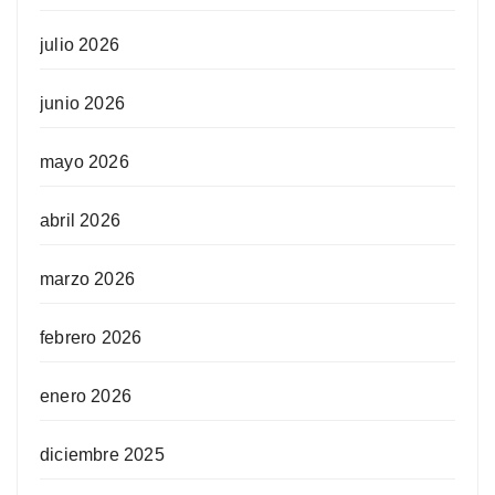
julio 2026
junio 2026
mayo 2026
abril 2026
marzo 2026
febrero 2026
enero 2026
diciembre 2025