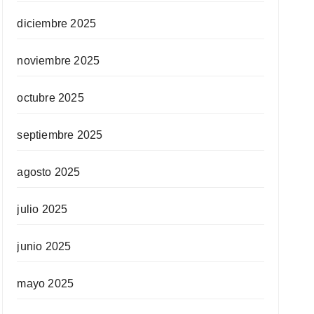
diciembre 2025
noviembre 2025
octubre 2025
septiembre 2025
agosto 2025
julio 2025
junio 2025
mayo 2025