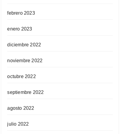
febrero 2023
enero 2023
diciembre 2022
noviembre 2022
octubre 2022
septiembre 2022
agosto 2022
julio 2022