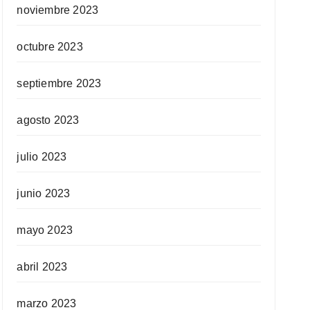
noviembre 2023
octubre 2023
septiembre 2023
agosto 2023
julio 2023
junio 2023
mayo 2023
abril 2023
marzo 2023