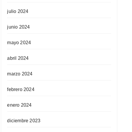
julio 2024
junio 2024
mayo 2024
abril 2024
marzo 2024
febrero 2024
enero 2024
diciembre 2023