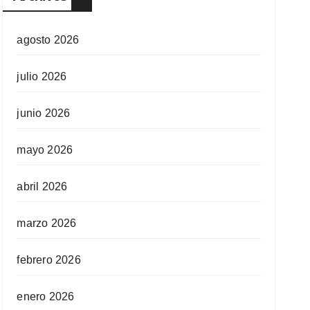
agosto 2026
julio 2026
junio 2026
mayo 2026
abril 2026
marzo 2026
febrero 2026
enero 2026