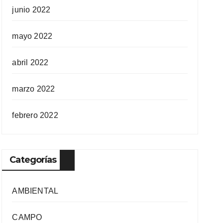
junio 2022
mayo 2022
abril 2022
marzo 2022
febrero 2022
Categorías
AMBIENTAL
CAMPO