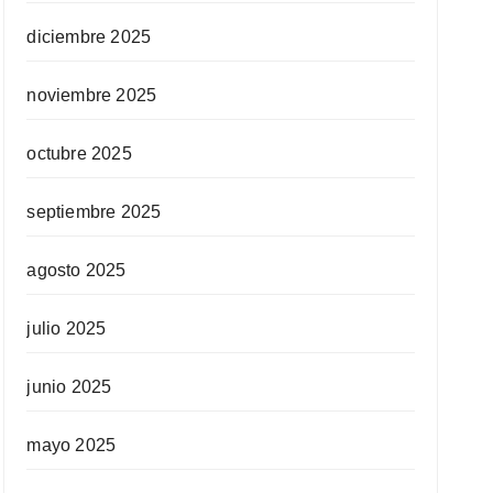
diciembre 2025
noviembre 2025
octubre 2025
septiembre 2025
agosto 2025
julio 2025
junio 2025
mayo 2025