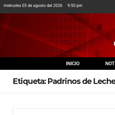
miércoles 05 de agosto del 2026 9:50 pm
Cuernavaca
5 Ago
INICIO
NOT
Etiqueta:
Padrinos de Lech