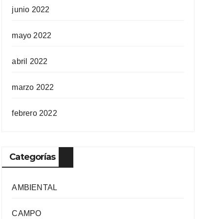
junio 2022
mayo 2022
abril 2022
marzo 2022
febrero 2022
Categorías
AMBIENTAL
CAMPO