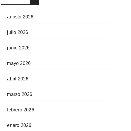
agosto 2026
julio 2026
junio 2026
mayo 2026
abril 2026
marzo 2026
febrero 2026
enero 2026