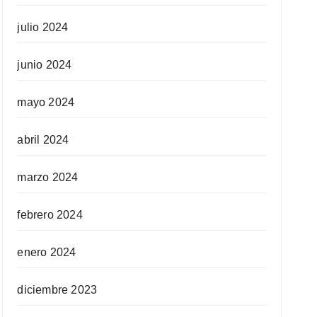
julio 2024
junio 2024
mayo 2024
abril 2024
marzo 2024
febrero 2024
enero 2024
diciembre 2023