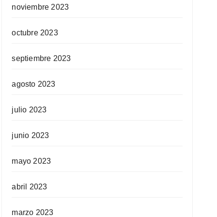
noviembre 2023
octubre 2023
septiembre 2023
agosto 2023
julio 2023
junio 2023
mayo 2023
abril 2023
marzo 2023