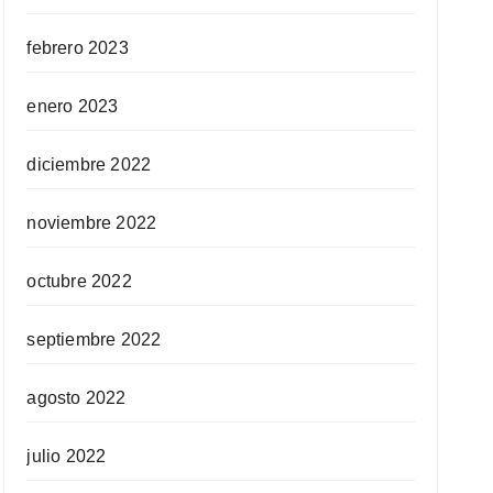
febrero 2023
enero 2023
diciembre 2022
noviembre 2022
octubre 2022
septiembre 2022
agosto 2022
julio 2022