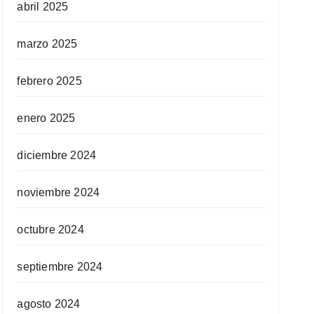
abril 2025
marzo 2025
febrero 2025
enero 2025
diciembre 2024
noviembre 2024
octubre 2024
septiembre 2024
agosto 2024