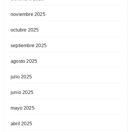
noviembre 2025
octubre 2025
septiembre 2025
agosto 2025
julio 2025
junio 2025
mayo 2025
abril 2025