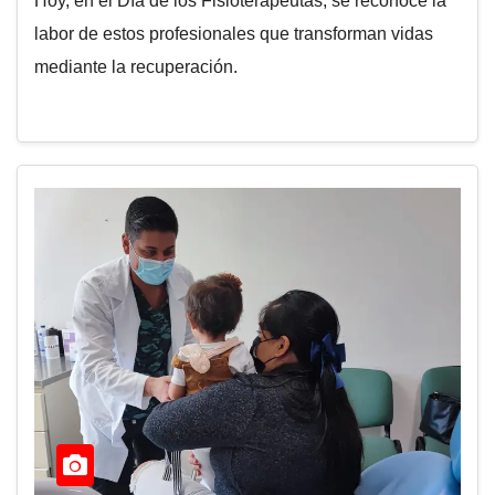
Hoy, en el Día de los Fisioterapeutas, se reconoce la
labor de estos profesionales que transforman vidas
mediante la recuperación.