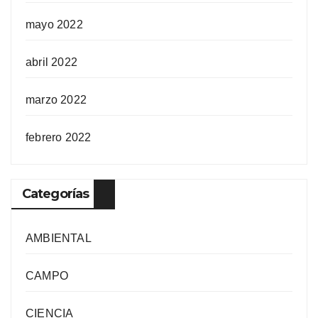
mayo 2022
abril 2022
marzo 2022
febrero 2022
Categorías
AMBIENTAL
CAMPO
CIENCIA