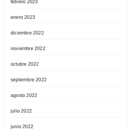
febrero 2023
enero 2023
diciembre 2022
noviembre 2022
octubre 2022
septiembre 2022
agosto 2022
julio 2022
junio 2022