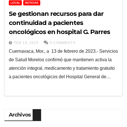
LOCAL
NOTICIAS
Se gestionan recursos para dar
continuidad a pacientes
oncológicos en hospital G. Parres
FEB 13, 2023
0 COMMENTS
Cuernavaca, Mor., a 13 de febrero de 2023.- Servicios
de Salud Morelos confirmó que mantienen activa la
atención integral, medicamento y tratamiento gratuito
a pacientes oncológicos del Hospital General de…
Archivos