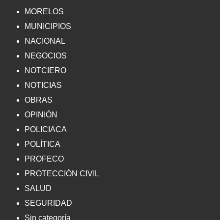
MORELOS
MUNICIPIOS
NACIONAL
NEGOCIOS
NOTCIERO
NOTICIAS
OBRAS
OPINIÓN
POLICIACA
POLÍTICA
PROFECO
PROTECCIÓN CIVIL
SALUD
SEGURIDAD
Sin categoría