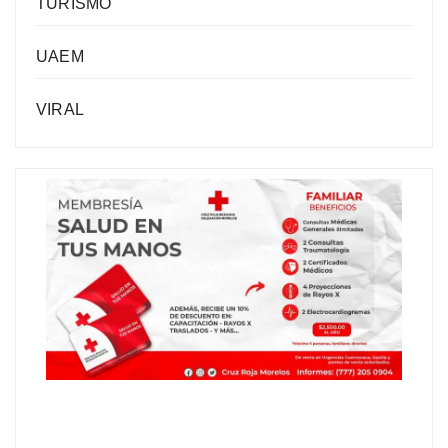
TURISMO
UAEM
VIRAL