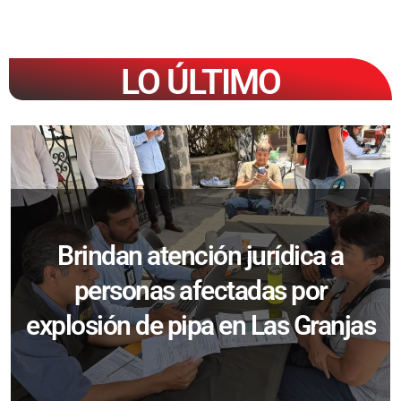
LO ÚLTIMO
Brindan atención jurídica a
personas afectadas por
explosión de pipa en Las Granjas