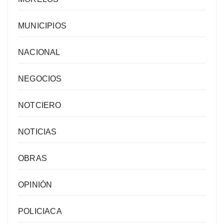
MUNICIPIOS
NACIONAL
NEGOCIOS
NOTCIERO
NOTICIAS
OBRAS
OPINIÓN
POLICIACA