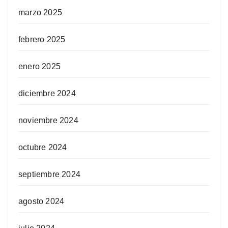
marzo 2025
febrero 2025
enero 2025
diciembre 2024
noviembre 2024
octubre 2024
septiembre 2024
agosto 2024