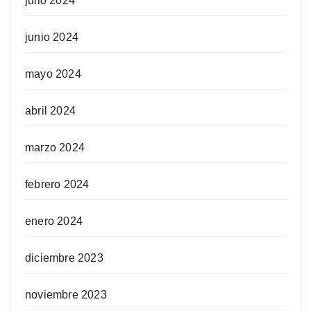
julio 2024
junio 2024
mayo 2024
abril 2024
marzo 2024
febrero 2024
enero 2024
diciembre 2023
noviembre 2023