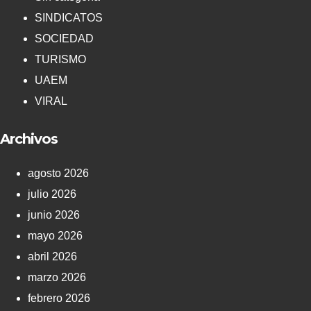
SINDICATOS
SOCIEDAD
TURISMO
UAEM
VIRAL
Archivos
agosto 2026
julio 2026
junio 2026
mayo 2026
abril 2026
marzo 2026
febrero 2026