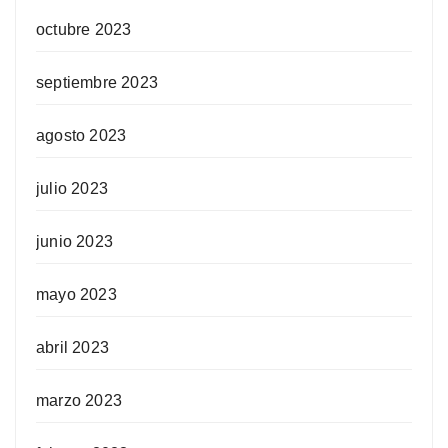
octubre 2023
septiembre 2023
agosto 2023
julio 2023
junio 2023
mayo 2023
abril 2023
marzo 2023