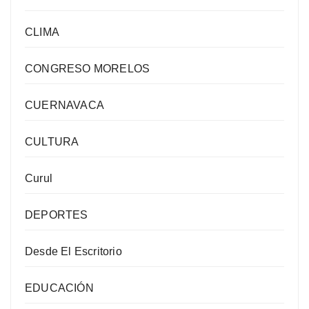
CLIMA
CONGRESO MORELOS
CUERNAVACA
CULTURA
Curul
DEPORTES
Desde El Escritorio
EDUCACIÓN