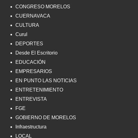
CONGRESO MORELOS
CUERNAVACA
CULTURA
Curul
DEPORTES
Desde El Escritorio
EDUCACIÓN
EMPRESARIOS
EN PUNTO LAS NOTICIAS
ENTRETENIMIENTO
ENTREVISTA
FGE
GOBIERNO DE MORELOS
Infraestructura
LOCAL