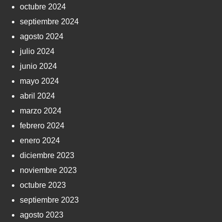
octubre 2024
septiembre 2024
agosto 2024
julio 2024
junio 2024
mayo 2024
abril 2024
marzo 2024
febrero 2024
enero 2024
diciembre 2023
noviembre 2023
octubre 2023
septiembre 2023
agosto 2023