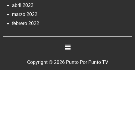
abril 2022
marzo 2022
febrero 2022
Copyright © 2026 Punto Por Punto TV