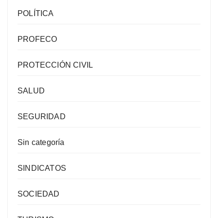
POLÍTICA
PROFECO
PROTECCIÓN CIVIL
SALUD
SEGURIDAD
Sin categoría
SINDICATOS
SOCIEDAD