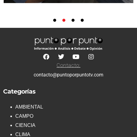
Contacto:
contacto@puntoporpuntotv.com
Categorías
AMBIENTAL
CAMPO
CIENCIA
CLIMA