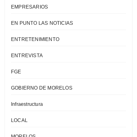
EMPRESARIOS
EN PUNTO LAS NOTICIAS
ENTRETENIMIENTO
ENTREVISTA
FGE
GOBIERNO DE MORELOS
Infraestructura
LOCAL
MORELOS