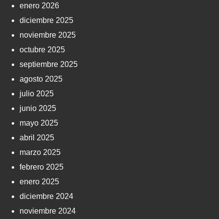
enero 2026
diciembre 2025
noviembre 2025
octubre 2025
septiembre 2025
agosto 2025
julio 2025
junio 2025
mayo 2025
abril 2025
marzo 2025
febrero 2025
enero 2025
diciembre 2024
noviembre 2024