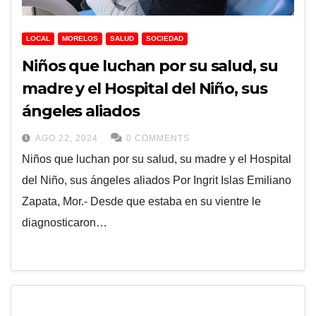
LOCAL
MORELOS
SALUD
SOCIEDAD
Niños que luchan por su salud, su
madre y el Hospital del Niño, sus
ángeles aliados
AGO 22, 2024
0 COMMENTS
Niños que luchan por su salud, su madre y el Hospital
del Niño, sus ángeles aliados Por Ingrit Islas Emiliano
Zapata, Mor.- Desde que estaba en su vientre le
diagnosticaron…