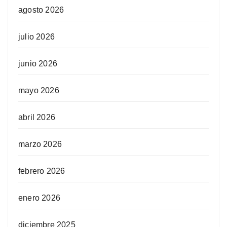
agosto 2026
julio 2026
junio 2026
mayo 2026
abril 2026
marzo 2026
febrero 2026
enero 2026
diciembre 2025