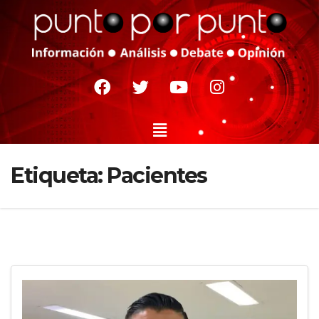
Etiqueta:
Pacientes