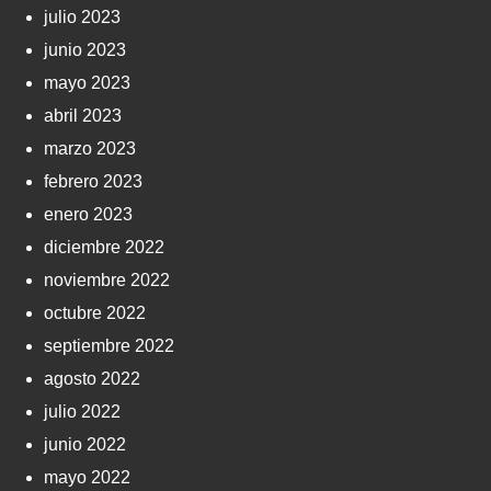
julio 2023
junio 2023
mayo 2023
abril 2023
marzo 2023
febrero 2023
enero 2023
diciembre 2022
noviembre 2022
octubre 2022
septiembre 2022
agosto 2022
julio 2022
junio 2022
mayo 2022