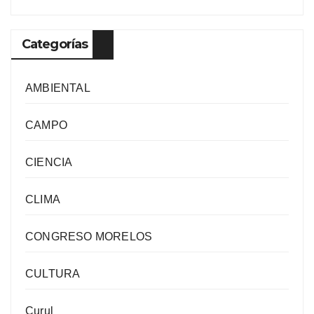
Categorías
AMBIENTAL
CAMPO
CIENCIA
CLIMA
CONGRESO MORELOS
CULTURA
Curul