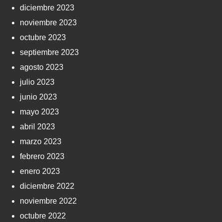
diciembre 2023
noviembre 2023
octubre 2023
septiembre 2023
agosto 2023
julio 2023
junio 2023
mayo 2023
abril 2023
marzo 2023
febrero 2023
enero 2023
diciembre 2022
noviembre 2022
octubre 2022