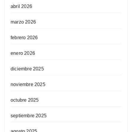
abril 2026
marzo 2026
febrero 2026
enero 2026
diciembre 2025
noviembre 2025
octubre 2025
septiembre 2025
agosto 2025