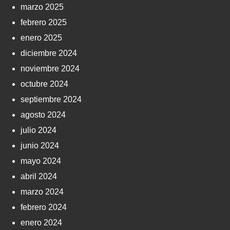
marzo 2025
febrero 2025
enero 2025
diciembre 2024
noviembre 2024
octubre 2024
septiembre 2024
agosto 2024
julio 2024
junio 2024
mayo 2024
abril 2024
marzo 2024
febrero 2024
enero 2024