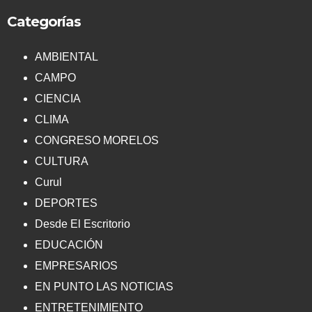
Categorías
AMBIENTAL
CAMPO
CIENCIA
CLIMA
CONGRESO MORELOS
CULTURA
Curul
DEPORTES
Desde El Escritorio
EDUCACIÓN
EMPRESARIOS
EN PUNTO LAS NOTICIAS
ENTRETENIMIENTO