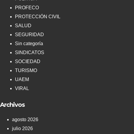
PROFECO
PROTECCIÓN CIVIL
SALUD
SEGURIDAD
Sin categoría
SINDICATOS
SOCIEDAD
TURISMO
UAEM
VIRAL
Archivos
agosto 2026
julio 2026