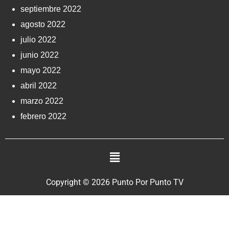
septiembre 2022
agosto 2022
julio 2022
junio 2022
mayo 2022
abril 2022
marzo 2022
febrero 2022
Copyright © 2026 Punto Por Punto TV