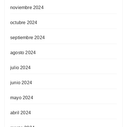
noviembre 2024
octubre 2024
septiembre 2024
agosto 2024
julio 2024
junio 2024
mayo 2024
abril 2024