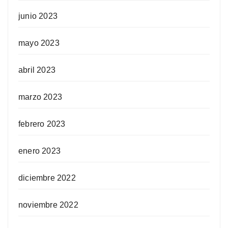
junio 2023
mayo 2023
abril 2023
marzo 2023
febrero 2023
enero 2023
diciembre 2022
noviembre 2022