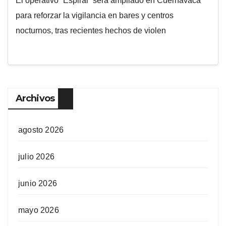
El operativo “Espiral” será ampliado en Cuernavaca
para reforzar la vigilancia en bares y centros
nocturnos, tras recientes hechos de violen
Archivos
agosto 2026
julio 2026
junio 2026
mayo 2026