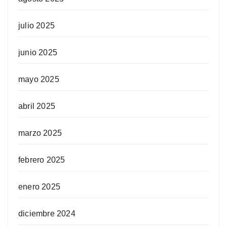
julio 2025
junio 2025
mayo 2025
abril 2025
marzo 2025
febrero 2025
enero 2025
diciembre 2024