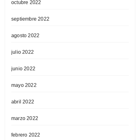
octubre 2022
septiembre 2022
agosto 2022
julio 2022
junio 2022
mayo 2022
abril 2022
marzo 2022
febrero 2022