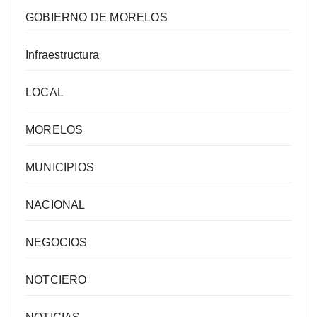
GOBIERNO DE MORELOS
Infraestructura
LOCAL
MORELOS
MUNICIPIOS
NACIONAL
NEGOCIOS
NOTCIERO