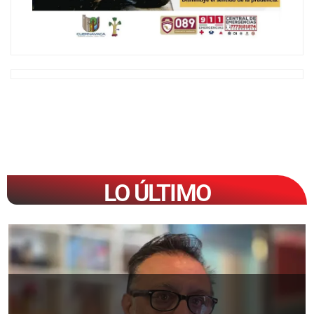
LO ÚLTIMO