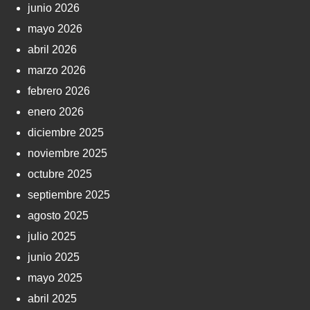
junio 2026
mayo 2026
abril 2026
marzo 2026
febrero 2026
enero 2026
diciembre 2025
noviembre 2025
octubre 2025
septiembre 2025
agosto 2025
julio 2025
junio 2025
mayo 2025
abril 2025