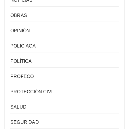
NOTICIAS
OBRAS
OPINIÓN
POLICIACA
POLÍTICA
PROFECO
PROTECCIÓN CIVIL
SALUD
SEGURIDAD