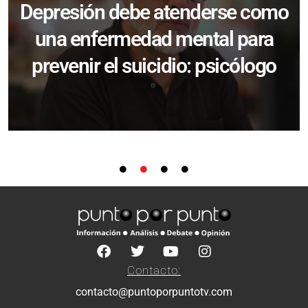
Depresión debe atenderse como
una enfermedad mental para
prevenir el suicidio: psicólogo
Contacto:
contacto@puntoporpuntotv.com