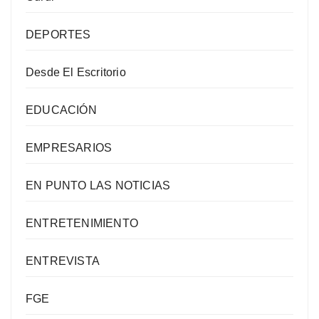
DEPORTES
Desde El Escritorio
EDUCACIÓN
EMPRESARIOS
EN PUNTO LAS NOTICIAS
ENTRETENIMIENTO
ENTREVISTA
FGE