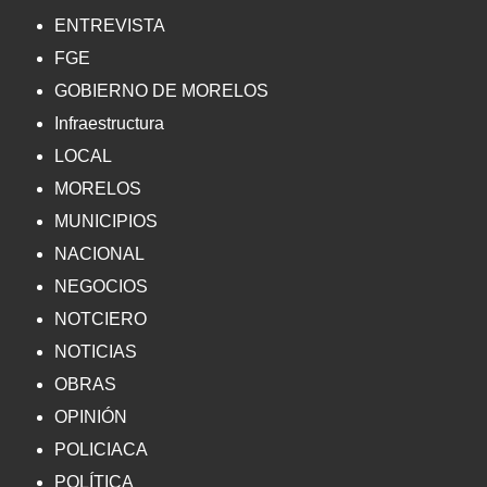
ENTREVISTA
FGE
GOBIERNO DE MORELOS
Infraestructura
LOCAL
MORELOS
MUNICIPIOS
NACIONAL
NEGOCIOS
NOTCIERO
NOTICIAS
OBRAS
OPINIÓN
POLICIACA
POLÍTICA