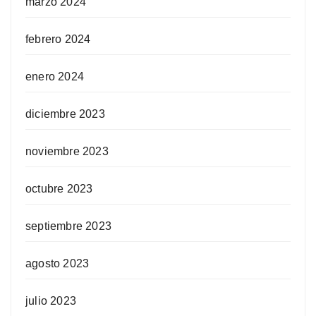
marzo 2024
febrero 2024
enero 2024
diciembre 2023
noviembre 2023
octubre 2023
septiembre 2023
agosto 2023
julio 2023