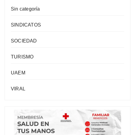
Sin categoría
SINDICATOS
SOCIEDAD
TURISMO
UAEM
VIRAL