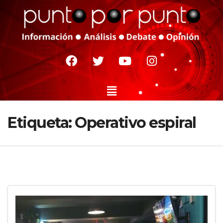
Etiqueta:
Operativo espiral