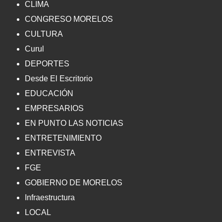
CLIMA
CONGRESO MORELOS
CULTURA
Curul
DEPORTES
Desde El Escritorio
EDUCACIÓN
EMPRESARIOS
EN PUNTO LAS NOTICIAS
ENTRETENIMIENTO
ENTREVISTA
FGE
GOBIERNO DE MORELOS
Infraestructura
LOCAL