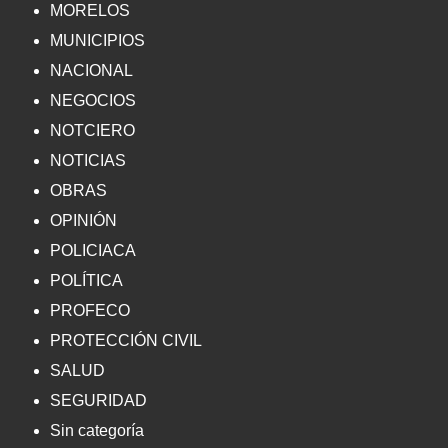
MORELOS
MUNICIPIOS
NACIONAL
NEGOCIOS
NOTCIERO
NOTICIAS
OBRAS
OPINIÓN
POLICIACA
POLÍTICA
PROFECO
PROTECCIÓN CIVIL
SALUD
SEGURIDAD
Sin categoría