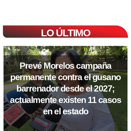
LO ÚLTIMO
Prevé Morelos campaña
permanente contra el gusano
barrenador desde el 2027;
actualmente existen 11 casos
en el estado