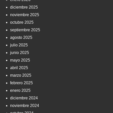
diciembre 2025
noviembre 2025
octubre 2025
septiembre 2025
agosto 2025
julio 2025
junio 2025
mayo 2025
abril 2025
marzo 2025
febrero 2025
enero 2025
diciembre 2024
noviembre 2024