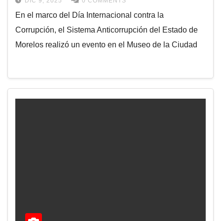
DIC 9, 2025
0 COMMENTS
En el marco del Día Internacional contra la
Corrupción, el Sistema Anticorrupción del Estado de
Morelos realizó un evento en el Museo de la Ciudad