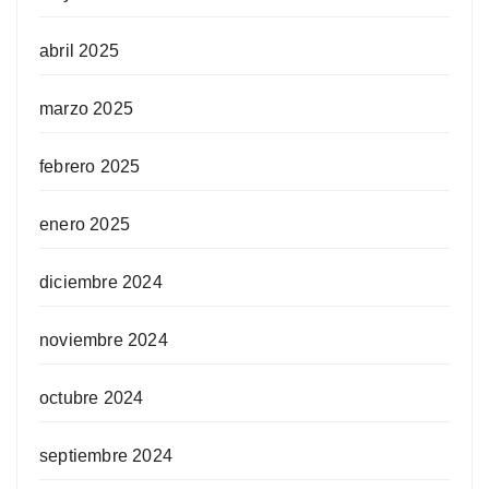
abril 2025
marzo 2025
febrero 2025
enero 2025
diciembre 2024
noviembre 2024
octubre 2024
septiembre 2024