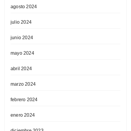
agosto 2024
julio 2024
junio 2024
mayo 2024
abril 2024
marzo 2024
febrero 2024
enero 2024
diciembre 2023