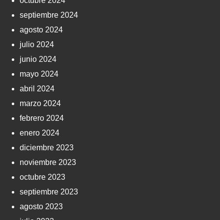
octubre 2024
septiembre 2024
agosto 2024
julio 2024
junio 2024
mayo 2024
abril 2024
marzo 2024
febrero 2024
enero 2024
diciembre 2023
noviembre 2023
octubre 2023
septiembre 2023
agosto 2023