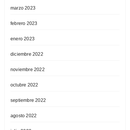
marzo 2023
febrero 2023
enero 2023
diciembre 2022
noviembre 2022
octubre 2022
septiembre 2022
agosto 2022