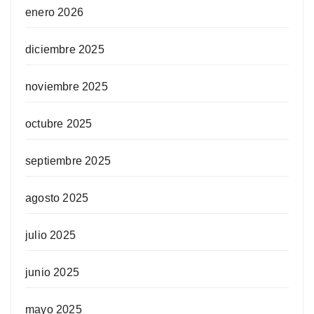
enero 2026
diciembre 2025
noviembre 2025
octubre 2025
septiembre 2025
agosto 2025
julio 2025
junio 2025
mayo 2025