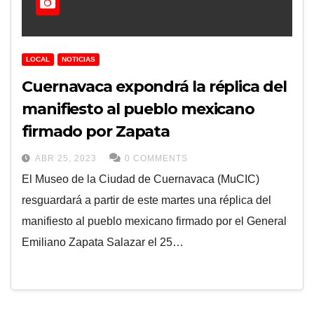
LOCAL
NOTICIAS
Cuernavaca expondrá la réplica del
manifiesto al pueblo mexicano
firmado por Zapata
ABR 25, 2023
0 COMMENTS
El Museo de la Ciudad de Cuernavaca (MuCIC)
resguardará a partir de este martes una réplica del
manifiesto al pueblo mexicano firmado por el General
Emiliano Zapata Salazar el 25…