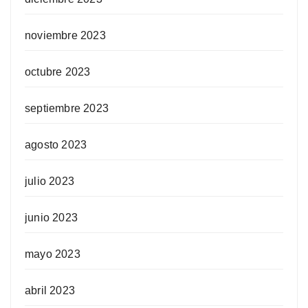
noviembre 2023
octubre 2023
septiembre 2023
agosto 2023
julio 2023
junio 2023
mayo 2023
abril 2023