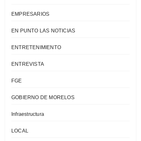
EMPRESARIOS
EN PUNTO LAS NOTICIAS
ENTRETENIMIENTO
ENTREVISTA
FGE
GOBIERNO DE MORELOS
Infraestructura
LOCAL