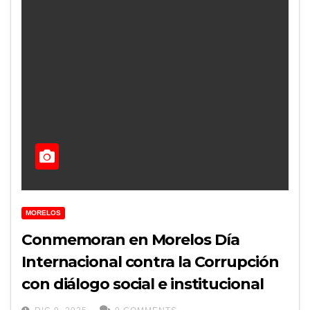
MORELOS
Conmemoran en Morelos Día
Internacional contra la Corrupción
con diálogo social e institucional