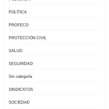
POLÍTICA
PROFECO
PROTECCIÓN CIVIL
SALUD
SEGURIDAD
Sin categoría
SINDICATOS
SOCIEDAD