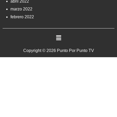
abril 2022
marzo 2022
febrero 2022
Copyright © 2026 Punto Por Punto TV