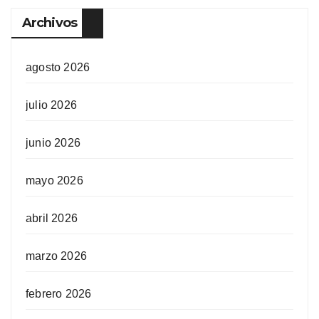
Archivos
agosto 2026
julio 2026
junio 2026
mayo 2026
abril 2026
marzo 2026
febrero 2026