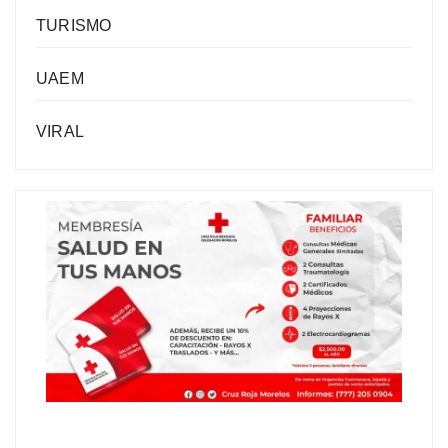
TURISMO
UAEM
VIRAL