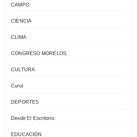
CAMPO
CIENCIA
CLIMA
CONGRESO MORELOS
CULTURA
Curul
DEPORTES
Desde El Escritorio
EDUCACIÓN