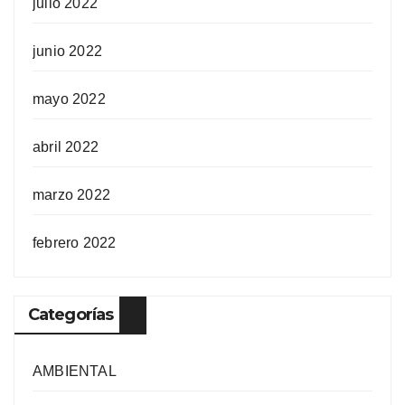
julio 2022
junio 2022
mayo 2022
abril 2022
marzo 2022
febrero 2022
Categorías
AMBIENTAL