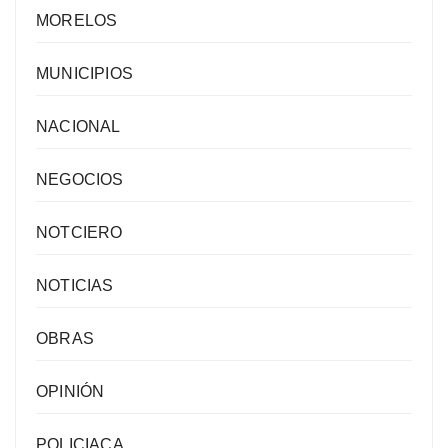
MORELOS
MUNICIPIOS
NACIONAL
NEGOCIOS
NOTCIERO
NOTICIAS
OBRAS
OPINIÓN
POLICIACA