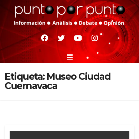
Etiqueta:
Museo Ciudad
Cuernavaca