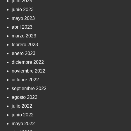
julio 2023
junio 2023
mayo 2023
abril 2023
marzo 2023
febrero 2023
enero 2023
diciembre 2022
noviembre 2022
octubre 2022
septiembre 2022
agosto 2022
julio 2022
junio 2022
mayo 2022