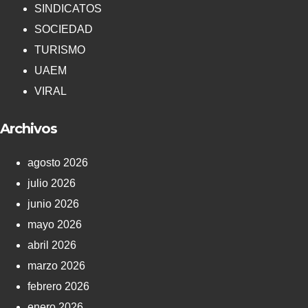
SINDICATOS
SOCIEDAD
TURISMO
UAEM
VIRAL
Archivos
agosto 2026
julio 2026
junio 2026
mayo 2026
abril 2026
marzo 2026
febrero 2026
enero 2026