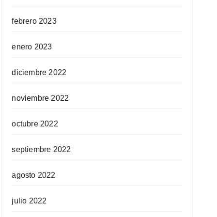
febrero 2023
enero 2023
diciembre 2022
noviembre 2022
octubre 2022
septiembre 2022
agosto 2022
julio 2022