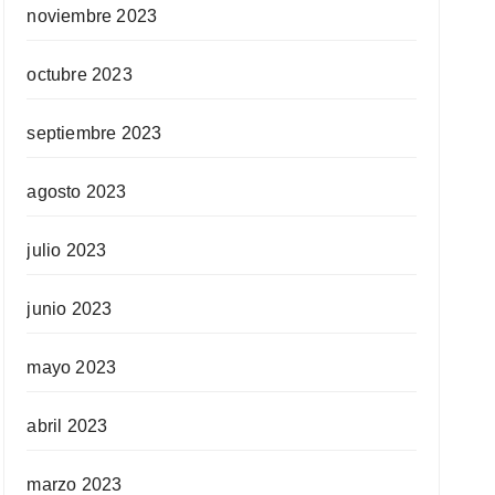
noviembre 2023
octubre 2023
septiembre 2023
agosto 2023
julio 2023
junio 2023
mayo 2023
abril 2023
marzo 2023