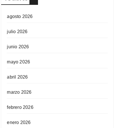
agosto 2026
julio 2026
junio 2026
mayo 2026
abril 2026
marzo 2026
febrero 2026
enero 2026