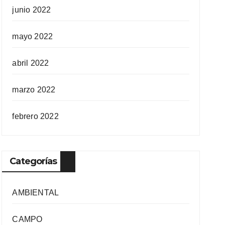
junio 2022
mayo 2022
abril 2022
marzo 2022
febrero 2022
Categorías
AMBIENTAL
CAMPO