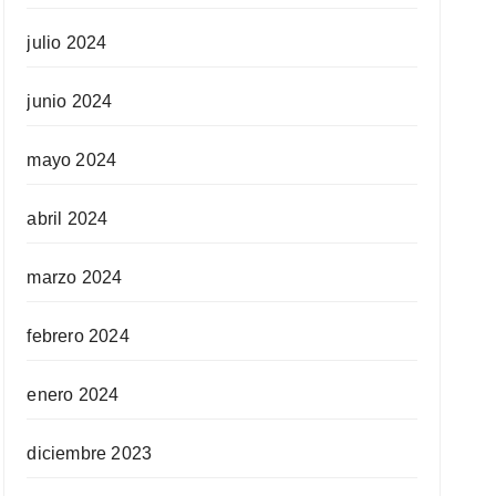
julio 2024
junio 2024
mayo 2024
abril 2024
marzo 2024
febrero 2024
enero 2024
diciembre 2023