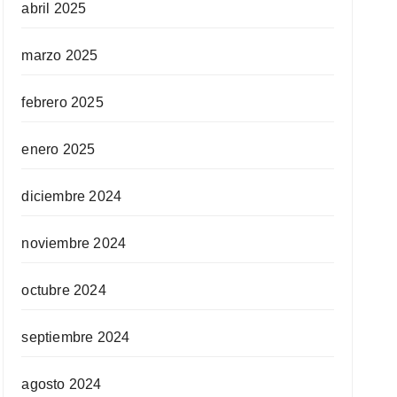
abril 2025
marzo 2025
febrero 2025
enero 2025
diciembre 2024
noviembre 2024
octubre 2024
septiembre 2024
agosto 2024