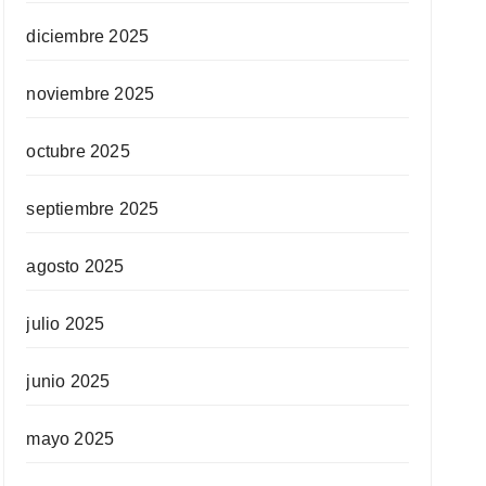
diciembre 2025
noviembre 2025
octubre 2025
septiembre 2025
agosto 2025
julio 2025
junio 2025
mayo 2025