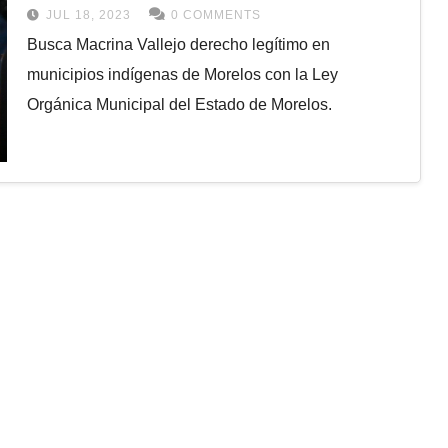
JUL 18, 2023
0 COMMENTS
Busca Macrina Vallejo derecho legítimo en
municipios indígenas de Morelos con la Ley
Orgánica Municipal del Estado de Morelos.