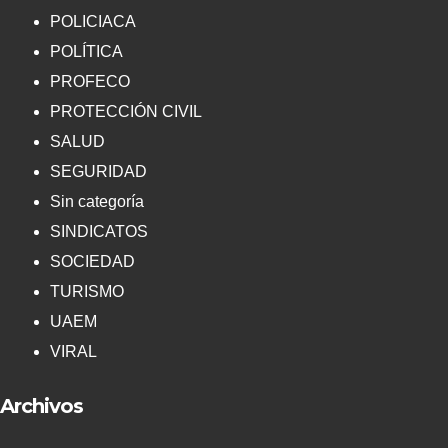
POLICIACA
POLÍTICA
PROFECO
PROTECCIÓN CIVIL
SALUD
SEGURIDAD
Sin categoría
SINDICATOS
SOCIEDAD
TURISMO
UAEM
VIRAL
Archivos