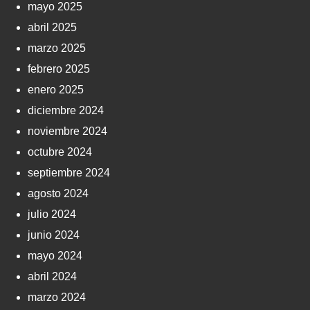
mayo 2025
abril 2025
marzo 2025
febrero 2025
enero 2025
diciembre 2024
noviembre 2024
octubre 2024
septiembre 2024
agosto 2024
julio 2024
junio 2024
mayo 2024
abril 2024
marzo 2024