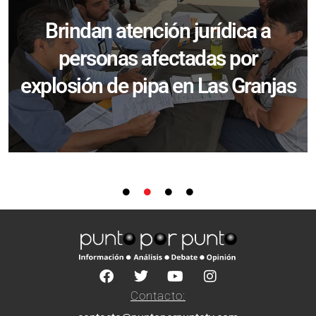
Brindan atención jurídica a
personas afectadas por
explosión de pipa en Las Granjas
Contacto: