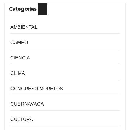
Categorías
AMBIENTAL
CAMPO
CIENCIA
CLIMA
CONGRESO MORELOS
CUERNAVACA
CULTURA