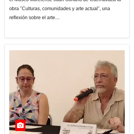
obra "Culturas, comunidades y arte actual", una
reflexión sobre el arte…