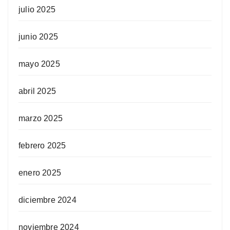
julio 2025
junio 2025
mayo 2025
abril 2025
marzo 2025
febrero 2025
enero 2025
diciembre 2024
noviembre 2024