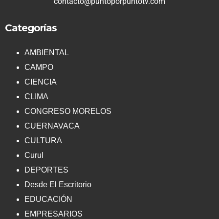
contacto@puntoporpuntotv.com
Categorías
AMBIENTAL
CAMPO
CIENCIA
CLIMA
CONGRESO MORELOS
CUERNAVACA
CULTURA
Curul
DEPORTES
Desde El Escritorio
EDUCACIÓN
EMPRESARIOS