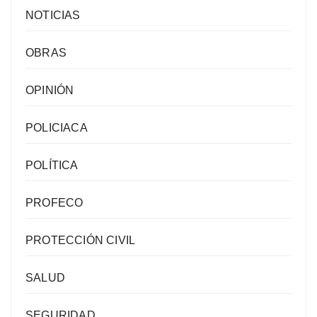
NOTICIAS
OBRAS
OPINIÓN
POLICIACA
POLÍTICA
PROFECO
PROTECCIÓN CIVIL
SALUD
SEGURIDAD