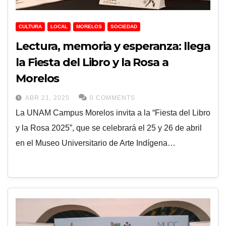
CULTURA
LOCAL
MORELOS
SOCIEDAD
Lectura, memoria y esperanza: llega
la Fiesta del Libro y la Rosa a
Morelos
ABR 21, 2025
0 COMMENTS
La UNAM Campus Morelos invita a la “Fiesta del Libro
y la Rosa 2025”, que se celebrará el 25 y 26 de abril
en el Museo Universitario de Arte Indígena…