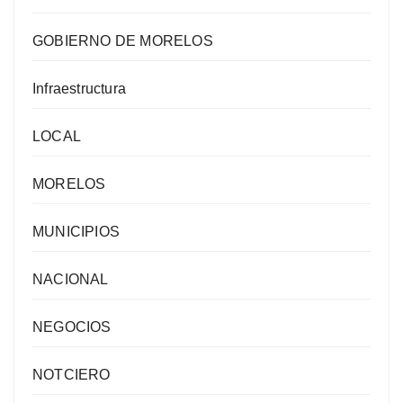
GOBIERNO DE MORELOS
Infraestructura
LOCAL
MORELOS
MUNICIPIOS
NACIONAL
NEGOCIOS
NOTCIERO