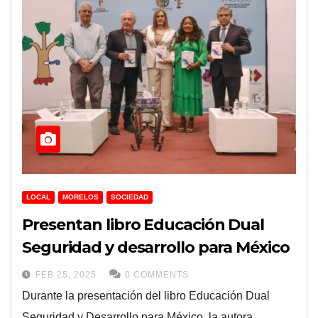
LOCAL
MORELOS
SOCIEDAD
Presentan libro Educación Dual
Seguridad y desarrollo para México
FEB 25, 2025
0 COMMENTS
Durante la presentación del libro Educación Dual
Seguridad y Desarrollo para México, la autora,