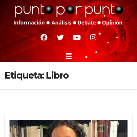
Etiqueta:
Libro