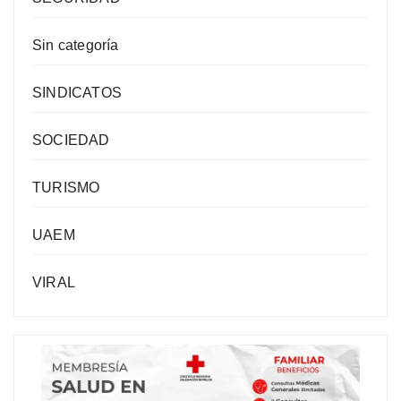
Sin categoría
SINDICATOS
SOCIEDAD
TURISMO
UAEM
VIRAL