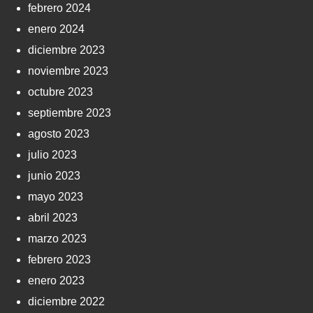
febrero 2024
enero 2024
diciembre 2023
noviembre 2023
octubre 2023
septiembre 2023
agosto 2023
julio 2023
junio 2023
mayo 2023
abril 2023
marzo 2023
febrero 2023
enero 2023
diciembre 2022