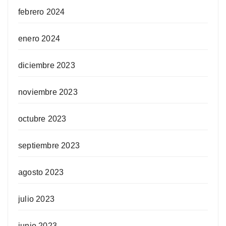
febrero 2024
enero 2024
diciembre 2023
noviembre 2023
octubre 2023
septiembre 2023
agosto 2023
julio 2023
junio 2023