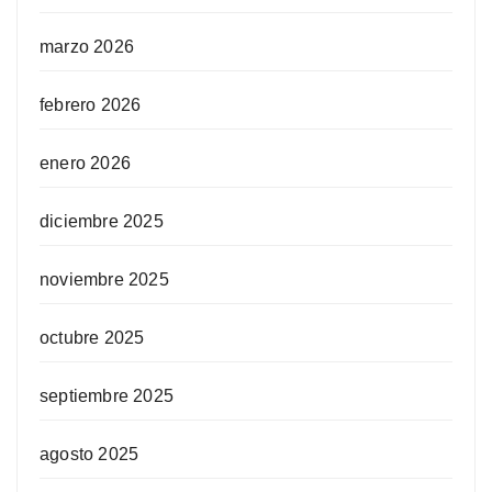
marzo 2026
febrero 2026
enero 2026
diciembre 2025
noviembre 2025
octubre 2025
septiembre 2025
agosto 2025