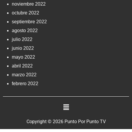
noviembre 2022
octubre 2022
septiembre 2022
agosto 2022
julio 2022
junio 2022
mayo 2022
abril 2022
marzo 2022
febrero 2022
Copyright © 2026 Punto Por Punto TV