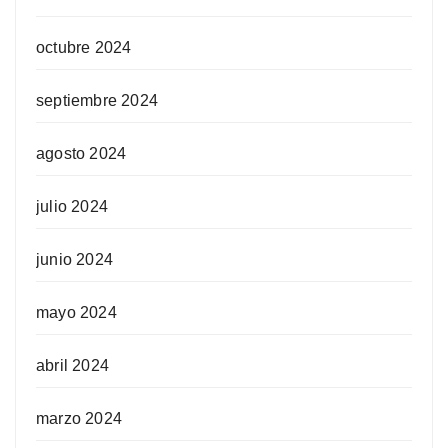
octubre 2024
septiembre 2024
agosto 2024
julio 2024
junio 2024
mayo 2024
abril 2024
marzo 2024