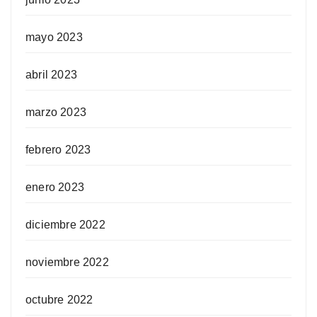
mayo 2023
abril 2023
marzo 2023
febrero 2023
enero 2023
diciembre 2022
noviembre 2022
octubre 2022