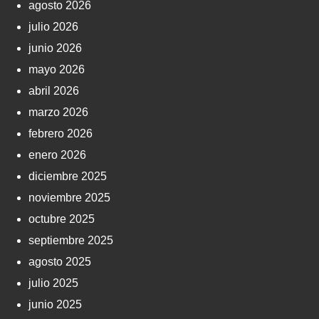
agosto 2026
julio 2026
junio 2026
mayo 2026
abril 2026
marzo 2026
febrero 2026
enero 2026
diciembre 2025
noviembre 2025
octubre 2025
septiembre 2025
agosto 2025
julio 2025
junio 2025