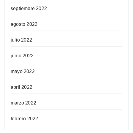
septiembre 2022
agosto 2022
julio 2022
junio 2022
mayo 2022
abril 2022
marzo 2022
febrero 2022