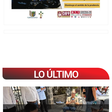
LO ÚLTIMO