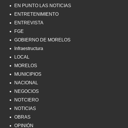
EN PUNTO LAS NOTICIAS
ENTRETENIMIENTO
ENTREVISTA
FGE
GOBIERNO DE MORELOS
Infraestructura
LOCAL
MORELOS
MUNICIPIOS
NACIONAL
NEGOCIOS
NOTCIERO
NOTICIAS
OBRAS
OPINIÓN