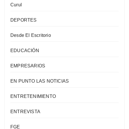
Curul
DEPORTES
Desde El Escritorio
EDUCACIÓN
EMPRESARIOS
EN PUNTO LAS NOTICIAS
ENTRETENIMIENTO
ENTREVISTA
FGE