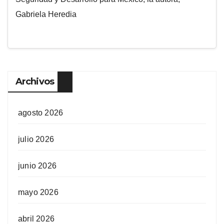
Gabriela Heredia
Archivos
agosto 2026
julio 2026
junio 2026
mayo 2026
abril 2026