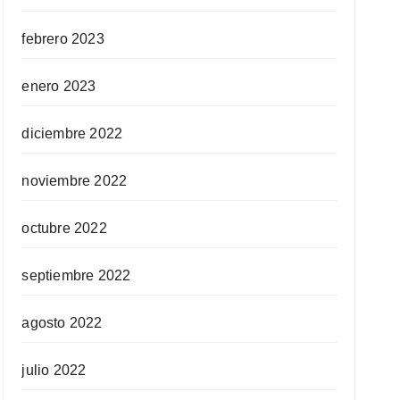
febrero 2023
enero 2023
diciembre 2022
noviembre 2022
octubre 2022
septiembre 2022
agosto 2022
julio 2022