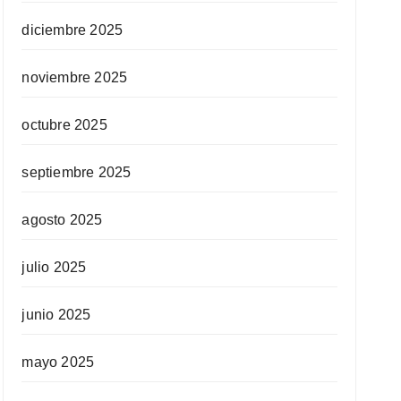
diciembre 2025
noviembre 2025
octubre 2025
septiembre 2025
agosto 2025
julio 2025
junio 2025
mayo 2025