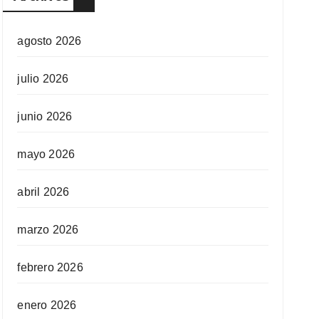
agosto 2026
julio 2026
junio 2026
mayo 2026
abril 2026
marzo 2026
febrero 2026
enero 2026