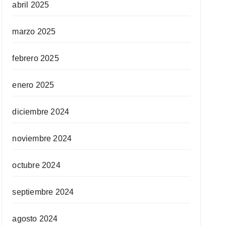
abril 2025
marzo 2025
febrero 2025
enero 2025
diciembre 2024
noviembre 2024
octubre 2024
septiembre 2024
agosto 2024