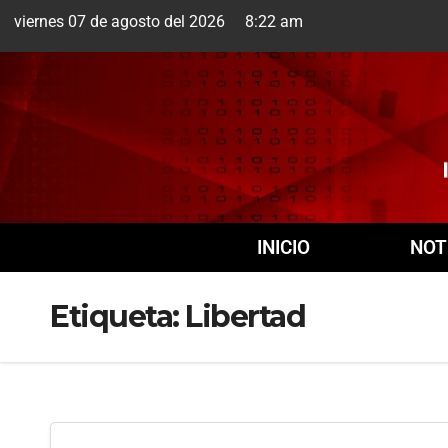
viernes 07 de agosto del 2026 8:22 am
Cuernavaca
7 Ago
INICIO
NOT
Etiqueta:
Libertad