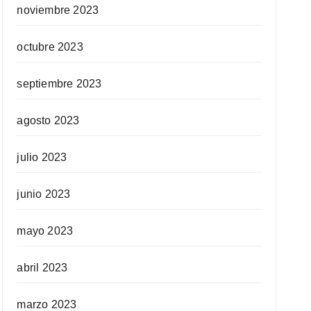
noviembre 2023
octubre 2023
septiembre 2023
agosto 2023
julio 2023
junio 2023
mayo 2023
abril 2023
marzo 2023