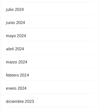
julio 2024
junio 2024
mayo 2024
abril 2024
marzo 2024
febrero 2024
enero 2024
diciembre 2023