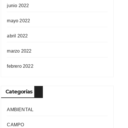
junio 2022
mayo 2022
abril 2022
marzo 2022
febrero 2022
Categorías
AMBIENTAL
CAMPO