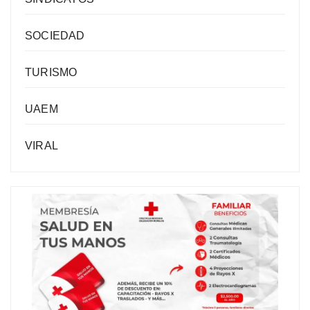
SOCIEDAD
TURISMO
UAEM
VIRAL