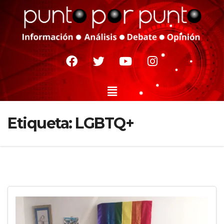
Etiqueta:
LGBTQ+