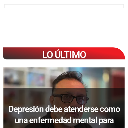
LO ÚLTIMO
Depresión debe atenderse como
una enfermedad mental para