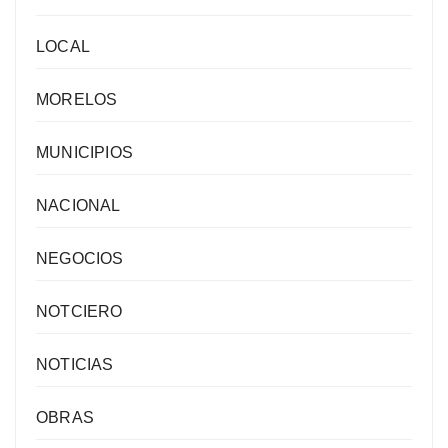
LOCAL
MORELOS
MUNICIPIOS
NACIONAL
NEGOCIOS
NOTCIERO
NOTICIAS
OBRAS