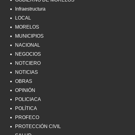
Infraestructura
LOCAL
MORELOS
MUNICIPIOS
NACIONAL
NEGOCIOS
NOTCIERO
NOTICIAS
OBRAS
OPINIÓN
POLICIACA
POLÍTICA
PROFECO
PROTECCIÓN CIVIL