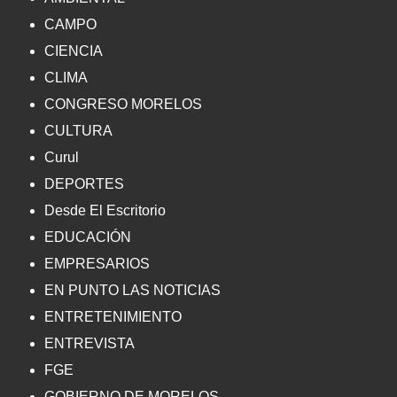
CAMPO
CIENCIA
CLIMA
CONGRESO MORELOS
CULTURA
Curul
DEPORTES
Desde El Escritorio
EDUCACIÓN
EMPRESARIOS
EN PUNTO LAS NOTICIAS
ENTRETENIMIENTO
ENTREVISTA
FGE
GOBIERNO DE MORELOS