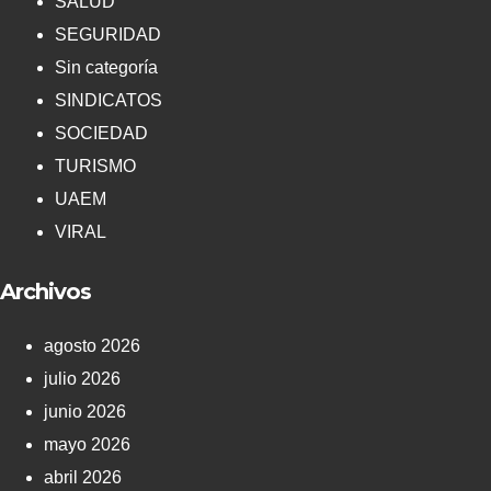
SALUD
SEGURIDAD
Sin categoría
SINDICATOS
SOCIEDAD
TURISMO
UAEM
VIRAL
Archivos
agosto 2026
julio 2026
junio 2026
mayo 2026
abril 2026