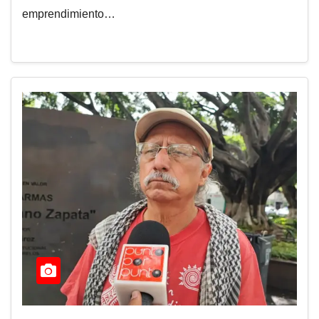
emprendimiento…