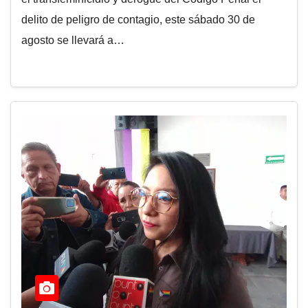
delito de peligro de contagio, este sábado 30 de
agosto se llevará a…