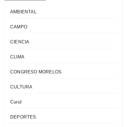
AMBIENTAL
CAMPO
CIENCIA
CLIMA
CONGRESO MORELOS
CULTURA
Curul
DEPORTES