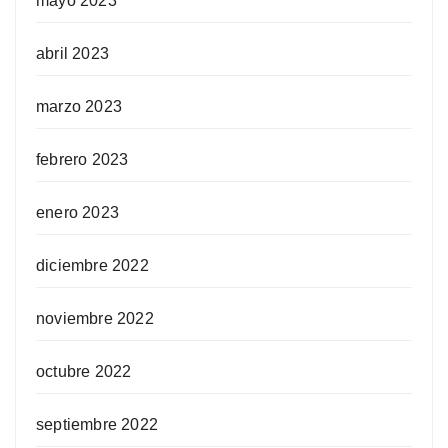
mayo 2023
abril 2023
marzo 2023
febrero 2023
enero 2023
diciembre 2022
noviembre 2022
octubre 2022
septiembre 2022