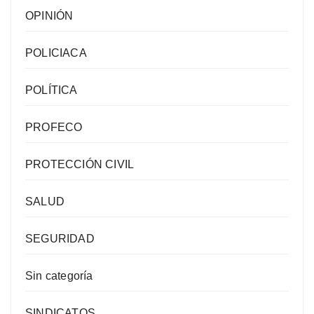
OPINIÓN
POLICIACA
POLÍTICA
PROFECO
PROTECCIÓN CIVIL
SALUD
SEGURIDAD
Sin categoría
SINDICATOS