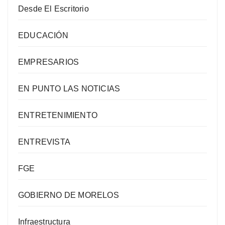
Desde El Escritorio
EDUCACIÓN
EMPRESARIOS
EN PUNTO LAS NOTICIAS
ENTRETENIMIENTO
ENTREVISTA
FGE
GOBIERNO DE MORELOS
Infraestructura