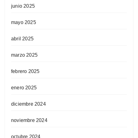
junio 2025
mayo 2025
abril 2025
marzo 2025
febrero 2025
enero 2025
diciembre 2024
noviembre 2024
octubre 2024