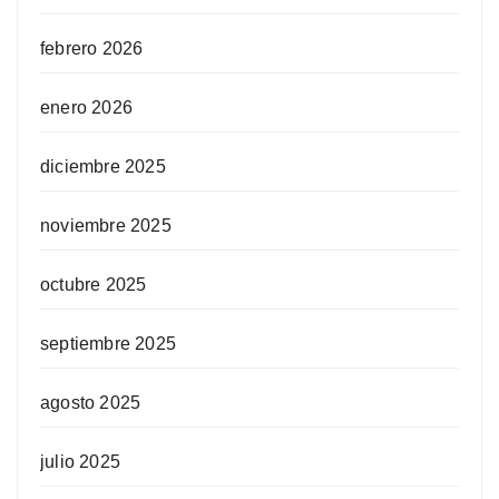
febrero 2026
enero 2026
diciembre 2025
noviembre 2025
octubre 2025
septiembre 2025
agosto 2025
julio 2025