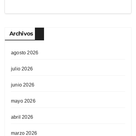
Archivos
agosto 2026
julio 2026
junio 2026
mayo 2026
abril 2026
marzo 2026