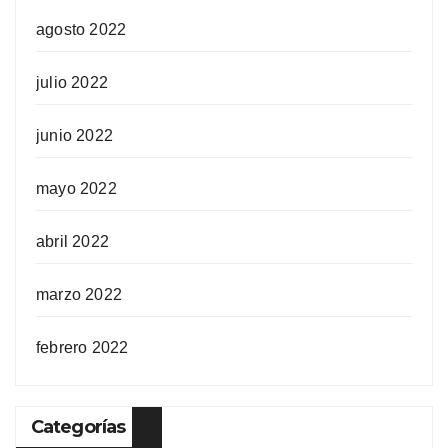
agosto 2022
julio 2022
junio 2022
mayo 2022
abril 2022
marzo 2022
febrero 2022
Categorías