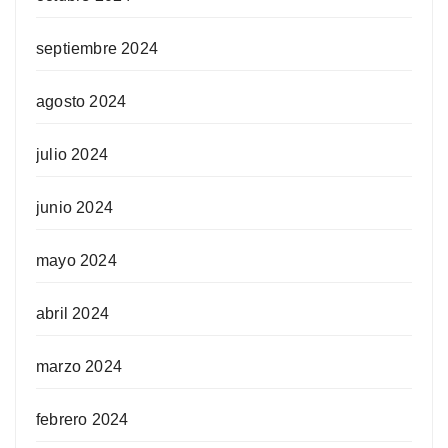
septiembre 2024
agosto 2024
julio 2024
junio 2024
mayo 2024
abril 2024
marzo 2024
febrero 2024