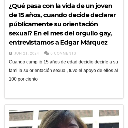
¿Qué pasa con la vida de un joven
de 15 años, cuando decide declarar
públicamente su orientación
sexual? En el mes del orgullo gay,
entrevistamos a Edgar Márquez
JUN 21, 2024
0 COMMENTS
Cuando cumplió 15 años de edad decidió decirle a su
familia su orientación sexual, tuvo el apoyo de ellos al
100 por ciento