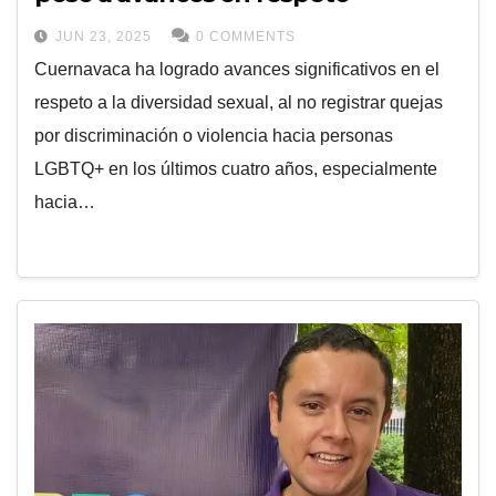
JUN 23, 2025
0 COMMENTS
Cuernavaca ha logrado avances significativos en el
respeto a la diversidad sexual, al no registrar quejas
por discriminación o violencia hacia personas
LGBTQ+ en los últimos cuatro años, especialmente
hacia…