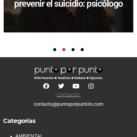
prevenir el suicidio: psicólogo
Contacto:
contacto@puntoporpuntotv.com
Categorías
AMBIENTAL