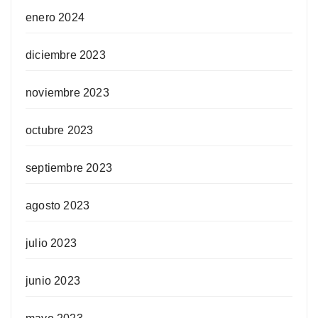
enero 2024
diciembre 2023
noviembre 2023
octubre 2023
septiembre 2023
agosto 2023
julio 2023
junio 2023