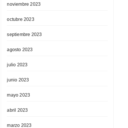
noviembre 2023
octubre 2023
septiembre 2023
agosto 2023
julio 2023
junio 2023
mayo 2023
abril 2023
marzo 2023