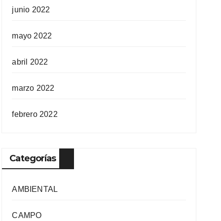
junio 2022
mayo 2022
abril 2022
marzo 2022
febrero 2022
Categorías
AMBIENTAL
CAMPO