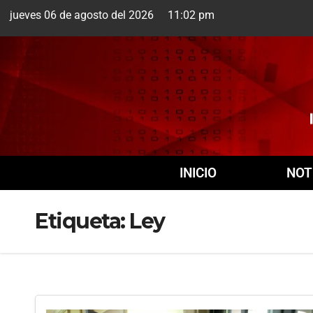
jueves 06 de agosto del 2026 11:02 pm
Cuernavaca
6 Ago
INICIO
NOT
Etiqueta:
Ley