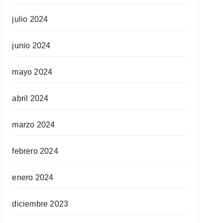
julio 2024
junio 2024
mayo 2024
abril 2024
marzo 2024
febrero 2024
enero 2024
diciembre 2023