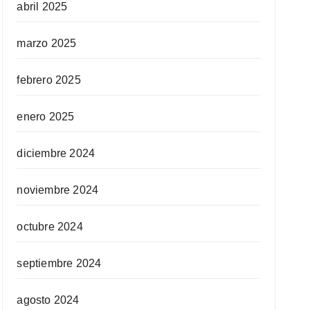
abril 2025
marzo 2025
febrero 2025
enero 2025
diciembre 2024
noviembre 2024
octubre 2024
septiembre 2024
agosto 2024