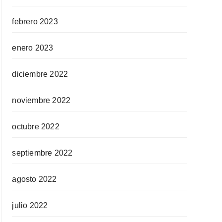
febrero 2023
enero 2023
diciembre 2022
noviembre 2022
octubre 2022
septiembre 2022
agosto 2022
julio 2022