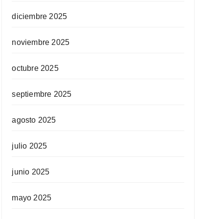
diciembre 2025
noviembre 2025
octubre 2025
septiembre 2025
agosto 2025
julio 2025
junio 2025
mayo 2025