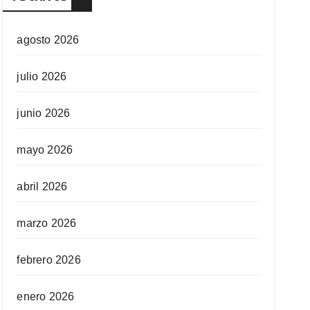
agosto 2026
julio 2026
junio 2026
mayo 2026
abril 2026
marzo 2026
febrero 2026
enero 2026