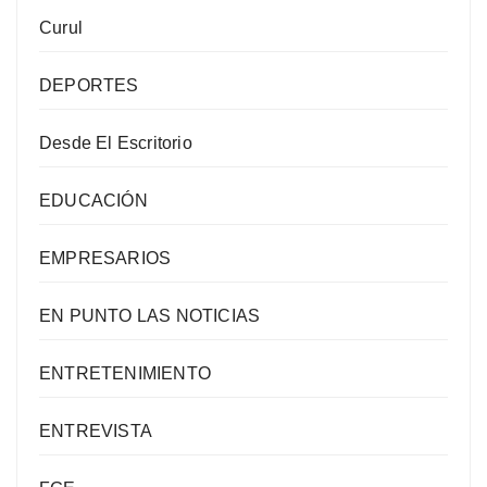
Curul
DEPORTES
Desde El Escritorio
EDUCACIÓN
EMPRESARIOS
EN PUNTO LAS NOTICIAS
ENTRETENIMIENTO
ENTREVISTA