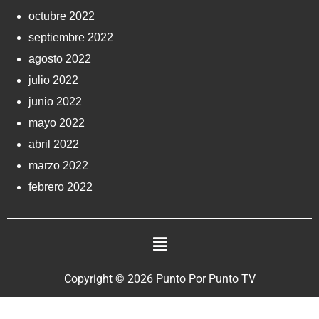
octubre 2022
septiembre 2022
agosto 2022
julio 2022
junio 2022
mayo 2022
abril 2022
marzo 2022
febrero 2022
Copyright © 2026 Punto Por Punto TV