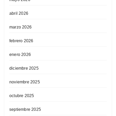
abril 2026
marzo 2026
febrero 2026
enero 2026
diciembre 2025
noviembre 2025
octubre 2025
septiembre 2025