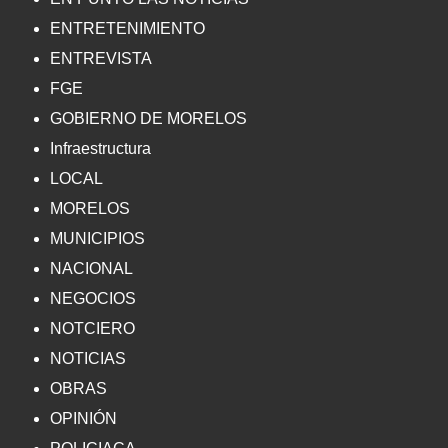
ENTRETENIMIENTO
ENTREVISTA
FGE
GOBIERNO DE MORELOS
Infraestructura
LOCAL
MORELOS
MUNICIPIOS
NACIONAL
NEGOCIOS
NOTCIERO
NOTICIAS
OBRAS
OPINIÓN