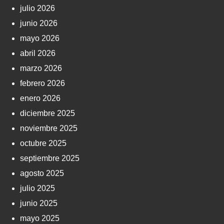
julio 2026
junio 2026
mayo 2026
abril 2026
marzo 2026
febrero 2026
enero 2026
diciembre 2025
noviembre 2025
octubre 2025
septiembre 2025
agosto 2025
julio 2025
junio 2025
mayo 2025