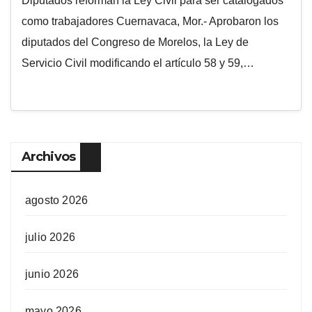
Diputados reforman la Ley Civil para ser catalogados
como trabajadores Cuernavaca, Mor.- Aprobaron los
diputados del Congreso de Morelos, la Ley de
Servicio Civil modificando el artículo 58 y 59,…
Archivos
agosto 2026
julio 2026
junio 2026
mayo 2026