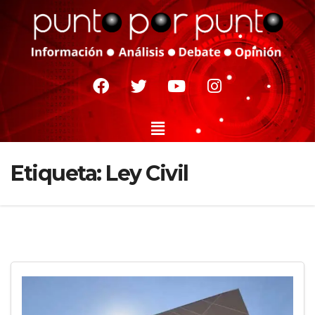
Etiqueta:
Ley Civil