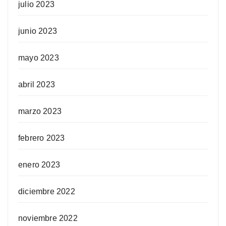
julio 2023
junio 2023
mayo 2023
abril 2023
marzo 2023
febrero 2023
enero 2023
diciembre 2022
noviembre 2022