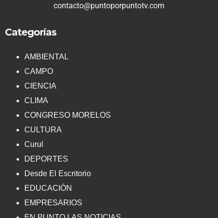
contacto@puntoporpuntotv.com
Categorías
AMBIENTAL
CAMPO
CIENCIA
CLIMA
CONGRESO MORELOS
CULTURA
Curul
DEPORTES
Desde El Escritorio
EDUCACIÓN
EMPRESARIOS
EN PUNTO LAS NOTICIAS