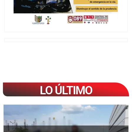
LO ÚLTIMO