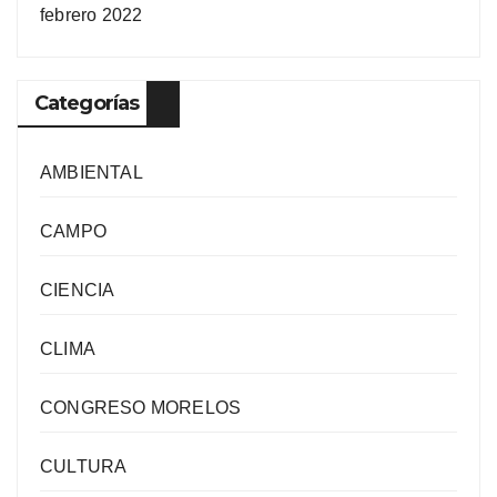
febrero 2022
Categorías
AMBIENTAL
CAMPO
CIENCIA
CLIMA
CONGRESO MORELOS
CULTURA