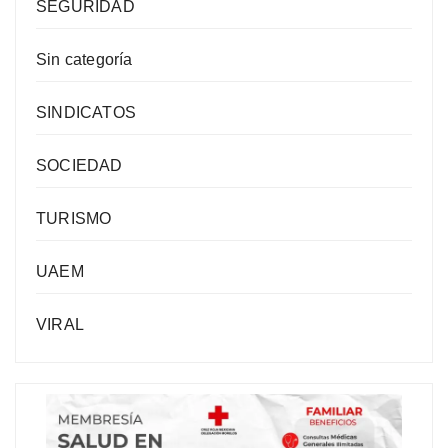
SEGURIDAD
Sin categoría
SINDICATOS
SOCIEDAD
TURISMO
UAEM
VIRAL