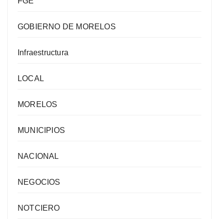
FGE
GOBIERNO DE MORELOS
Infraestructura
LOCAL
MORELOS
MUNICIPIOS
NACIONAL
NEGOCIOS
NOTCIERO