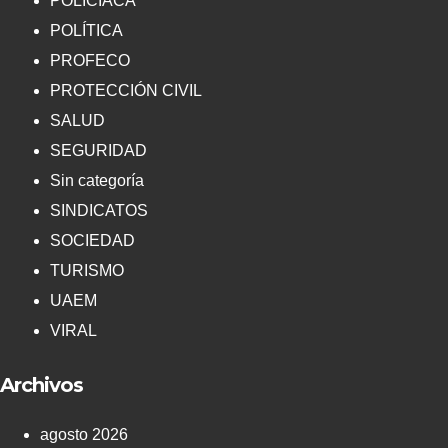
POLICIACA
POLÍTICA
PROFECO
PROTECCIÓN CIVIL
SALUD
SEGURIDAD
Sin categoría
SINDICATOS
SOCIEDAD
TURISMO
UAEM
VIRAL
Archivos
agosto 2026