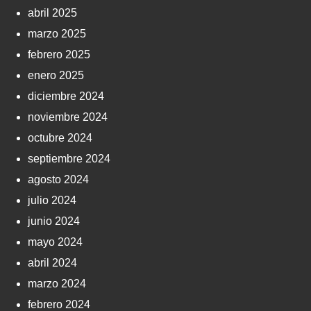
abril 2025
marzo 2025
febrero 2025
enero 2025
diciembre 2024
noviembre 2024
octubre 2024
septiembre 2024
agosto 2024
julio 2024
junio 2024
mayo 2024
abril 2024
marzo 2024
febrero 2024