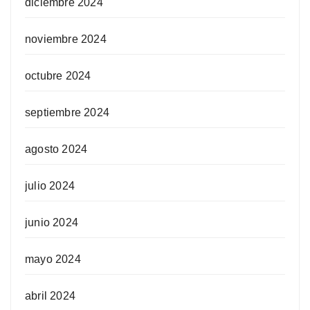
diciembre 2024
noviembre 2024
octubre 2024
septiembre 2024
agosto 2024
julio 2024
junio 2024
mayo 2024
abril 2024