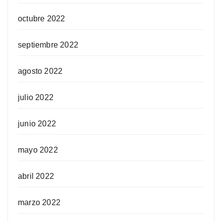
octubre 2022
septiembre 2022
agosto 2022
julio 2022
junio 2022
mayo 2022
abril 2022
marzo 2022