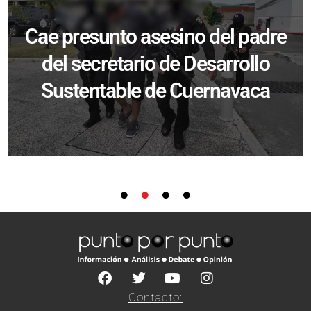
Cae presunto asesino del padre
del secretario de Desarrollo
Sustentable de Cuernavaca
Contacto: