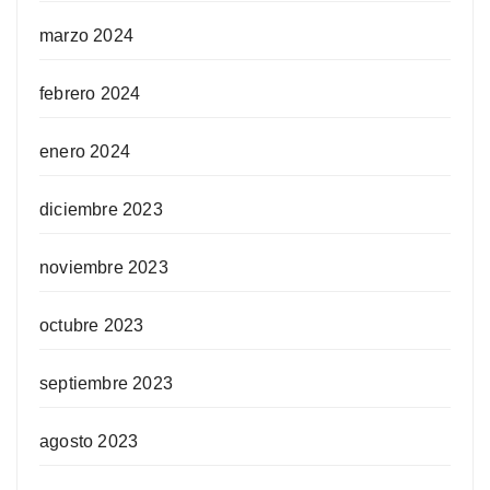
marzo 2024
febrero 2024
enero 2024
diciembre 2023
noviembre 2023
octubre 2023
septiembre 2023
agosto 2023