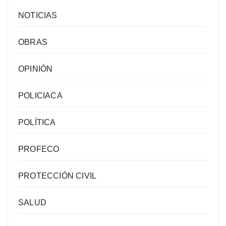
NOTICIAS
OBRAS
OPINIÓN
POLICIACA
POLÍTICA
PROFECO
PROTECCIÓN CIVIL
SALUD