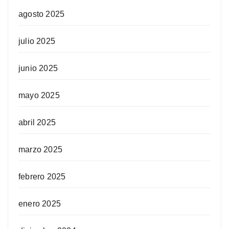
agosto 2025
julio 2025
junio 2025
mayo 2025
abril 2025
marzo 2025
febrero 2025
enero 2025