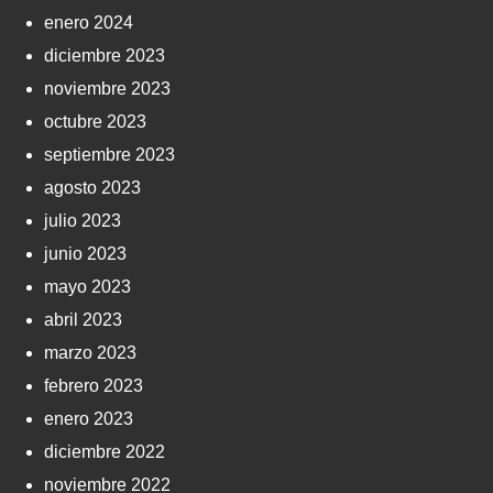
enero 2024
diciembre 2023
noviembre 2023
octubre 2023
septiembre 2023
agosto 2023
julio 2023
junio 2023
mayo 2023
abril 2023
marzo 2023
febrero 2023
enero 2023
diciembre 2022
noviembre 2022