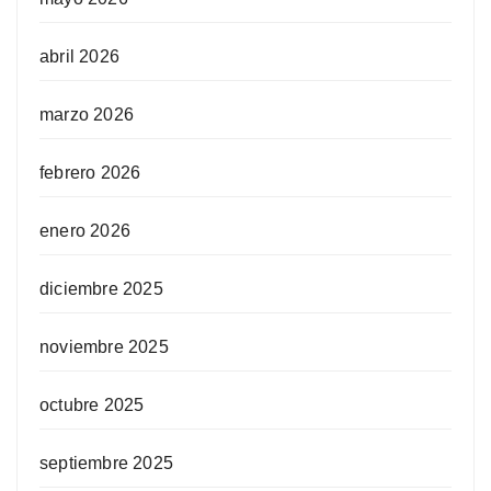
abril 2026
marzo 2026
febrero 2026
enero 2026
diciembre 2025
noviembre 2025
octubre 2025
septiembre 2025