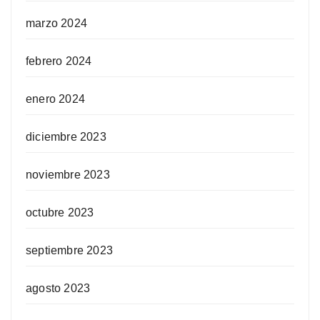
marzo 2024
febrero 2024
enero 2024
diciembre 2023
noviembre 2023
octubre 2023
septiembre 2023
agosto 2023