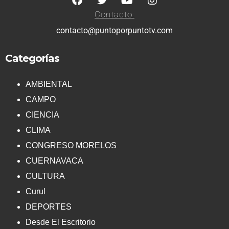
Contacto:
contacto@puntoporpuntotv.com
Categorías
AMBIENTAL
CAMPO
CIENCIA
CLIMA
CONGRESO MORELOS
CUERNAVACA
CULTURA
Curul
DEPORTES
Desde El Escritorio