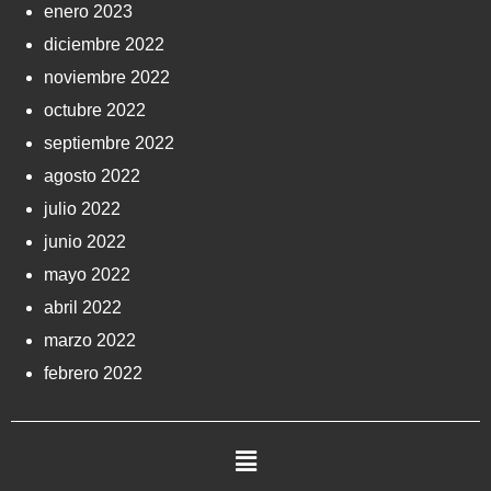
enero 2023
diciembre 2022
noviembre 2022
octubre 2022
septiembre 2022
agosto 2022
julio 2022
junio 2022
mayo 2022
abril 2022
marzo 2022
febrero 2022