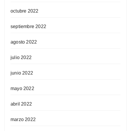
octubre 2022
septiembre 2022
agosto 2022
julio 2022
junio 2022
mayo 2022
abril 2022
marzo 2022