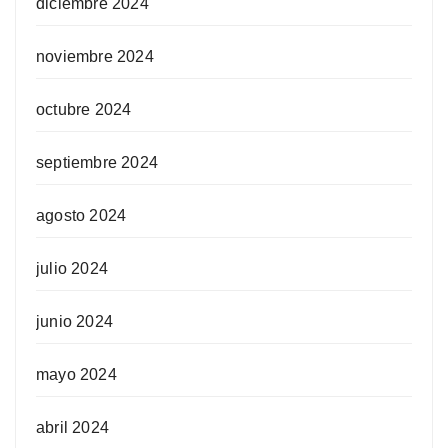
diciembre 2024
noviembre 2024
octubre 2024
septiembre 2024
agosto 2024
julio 2024
junio 2024
mayo 2024
abril 2024