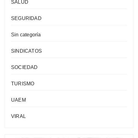
SALUD
SEGURIDAD
Sin categoría
SINDICATOS
SOCIEDAD
TURISMO
UAEM
VIRAL