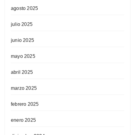
agosto 2025
julio 2025
junio 2025
mayo 2025
abril 2025
marzo 2025
febrero 2025
enero 2025