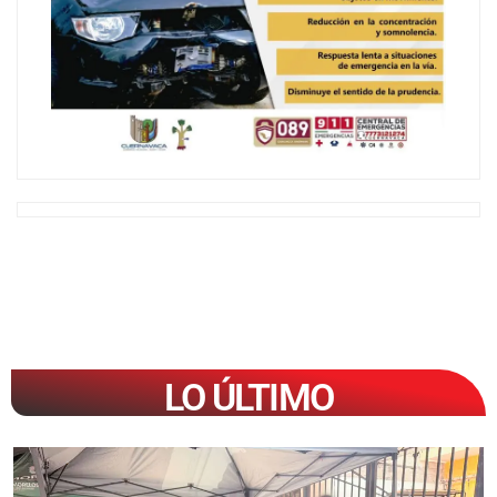
LO ÚLTIMO