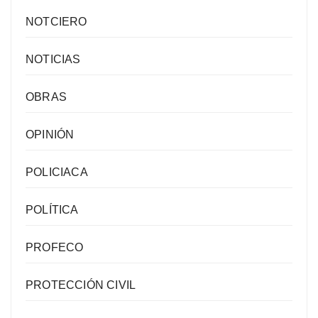
NOTCIERO
NOTICIAS
OBRAS
OPINIÓN
POLICIACA
POLÍTICA
PROFECO
PROTECCIÓN CIVIL