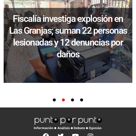
Fiscalía investiga explosión en
Las Granjas; suman 22 personas
lesionadas y 12 denuncias por
daños