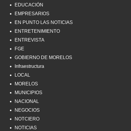
EDUCACIÓN
EMPRESARIOS
EN PUNTO LAS NOTICIAS
ENTRETENIMIENTO
ENTREVISTA
FGE
GOBIERNO DE MORELOS
Infraestructura
LOCAL
MORELOS
MUNICIPIOS
NACIONAL
NEGOCIOS
NOTCIERO
NOTICIAS