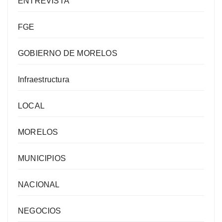
ENTREVISTA
FGE
GOBIERNO DE MORELOS
Infraestructura
LOCAL
MORELOS
MUNICIPIOS
NACIONAL
NEGOCIOS