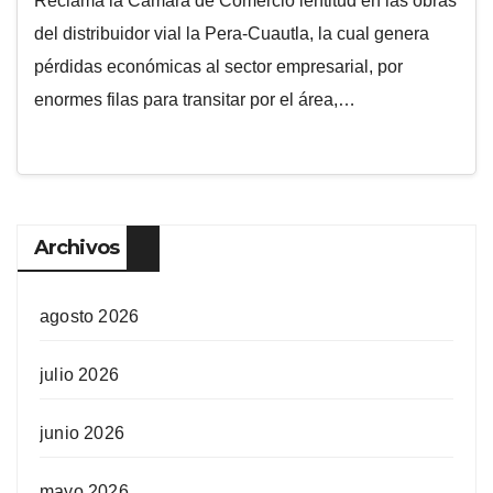
Reclama la Cámara de Comercio lentitud en las obras
del distribuidor vial la Pera-Cuautla, la cual genera
pérdidas económicas al sector empresarial, por
enormes filas para transitar por el área,…
Archivos
agosto 2026
julio 2026
junio 2026
mayo 2026