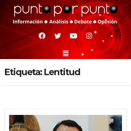
Etiqueta:
Lentitud