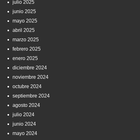
julio 2025
junio 2025
mayo 2025
abril 2025
marzo 2025
febrero 2025
enero 2025
diciembre 2024
noviembre 2024
octubre 2024
septiembre 2024
agosto 2024
julio 2024
junio 2024
mayo 2024