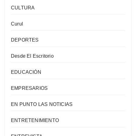
CULTURA
Curul
DEPORTES
Desde El Escritorio
EDUCACIÓN
EMPRESARIOS
EN PUNTO LAS NOTICIAS
ENTRETENIMIENTO