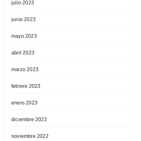
julio 2023
junio 2023
mayo 2023
abril 2023
marzo 2023
febrero 2023
enero 2023
diciembre 2022
noviembre 2022