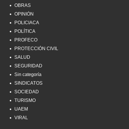
OBRAS
OPINIÓN
POLICIACA
POLÍTICA
PROFECO
PROTECCIÓN CIVIL
SALUD
SEGURIDAD
Sin categoría
SINDICATOS
SOCIEDAD
TURISMO
UAEM
VIRAL