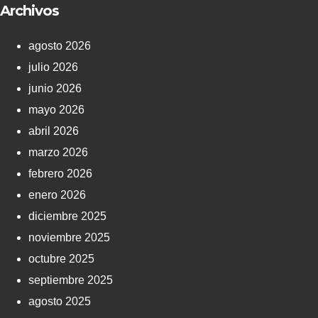
Archivos
agosto 2026
julio 2026
junio 2026
mayo 2026
abril 2026
marzo 2026
febrero 2026
enero 2026
diciembre 2025
noviembre 2025
octubre 2025
septiembre 2025
agosto 2025