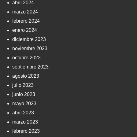
abril 2024
marzo 2024
febrero 2024
enero 2024
diciembre 2023
noviembre 2023
octubre 2023
septiembre 2023
agosto 2023
julio 2023
junio 2023
mayo 2023
abril 2023
marzo 2023
febrero 2023