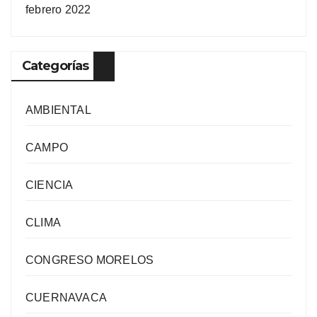
febrero 2022
Categorías
AMBIENTAL
CAMPO
CIENCIA
CLIMA
CONGRESO MORELOS
CUERNAVACA