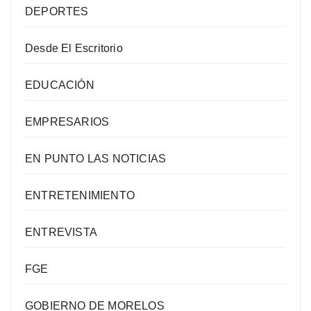
DEPORTES
Desde El Escritorio
EDUCACIÓN
EMPRESARIOS
EN PUNTO LAS NOTICIAS
ENTRETENIMIENTO
ENTREVISTA
FGE
GOBIERNO DE MORELOS