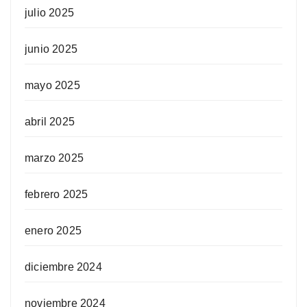
julio 2025
junio 2025
mayo 2025
abril 2025
marzo 2025
febrero 2025
enero 2025
diciembre 2024
noviembre 2024