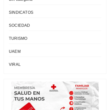
SINDICATOS
SOCIEDAD
TURISMO
UAEM
VIRAL