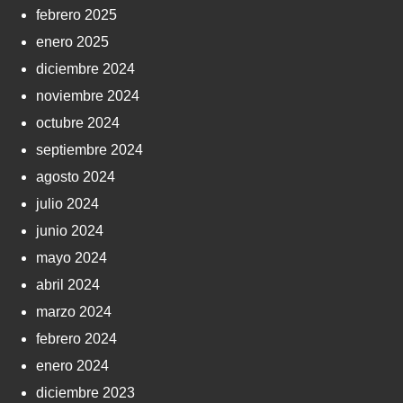
febrero 2025
enero 2025
diciembre 2024
noviembre 2024
octubre 2024
septiembre 2024
agosto 2024
julio 2024
junio 2024
mayo 2024
abril 2024
marzo 2024
febrero 2024
enero 2024
diciembre 2023