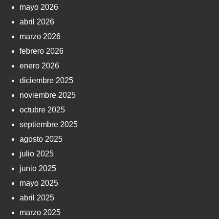
mayo 2026
abril 2026
marzo 2026
febrero 2026
enero 2026
diciembre 2025
noviembre 2025
octubre 2025
septiembre 2025
agosto 2025
julio 2025
junio 2025
mayo 2025
abril 2025
marzo 2025