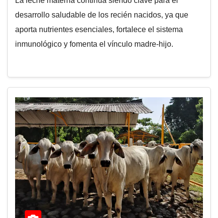
La leche materna continúa siendo clave para el
desarrollo saludable de los recién nacidos, ya que
aporta nutrientes esenciales, fortalece el sistema
inmunológico y fomenta el vínculo madre-hijo.