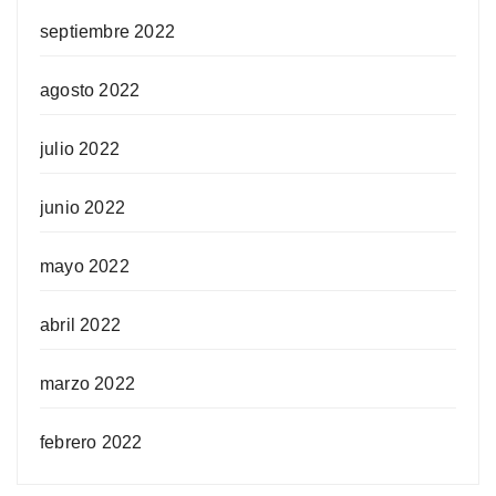
septiembre 2022
agosto 2022
julio 2022
junio 2022
mayo 2022
abril 2022
marzo 2022
febrero 2022