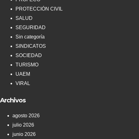
PROTECCIÓN CIVIL
SALUD
SEGURIDAD
Sin categoría
SINDICATOS
SOCIEDAD
TURISMO
UAEM
VIRAL
Archivos
agosto 2026
julio 2026
junio 2026