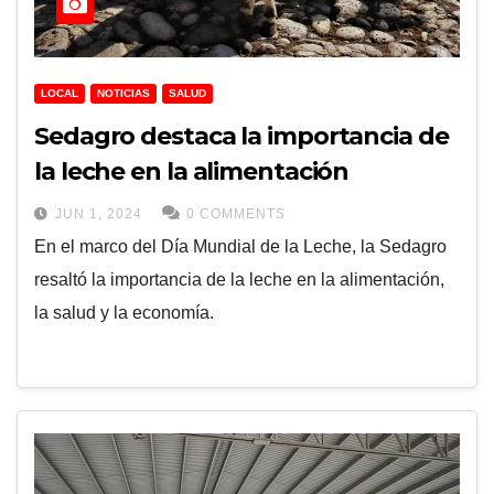
LOCAL
NOTICIAS
SALUD
Sedagro destaca la importancia de
la leche en la alimentación
JUN 1, 2024
0 COMMENTS
En el marco del Día Mundial de la Leche, la Sedagro
resaltó la importancia de la leche en la alimentación,
la salud y la economía.