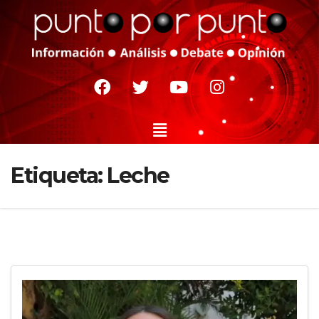
Etiqueta:
Leche