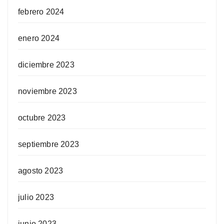
febrero 2024
enero 2024
diciembre 2023
noviembre 2023
octubre 2023
septiembre 2023
agosto 2023
julio 2023
junio 2023