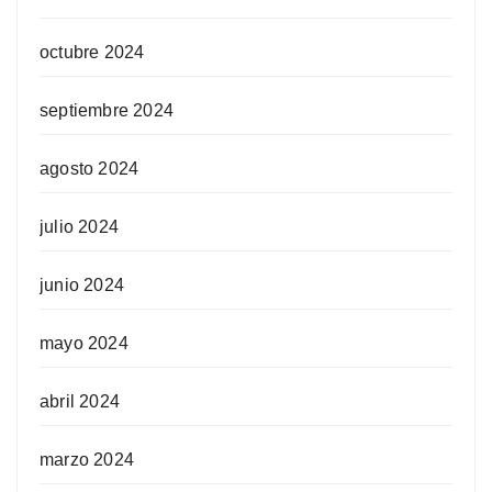
octubre 2024
septiembre 2024
agosto 2024
julio 2024
junio 2024
mayo 2024
abril 2024
marzo 2024