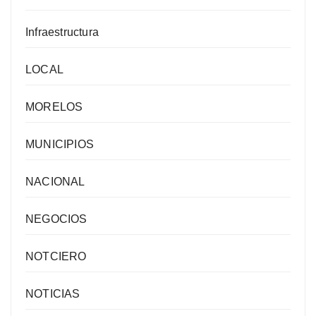
Infraestructura
LOCAL
MORELOS
MUNICIPIOS
NACIONAL
NEGOCIOS
NOTCIERO
NOTICIAS