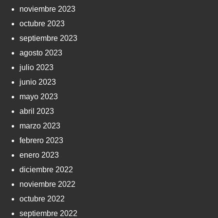
noviembre 2023
octubre 2023
septiembre 2023
agosto 2023
julio 2023
junio 2023
mayo 2023
abril 2023
marzo 2023
febrero 2023
enero 2023
diciembre 2022
noviembre 2022
octubre 2022
septiembre 2022