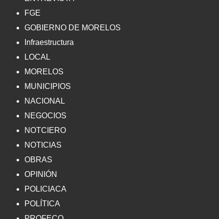
FGE
GOBIERNO DE MORELOS
Infraestructura
LOCAL
MORELOS
MUNICIPIOS
NACIONAL
NEGOCIOS
NOTCIERO
NOTICIAS
OBRAS
OPINIÓN
POLICIACA
POLÍTICA
PROFECO