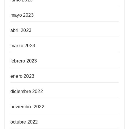
mayo 2023
abril 2023
marzo 2023
febrero 2023
enero 2023
diciembre 2022
noviembre 2022
octubre 2022