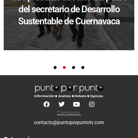
del secretario de Desarrollo
Sustentable de Cuernavaca
Contacto:
contacto@puntoporpuntotv.com