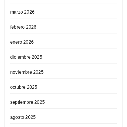
marzo 2026
febrero 2026
enero 2026
diciembre 2025
noviembre 2025
octubre 2025
septiembre 2025
agosto 2025