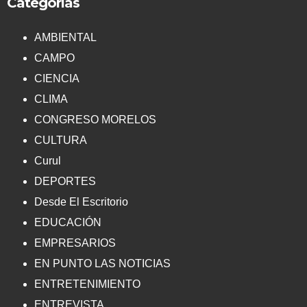
Categorías
AMBIENTAL
CAMPO
CIENCIA
CLIMA
CONGRESO MORELOS
CULTURA
Curul
DEPORTES
Desde El Escritorio
EDUCACIÓN
EMPRESARIOS
EN PUNTO LAS NOTICIAS
ENTRETENIMIENTO
ENTREVISTA