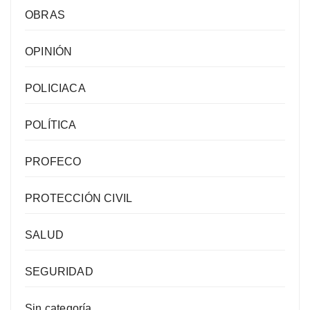
OBRAS
OPINIÓN
POLICIACA
POLÍTICA
PROFECO
PROTECCIÓN CIVIL
SALUD
SEGURIDAD
Sin categoría