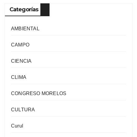
Categorías
AMBIENTAL
CAMPO
CIENCIA
CLIMA
CONGRESO MORELOS
CULTURA
Curul