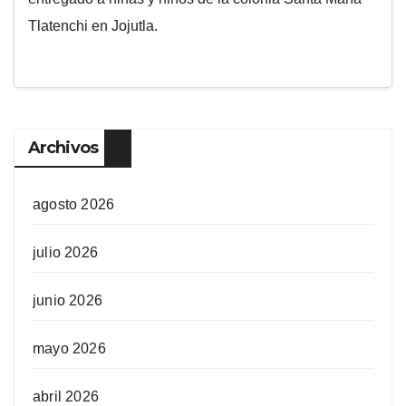
Tlatenchi en Jojutla.
Archivos
agosto 2026
julio 2026
junio 2026
mayo 2026
abril 2026