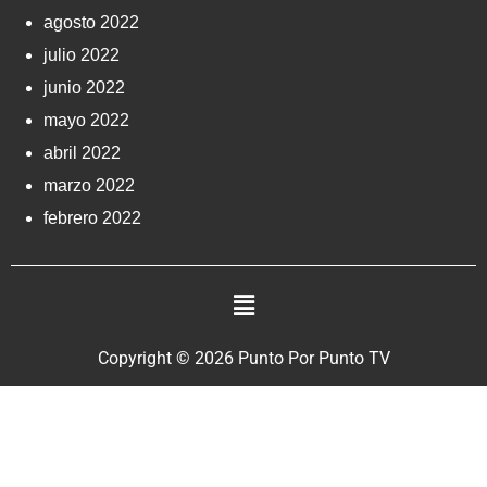
agosto 2022
julio 2022
junio 2022
mayo 2022
abril 2022
marzo 2022
febrero 2022
Copyright © 2026 Punto Por Punto TV