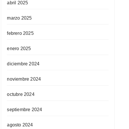
abril 2025
marzo 2025
febrero 2025
enero 2025
diciembre 2024
noviembre 2024
octubre 2024
septiembre 2024
agosto 2024