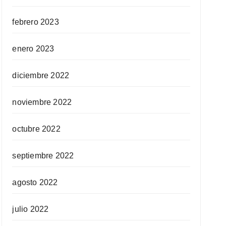
febrero 2023
enero 2023
diciembre 2022
noviembre 2022
octubre 2022
septiembre 2022
agosto 2022
julio 2022