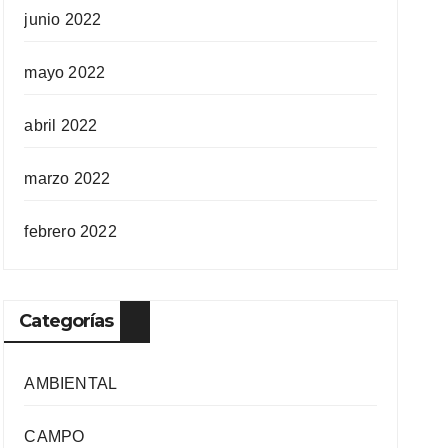
junio 2022
mayo 2022
abril 2022
marzo 2022
febrero 2022
Categorías
AMBIENTAL
CAMPO