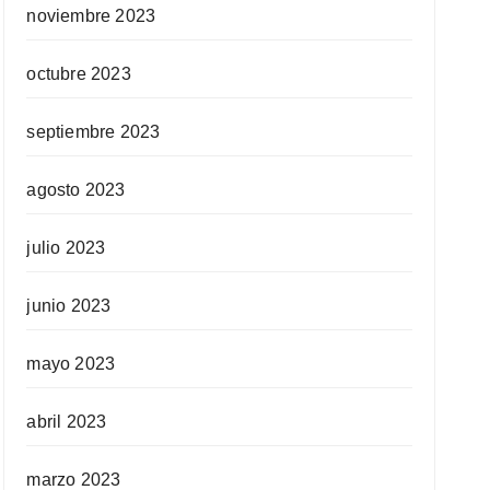
noviembre 2023
octubre 2023
septiembre 2023
agosto 2023
julio 2023
junio 2023
mayo 2023
abril 2023
marzo 2023