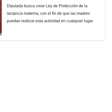
Diputada busca crear Ley de Protección de la
lactancia materna, con el fin de que las madres
puedan realizar esta actividad en cualquier lugar