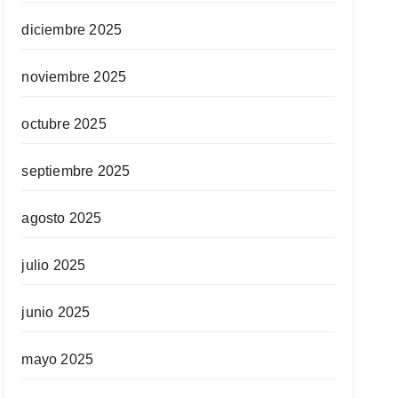
diciembre 2025
noviembre 2025
octubre 2025
septiembre 2025
agosto 2025
julio 2025
junio 2025
mayo 2025