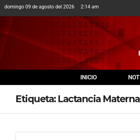
domingo 09 de agosto del 2026 2:14 am
Cuernavaca
9 Ago
INICIO
NOT
Etiqueta:
Lactancia Materna