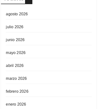
agosto 2026
julio 2026
junio 2026
mayo 2026
abril 2026
marzo 2026
febrero 2026
enero 2026