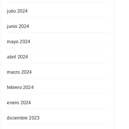
julio 2024
junio 2024
mayo 2024
abril 2024
marzo 2024
febrero 2024
enero 2024
diciembre 2023