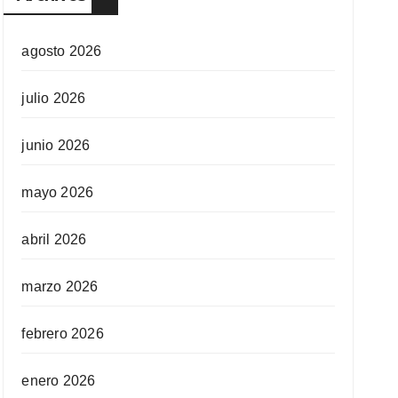
agosto 2026
julio 2026
junio 2026
mayo 2026
abril 2026
marzo 2026
febrero 2026
enero 2026