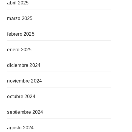
abril 2025
marzo 2025
febrero 2025
enero 2025
diciembre 2024
noviembre 2024
octubre 2024
septiembre 2024
agosto 2024