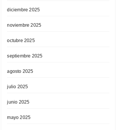
diciembre 2025
noviembre 2025
octubre 2025
septiembre 2025
agosto 2025
julio 2025
junio 2025
mayo 2025