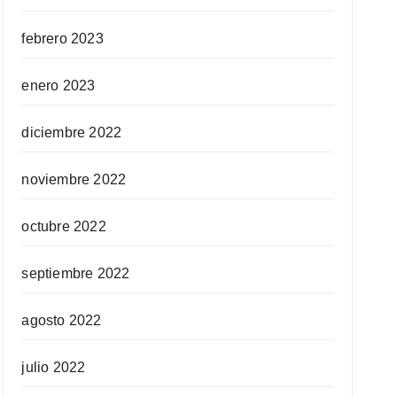
febrero 2023
enero 2023
diciembre 2022
noviembre 2022
octubre 2022
septiembre 2022
agosto 2022
julio 2022