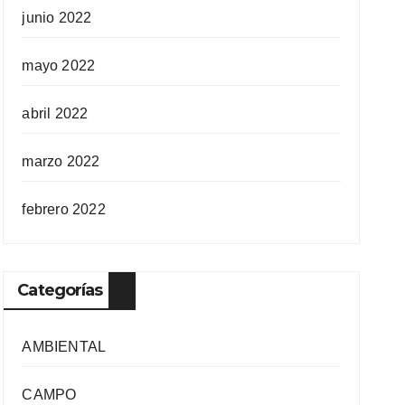
junio 2022
mayo 2022
abril 2022
marzo 2022
febrero 2022
Categorías
AMBIENTAL
CAMPO