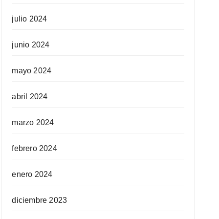
julio 2024
junio 2024
mayo 2024
abril 2024
marzo 2024
febrero 2024
enero 2024
diciembre 2023