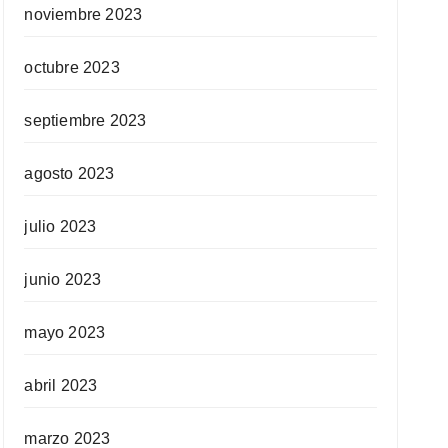
noviembre 2023
octubre 2023
septiembre 2023
agosto 2023
julio 2023
junio 2023
mayo 2023
abril 2023
marzo 2023