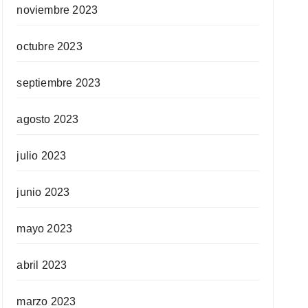
noviembre 2023
octubre 2023
septiembre 2023
agosto 2023
julio 2023
junio 2023
mayo 2023
abril 2023
marzo 2023