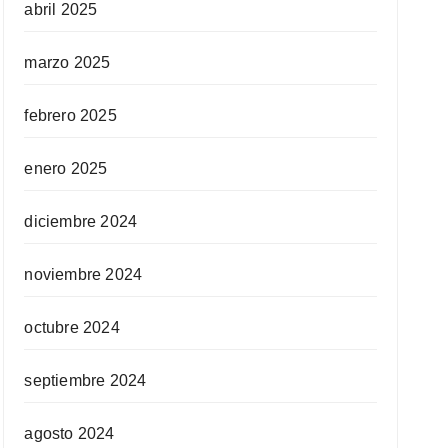
abril 2025
marzo 2025
febrero 2025
enero 2025
diciembre 2024
noviembre 2024
octubre 2024
septiembre 2024
agosto 2024