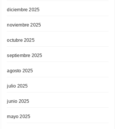
diciembre 2025
noviembre 2025
octubre 2025
septiembre 2025
agosto 2025
julio 2025
junio 2025
mayo 2025