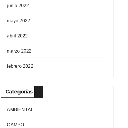
junio 2022
mayo 2022
abril 2022
marzo 2022
febrero 2022
Categorías
AMBIENTAL
CAMPO