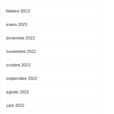
febrero 2023
enero 2023
diciembre 2022
noviembre 2022
octubre 2022
septiembre 2022
agosto 2022
julio 2022