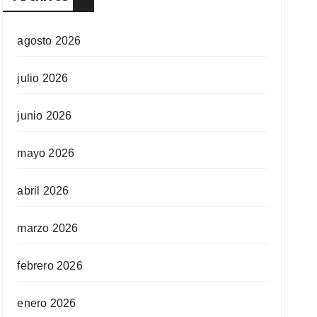
agosto 2026
julio 2026
junio 2026
mayo 2026
abril 2026
marzo 2026
febrero 2026
enero 2026