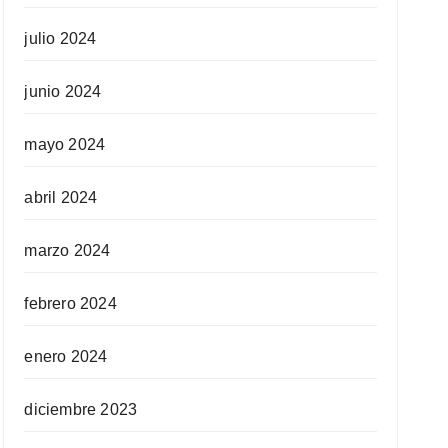
julio 2024
junio 2024
mayo 2024
abril 2024
marzo 2024
febrero 2024
enero 2024
diciembre 2023