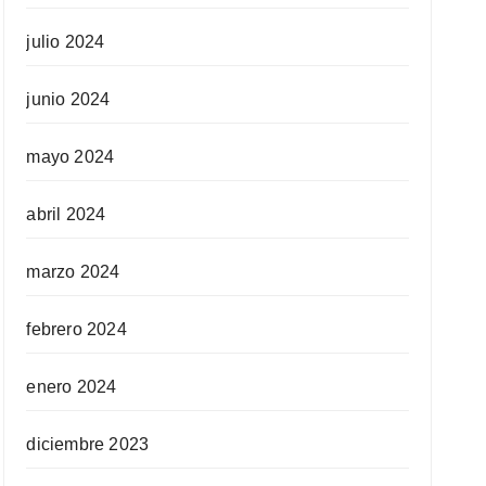
julio 2024
junio 2024
mayo 2024
abril 2024
marzo 2024
febrero 2024
enero 2024
diciembre 2023