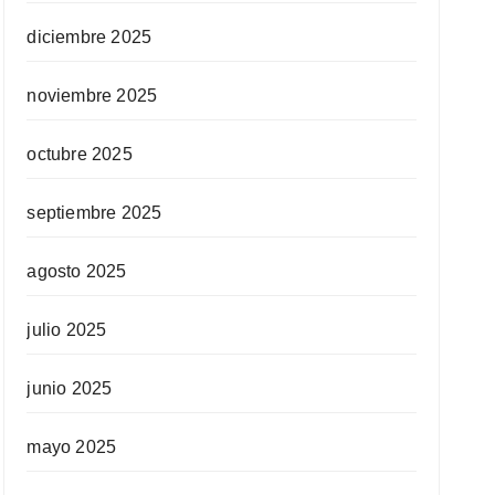
diciembre 2025
noviembre 2025
octubre 2025
septiembre 2025
agosto 2025
julio 2025
junio 2025
mayo 2025