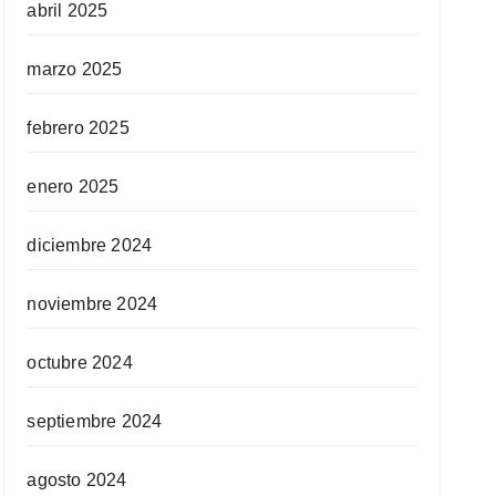
abril 2025
marzo 2025
febrero 2025
enero 2025
diciembre 2024
noviembre 2024
octubre 2024
septiembre 2024
agosto 2024