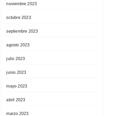
noviembre 2023
octubre 2023
septiembre 2023
agosto 2023
julio 2023
junio 2023
mayo 2023
abril 2023
marzo 2023