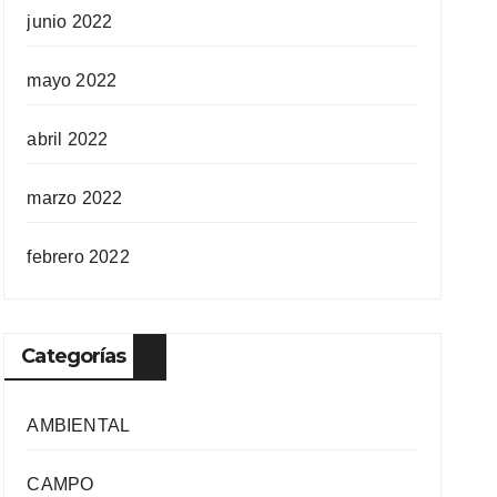
junio 2022
mayo 2022
abril 2022
marzo 2022
febrero 2022
Categorías
AMBIENTAL
CAMPO