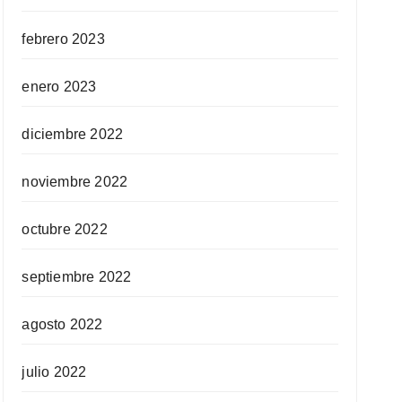
febrero 2023
enero 2023
diciembre 2022
noviembre 2022
octubre 2022
septiembre 2022
agosto 2022
julio 2022